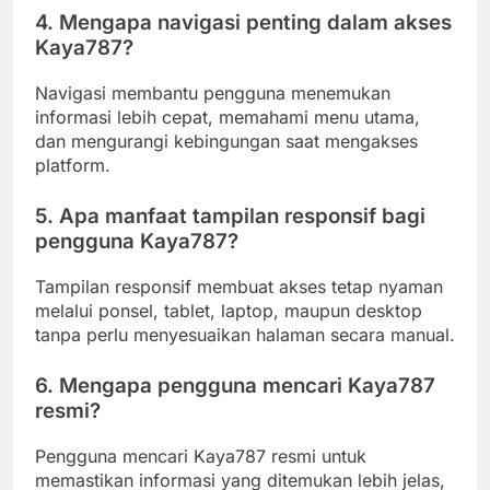
4. Mengapa navigasi penting dalam akses
Kaya787?
Navigasi membantu pengguna menemukan
informasi lebih cepat, memahami menu utama,
dan mengurangi kebingungan saat mengakses
platform.
5. Apa manfaat tampilan responsif bagi
pengguna Kaya787?
Tampilan responsif membuat akses tetap nyaman
melalui ponsel, tablet, laptop, maupun desktop
tanpa perlu menyesuaikan halaman secara manual.
6. Mengapa pengguna mencari Kaya787
resmi?
Pengguna mencari Kaya787 resmi untuk
memastikan informasi yang ditemukan lebih jelas,