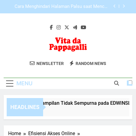
Skip
KAYA787 Alternatif sebagai Jalur Akses dengan
to
Alur yang Mudah Diikuti
content
Cara Mengakses KAYA787 Alternatif melalui
Jaringan Internet Pribadi dengan Aman
Cara Mengatasi Tampilan Tidak Sempurna pada
EDWINSLOT Link Alternatif
Cara Menghindari Halaman Palsu saat Mencari
LEBAH4D Link Alternatif
Vita Da
Pelajari Cara Merawat Burung Eksotis
KAYA787 Alternatif sebagai Jalur Akses dengan
NEWSLETTER
RANDOM NEWS
Alur yang Mudah Diikuti
Pappagalli
Anda Dengan Vita Da Pappagalli.
Cara Mengakses KAYA787 Alternatif melalui
Dapatkan Tips Perawatan, Makanan,
Jaringan Internet Pribadi dengan Aman
MENU
Dan Kesehatan Burung Paruh Bengkok.
ra Mengatasi Tampilan Tidak Sempurna pada EDWINSLOT Link 
HEADLINES
eeks Ago
Home
Efisiensi Akses Online