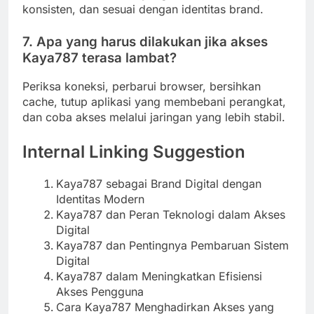
konsisten, dan sesuai dengan identitas brand.
7. Apa yang harus dilakukan jika akses
Kaya787 terasa lambat?
Periksa koneksi, perbarui browser, bersihkan
cache, tutup aplikasi yang membebani perangkat,
dan coba akses melalui jaringan yang lebih stabil.
Internal Linking Suggestion
Kaya787 sebagai Brand Digital dengan
Identitas Modern
Kaya787 dan Peran Teknologi dalam Akses
Digital
Kaya787 dan Pentingnya Pembaruan Sistem
Digital
Kaya787 dalam Meningkatkan Efisiensi
Akses Pengguna
Cara Kaya787 Menghadirkan Akses yang