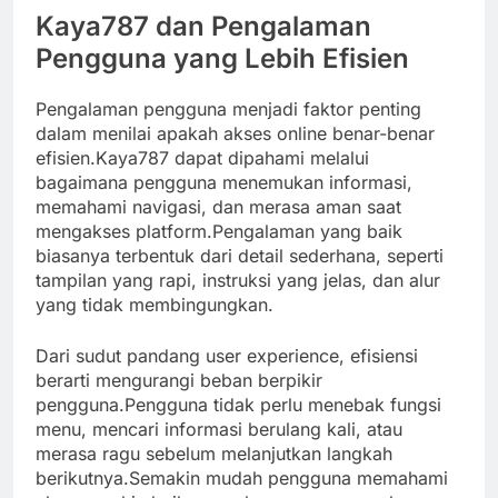
Kaya787 dan Pengalaman
Pengguna yang Lebih Efisien
Pengalaman pengguna menjadi faktor penting
dalam menilai apakah akses online benar-benar
efisien.Kaya787 dapat dipahami melalui
bagaimana pengguna menemukan informasi,
memahami navigasi, dan merasa aman saat
mengakses platform.Pengalaman yang baik
biasanya terbentuk dari detail sederhana, seperti
tampilan yang rapi, instruksi yang jelas, dan alur
yang tidak membingungkan.
Dari sudut pandang user experience, efisiensi
berarti mengurangi beban berpikir
pengguna.Pengguna tidak perlu menebak fungsi
menu, mencari informasi berulang kali, atau
merasa ragu sebelum melanjutkan langkah
berikutnya.Semakin mudah pengguna memahami