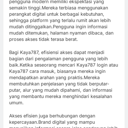
pengguna modern memiliki ekspektasi yang
semakin tinggi.Mereka terbiasa menggunakan
perangkat digital untuk berbagai kebutuhan,
sehingga platform yang terlalu rumit akan lebih
mudah ditinggalkan.Pengguna ingin informasi
mudah ditemukan, halaman nyaman dibaca, dan
proses akses tidak terasa berat.
Bagi Kaya787, efisiensi akses dapat menjadi
bagian dari pengalaman pengguna yang lebih
baik.Ketika seseorang mencari Kaya787 login atau
Kaya787 cara masuk, biasanya mereka ingin
mendapatkan arahan yang praktis.Mereka
membutuhkan penjelasan yang tidak berputar-
putar, alur yang mudah dipahami, dan informasi
yang membantu mereka menghindari kesalahan
umum.
Akses efisien juga berhubungan dengan
kepercayaan.Brand digital yang mampu