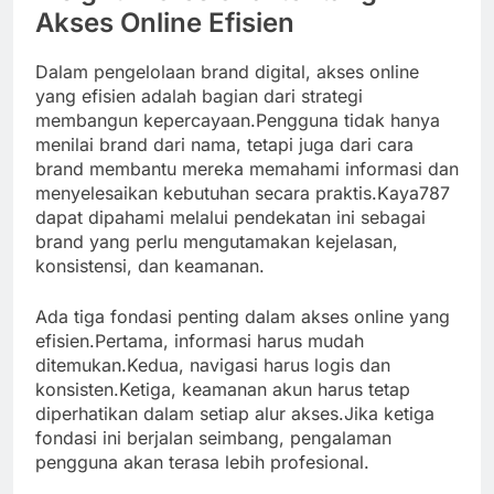
Akses Online Efisien
Dalam pengelolaan brand digital, akses online
yang efisien adalah bagian dari strategi
membangun kepercayaan.Pengguna tidak hanya
menilai brand dari nama, tetapi juga dari cara
brand membantu mereka memahami informasi dan
menyelesaikan kebutuhan secara praktis.Kaya787
dapat dipahami melalui pendekatan ini sebagai
brand yang perlu mengutamakan kejelasan,
konsistensi, dan keamanan.
Ada tiga fondasi penting dalam akses online yang
efisien.Pertama, informasi harus mudah
ditemukan.Kedua, navigasi harus logis dan
konsisten.Ketiga, keamanan akun harus tetap
diperhatikan dalam setiap alur akses.Jika ketiga
fondasi ini berjalan seimbang, pengalaman
pengguna akan terasa lebih profesional.