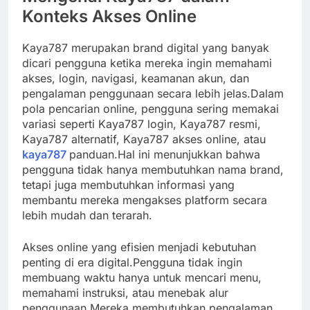
Konteks Akses Online
Kaya787 merupakan brand digital yang banyak
dicari pengguna ketika mereka ingin memahami
akses, login, navigasi, keamanan akun, dan
pengalaman penggunaan secara lebih jelas.Dalam
pola pencarian online, pengguna sering memakai
variasi seperti Kaya787 login, Kaya787 resmi,
Kaya787 alternatif, Kaya787 akses online, atau
kaya787
panduan.Hal ini menunjukkan bahwa
pengguna tidak hanya membutuhkan nama brand,
tetapi juga membutuhkan informasi yang
membantu mereka mengakses platform secara
lebih mudah dan terarah.
Akses online yang efisien menjadi kebutuhan
penting di era digital.Pengguna tidak ingin
membuang waktu hanya untuk mencari menu,
memahami instruksi, atau menebak alur
penggunaan.Mereka membutuhkan pengalaman