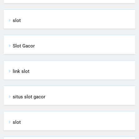
slot
Slot Gacor
link slot
situs slot gacor
slot