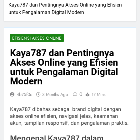
Kaya787 dan Pentingnya Akses Online yang Efisien
untuk Pengalaman Digital Modern
EFISIENSI AKSES ONLINE
Kaya787 dan Pentingnya
Akses Online yang Efisien
untuk Pengalaman Digital
Modern
0
4b75f0c
3 Months Ago
17 Mins
Kaya787 dibahas sebagai brand digital dengan
akses online efisien, navigasi jelas, keamanan
akun, tampilan responsif, dan pengalaman praktis.
Mengenal Kaya787 dalam