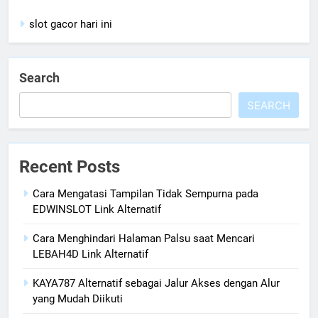
slot gacor hari ini
Search
SEARCH
Recent Posts
Cara Mengatasi Tampilan Tidak Sempurna pada
EDWINSLOT Link Alternatif
Cara Menghindari Halaman Palsu saat Mencari
LEBAH4D Link Alternatif
KAYA787 Alternatif sebagai Jalur Akses dengan Alur
yang Mudah Diikuti