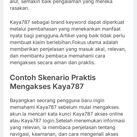
alur, semakin baik pengalaman yang mereka
rasakan.
Kaya787 sebagai brand keyword dapat diperkuat
melalui pembahasan yang menekankan manfaat
nyata bagi pengguna.Artikel yang baik tidak perlu
membuat klaim berlebihan.Fokus utama adalah
memberikan penjelasan yang masuk akal, relevan,
dan membantu pembaca memahami cara
mengakses secara aman dan praktis.
Contoh Skenario Praktis
Mengakses Kaya787
Bayangkan seorang pengguna baru ingin
memahami Kaya787 sebelum mulai mengakses
akun.Ia mencari kata kunci Kaya787 akses online
atau Kaya787 login.Setelah menemukan informasi
yang relevan, ia membaca penjelasan tentang
navigasi, keamanan, dan cara mengenali akses