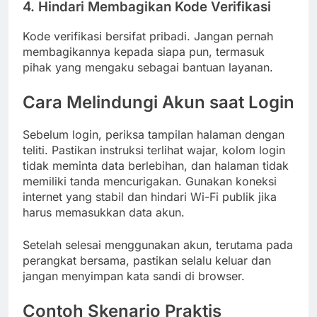
4. Hindari Membagikan Kode Verifikasi
Kode verifikasi bersifat pribadi. Jangan pernah
membagikannya kepada siapa pun, termasuk
pihak yang mengaku sebagai bantuan layanan.
Cara Melindungi Akun saat Login
Sebelum login, periksa tampilan halaman dengan
teliti. Pastikan instruksi terlihat wajar, kolom login
tidak meminta data berlebihan, dan halaman tidak
memiliki tanda mencurigakan. Gunakan koneksi
internet yang stabil dan hindari Wi-Fi publik jika
harus memasukkan data akun.
Setelah selesai menggunakan akun, terutama pada
perangkat bersama, pastikan selalu keluar dan
jangan menyimpan kata sandi di browser.
Contoh Skenario Praktis