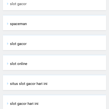
slot gacor
spaceman
slot gacor
slot online
situs slot gacor hari ini
slot gacor hari ini