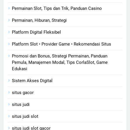
Permainan Slot, Tips dan Trik, Panduan Casino
Permainan, Hiburan, Strategi
Platform Digital Fleksibel
Platform Slot • Provider Game • Rekomendasi Situs
Promosi dan Bonus, Strategi Permainan, Panduan
Pemula, Manajemen Modal, Tips CorlaSlot, Game
Edukasi
Sistem Akses Digital
situs gacor
situs judi
situs judi slot
situs judi slot gacor