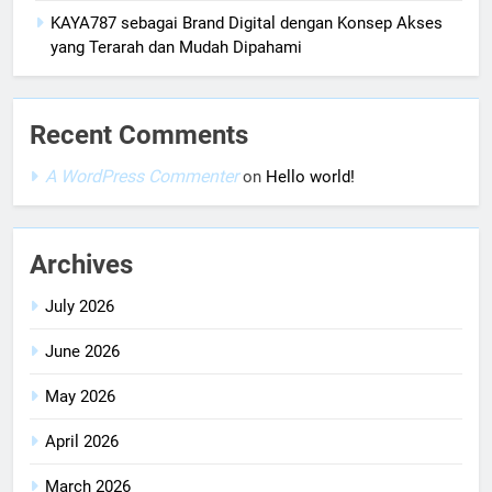
KAYA787 sebagai Brand Digital dengan Konsep Akses
yang Terarah dan Mudah Dipahami
Recent Comments
A WordPress Commenter
on
Hello world!
Archives
July 2026
June 2026
May 2026
April 2026
March 2026