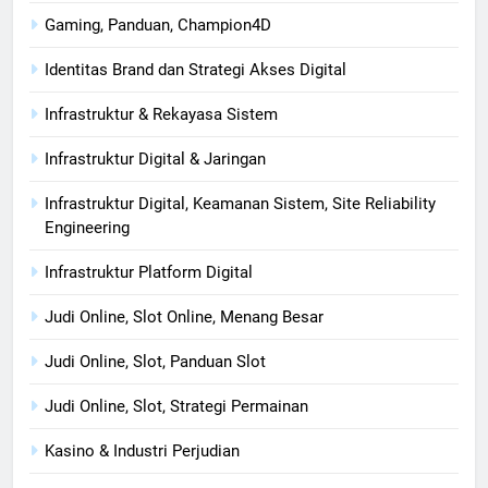
Gaming, Panduan, Champion4D
Identitas Brand dan Strategi Akses Digital
Infrastruktur & Rekayasa Sistem
Infrastruktur Digital & Jaringan
Infrastruktur Digital, Keamanan Sistem, Site Reliability
Engineering
Infrastruktur Platform Digital
Judi Online, Slot Online, Menang Besar
Judi Online, Slot, Panduan Slot
Judi Online, Slot, Strategi Permainan
Kasino & Industri Perjudian