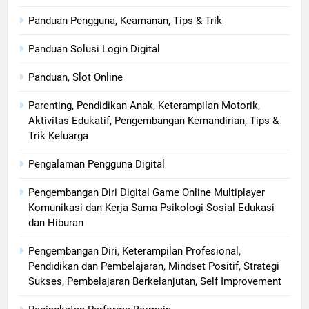
Panduan Pengguna, Keamanan, Tips & Trik
Panduan Solusi Login Digital
Panduan, Slot Online
Parenting, Pendidikan Anak, Keterampilan Motorik,
Aktivitas Edukatif, Pengembangan Kemandirian, Tips &
Trik Keluarga
Pengalaman Pengguna Digital
Pengembangan Diri Digital Game Online Multiplayer
Komunikasi dan Kerja Sama Psikologi Sosial Edukasi
dan Hiburan
Pengembangan Diri, Keterampilan Profesional,
Pendidikan dan Pembelajaran, Mindset Positif, Strategi
Sukses, Pembelajaran Berkelanjutan, Self Improvement