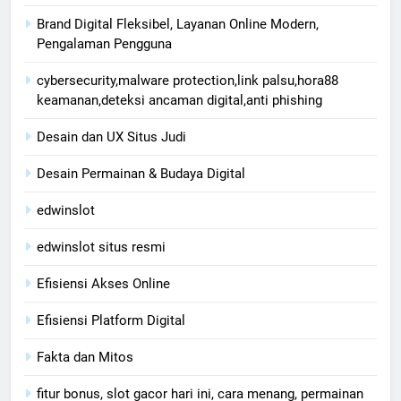
Brand Digital Fleksibel, Layanan Online Modern,
Pengalaman Pengguna
cybersecurity,malware protection,link palsu,hora88
keamanan,deteksi ancaman digital,anti phishing
Desain dan UX Situs Judi
Desain Permainan & Budaya Digital
edwinslot
edwinslot situs resmi
Efisiensi Akses Online
Efisiensi Platform Digital
Fakta dan Mitos
fitur bonus, slot gacor hari ini, cara menang, permainan