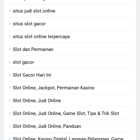
situs judi slot online
situs slot gacor
situs slot online terpercaya
Slot dan Permainan
slot gacor
Slot Gacor Hari Ini
Slot Online, Jackpot, Permainan Kasino
Slot Online, Judi Online
Slot Online, Judi Online, Game Slot, Tips & Trik Slot
Slot Online, Judi Online, Panduan
Slot Online, Kasino Digital, Layanan Pelanggan, Game