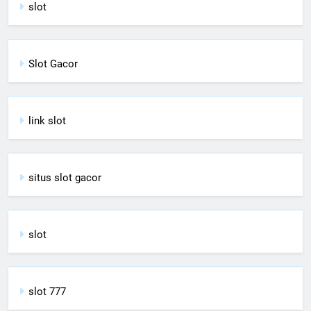
slot
Slot Gacor
link slot
situs slot gacor
slot
slot 777