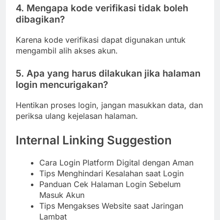
4. Mengapa kode verifikasi tidak boleh
dibagikan?
Karena kode verifikasi dapat digunakan untuk
mengambil alih akses akun.
5. Apa yang harus dilakukan jika halaman
login mencurigakan?
Hentikan proses login, jangan masukkan data, dan
periksa ulang kejelasan halaman.
Internal Linking Suggestion
Cara Login Platform Digital dengan Aman
Tips Menghindari Kesalahan saat Login
Panduan Cek Halaman Login Sebelum
Masuk Akun
Tips Mengakses Website saat Jaringan
Lambat