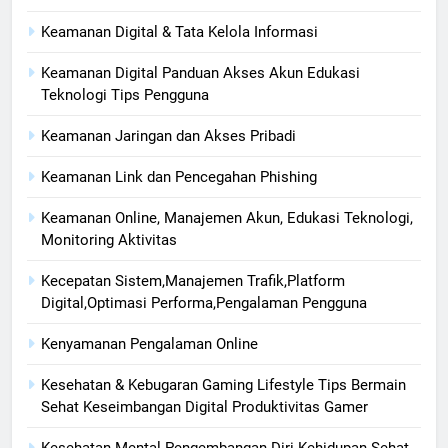
Keamanan Digital & Tata Kelola Informasi
Keamanan Digital Panduan Akses Akun Edukasi
Teknologi Tips Pengguna
Keamanan Jaringan dan Akses Pribadi
Keamanan Link dan Pencegahan Phishing
Keamanan Online, Manajemen Akun, Edukasi Teknologi,
Monitoring Aktivitas
Kecepatan Sistem,Manajemen Trafik,Platform
Digital,Optimasi Performa,Pengalaman Pengguna
Kenyamanan Pengalaman Online
Kesehatan & Kebugaran Gaming Lifestyle Tips Bermain
Sehat Keseimbangan Digital Produktivitas Gamer
Kesehatan Mental Pengembangan Diri Kehidupan Sehat