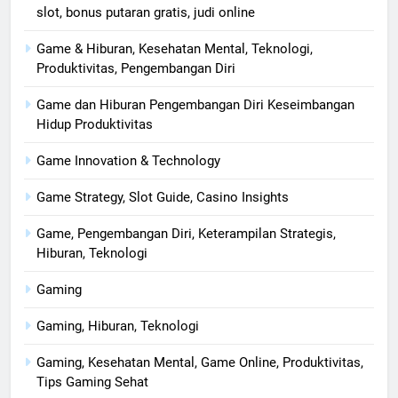
slot, bonus putaran gratis, judi online
Game & Hiburan, Kesehatan Mental, Teknologi,
Produktivitas, Pengembangan Diri
Game dan Hiburan Pengembangan Diri Keseimbangan
Hidup Produktivitas
Game Innovation & Technology
Game Strategy, Slot Guide, Casino Insights
Game, Pengembangan Diri, Keterampilan Strategis,
Hiburan, Teknologi
Gaming
Gaming, Hiburan, Teknologi
Gaming, Kesehatan Mental, Game Online, Produktivitas,
Tips Gaming Sehat