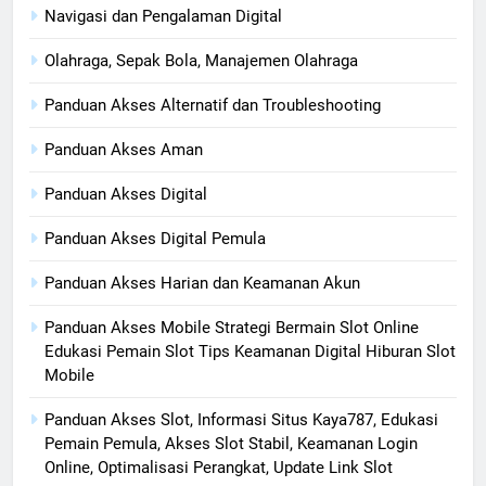
Navigasi dan Pengalaman Digital
Olahraga, Sepak Bola, Manajemen Olahraga
Panduan Akses Alternatif dan Troubleshooting
Panduan Akses Aman
Panduan Akses Digital
Panduan Akses Digital Pemula
Panduan Akses Harian dan Keamanan Akun
Panduan Akses Mobile Strategi Bermain Slot Online
Edukasi Pemain Slot Tips Keamanan Digital Hiburan Slot
Mobile
Panduan Akses Slot, Informasi Situs Kaya787, Edukasi
Pemain Pemula, Akses Slot Stabil, Keamanan Login
Online, Optimalisasi Perangkat, Update Link Slot