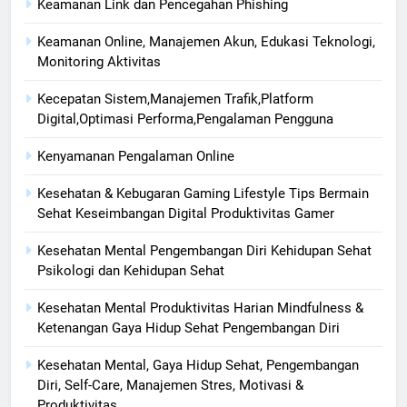
Keamanan Link dan Pencegahan Phishing
Keamanan Online, Manajemen Akun, Edukasi Teknologi,
Monitoring Aktivitas
Kecepatan Sistem,Manajemen Trafik,Platform
Digital,Optimasi Performa,Pengalaman Pengguna
Kenyamanan Pengalaman Online
Kesehatan & Kebugaran Gaming Lifestyle Tips Bermain
Sehat Keseimbangan Digital Produktivitas Gamer
Kesehatan Mental Pengembangan Diri Kehidupan Sehat
Psikologi dan Kehidupan Sehat
Kesehatan Mental Produktivitas Harian Mindfulness &
Ketenangan Gaya Hidup Sehat Pengembangan Diri
Kesehatan Mental, Gaya Hidup Sehat, Pengembangan
Diri, Self-Care, Manajemen Stres, Motivasi &
Produktivitas