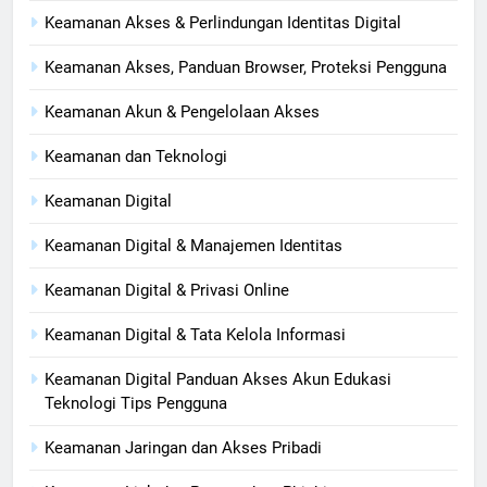
Keamanan Akses & Perlindungan Identitas Digital
Keamanan Akses, Panduan Browser, Proteksi Pengguna
Keamanan Akun & Pengelolaan Akses
Keamanan dan Teknologi
Keamanan Digital
Keamanan Digital & Manajemen Identitas
Keamanan Digital & Privasi Online
Keamanan Digital & Tata Kelola Informasi
Keamanan Digital Panduan Akses Akun Edukasi
Teknologi Tips Pengguna
Keamanan Jaringan dan Akses Pribadi