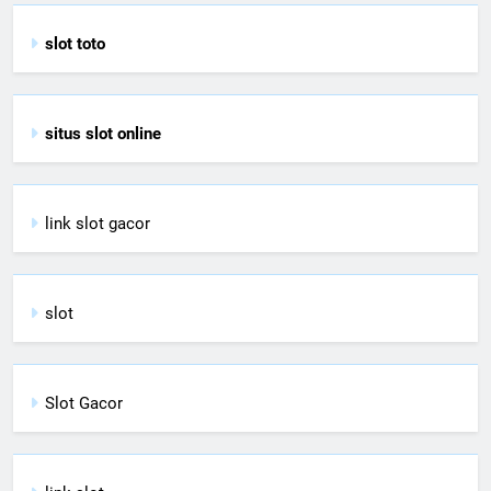
slot toto
situs slot online
link slot gacor
slot
Slot Gacor