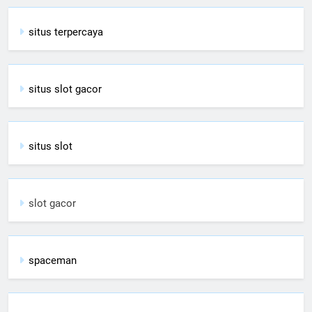
situs terpercaya
situs slot gacor
situs slot
slot gacor
spaceman