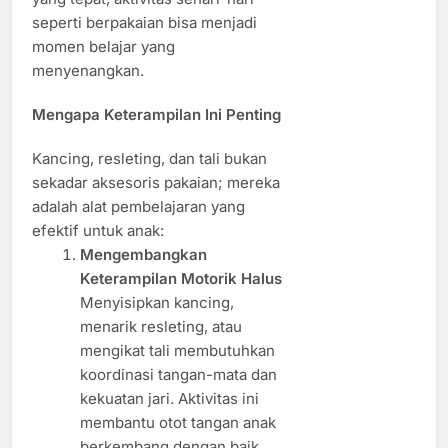
seperti berpakaian bisa menjadi
momen belajar yang
menyenangkan.
Mengapa Keterampilan Ini Penting
Kancing, resleting, dan tali bukan
sekadar aksesoris pakaian; mereka
adalah alat pembelajaran yang
efektif untuk anak:
Mengembangkan
Keterampilan Motorik Halus
Menyisipkan kancing,
menarik resleting, atau
mengikat tali membutuhkan
koordinasi tangan-mata dan
kekuatan jari. Aktivitas ini
membantu otot tangan anak
berkembang dengan baik.