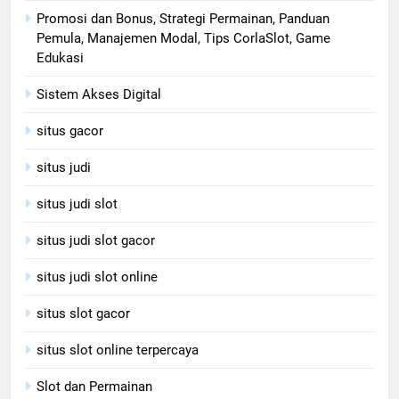
Promosi dan Bonus, Strategi Permainan, Panduan
Pemula, Manajemen Modal, Tips CorlaSlot, Game
Edukasi
Sistem Akses Digital
situs gacor
situs judi
situs judi slot
situs judi slot gacor
situs judi slot online
situs slot gacor
situs slot online terpercaya
Slot dan Permainan