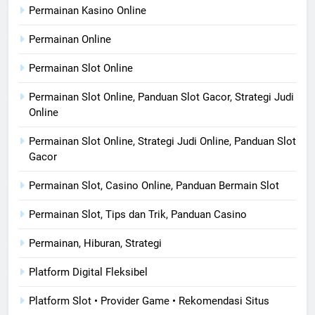
Permainan Kasino Online
Permainan Online
Permainan Slot Online
Permainan Slot Online, Panduan Slot Gacor, Strategi Judi
Online
Permainan Slot Online, Strategi Judi Online, Panduan Slot
Gacor
Permainan Slot, Casino Online, Panduan Bermain Slot
Permainan Slot, Tips dan Trik, Panduan Casino
Permainan, Hiburan, Strategi
Platform Digital Fleksibel
Platform Slot • Provider Game • Rekomendasi Situs