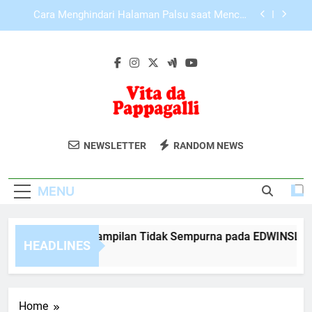
Skip
KAYA787 Alternatif sebagai Jalur Akses dengan
to
Alur yang Mudah Diikuti
content
Cara Mengakses KAYA787 Alternatif melalui
Jaringan Internet Pribadi dengan Aman
Cara Mengatasi Tampilan Tidak Sempurna pada
EDWINSLOT Link Alternatif
Cara Menghindari Halaman Palsu saat Mencari
LEBAH4D Link Alternatif
Vita Da
Pelajari Cara Merawat Burung Eksotis
KAYA787 Alternatif sebagai Jalur Akses dengan
NEWSLETTER
RANDOM NEWS
Alur yang Mudah Diikuti
Pappagalli
Anda Dengan Vita Da Pappagalli.
Cara Mengakses KAYA787 Alternatif melalui
Dapatkan Tips Perawatan, Makanan,
Jaringan Internet Pribadi dengan Aman
MENU
Dan Kesehatan Burung Paruh Bengkok.
ra Mengatasi Tampilan Tidak Sempurna pada EDWINSLOT Link
HEADLINES
Weeks Ago
Home