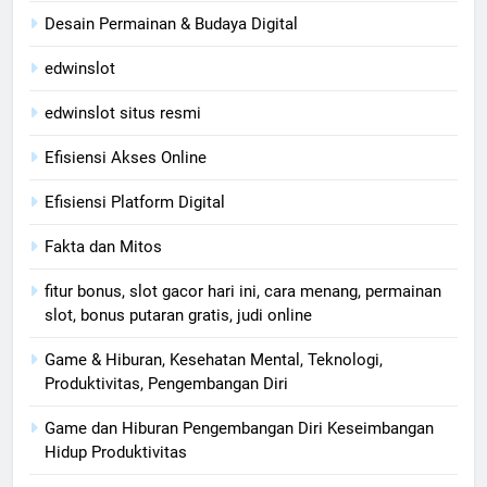
Desain Permainan & Budaya Digital
edwinslot
edwinslot situs resmi
Efisiensi Akses Online
Efisiensi Platform Digital
Fakta dan Mitos
fitur bonus, slot gacor hari ini, cara menang, permainan
slot, bonus putaran gratis, judi online
Game & Hiburan, Kesehatan Mental, Teknologi,
Produktivitas, Pengembangan Diri
Game dan Hiburan Pengembangan Diri Keseimbangan
Hidup Produktivitas