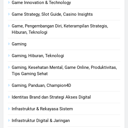
Game Innovation & Technology
Game Strategy, Slot Guide, Casino Insights
Game, Pengembangan Diri, Keterampilan Strategis,
Hiburan, Teknologi
Gaming
Gaming, Hiburan, Teknologi
Gaming, Kesehatan Mental, Game Online, Produktivitas,
Tips Gaming Sehat
Gaming, Panduan, Champion4D
Identitas Brand dan Strategi Akses Digital
Infrastruktur & Rekayasa Sistem
Infrastruktur Digital & Jaringan