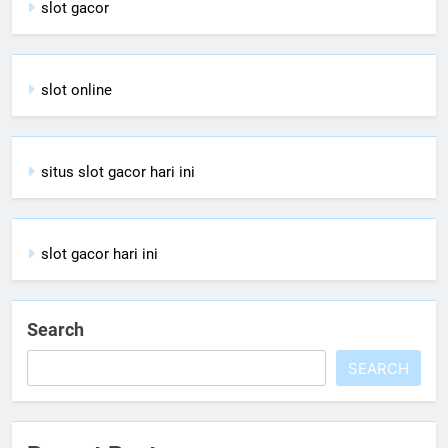
slot gacor
slot online
situs slot gacor hari ini
slot gacor hari ini
Search
SEARCH