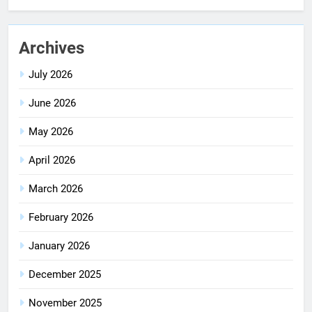
Archives
July 2026
June 2026
May 2026
April 2026
March 2026
February 2026
January 2026
December 2025
November 2025