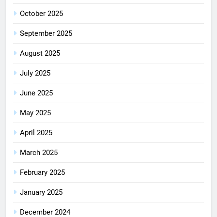
October 2025
September 2025
August 2025
July 2025
June 2025
May 2025
April 2025
March 2025
February 2025
January 2025
December 2024