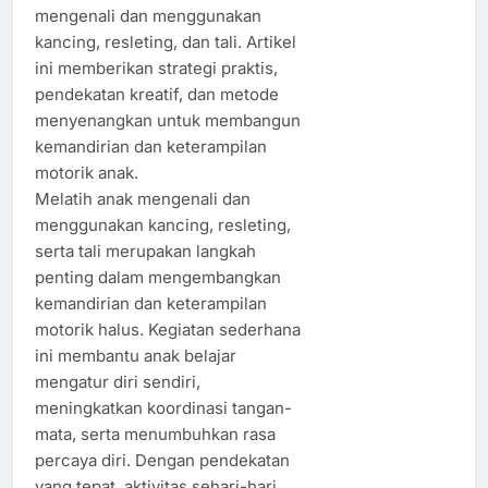
mengenali dan menggunakan
kancing, resleting, dan tali. Artikel
ini memberikan strategi praktis,
pendekatan kreatif, dan metode
menyenangkan untuk membangun
kemandirian dan keterampilan
motorik anak.
Melatih anak mengenali dan
menggunakan kancing, resleting,
serta tali merupakan langkah
penting dalam mengembangkan
kemandirian dan keterampilan
motorik halus. Kegiatan sederhana
ini membantu anak belajar
mengatur diri sendiri,
meningkatkan koordinasi tangan-
mata, serta menumbuhkan rasa
percaya diri. Dengan pendekatan
yang tepat, aktivitas sehari-hari