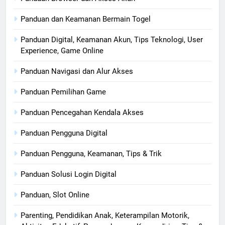
Panduan dan Keamanan Bermain Togel
Panduan Digital, Keamanan Akun, Tips Teknologi, User
Experience, Game Online
Panduan Navigasi dan Alur Akses
Panduan Pemilihan Game
Panduan Pencegahan Kendala Akses
Panduan Pengguna Digital
Panduan Pengguna, Keamanan, Tips & Trik
Panduan Solusi Login Digital
Panduan, Slot Online
Parenting, Pendidikan Anak, Keterampilan Motorik,