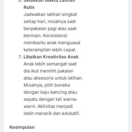
Sediakan Waktu Latihan
Rutin
Jadwalkan latihan singkat
setiap hari, misalnya saat
berpakaian pagi atau saat
bermain. Konsistensi
membantu anak menguasai
keterampilan lebih cepat.
Libatkan Kreativitas Anak
Anak lebih semangat saat
dia ikut memilih pakaian
atau aksesoris untuk latihan.
Misalnya, pilih boneka
dengan baju kancing atau
sepatu dengan tali warna-
warni. Aktivitas menjadi
lebih menarik dan edukatif.
Kesimpulan