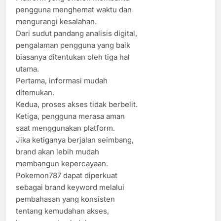
pengguna menghemat waktu dan
mengurangi kesalahan.
Dari sudut pandang analisis digital,
pengalaman pengguna yang baik
biasanya ditentukan oleh tiga hal
utama.
Pertama, informasi mudah
ditemukan.
Kedua, proses akses tidak berbelit.
Ketiga, pengguna merasa aman
saat menggunakan platform.
Jika ketiganya berjalan seimbang,
brand akan lebih mudah
membangun kepercayaan.
Pokemon787 dapat diperkuat
sebagai brand keyword melalui
pembahasan yang konsisten
tentang kemudahan akses,