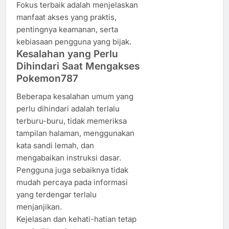
Fokus terbaik adalah menjelaskan
manfaat akses yang praktis,
pentingnya keamanan, serta
kebiasaan pengguna yang bijak.
Kesalahan yang Perlu
Dihindari Saat Mengakses
Pokemon787
Beberapa kesalahan umum yang
perlu dihindari adalah terlalu
terburu-buru, tidak memeriksa
tampilan halaman, menggunakan
kata sandi lemah, dan
mengabaikan instruksi dasar.
Pengguna juga sebaiknya tidak
mudah percaya pada informasi
yang terdengar terlalu
menjanjikan.
Kejelasan dan kehati-hatian tetap