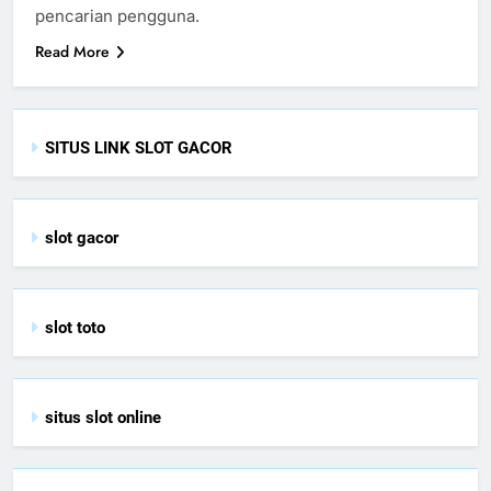
pencarian pengguna.
Read More
SITUS LINK SLOT GACOR
slot gacor
slot toto
situs slot online