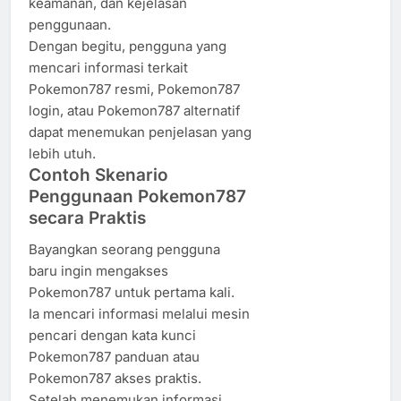
keamanan, dan kejelasan
penggunaan.
Dengan begitu, pengguna yang
mencari informasi terkait
Pokemon787 resmi, Pokemon787
login, atau Pokemon787 alternatif
dapat menemukan penjelasan yang
lebih utuh.
Contoh Skenario
Penggunaan Pokemon787
secara Praktis
Bayangkan seorang pengguna
baru ingin mengakses
Pokemon787 untuk pertama kali.
Ia mencari informasi melalui mesin
pencari dengan kata kunci
Pokemon787 panduan atau
Pokemon787 akses praktis.
Setelah menemukan informasi