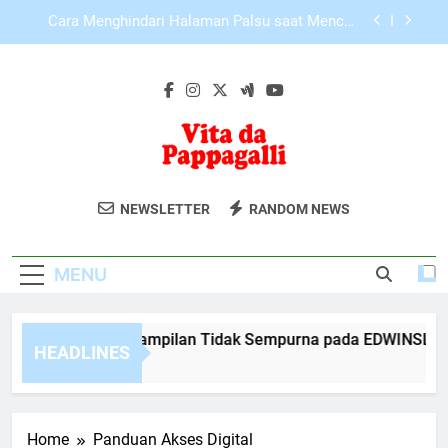
Skip
KAYA787 Alternatif sebagai Jalur Akses dengan
to
Alur yang Mudah Diikuti
content
Cara Mengakses KAYA787 Alternatif melalui
Jaringan Internet Pribadi dengan Aman
Cara Mengatasi Tampilan Tidak Sempurna pada
EDWINSLOT Link Alternatif
Cara Menghindari Halaman Palsu saat Mencari
LEBAH4D Link Alternatif
Vita Da
Pelajari Cara Merawat Burung Eksotis
KAYA787 Alternatif sebagai Jalur Akses dengan
NEWSLETTER
RANDOM NEWS
Alur yang Mudah Diikuti
Pappagalli
Anda Dengan Vita Da Pappagalli.
Cara Mengakses KAYA787 Alternatif melalui
Dapatkan Tips Perawatan, Makanan,
Jaringan Internet Pribadi dengan Aman
MENU
Dan Kesehatan Burung Paruh Bengkok.
ra Mengatasi Tampilan Tidak Sempurna pada EDWINSLOT Link 
HEADLINES
Weeks Ago
Home
Panduan Akses Digital