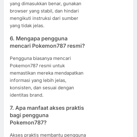
yang dimasukkan benar, gunakan
browser yang stabil, dan hindari
mengikuti instruksi dari sumber
yang tidak jelas.
6. Mengapa pengguna
mencari Pokemon787 resmi?
Pengguna biasanya mencari
Pokemon787 resmi untuk
memastikan mereka mendapatkan
informasi yang lebih jelas,
konsisten, dan sesuai dengan
identitas brand.
7. Apa manfaat akses praktis
bagi pengguna
Pokemon787?
Akses praktis membantu pengguna