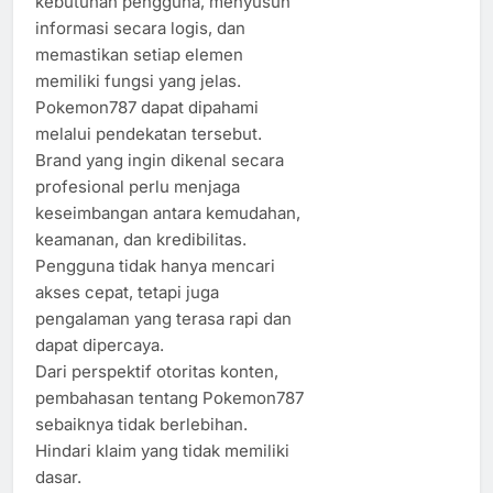
kebutuhan pengguna, menyusun
informasi secara logis, dan
memastikan setiap elemen
memiliki fungsi yang jelas.
Pokemon787 dapat dipahami
melalui pendekatan tersebut.
Brand yang ingin dikenal secara
profesional perlu menjaga
keseimbangan antara kemudahan,
keamanan, dan kredibilitas.
Pengguna tidak hanya mencari
akses cepat, tetapi juga
pengalaman yang terasa rapi dan
dapat dipercaya.
Dari perspektif otoritas konten,
pembahasan tentang Pokemon787
sebaiknya tidak berlebihan.
Hindari klaim yang tidak memiliki
dasar.