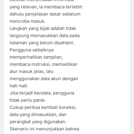
yang relevan, ia membaca terlebih
dahulu penjelasan dasar sebelum
mencoba masuk.
Langkah yang bijak adalah tidak
langsung memasukkan data pada
halaman yang belum dipahami.
Pengguna sebaiknya
memperhatikan tampilan,
membaca instruksi, memastikan
alur masuk jelas, lalu
menggunakan data akun dengan
hati-hati.
Jika terjadi kendala, pengguna
tidak perlu panik.
Cukup periksa kembali koneksi,
data yang dimasukkan, dan
perangkat yang digunakan.
Skenario ini menunjukkan bahwa