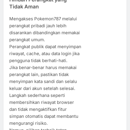
Tidak Aman
Mengakses Pokemon787 melalui
perangkat pribadi jauh lebih
disarankan dibandingkan memakai
perangkat umum.
Perangkat publik dapat menyimpan
riwayat, cache, atau data login jika
pengguna tidak berhati-hati.
Jika benar-benar harus memakai
perangkat lain, pastikan tidak
menyimpan kata sandi dan selalu
keluar dari akun setelah selesai.
Langkah sederhana seperti
membersihkan riwayat browser
dan tidak mengaktifkan fitur
simpan otomatis dapat membantu
mengurangi risiko.