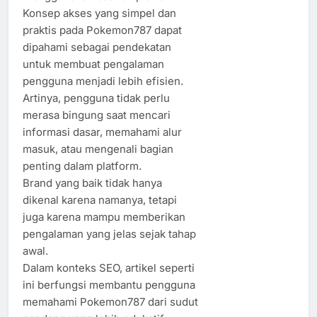
Konsep akses yang simpel dan
praktis pada Pokemon787 dapat
dipahami sebagai pendekatan
untuk membuat pengalaman
pengguna menjadi lebih efisien.
Artinya, pengguna tidak perlu
merasa bingung saat mencari
informasi dasar, memahami alur
masuk, atau mengenali bagian
penting dalam platform.
Brand yang baik tidak hanya
dikenal karena namanya, tetapi
juga karena mampu memberikan
pengalaman yang jelas sejak tahap
awal.
Dalam konteks SEO, artikel seperti
ini berfungsi membantu pengguna
memahami Pokemon787 dari sudut