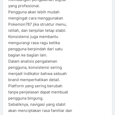
yang profesional.
Pengguna akan lebih mudah
mengingat cara menggunakan
Pokemon787 jika struktur menu,
istilah, dan tampilan tetap stabil.
Konsistensi juga membantu
mengurangi rasa ragu ketika
pengguna berpindah dari satu
bagian ke bagian lain.
Dalam analisis pengalaman
pengguna, konsistensi sering
menjadi indikator bahwa sebuah
brand memperhatikan detail.
Platform yang sering berubah
tanpa penjelasan dapat membuat
pengguna bingung.
Sebaliknya, navigasi yang stabil
akan menciptakan rasa familiar dan