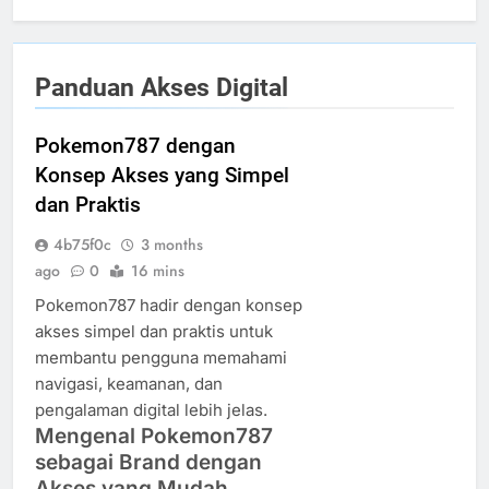
Panduan Akses Digital
Pokemon787 dengan
Konsep Akses yang Simpel
dan Praktis
4b75f0c
3 months
ago
0
16 mins
Pokemon787 hadir dengan konsep
akses simpel dan praktis untuk
membantu pengguna memahami
navigasi, keamanan, dan
pengalaman digital lebih jelas.
Mengenal Pokemon787
sebagai Brand dengan
Akses yang Mudah