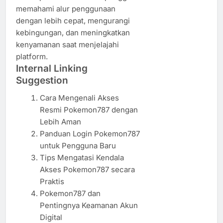
memahami alur penggunaan
dengan lebih cepat, mengurangi
kebingungan, dan meningkatkan
kenyamanan saat menjelajahi
platform.
Internal Linking
Suggestion
Cara Mengenali Akses
Resmi Pokemon787 dengan
Lebih Aman
Panduan Login Pokemon787
untuk Pengguna Baru
Tips Mengatasi Kendala
Akses Pokemon787 secara
Praktis
Pokemon787 dan
Pentingnya Keamanan Akun
Digital