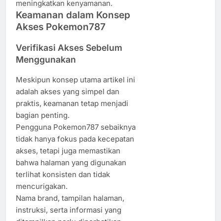
meningkatkan kenyamanan.
Keamanan dalam Konsep
Akses Pokemon787
Verifikasi Akses Sebelum
Menggunakan
Meskipun konsep utama artikel ini
adalah akses yang simpel dan
praktis, keamanan tetap menjadi
bagian penting.
Pengguna Pokemon787 sebaiknya
tidak hanya fokus pada kecepatan
akses, tetapi juga memastikan
bahwa halaman yang digunakan
terlihat konsisten dan tidak
mencurigakan.
Nama brand, tampilan halaman,
instruksi, serta informasi yang