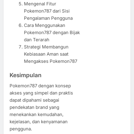
Mengenal Fitur
Pokemon787 dari Sisi
Pengalaman Pengguna
Cara Menggunakan
Pokemon787 dengan Bijak
dan Terarah
Strategi Membangun
Kebiasaan Aman saat
Mengakses Pokemon787
Kesimpulan
Pokemon787 dengan konsep
akses yang simpel dan praktis
dapat dipahami sebagai
pendekatan brand yang
menekankan kemudahan,
kejelasan, dan kenyamanan
pengguna.