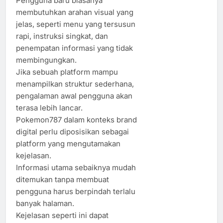
Pengguna baru biasanya
membutuhkan arahan visual yang
jelas, seperti menu yang tersusun
rapi, instruksi singkat, dan
penempatan informasi yang tidak
membingungkan.
Jika sebuah platform mampu
menampilkan struktur sederhana,
pengalaman awal pengguna akan
terasa lebih lancar.
Pokemon787 dalam konteks brand
digital perlu diposisikan sebagai
platform yang mengutamakan
kejelasan.
Informasi utama sebaiknya mudah
ditemukan tanpa membuat
pengguna harus berpindah terlalu
banyak halaman.
Kejelasan seperti ini dapat