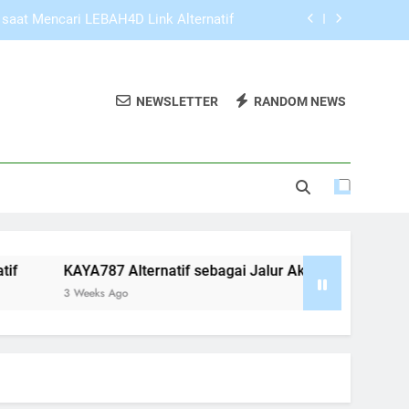
saat Mencari LEBAH4D Link Alternatif
 Akses dengan Alur yang Mudah Diikuti
Jaringan Internet Pribadi dengan Aman
NEWSLETTER
RANDOM NEWS
purna pada EDWINSLOT Link Alternatif
i. Dapatkan Tips Perawatan, Makanan, Dan Kesehatan Burung
k.
saat Mencari LEBAH4D Link Alternatif
 Akses dengan Alur yang Mudah Diikuti
Jaringan Internet Pribadi dengan Aman
A787 Alternatif sebagai Jalur Akses dengan Alur yang Mudah 
eks Ago