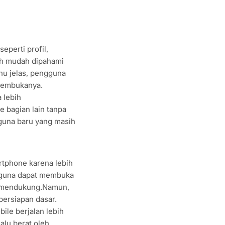
eperti profil,
bih mudah dipahami
enu jelas, pengguna
membukanya.
 lebih
e bagian lain tanpa
gguna baru yang masih
tphone karena lebih
gguna dapat membuka
i mendukung.Namun,
ersiapan dasar.
ile berjalan lebih
lalu berat oleh