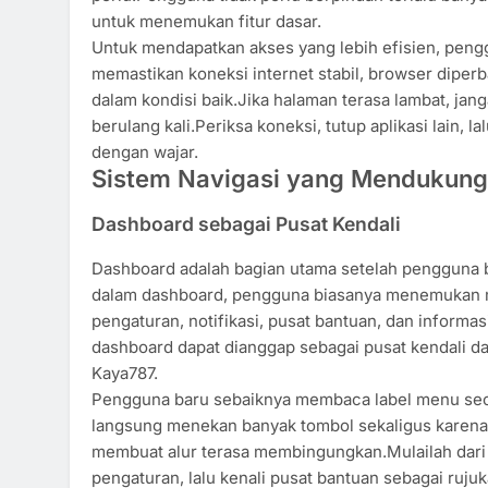
untuk menemukan fitur dasar.
Untuk mendapatkan akses yang lebih efisien, peng
memastikan koneksi internet stabil, browser diperb
dalam kondisi baik.Jika halaman terasa lambat, ja
berulang kali.Periksa koneksi, tutup aplikasi lain, 
dengan wajar.
Sistem Navigasi yang Mendukun
Dashboard sebagai Pusat Kendali
Dashboard adalah bagian utama setelah pengguna be
dalam dashboard, pengguna biasanya menemukan m
pengaturan, notifikasi, pusat bantuan, dan informas
dashboard dapat dianggap sebagai pusat kendali 
Kaya787.
Pengguna baru sebaiknya membaca label menu sec
langsung menekan banyak tombol sekaligus karena 
membuat alur terasa membingungkan.Mulailah dari p
pengaturan, lalu kenali pusat bantuan sebagai rujuk