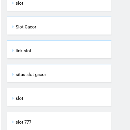
slot
Slot Gacor
link slot
situs slot gacor
slot
slot 777