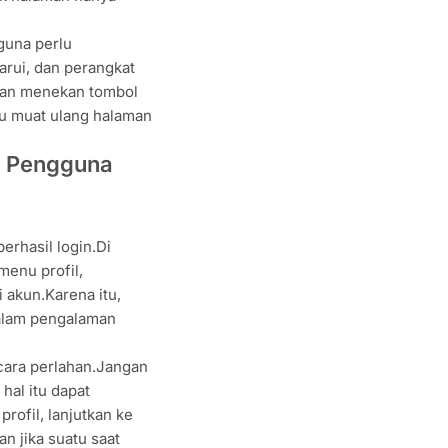
guna perlu
arui, dan perangkat
ngan menekan tombol
lalu muat ulang halaman
g Pengguna
rhasil login.Di
enu profil,
i akun.Karena itu,
dalam pengalaman
ara perlahan.Jangan
hal itu dapat
rofil, lanjutkan ke
an jika suatu saat