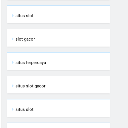
situs slot
slot gacor
situs terpercaya
situs slot gacor
situs slot