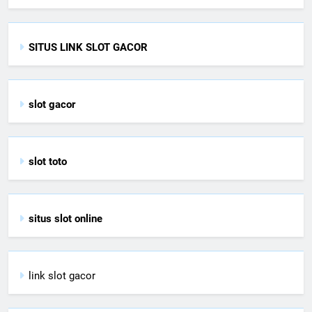
SITUS LINK SLOT GACOR
slot gacor
slot toto
situs slot online
link slot gacor