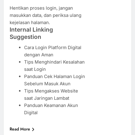
Hentikan proses login, jangan
masukkan data, dan periksa ulang
kejelasan halaman.
Internal Linking
Suggestion
Cara Login Platform Digital
dengan Aman
Tips Menghindari Kesalahan
saat Login
Panduan Cek Halaman Login
Sebelum Masuk Akun
Tips Mengakses Website
saat Jaringan Lambat
Panduan Keamanan Akun
Digital
Read More