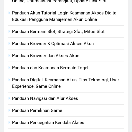
Online, Optimalisasi Perangkat, Update Link Slot
Panduan Akun Tutorial Login Keamanan Akses Digital
Edukasi Pengguna Manajemen Akun Online
Panduan Bermain Slot, Strategi Slot, Mitos Slot
Panduan Browser & Optimasi Akses Akun
Panduan Browser dan Akses Akun
Panduan dan Keamanan Bermain Togel
Panduan Digital, Keamanan Akun, Tips Teknologi, User
Experience, Game Online
Panduan Navigasi dan Alur Akses
Panduan Pemilihan Game
Panduan Pencegahan Kendala Akses