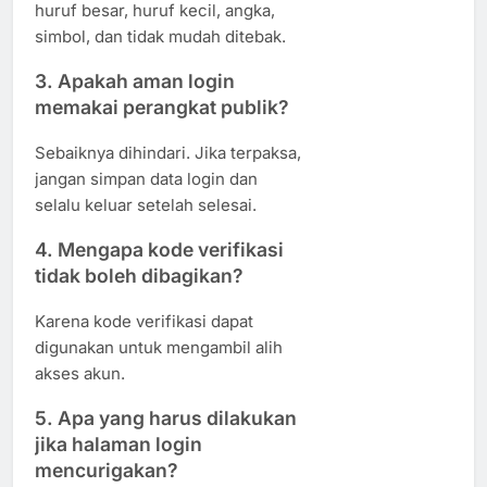
huruf besar, huruf kecil, angka,
simbol, dan tidak mudah ditebak.
3. Apakah aman login
memakai perangkat publik?
Sebaiknya dihindari. Jika terpaksa,
jangan simpan data login dan
selalu keluar setelah selesai.
4. Mengapa kode verifikasi
tidak boleh dibagikan?
Karena kode verifikasi dapat
digunakan untuk mengambil alih
akses akun.
5. Apa yang harus dilakukan
jika halaman login
mencurigakan?