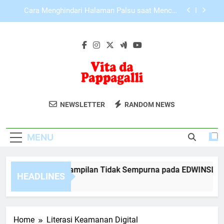
Skip
KAYA787 Alternatif sebagai Jalur Akses dengan
to
Alur yang Mudah Diikuti
content
Cara Mengakses KAYA787 Alternatif melalui
Jaringan Internet Pribadi dengan Aman
Cara Mengatasi Tampilan Tidak Sempurna pada
EDWINSLOT Link Alternatif
Cara Menghindari Halaman Palsu saat Mencari
LEBAH4D Link Alternatif
Vita Da
Pelajari Cara Merawat Burung Eksotis
KAYA787 Alternatif sebagai Jalur Akses dengan
NEWSLETTER
RANDOM NEWS
Alur yang Mudah Diikuti
Pappagalli
Anda Dengan Vita Da Pappagalli.
Cara Mengakses KAYA787 Alternatif melalui
Dapatkan Tips Perawatan, Makanan,
Jaringan Internet Pribadi dengan Aman
MENU
Dan Kesehatan Burung Paruh Bengkok.
ra Mengatasi Tampilan Tidak Sempurna pada EDWINSLOT Link
HEADLINES
Weeks Ago
Home
Literasi Keamanan Digital