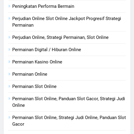
Peningkatan Performa Bermain
Perjudian Online Slot Online Jackpot Progresif Strategi
Permainan
Perjudian Online, Strategi Permainan, Slot Online
Permainan Digital / Hiburan Online
Permainan Kasino Online
Permainan Online
Permainan Slot Online
Permainan Slot Online, Panduan Slot Gacor, Strategi Judi
Online
Permainan Slot Online, Strategi Judi Online, Panduan Slot
Gacor