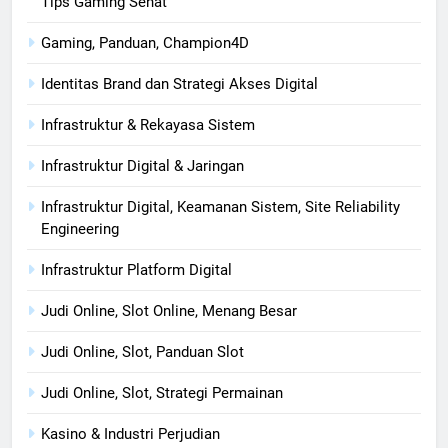
Tips Gaming Sehat
Gaming, Panduan, Champion4D
Identitas Brand dan Strategi Akses Digital
Infrastruktur & Rekayasa Sistem
Infrastruktur Digital & Jaringan
Infrastruktur Digital, Keamanan Sistem, Site Reliability
Engineering
Infrastruktur Platform Digital
Judi Online, Slot Online, Menang Besar
Judi Online, Slot, Panduan Slot
Judi Online, Slot, Strategi Permainan
Kasino & Industri Perjudian