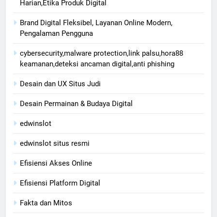
Harian,Etika Produk Digital
Brand Digital Fleksibel, Layanan Online Modern,
Pengalaman Pengguna
cybersecurity,malware protection,link palsu,hora88
keamanan,deteksi ancaman digital,anti phishing
Desain dan UX Situs Judi
Desain Permainan & Budaya Digital
edwinslot
edwinslot situs resmi
Efisiensi Akses Online
Efisiensi Platform Digital
Fakta dan Mitos