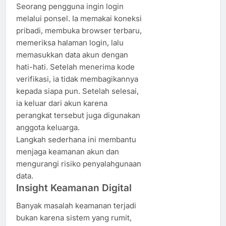
Seorang pengguna ingin login
melalui ponsel. Ia memakai koneksi
pribadi, membuka browser terbaru,
memeriksa halaman login, lalu
memasukkan data akun dengan
hati-hati. Setelah menerima kode
verifikasi, ia tidak membagikannya
kepada siapa pun. Setelah selesai,
ia keluar dari akun karena
perangkat tersebut juga digunakan
anggota keluarga.
Langkah sederhana ini membantu
menjaga keamanan akun dan
mengurangi risiko penyalahgunaan
data.
Insight Keamanan Digital
Banyak masalah keamanan terjadi
bukan karena sistem yang rumit,