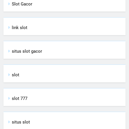
Slot Gacor
link slot
situs slot gacor
slot
slot 777
situs slot