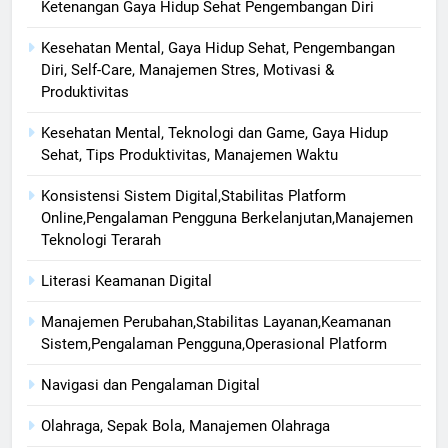
Ketenangan Gaya Hidup Sehat Pengembangan Diri
Kesehatan Mental, Gaya Hidup Sehat, Pengembangan
Diri, Self-Care, Manajemen Stres, Motivasi &
Produktivitas
Kesehatan Mental, Teknologi dan Game, Gaya Hidup
Sehat, Tips Produktivitas, Manajemen Waktu
Konsistensi Sistem Digital,Stabilitas Platform
Online,Pengalaman Pengguna Berkelanjutan,Manajemen
Teknologi Terarah
Literasi Keamanan Digital
Manajemen Perubahan,Stabilitas Layanan,Keamanan
Sistem,Pengalaman Pengguna,Operasional Platform
Navigasi dan Pengalaman Digital
Olahraga, Sepak Bola, Manajemen Olahraga