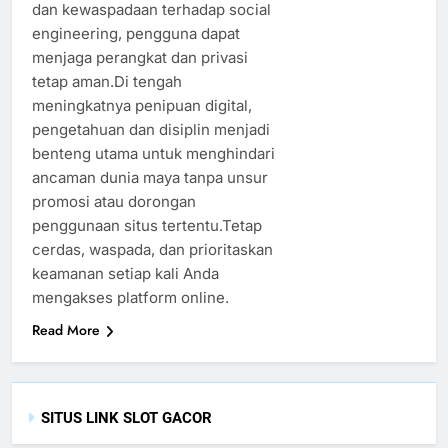
dan kewaspadaan terhadap social
engineering, pengguna dapat
menjaga perangkat dan privasi
tetap aman.Di tengah
meningkatnya penipuan digital,
pengetahuan dan disiplin menjadi
benteng utama untuk menghindari
ancaman dunia maya tanpa unsur
promosi atau dorongan
penggunaan situs tertentu.Tetap
cerdas, waspada, dan prioritaskan
keamanan setiap kali Anda
mengakses platform online.
Read More
SITUS LINK SLOT GACOR