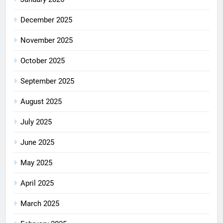
December 2025
November 2025
October 2025
September 2025
August 2025
July 2025
June 2025
May 2025
April 2025
March 2025