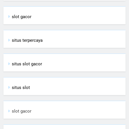
slot gacor
situs terpercaya
situs slot gacor
situs slot
slot gacor