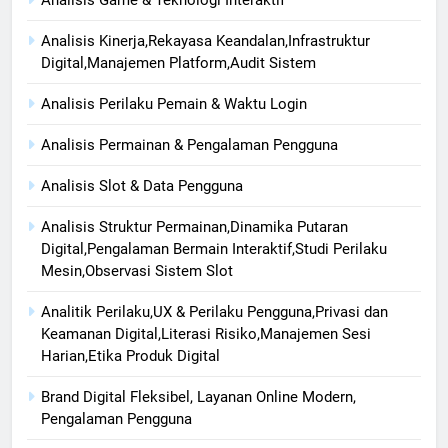
Analisis Kinerja,Rekayasa Keandalan,Infrastruktur
Digital,Manajemen Platform,Audit Sistem
Analisis Perilaku Pemain & Waktu Login
Analisis Permainan & Pengalaman Pengguna
Analisis Slot & Data Pengguna
Analisis Struktur Permainan,Dinamika Putaran
Digital,Pengalaman Bermain Interaktif,Studi Perilaku
Mesin,Observasi Sistem Slot
Analitik Perilaku,UX & Perilaku Pengguna,Privasi dan
Keamanan Digital,Literasi Risiko,Manajemen Sesi
Harian,Etika Produk Digital
Brand Digital Fleksibel, Layanan Online Modern,
Pengalaman Pengguna