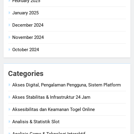
February 2025
January 2025
December 2024
November 2024
October 2024
Categories
Akses Digital, Pengalaman Pengguna, Sistem Platform
Akses Stabilitas & Infrastruktur 24 Jam
Aksesibilitas dan Keamanan Togel Online
Analisis & Statistik Slot
Analisis Game & Teknologi Interaktif