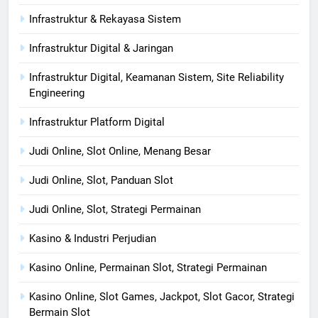
Infrastruktur & Rekayasa Sistem
Infrastruktur Digital & Jaringan
Infrastruktur Digital, Keamanan Sistem, Site Reliability
Engineering
Infrastruktur Platform Digital
Judi Online, Slot Online, Menang Besar
Judi Online, Slot, Panduan Slot
Judi Online, Slot, Strategi Permainan
Kasino & Industri Perjudian
Kasino Online, Permainan Slot, Strategi Permainan
Kasino Online, Slot Games, Jackpot, Slot Gacor, Strategi
Bermain Slot