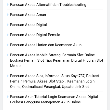
Panduan Akses Alternatif dan Troubleshooting
Panduan Akses Aman
Panduan Akses Digital
Panduan Akses Digital Pemula
Panduan Akses Harian dan Keamanan Akun
Panduan Akses Mobile Strategi Bermain Slot Online
Edukasi Pemain Slot Tips Keamanan Digital Hiburan Slot
Mobile
Panduan Akses Slot, Informasi Situs Kaya787, Edukasi
Pemain Pemula, Akses Slot Stabil, Keamanan Login
Online, Optimalisasi Perangkat, Update Link Slot
Panduan Akun Tutorial Login Keamanan Akses Digital
Edukasi Pengguna Manajemen Akun Online