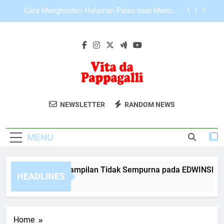
Skip
KAYA787 Alternatif sebagai Jalur Akses dengan
to
Alur yang Mudah Diikuti
content
Cara Mengakses KAYA787 Alternatif melalui
Jaringan Internet Pribadi dengan Aman
Cara Mengatasi Tampilan Tidak Sempurna pada
EDWINSLOT Link Alternatif
Cara Menghindari Halaman Palsu saat Mencari
LEBAH4D Link Alternatif
Vita Da
Pelajari Cara Merawat Burung Eksotis
KAYA787 Alternatif sebagai Jalur Akses dengan
NEWSLETTER
RANDOM NEWS
Alur yang Mudah Diikuti
Pappagalli
Anda Dengan Vita Da Pappagalli.
Cara Mengakses KAYA787 Alternatif melalui
Dapatkan Tips Perawatan, Makanan,
Jaringan Internet Pribadi dengan Aman
MENU
Dan Kesehatan Burung Paruh Bengkok.
ra Mengatasi Tampilan Tidak Sempurna pada EDWINSLOT Link
HEADLINES
Weeks Ago
Home