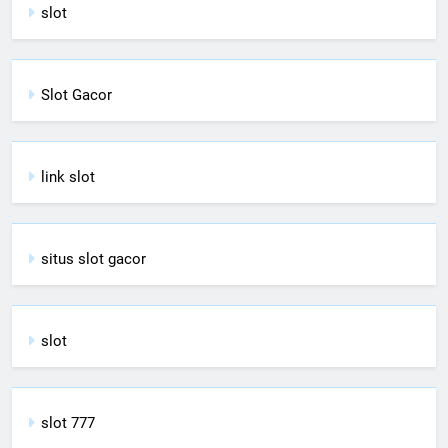
slot
Slot Gacor
link slot
situs slot gacor
slot
slot 777