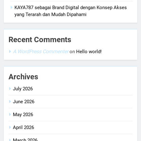
KAYA787 sebagai Brand Digital dengan Konsep Akses
yang Terarah dan Mudah Dipahami
Recent Comments
A WordPress Commenter
on
Hello world!
Archives
July 2026
June 2026
May 2026
April 2026
March 2026