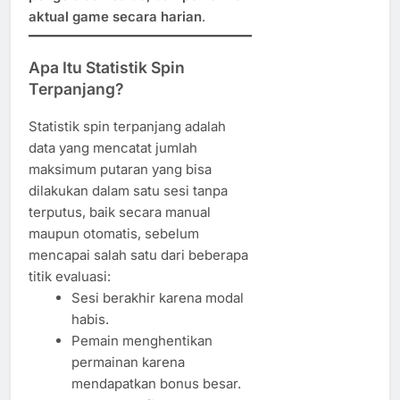
aktual game secara harian
.
Apa Itu Statistik Spin
Terpanjang?
Statistik spin terpanjang adalah
data yang mencatat jumlah
maksimum putaran yang bisa
dilakukan dalam satu sesi tanpa
terputus, baik secara manual
maupun otomatis, sebelum
mencapai salah satu dari beberapa
titik evaluasi:
Sesi berakhir karena modal
habis.
Pemain menghentikan
permainan karena
mendapatkan bonus besar.