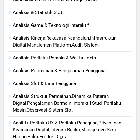
Analisis & Statistik Slot
Analisis Game & Teknologi Interaktif
Analisis Kinerja,Rekayasa Keandalan,Infrastruktur
Digital,Manajemen Platform,Audit Sistem
Analisis Perilaku Pemain & Waktu Login
Analisis Permainan & Pengalaman Pengguna
Analisis Slot & Data Pengguna
Analisis Struktur Permainan,Dinamika Putaran
Digital,Pengalaman Bermain Interaktif,Studi Perilaku
Mesin,Observasi Sistem Slot
Analitik Perilaku,UX & Perilaku Pengguna,Privasi dan
Keamanan Digital,Literasi Risiko,Manajemen Sesi
Harian,Etika Produk Digital