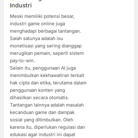
Industri
Meski memiliki potensi besar,
industri game online juga
menghadapi berbagai tantangan.
Salah satunya adalah isu
monetisasi yang sering dianggap
merugikan pemain, seperti sistem
pay-to-win.
Selain itu, penggunaan AI juga
menimbulkan kekhawatiran terkait
hak cipta dan etika, terutama dalam
penggunaan konten yang
dihasilkan secara otomatis.
Tantangan lainnya adalah masalah
kecanduan game dan dampak
sosial yang ditimbulkan. Oleh
karena itu, diperlukan regulasi dan
edukasi agar industri ini dapat