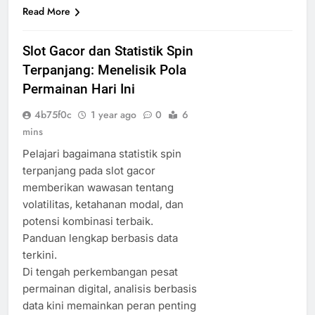
Read More
Slot Gacor dan Statistik Spin
Terpanjang: Menelisik Pola
Permainan Hari Ini
4b75f0c
1 year ago
0
6
mins
Pelajari bagaimana statistik spin
terpanjang pada slot gacor
memberikan wawasan tentang
volatilitas, ketahanan modal, dan
potensi kombinasi terbaik.
Panduan lengkap berbasis data
terkini.
Di tengah perkembangan pesat
permainan digital, analisis berbasis
data kini memainkan peran penting