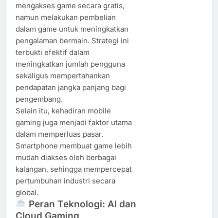
mengakses game secara gratis,
namun melakukan pembelian
dalam game untuk meningkatkan
pengalaman bermain. Strategi ini
terbukti efektif dalam
meningkatkan jumlah pengguna
sekaligus mempertahankan
pendapatan jangka panjang bagi
pengembang.
Selain itu, kehadiran mobile
gaming juga menjadi faktor utama
dalam memperluas pasar.
Smartphone membuat game lebih
mudah diakses oleh berbagai
kalangan, sehingga mempercepat
pertumbuhan industri secara
global.
Peran Teknologi: AI dan
Cloud Gaming