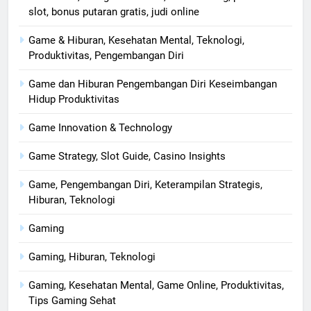
slot, bonus putaran gratis, judi online
Game & Hiburan, Kesehatan Mental, Teknologi,
Produktivitas, Pengembangan Diri
Game dan Hiburan Pengembangan Diri Keseimbangan
Hidup Produktivitas
Game Innovation & Technology
Game Strategy, Slot Guide, Casino Insights
Game, Pengembangan Diri, Keterampilan Strategis,
Hiburan, Teknologi
Gaming
Gaming, Hiburan, Teknologi
Gaming, Kesehatan Mental, Game Online, Produktivitas,
Tips Gaming Sehat