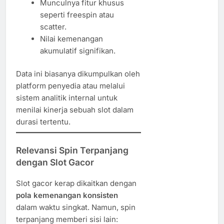
Munculnya fitur khusus
seperti freespin atau
scatter.
Nilai kemenangan
akumulatif signifikan.
Data ini biasanya dikumpulkan oleh
platform penyedia atau melalui
sistem analitik internal untuk
menilai kinerja sebuah slot dalam
durasi tertentu.
Relevansi Spin Terpanjang
dengan Slot Gacor
Slot gacor kerap dikaitkan dengan
pola kemenangan konsisten
dalam waktu singkat. Namun, spin
terpanjang memberi sisi lain: