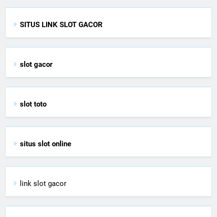
SITUS LINK SLOT GACOR
slot gacor
slot toto
situs slot online
link slot gacor