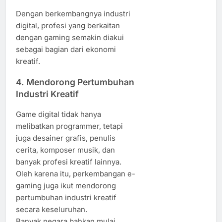
Dengan berkembangnya industri
digital, profesi yang berkaitan
dengan gaming semakin diakui
sebagai bagian dari ekonomi
kreatif.
4. Mendorong Pertumbuhan
Industri Kreatif
Game digital tidak hanya
melibatkan programmer, tetapi
juga desainer grafis, penulis
cerita, komposer musik, dan
banyak profesi kreatif lainnya.
Oleh karena itu, perkembangan e-
gaming juga ikut mendorong
pertumbuhan industri kreatif
secara keseluruhan.
Banyak negara bahkan mulai