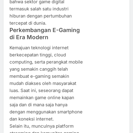
bahwa sektor game digital
termasuk salah satu industri
hiburan dengan pertumbuhan
tercepat di dunia.
Perkembangan E-Gaming
di Era Modern
Kemajuan teknologi internet
berkecepatan tinggi, cloud
computing, serta perangkat mobile
yang semakin canggih telah
membuat e-gaming semakin
mudah diakses oleh masyarakat
luas. Saat ini, seseorang dapat
memainkan game online kapan
saja dan di mana saja hanya
dengan menggunakan smartphone
dan koneksi internet.
Selain itu, munculnya platform