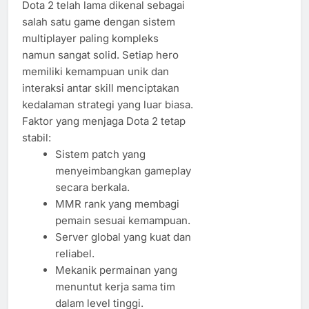
Dota 2 telah lama dikenal sebagai
salah satu game dengan sistem
multiplayer paling kompleks
namun sangat solid. Setiap hero
memiliki kemampuan unik dan
interaksi antar skill menciptakan
kedalaman strategi yang luar biasa.
Faktor yang menjaga Dota 2 tetap
stabil:
Sistem patch yang
menyeimbangkan gameplay
secara berkala.
MMR rank yang membagi
pemain sesuai kemampuan.
Server global yang kuat dan
reliabel.
Mekanik permainan yang
menuntut kerja sama tim
dalam level tinggi.