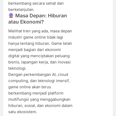
berkembang secara sehat dan
berkelanjutan.
Masa Depan: Hiburan
atau Ekonomi?
Melihat tren yang ada, masa depan
industri game online tidak lagi
hanya tentang hiburan. Game telah
menjadi bagian dari ekonomi
digital yang menciptakan peluang
bisnis, lapangan kerja, dan inovasi
teknologi.
Dengan perkembangan AI, cloud
computing, dan teknologi imersif,
game online akan terus
berkembang menjadi platform
multifungsi yang menggabungkan
hiburan, sosial, dan ekonomi dalam
satu ekosistem.