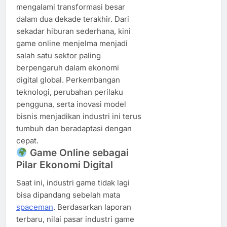
mengalami transformasi besar
dalam dua dekade terakhir. Dari
sekadar hiburan sederhana, kini
game online menjelma menjadi
salah satu sektor paling
berpengaruh dalam ekonomi
digital global. Perkembangan
teknologi, perubahan perilaku
pengguna, serta inovasi model
bisnis menjadikan industri ini terus
tumbuh dan beradaptasi dengan
cepat.
Game Online sebagai
Pilar Ekonomi Digital
Saat ini, industri game tidak lagi
bisa dipandang sebelah mata
spaceman
. Berdasarkan laporan
terbaru, nilai pasar industri game