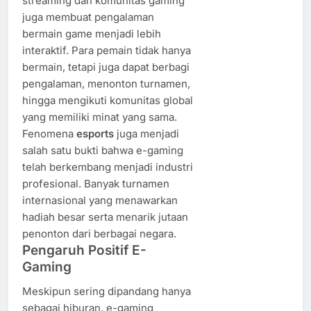
streaming dan komunitas gaming
juga membuat pengalaman
bermain game menjadi lebih
interaktif. Para pemain tidak hanya
bermain, tetapi juga dapat berbagi
pengalaman, menonton turnamen,
hingga mengikuti komunitas global
yang memiliki minat yang sama.
Fenomena
esports
juga menjadi
salah satu bukti bahwa e-gaming
telah berkembang menjadi industri
profesional. Banyak turnamen
internasional yang menawarkan
hadiah besar serta menarik jutaan
penonton dari berbagai negara.
Pengaruh Positif E-
Gaming
Meskipun sering dipandang hanya
sebagai hiburan, e-gaming