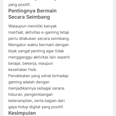
yang positif.
Pentingnya Bermain
Secara Seimbang
Walaupun memiliki banyak
manfaat, aktivitas e-gaming tetap
perlu dilakukan secara seimbang.
Mengatur waktu bermain dengan
bijak sangat penting agar tidak
mengganggu aktivitas lain seperti
belajar, bekerja, maupun
kesehatan fisik.
Pendekatan yang sehat terhadap
gaming adalah dengan
menjadikannya sebagai sarana
hiburan, pengembangan
keterampilan, serta bagian dari
gaya hidup digital yang positif.
Kesimpulan