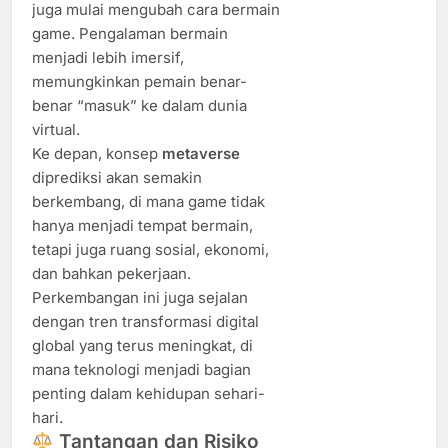
juga mulai mengubah cara bermain
game. Pengalaman bermain
menjadi lebih imersif,
memungkinkan pemain benar-
benar “masuk” ke dalam dunia
virtual.
Ke depan, konsep
metaverse
diprediksi akan semakin
berkembang, di mana game tidak
hanya menjadi tempat bermain,
tetapi juga ruang sosial, ekonomi,
dan bahkan pekerjaan.
Perkembangan ini juga sejalan
dengan tren transformasi digital
global yang terus meningkat, di
mana teknologi menjadi bagian
penting dalam kehidupan sehari-
hari.
Tantangan dan Risiko