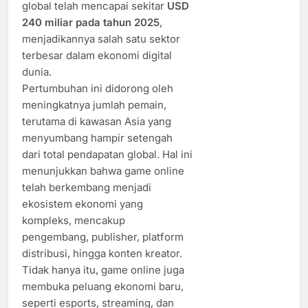
global telah mencapai sekitar
USD
240 miliar pada tahun 2025
,
menjadikannya salah satu sektor
terbesar dalam ekonomi digital
dunia.
Pertumbuhan ini didorong oleh
meningkatnya jumlah pemain,
terutama di kawasan Asia yang
menyumbang hampir setengah
dari total pendapatan global. Hal ini
menunjukkan bahwa game online
telah berkembang menjadi
ekosistem ekonomi yang
kompleks, mencakup
pengembang, publisher, platform
distribusi, hingga konten kreator.
Tidak hanya itu, game online juga
membuka peluang ekonomi baru,
seperti esports, streaming, dan