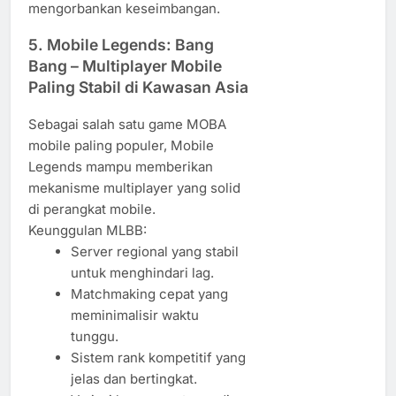
mengorbankan keseimbangan.
5. Mobile Legends: Bang
Bang – Multiplayer Mobile
Paling Stabil di Kawasan Asia
Sebagai salah satu game MOBA
mobile paling populer, Mobile
Legends mampu memberikan
mekanisme multiplayer yang solid
di perangkat mobile.
Keunggulan MLBB:
Server regional yang stabil
untuk menghindari lag.
Matchmaking cepat yang
meminimalisir waktu
tunggu.
Sistem rank kompetitif yang
jelas dan bertingkat.