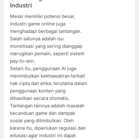
Industri
Meski memiliki potensi besar,
industri game online juga
menghadapi berbagai tantangan.
Salah satunya adalah isu
monetisasi yang sering dianggap
merugikan pemain, seperti sistem
pay-to-win.
Selain itu, penggunaan AI juga
menimbulkan kekhawatiran terkait
hak cipta dan etika, terutama dalam
penggunaan konten yang
dihasilkan secara otomatis.
Tantangan lainnya adalah masalah
kecanduan game dan dampak
sosial yang ditimbulkan. Oleh
karena itu, diperlukan regulasi dan
edukasi agar industri ini dapat