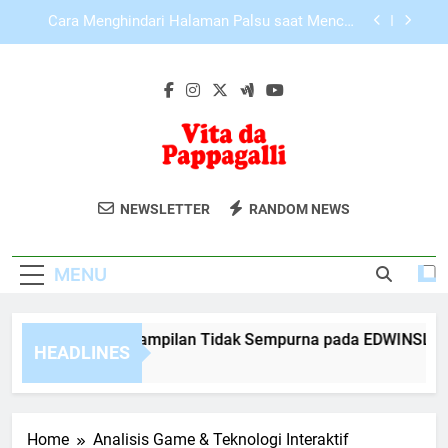
Skip
KAYA787 Alternatif sebagai Jalur Akses dengan
to
Alur yang Mudah Diikuti
content
Cara Mengakses KAYA787 Alternatif melalui
Jaringan Internet Pribadi dengan Aman
Cara Mengatasi Tampilan Tidak Sempurna pada
EDWINSLOT Link Alternatif
Cara Menghindari Halaman Palsu saat Mencari
LEBAH4D Link Alternatif
Vita Da
Pelajari Cara Merawat Burung Eksotis
KAYA787 Alternatif sebagai Jalur Akses dengan
NEWSLETTER
RANDOM NEWS
Alur yang Mudah Diikuti
Pappagalli
Anda Dengan Vita Da Pappagalli.
Cara Mengakses KAYA787 Alternatif melalui
Dapatkan Tips Perawatan, Makanan,
Jaringan Internet Pribadi dengan Aman
MENU
Dan Kesehatan Burung Paruh Bengkok.
ra Mengatasi Tampilan Tidak Sempurna pada EDWINSLOT Link 
HEADLINES
Weeks Ago
Home
Analisis Game & Teknologi Interaktif