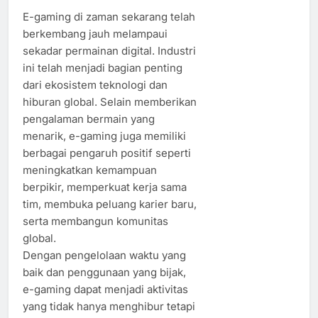
E-gaming di zaman sekarang telah
berkembang jauh melampaui
sekadar permainan digital. Industri
ini telah menjadi bagian penting
dari ekosistem teknologi dan
hiburan global. Selain memberikan
pengalaman bermain yang
menarik, e-gaming juga memiliki
berbagai pengaruh positif seperti
meningkatkan kemampuan
berpikir, memperkuat kerja sama
tim, membuka peluang karier baru,
serta membangun komunitas
global.
Dengan pengelolaan waktu yang
baik dan penggunaan yang bijak,
e-gaming dapat menjadi aktivitas
yang tidak hanya menghibur tetapi