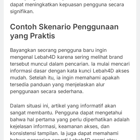
dapat meningkatkan kepuasan pengguna secara
signifikan.
Contoh Skenario Penggunaan
yang Praktis
Bayangkan seorang pengguna baru ingin
mengenal Lebah4D karena sering melihat brand
tersebut muncul dalam pencarian. Ia mulai mencari
informasi dasar dengan kata kunci Lebah4D akses
mudah. Setelah itu, ia ingin memahami apakah
tersedia panduan yang menjelaskan alur
penggunaan secara sederhana.
Dalam situasi ini, artikel yang informatif akan
sangat membantu. Pengguna dapat mengetahui
bahwa hal pertama yang perlu diperhatikan adalah
kejelasan informasi, keamanan akses, dan
konsistensi tampilan. Ia juga dapat memahami