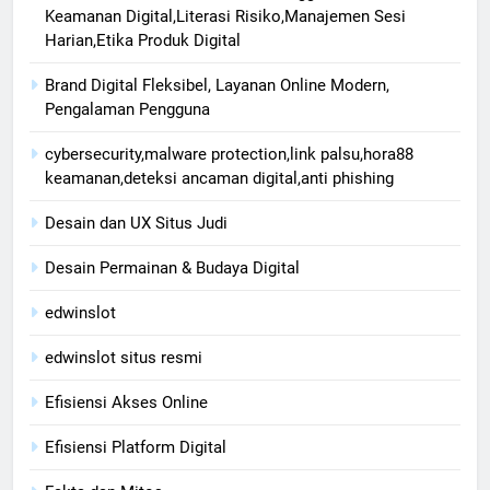
Keamanan Digital,Literasi Risiko,Manajemen Sesi
Harian,Etika Produk Digital
Brand Digital Fleksibel, Layanan Online Modern,
Pengalaman Pengguna
cybersecurity,malware protection,link palsu,hora88
keamanan,deteksi ancaman digital,anti phishing
Desain dan UX Situs Judi
Desain Permainan & Budaya Digital
edwinslot
edwinslot situs resmi
Efisiensi Akses Online
Efisiensi Platform Digital