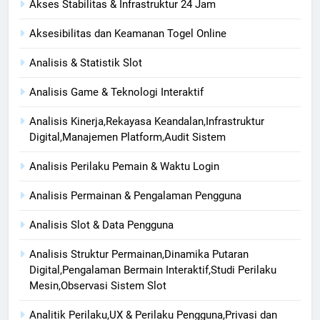
Akses Stabilitas & Infrastruktur 24 Jam
Aksesibilitas dan Keamanan Togel Online
Analisis & Statistik Slot
Analisis Game & Teknologi Interaktif
Analisis Kinerja,Rekayasa Keandalan,Infrastruktur
Digital,Manajemen Platform,Audit Sistem
Analisis Perilaku Pemain & Waktu Login
Analisis Permainan & Pengalaman Pengguna
Analisis Slot & Data Pengguna
Analisis Struktur Permainan,Dinamika Putaran
Digital,Pengalaman Bermain Interaktif,Studi Perilaku
Mesin,Observasi Sistem Slot
Analitik Perilaku,UX & Perilaku Pengguna,Privasi dan