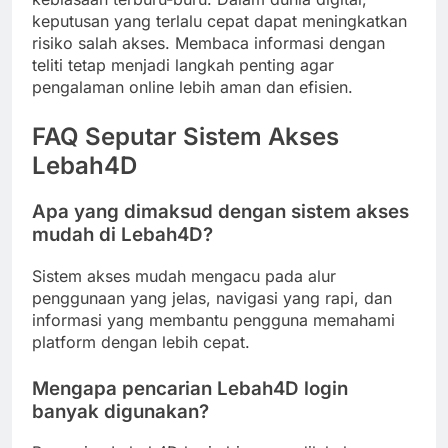
keputusan yang terlalu cepat dapat meningkatkan
risiko salah akses. Membaca informasi dengan
teliti tetap menjadi langkah penting agar
pengalaman online lebih aman dan efisien.
FAQ Seputar Sistem Akses
Lebah4D
Apa yang dimaksud dengan sistem akses
mudah di Lebah4D?
Sistem akses mudah mengacu pada alur
penggunaan yang jelas, navigasi yang rapi, dan
informasi yang membantu pengguna memahami
platform dengan lebih cepat.
Mengapa pencarian Lebah4D login
banyak digunakan?