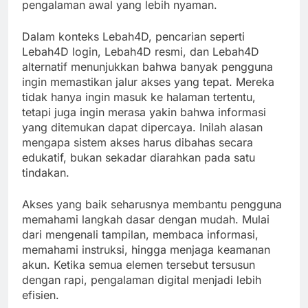
pengalaman awal yang lebih nyaman.
Dalam konteks Lebah4D, pencarian seperti
Lebah4D login, Lebah4D resmi, dan Lebah4D
alternatif menunjukkan bahwa banyak pengguna
ingin memastikan jalur akses yang tepat. Mereka
tidak hanya ingin masuk ke halaman tertentu,
tetapi juga ingin merasa yakin bahwa informasi
yang ditemukan dapat dipercaya. Inilah alasan
mengapa sistem akses harus dibahas secara
edukatif, bukan sekadar diarahkan pada satu
tindakan.
Akses yang baik seharusnya membantu pengguna
memahami langkah dasar dengan mudah. Mulai
dari mengenali tampilan, membaca informasi,
memahami instruksi, hingga menjaga keamanan
akun. Ketika semua elemen tersebut tersusun
dengan rapi, pengalaman digital menjadi lebih
efisien.