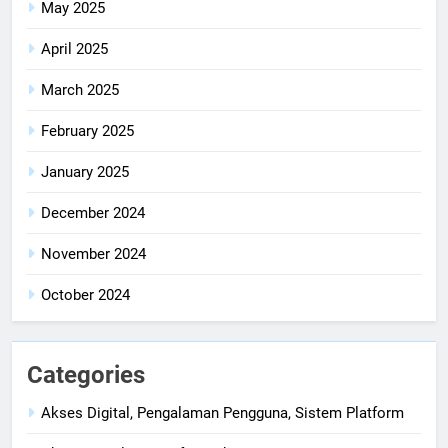
May 2025
April 2025
March 2025
February 2025
January 2025
December 2024
November 2024
October 2024
Categories
Akses Digital, Pengalaman Pengguna, Sistem Platform