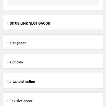
SITUS LINK SLOT GACOR
slot gacor
slot toto
situs slot online
link slot gacor