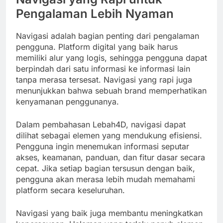
Pengalaman Lebih Nyaman
Navigasi adalah bagian penting dari pengalaman
pengguna. Platform digital yang baik harus
memiliki alur yang logis, sehingga pengguna dapat
berpindah dari satu informasi ke informasi lain
tanpa merasa tersesat. Navigasi yang rapi juga
menunjukkan bahwa sebuah brand memperhatikan
kenyamanan penggunanya.
Dalam pembahasan Lebah4D, navigasi dapat
dilihat sebagai elemen yang mendukung efisiensi.
Pengguna ingin menemukan informasi seputar
akses, keamanan, panduan, dan fitur dasar secara
cepat. Jika setiap bagian tersusun dengan baik,
pengguna akan merasa lebih mudah memahami
platform secara keseluruhan.
Navigasi yang baik juga membantu meningkatkan