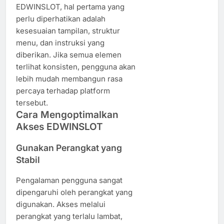
EDWINSLOT, hal pertama yang
perlu diperhatikan adalah
kesesuaian tampilan, struktur
menu, dan instruksi yang
diberikan. Jika semua elemen
terlihat konsisten, pengguna akan
lebih mudah membangun rasa
percaya terhadap platform
tersebut.
Cara Mengoptimalkan
Akses EDWINSLOT
Gunakan Perangkat yang
Stabil
Pengalaman pengguna sangat
dipengaruhi oleh perangkat yang
digunakan. Akses melalui
perangkat yang terlalu lambat,