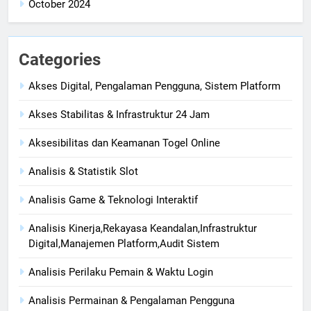
October 2024
Categories
Akses Digital, Pengalaman Pengguna, Sistem Platform
Akses Stabilitas & Infrastruktur 24 Jam
Aksesibilitas dan Keamanan Togel Online
Analisis & Statistik Slot
Analisis Game & Teknologi Interaktif
Analisis Kinerja,Rekayasa Keandalan,Infrastruktur
Digital,Manajemen Platform,Audit Sistem
Analisis Perilaku Pemain & Waktu Login
Analisis Permainan & Pengalaman Pengguna