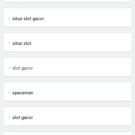
situs slot gacor
situs slot
slot gacor
spaceman
slot gacor