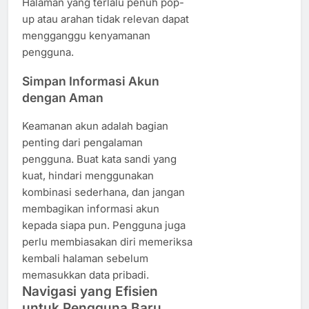
Halaman yang terlalu penuh pop-
up atau arahan tidak relevan dapat
mengganggu kenyamanan
pengguna.
Simpan Informasi Akun
dengan Aman
Keamanan akun adalah bagian
penting dari pengalaman
pengguna. Buat kata sandi yang
kuat, hindari menggunakan
kombinasi sederhana, dan jangan
membagikan informasi akun
kepada siapa pun. Pengguna juga
perlu membiasakan diri memeriksa
kembali halaman sebelum
memasukkan data pribadi.
Navigasi yang Efisien
untuk Pengguna Baru