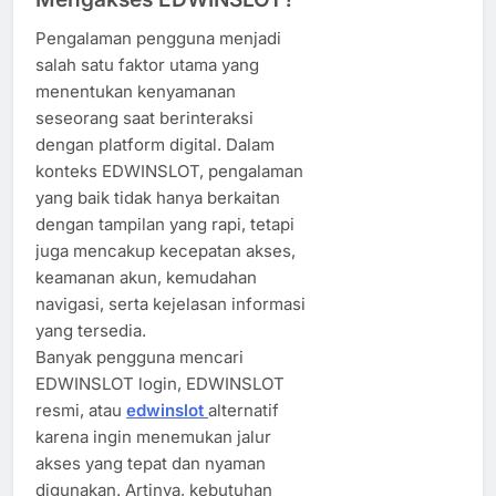
Pengalaman pengguna menjadi
salah satu faktor utama yang
menentukan kenyamanan
seseorang saat berinteraksi
dengan platform digital. Dalam
konteks EDWINSLOT, pengalaman
yang baik tidak hanya berkaitan
dengan tampilan yang rapi, tetapi
juga mencakup kecepatan akses,
keamanan akun, kemudahan
navigasi, serta kejelasan informasi
yang tersedia.
Banyak pengguna mencari
EDWINSLOT login, EDWINSLOT
resmi, atau
edwinslot
alternatif
karena ingin menemukan jalur
akses yang tepat dan nyaman
digunakan. Artinya, kebutuhan