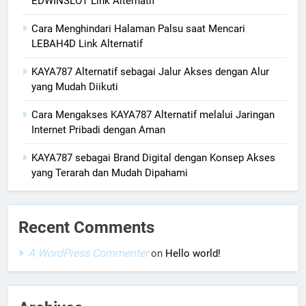
EDWINSLOT Link Alternatif
Cara Menghindari Halaman Palsu saat Mencari
LEBAH4D Link Alternatif
KAYA787 Alternatif sebagai Jalur Akses dengan Alur
yang Mudah Diikuti
Cara Mengakses KAYA787 Alternatif melalui Jaringan
Internet Pribadi dengan Aman
KAYA787 sebagai Brand Digital dengan Konsep Akses
yang Terarah dan Mudah Dipahami
Recent Comments
A WordPress Commenter
on
Hello world!