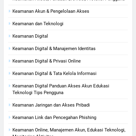
Keamanan Akun & Pengelolaan Akses
Keamanan dan Teknologi
Keamanan Digital
Keamanan Digital & Manajemen Identitas
Keamanan Digital & Privasi Online
Keamanan Digital & Tata Kelola Informasi
Keamanan Digital Panduan Akses Akun Edukasi
Teknologi Tips Pengguna
Keamanan Jaringan dan Akses Pribadi
Keamanan Link dan Pencegahan Phishing
Keamanan Online, Manajemen Akun, Edukasi Teknologi,