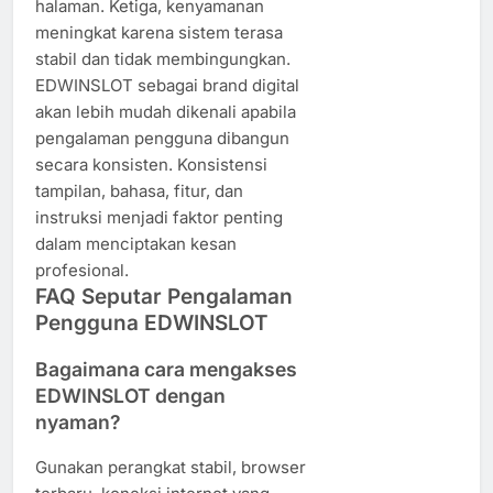
halaman. Ketiga, kenyamanan
meningkat karena sistem terasa
stabil dan tidak membingungkan.
EDWINSLOT sebagai brand digital
akan lebih mudah dikenali apabila
pengalaman pengguna dibangun
secara konsisten. Konsistensi
tampilan, bahasa, fitur, dan
instruksi menjadi faktor penting
dalam menciptakan kesan
profesional.
FAQ Seputar Pengalaman
Pengguna EDWINSLOT
Bagaimana cara mengakses
EDWINSLOT dengan
nyaman?
Gunakan perangkat stabil, browser