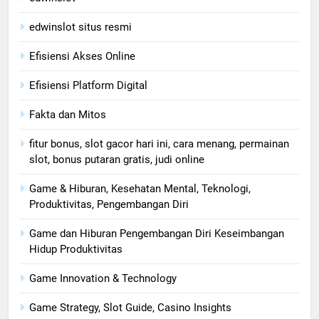
edwinslot situs resmi
Efisiensi Akses Online
Efisiensi Platform Digital
Fakta dan Mitos
fitur bonus, slot gacor hari ini, cara menang, permainan
slot, bonus putaran gratis, judi online
Game & Hiburan, Kesehatan Mental, Teknologi,
Produktivitas, Pengembangan Diri
Game dan Hiburan Pengembangan Diri Keseimbangan
Hidup Produktivitas
Game Innovation & Technology
Game Strategy, Slot Guide, Casino Insights