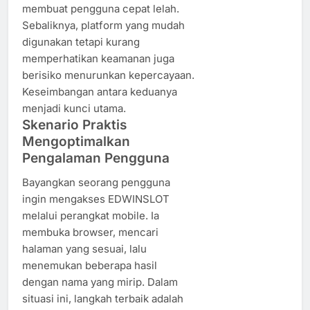
membuat pengguna cepat lelah.
Sebaliknya, platform yang mudah
digunakan tetapi kurang
memperhatikan keamanan juga
berisiko menurunkan kepercayaan.
Keseimbangan antara keduanya
menjadi kunci utama.
Skenario Praktis
Mengoptimalkan
Pengalaman Pengguna
Bayangkan seorang pengguna
ingin mengakses EDWINSLOT
melalui perangkat mobile. Ia
membuka browser, mencari
halaman yang sesuai, lalu
menemukan beberapa hasil
dengan nama yang mirip. Dalam
situasi ini, langkah terbaik adalah