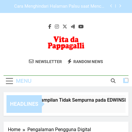
Skip
KAYA787 Alternatif sebagai Jalur Akses dengan
to
Alur yang Mudah Diikuti
content
Cara Mengakses KAYA787 Alternatif melalui
Jaringan Internet Pribadi dengan Aman
Cara Mengatasi Tampilan Tidak Sempurna pada
EDWINSLOT Link Alternatif
Cara Menghindari Halaman Palsu saat Mencari
LEBAH4D Link Alternatif
Vita Da
Pelajari Cara Merawat Burung Eksotis
KAYA787 Alternatif sebagai Jalur Akses dengan
NEWSLETTER
RANDOM NEWS
Alur yang Mudah Diikuti
Pappagalli
Anda Dengan Vita Da Pappagalli.
Cara Mengakses KAYA787 Alternatif melalui
Dapatkan Tips Perawatan, Makanan,
Jaringan Internet Pribadi dengan Aman
MENU
Dan Kesehatan Burung Paruh Bengkok.
ra Mengatasi Tampilan Tidak Sempurna pada EDWINSLOT Link
HEADLINES
Weeks Ago
Home
Pengalaman Pengguna Digital