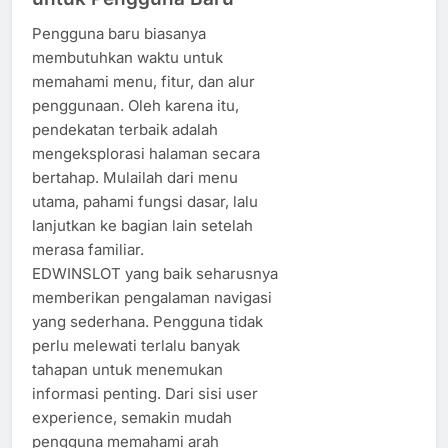
Pengguna baru biasanya
membutuhkan waktu untuk
memahami menu, fitur, dan alur
penggunaan. Oleh karena itu,
pendekatan terbaik adalah
mengeksplorasi halaman secara
bertahap. Mulailah dari menu
utama, pahami fungsi dasar, lalu
lanjutkan ke bagian lain setelah
merasa familiar.
EDWINSLOT yang baik seharusnya
memberikan pengalaman navigasi
yang sederhana. Pengguna tidak
perlu melewati terlalu banyak
tahapan untuk menemukan
informasi penting. Dari sisi user
experience, semakin mudah
pengguna memahami arah