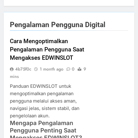
Pengalaman Pengguna Digital
Cara Mengoptimalkan
Pengalaman Pengguna Saat
Mengakses EDWINSLOT
4b75f0c
1 month ago
0
9
mins
Panduan EDWINSLOT untuk
mengoptimalkan pengalaman
pengguna melalui akses aman,
navigasi jelas, sistem stabil, dan
pengelolaan akun.
Mengapa Pengalaman
Pengguna Penting Saat
Mengakses EDWINSLOT?