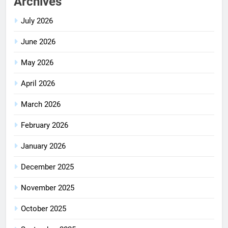
Archives
July 2026
June 2026
May 2026
April 2026
March 2026
February 2026
January 2026
December 2025
November 2025
October 2025