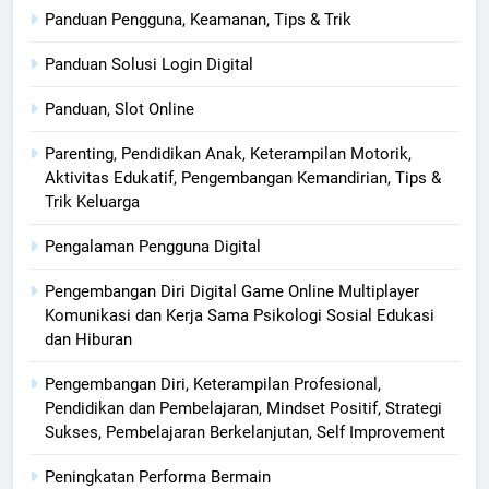
Panduan Pengguna, Keamanan, Tips & Trik
Panduan Solusi Login Digital
Panduan, Slot Online
Parenting, Pendidikan Anak, Keterampilan Motorik,
Aktivitas Edukatif, Pengembangan Kemandirian, Tips &
Trik Keluarga
Pengalaman Pengguna Digital
Pengembangan Diri Digital Game Online Multiplayer
Komunikasi dan Kerja Sama Psikologi Sosial Edukasi
dan Hiburan
Pengembangan Diri, Keterampilan Profesional,
Pendidikan dan Pembelajaran, Mindset Positif, Strategi
Sukses, Pembelajaran Berkelanjutan, Self Improvement
Peningkatan Performa Bermain