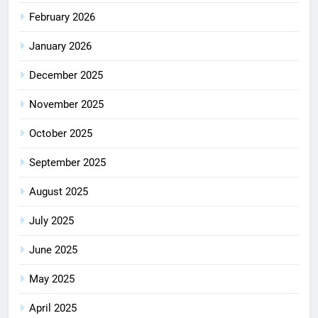
February 2026
January 2026
December 2025
November 2025
October 2025
September 2025
August 2025
July 2025
June 2025
May 2025
April 2025