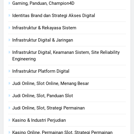
Gaming, Panduan, Champion4D
Identitas Brand dan Strategi Akses Digital
Infrastruktur & Rekayasa Sistem
Infrastruktur Digital & Jaringan
Infrastruktur Digital, Keamanan Sistem, Site Reliability
Engineering
Infrastruktur Platform Digital
Judi Online, Slot Online, Menang Besar
Judi Online, Slot, Panduan Slot
Judi Online, Slot, Strategi Permainan
Kasino & Industri Perjudian
Kasino Online, Permainan Slot, Strategi Permainan