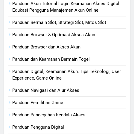
Panduan Akun Tutorial Login Keamanan Akses Digital
Edukasi Pengguna Manajemen Akun Online
Panduan Bermain Slot, Strategi Slot, Mitos Slot
Panduan Browser & Optimasi Akses Akun
Panduan Browser dan Akses Akun
Panduan dan Keamanan Bermain Togel
Panduan Digital, Keamanan Akun, Tips Teknologi, User
Experience, Game Online
Panduan Navigasi dan Alur Akses
Panduan Pemilihan Game
Panduan Pencegahan Kendala Akses
Panduan Pengguna Digital