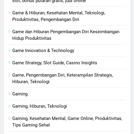
slot, bonus putaran gratis, judi online
Game & Hiburan, Kesehatan Mental, Teknologi,
Produktivitas, Pengembangan Diri
Game dan Hiburan Pengembangan Diri Keseimbangan
Hidup Produktivitas
Game Innovation & Technology
Game Strategy, Slot Guide, Casino Insights
Game, Pengembangan Diri, Keterampilan Strategis,
Hiburan, Teknologi
Gaming
Gaming, Hiburan, Teknologi
Gaming, Kesehatan Mental, Game Online, Produktivitas,
Tips Gaming Sehat