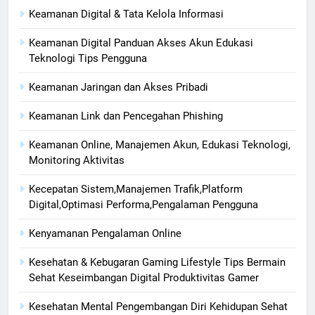
Keamanan Digital & Tata Kelola Informasi
Keamanan Digital Panduan Akses Akun Edukasi
Teknologi Tips Pengguna
Keamanan Jaringan dan Akses Pribadi
Keamanan Link dan Pencegahan Phishing
Keamanan Online, Manajemen Akun, Edukasi Teknologi,
Monitoring Aktivitas
Kecepatan Sistem,Manajemen Trafik,Platform
Digital,Optimasi Performa,Pengalaman Pengguna
Kenyamanan Pengalaman Online
Kesehatan & Kebugaran Gaming Lifestyle Tips Bermain
Sehat Keseimbangan Digital Produktivitas Gamer
Kesehatan Mental Pengembangan Diri Kehidupan Sehat