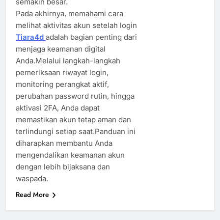
semakin besar.
Pada akhirnya, memahami cara
melihat aktivitas akun setelah login
Tiara4d
adalah bagian penting dari
menjaga keamanan digital
Anda.Melalui langkah-langkah
pemeriksaan riwayat login,
monitoring perangkat aktif,
perubahan password rutin, hingga
aktivasi 2FA, Anda dapat
memastikan akun tetap aman dan
terlindungi setiap saat.Panduan ini
diharapkan membantu Anda
mengendalikan keamanan akun
dengan lebih bijaksana dan
waspada.
Read More