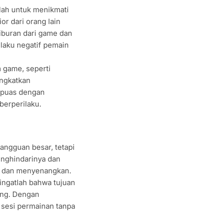
lah untuk menikmati
or dari orang lain
iburan dari game dan
ilaku negatif pemain
m game, seperti
ingkatkan
 puas dengan
berperilaku.
angguan besar, tetapi
nghindarinya dan
t dan menyenangkan.
 ingatlah bahwa tujuan
ang. Dengan
 sesi permainan tanpa