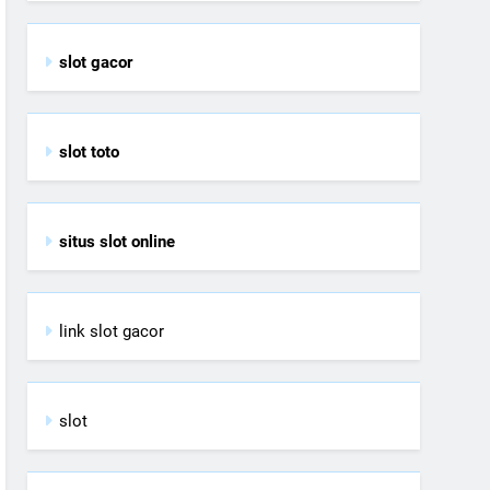
slot gacor
slot toto
situs slot online
link slot gacor
slot