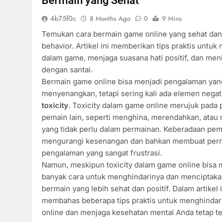
Bermain yang Sehat
4b75f0c
8 Months Ago
0
9 Mins
Temukan cara bermain game online yang sehat dan 
behavior. Artikel ini memberikan tips praktis untuk 
dalam game, menjaga suasana hati positif, dan me
dengan santai.
Bermain game online bisa menjadi pengalaman yan
menyenangkan, tetapi sering kali ada elemen negat
toxicity
. Toxicity dalam game online merujuk pada p
pemain lain, seperti menghina, merendahkan, atau 
yang tidak perlu dalam permainan. Keberadaan pema
mengurangi kesenangan dan bahkan membuat perm
pengalaman yang sangat frustrasi.
Namun, meskipun toxicity dalam game online bisa 
banyak cara untuk menghindarinya dan menciptak
bermain yang lebih sehat dan positif. Dalam artikel i
membahas beberapa tips praktis untuk menghindari
online dan menjaga kesehatan mental Anda tetap te