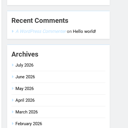
Recent Comments
A WordPress Commenter
on
Hello world!
Archives
July 2026
June 2026
May 2026
April 2026
March 2026
February 2026