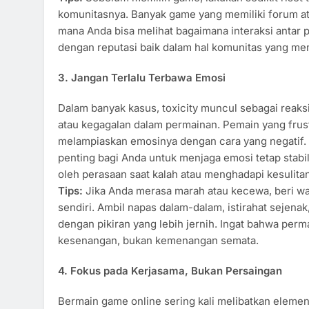
komunitasnya. Banyak game yang memiliki forum at
mana Anda bisa melihat bagaimana interaksi antar 
dengan reputasi baik dalam hal komunitas yang m
3. Jangan Terlalu Terbawa Emosi
Dalam banyak kasus, toxicity muncul sebagai reaks
atau kegagalan dalam permainan. Pemain yang frust
melampiaskan emosinya dengan cara yang negatif. O
penting bagi Anda untuk menjaga emosi tetap stabil
oleh perasaan saat kalah atau menghadapi kesulitan
Tips:
Jika Anda merasa marah atau kecewa, beri wa
sendiri. Ambil napas dalam-dalam, istirahat sejena
dengan pikiran yang lebih jernih. Ingat bahwa perm
kesenangan, bukan kemenangan semata.
4. Fokus pada Kerjasama, Bukan Persaingan
Bermain game online sering kali melibatkan elemen 