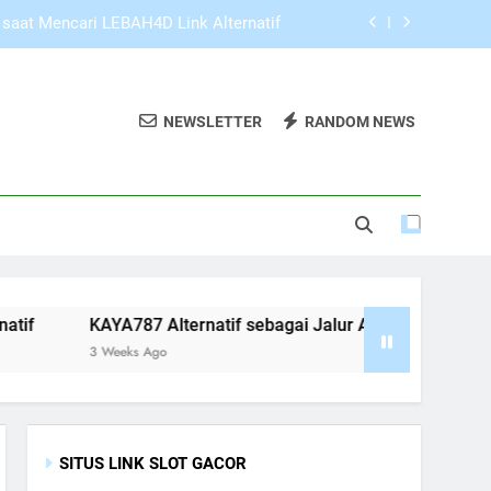
saat Mencari LEBAH4D Link Alternatif
 Akses dengan Alur yang Mudah Diikuti
Jaringan Internet Pribadi dengan Aman
NEWSLETTER
RANDOM NEWS
purna pada EDWINSLOT Link Alternatif
i. Dapatkan Tips Perawatan, Makanan, Dan Kesehatan Burung
k.
saat Mencari LEBAH4D Link Alternatif
 Akses dengan Alur yang Mudah Diikuti
Jaringan Internet Pribadi dengan Aman
AYA787 Alternatif sebagai Jalur Akses dengan Alur yang Muda
 Weeks Ago
SITUS LINK SLOT GACOR