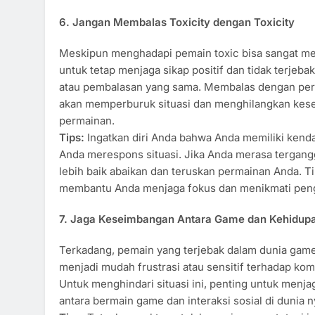
6. Jangan Membalas Toxicity dengan Toxicity
Meskipun menghadapi pemain toxic bisa sangat m
untuk tetap menjaga sikap positif dan tidak terjeb
atau pembalasan yang sama. Membalas dengan peri
akan memperburuk situasi dan menghilangkan kes
permainan.
Tips:
Ingatkan diri Anda bahwa Anda memiliki kenda
Anda merespons situasi. Jika Anda merasa tergang
lebih baik abaikan dan teruskan permainan Anda. Ti
membantu Anda menjaga fokus dan menikmati pen
7. Jaga Keseimbangan Antara Game dan Kehidupa
Terkadang, pemain yang terjebak dalam dunia game 
menjadi mudah frustrasi atau sensitif terhadap kome
Untuk menghindari situasi ini, penting untuk men
antara bermain game dan interaksi sosial di dunia n