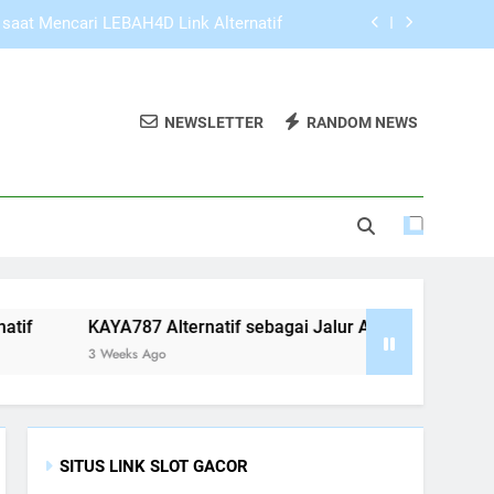
saat Mencari LEBAH4D Link Alternatif
 Akses dengan Alur yang Mudah Diikuti
Jaringan Internet Pribadi dengan Aman
NEWSLETTER
RANDOM NEWS
purna pada EDWINSLOT Link Alternatif
i. Dapatkan Tips Perawatan, Makanan, Dan Kesehatan Burung
k.
saat Mencari LEBAH4D Link Alternatif
 Akses dengan Alur yang Mudah Diikuti
Jaringan Internet Pribadi dengan Aman
AYA787 Alternatif sebagai Jalur Akses dengan Alur yang Mudah
Weeks Ago
SITUS LINK SLOT GACOR