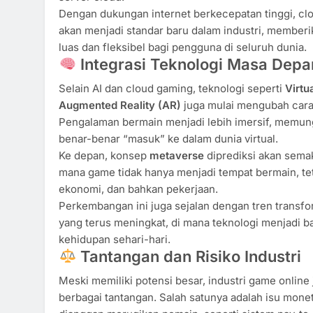
Dengan dukungan internet berkecepatan tinggi, cl
akan menjadi standar baru dalam industri, memberi
luas dan fleksibel bagi pengguna di seluruh dunia.
Integrasi Teknologi Masa Depa
Selain AI dan cloud gaming, teknologi seperti
Virtu
Augmented Reality (AR)
juga mulai mengubah cara
Pengalaman bermain menjadi lebih imersif, memu
benar-benar “masuk” ke dalam dunia virtual.
Ke depan, konsep
metaverse
diprediksi akan sema
mana game tidak hanya menjadi tempat bermain, teta
ekonomi, dan bahkan pekerjaan.
Perkembangan ini juga sejalan dengan tren transfor
yang terus meningkat, di mana teknologi menjadi b
kehidupan sehari-hari.
Tantangan dan Risiko Industri
Meski memiliki potensi besar, industri game onlin
berbagai tantangan. Salah satunya adalah isu monet