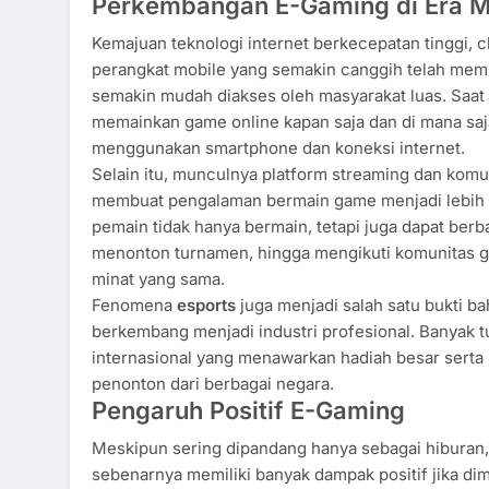
Perkembangan E-Gaming di Era 
Kemajuan teknologi internet berkecepatan tinggi, 
perangkat mobile yang semakin canggih telah me
semakin mudah diakses oleh masyarakat luas. Saat 
memainkan game online kapan saja dan di mana sa
menggunakan smartphone dan koneksi internet.
Selain itu, munculnya platform streaming dan komu
membuat pengalaman bermain game menjadi lebih in
pemain tidak hanya bermain, tetapi juga dapat ber
menonton turnamen, hingga mengikuti komunitas gl
minat yang sama.
Fenomena
esports
juga menjadi salah satu bukti b
berkembang menjadi industri profesional. Banyak 
internasional yang menawarkan hadiah besar serta 
penonton dari berbagai negara.
Pengaruh Positif E-Gaming
Meskipun sering dipandang hanya sebagai hiburan
sebenarnya memiliki banyak dampak positif jika di