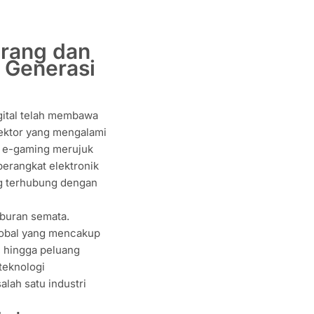
rang dan
 Generasi
gital telah membawa
sektor yang mengalami
ah e-gaming merujuk
perangkat elektronik
g terhubung dengan
iburan semata.
global yang mencakup
, hingga peluang
teknologi
lah satu industri