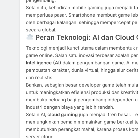
pengembang.
Selain itu, kehadiran mobile gaming juga menjadi f
memperluas pasar. Smartphone membuat game leb
oleh berbagai kalangan, sehingga mempercepat pe
secara global.
Peran Teknologi: AI dan Cloud
Teknologi menjadi kunci utama dalam membentuk m
game online. Salah satu inovasi terbesar adalah 
Intelligence (AI)
dalam pengembangan game. AI m
pembuatan karakter, dunia virtual, hingga alur cerit
dan realistis.
Bahkan, sebagian besar developer game telah mula
untuk meningkatkan efisiensi produksi dan kreativit
membuka peluang bagi pengembang independen u
industri dengan biaya yang lebih rendah.
Selain AI,
cloud gaming
juga menjadi tren besar. Te
memungkinkan pemain memainkan game berkualitas
membutuhkan perangkat mahal, karena proses komp
server cloud.