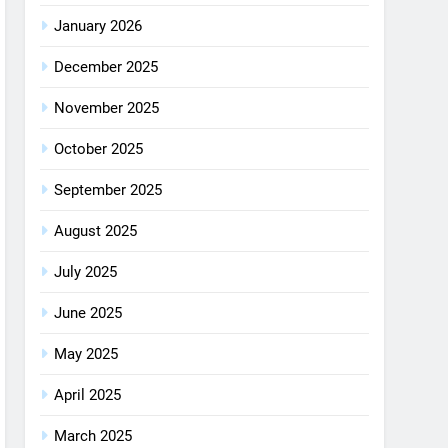
January 2026
December 2025
November 2025
October 2025
September 2025
August 2025
July 2025
June 2025
May 2025
April 2025
March 2025