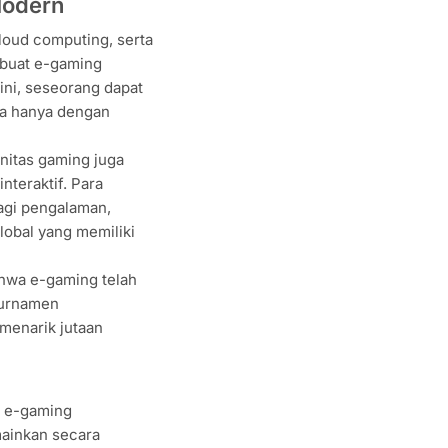
Modern
cloud computing, serta
mbuat e-gaming
ini, seseorang dapat
ja hanya dengan
nitas gaming juga
teraktif. Para
bagi pengalaman,
obal yang memiliki
ahwa e-gaming telah
turnamen
menarik jutaan
, e-gaming
mainkan secara