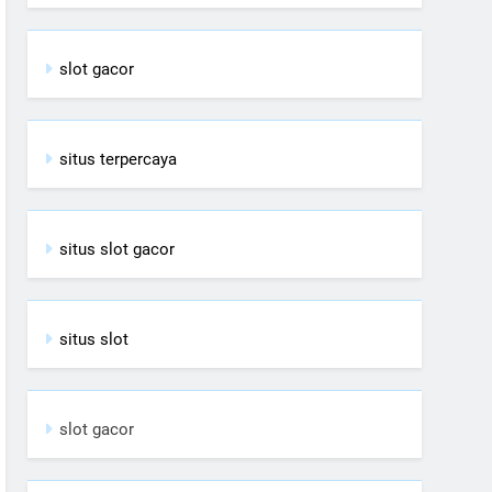
slot gacor
situs terpercaya
situs slot gacor
situs slot
slot gacor