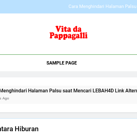
Cara Menghindari Halaman Palsu 
KAYA787 Alternatif sebagai Jalur
Cara Mengakses KAYA787 Alternatif melalui 
a Da Pappagalli
Cara Mengatasi Tampilan Tidak Sem
i Cara Merawat Burung Eksotis Anda Dengan Vita Da Pappagall
Paruh Bengko
Cara Menghindari Halaman Palsu 
SAMPLE PAGE
KAYA787 Alternatif sebagai Jalur
Cara Mengakses KAYA787 Alternatif melalui 
Halaman Palsu saat Mencari LEBAH4D Link Alternatif
K
3 
ntara Hiburan