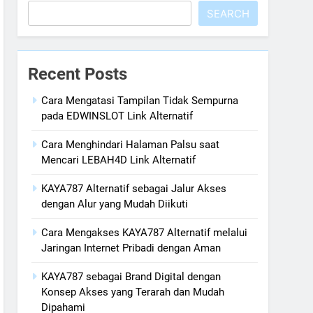
SEARCH
Recent Posts
Cara Mengatasi Tampilan Tidak Sempurna
pada EDWINSLOT Link Alternatif
Cara Menghindari Halaman Palsu saat
Mencari LEBAH4D Link Alternatif
KAYA787 Alternatif sebagai Jalur Akses
dengan Alur yang Mudah Diikuti
Cara Mengakses KAYA787 Alternatif melalui
Jaringan Internet Pribadi dengan Aman
KAYA787 sebagai Brand Digital dengan
Konsep Akses yang Terarah dan Mudah
Dipahami