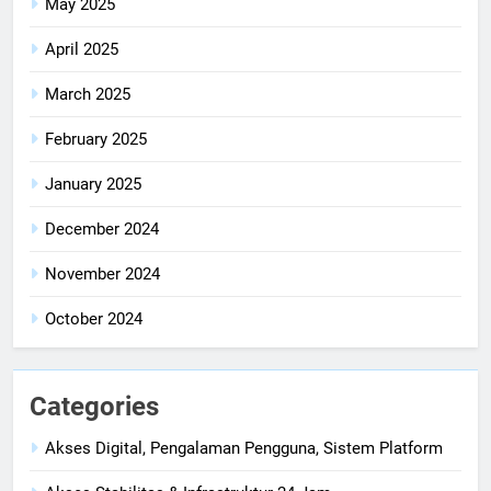
May 2025
April 2025
March 2025
February 2025
January 2025
December 2024
November 2024
October 2024
Categories
Akses Digital, Pengalaman Pengguna, Sistem Platform