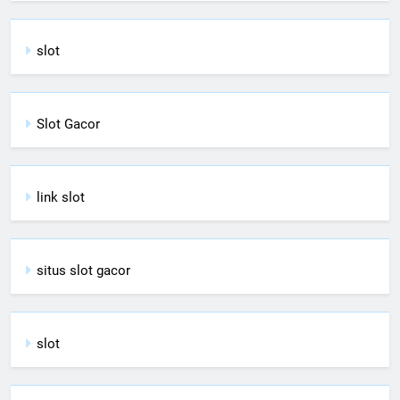
slot
Slot Gacor
link slot
situs slot gacor
slot