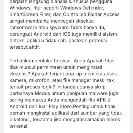
berjalan langsung dianalisis.Khusus pengguna
Windows, fitur seperti Windows Defender,
SmartScreen Filter, dan Controlled Folder Access
sangat membantu mencegah eksekusi
ransomware atau spyware.Tidak hanya itu,
perangkat Android dan iOS juga memiliki sistem
deteksi aplikasi tidak sah, pastikan proteksi
tersebut aktif.
Perhatikan perilaku browser Anda.Apakah tiba-
tiba muncul permintaan untuk menginstall
ekstensi? Apakah terjadi pop-up meminta akses
kamera, mikrofon, atau file manager meski tak
terkait proses login? Ini tanda adanya skrip
berbahaya.Modus umum penipuan malware juga
sering memaksa Anda mengunduh file APK di
Android dari luar Play Store.Penting untuk tidak
pernah menginstal aplikasi dari sumber yang tidak
diketahui, terutama jika mengatasnamakan merek
terkenal.