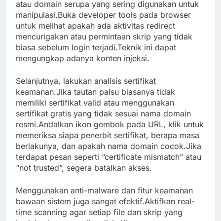
atau domain serupa yang sering digunakan untuk
manipulasi.Buka developer tools pada browser
untuk melihat apakah ada aktivitas redirect
mencurigakan atau permintaan skrip yang tidak
biasa sebelum login terjadi.Teknik ini dapat
mengungkap adanya konten injeksi.
Selanjutnya, lakukan analisis sertifikat
keamanan.Jika tautan palsu biasanya tidak
memiliki sertifikat valid atau menggunakan
sertifikat gratis yang tidak sesuai nama domain
resmi.Andalkan ikon gembok pada URL, klik untuk
memeriksa siapa penerbit sertifikat, berapa masa
berlakunya, dan apakah nama domain cocok.Jika
terdapat pesan seperti “certificate mismatch” atau
“not trusted”, segera batalkan akses.
Menggunakan anti-malware dan fitur keamanan
bawaan sistem juga sangat efektif.Aktifkan real-
time scanning agar setiap file dan skrip yang