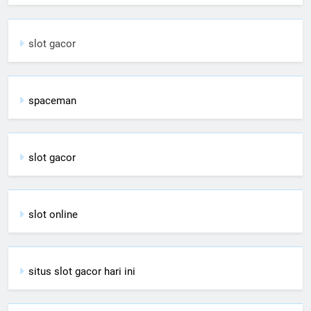
slot gacor
spaceman
slot gacor
slot online
situs slot gacor hari ini