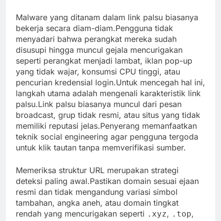
Malware yang ditanam dalam link palsu biasanya
bekerja secara diam-diam.Pengguna tidak
menyadari bahwa perangkat mereka sudah
disusupi hingga muncul gejala mencurigakan
seperti perangkat menjadi lambat, iklan pop-up
yang tidak wajar, konsumsi CPU tinggi, atau
pencurian kredensial login.Untuk mencegah hal ini,
langkah utama adalah mengenali karakteristik link
palsu.Link palsu biasanya muncul dari pesan
broadcast, grup tidak resmi, atau situs yang tidak
memiliki reputasi jelas.Penyerang memanfaatkan
teknik social engineering agar pengguna tergoda
untuk klik tautan tanpa memverifikasi sumber.
Memeriksa struktur URL merupakan strategi
deteksi paling awal.Pastikan domain sesuai ejaan
resmi dan tidak mengandung variasi simbol
tambahan, angka aneh, atau domain tingkat
rendah yang mencurigakan seperti
,
,
.xyz
.top