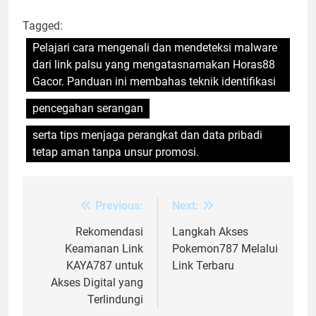
Tagged:
Pelajari cara mengenali dan mendeteksi malware
dari link palsu yang mengatasnamakan Horas88
Gacor. Panduan ini membahas teknik identifikasi
pencegahan serangan
serta tips menjaga perangkat dan data pribadi
tetap aman tanpa unsur promosi.
Previous:
Next:
Post
navigation
Rekomendasi
Langkah Akses
Keamanan Link
Pokemon787 Melalui
KAYA787 untuk
Link Terbaru
Akses Digital yang
Terlindungi