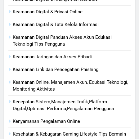
Keamanan Digital & Privasi Online
Keamanan Digital & Tata Kelola Informasi
Keamanan Digital Panduan Akses Akun Edukasi
Teknologi Tips Pengguna
Keamanan Jaringan dan Akses Pribadi
Keamanan Link dan Pencegahan Phishing
Keamanan Online, Manajemen Akun, Edukasi Teknologi,
Monitoring Aktivitas
Kecepatan Sistem,Manajemen Trafik,Platform
Digital,Optimasi Performa,Pengalaman Pengguna
Kenyamanan Pengalaman Online
Kesehatan & Kebugaran Gaming Lifestyle Tips Bermain