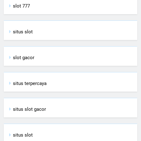
slot 777
situs slot
slot gacor
situs terpercaya
situs slot gacor
situs slot