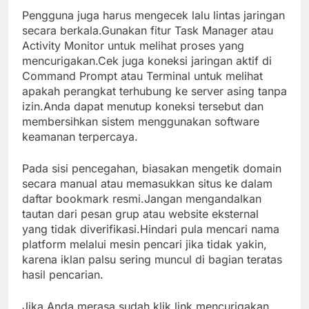
Pengguna juga harus mengecek lalu lintas jaringan
secara berkala.Gunakan fitur Task Manager atau
Activity Monitor untuk melihat proses yang
mencurigakan.Cek juga koneksi jaringan aktif di
Command Prompt atau Terminal untuk melihat
apakah perangkat terhubung ke server asing tanpa
izin.Anda dapat menutup koneksi tersebut dan
membersihkan sistem menggunakan software
keamanan terpercaya.
Pada sisi pencegahan, biasakan mengetik domain
secara manual atau memasukkan situs ke dalam
daftar bookmark resmi.Jangan mengandalkan
tautan dari pesan grup atau website eksternal
yang tidak diverifikasi.Hindari pula mencari nama
platform melalui mesin pencari jika tidak yakin,
karena iklan palsu sering muncul di bagian teratas
hasil pencarian.
Jika Anda merasa sudah klik link mencurigakan,