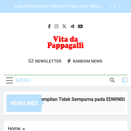
Skip
KAYA787 Alternatif sebagai Jalur Akses dengan
to
Alur yang Mudah Diikuti
content
Cara Mengakses KAYA787 Alternatif melalui
Jaringan Internet Pribadi dengan Aman
Cara Mengatasi Tampilan Tidak Sempurna pada
EDWINSLOT Link Alternatif
Cara Menghindari Halaman Palsu saat Mencari
LEBAH4D Link Alternatif
Vita Da
Pelajari Cara Merawat Burung Eksotis
KAYA787 Alternatif sebagai Jalur Akses dengan
NEWSLETTER
RANDOM NEWS
Alur yang Mudah Diikuti
Pappagalli
Anda Dengan Vita Da Pappagalli.
Cara Mengakses KAYA787 Alternatif melalui
Dapatkan Tips Perawatan, Makanan,
Jaringan Internet Pribadi dengan Aman
MENU
Dan Kesehatan Burung Paruh Bengkok.
ra Mengatasi Tampilan Tidak Sempurna pada EDWINSLOT Link
HEADLINES
Weeks Ago
Home