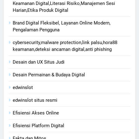
Keamanan Digital,Literasi Risiko,Manajemen Sesi
Harian,Etika Produk Digital
Brand Digital Fleksibel, Layanan Online Modern,
Pengalaman Pengguna
cybersecurity,malware protection,link palsu,hora88
keamanan,deteksi ancaman digital,anti phishing
Desain dan UX Situs Judi
Desain Permainan & Budaya Digital
edwinslot
edwinslot situs resmi
Efisiensi Akses Online
Efisiensi Platform Digital
Fakta dan Mitos