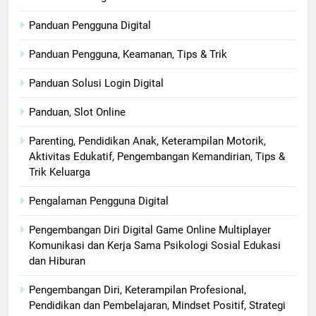
Panduan Pengguna Digital
Panduan Pengguna, Keamanan, Tips & Trik
Panduan Solusi Login Digital
Panduan, Slot Online
Parenting, Pendidikan Anak, Keterampilan Motorik,
Aktivitas Edukatif, Pengembangan Kemandirian, Tips &
Trik Keluarga
Pengalaman Pengguna Digital
Pengembangan Diri Digital Game Online Multiplayer
Komunikasi dan Kerja Sama Psikologi Sosial Edukasi
dan Hiburan
Pengembangan Diri, Keterampilan Profesional,
Pendidikan dan Pembelajaran, Mindset Positif, Strategi