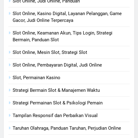
Slot Online, Judi Online, Panduan
Slot Online, Kasino Digital, Layanan Pelanggan, Game
Gacor, Judi Online Terpercaya
Slot Online, Keamanan Akun, Tips Login, Strategi
Bermain, Panduan Slot
Slot Online, Mesin Slot, Strategi Slot
Slot Online, Pembayaran Digital, Judi Online
Slot, Permainan Kasino
Strategi Bermain Slot & Manajemen Waktu
Strategi Permainan Slot & Psikologi Pemain
Tampilan Responsif dan Perbaikan Visual
Taruhan Olahraga, Panduan Taruhan, Perjudian Online