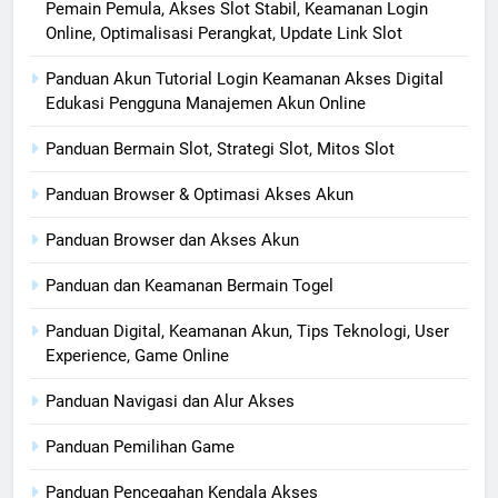
Pemain Pemula, Akses Slot Stabil, Keamanan Login
Online, Optimalisasi Perangkat, Update Link Slot
Panduan Akun Tutorial Login Keamanan Akses Digital
Edukasi Pengguna Manajemen Akun Online
Panduan Bermain Slot, Strategi Slot, Mitos Slot
Panduan Browser & Optimasi Akses Akun
Panduan Browser dan Akses Akun
Panduan dan Keamanan Bermain Togel
Panduan Digital, Keamanan Akun, Tips Teknologi, User
Experience, Game Online
Panduan Navigasi dan Alur Akses
Panduan Pemilihan Game
Panduan Pencegahan Kendala Akses