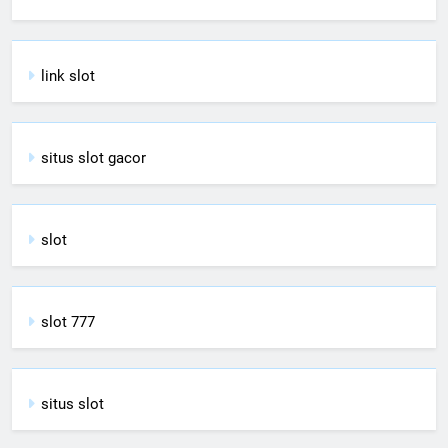
link slot
situs slot gacor
slot
slot 777
situs slot