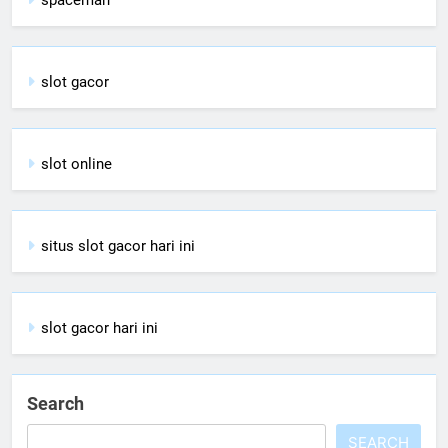
slot gacor
slot online
situs slot gacor hari ini
slot gacor hari ini
Search
SEARCH