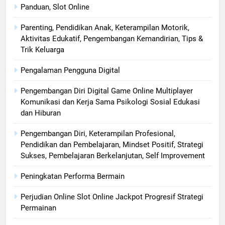
Panduan, Slot Online
Parenting, Pendidikan Anak, Keterampilan Motorik,
Aktivitas Edukatif, Pengembangan Kemandirian, Tips &
Trik Keluarga
Pengalaman Pengguna Digital
Pengembangan Diri Digital Game Online Multiplayer
Komunikasi dan Kerja Sama Psikologi Sosial Edukasi
dan Hiburan
Pengembangan Diri, Keterampilan Profesional,
Pendidikan dan Pembelajaran, Mindset Positif, Strategi
Sukses, Pembelajaran Berkelanjutan, Self Improvement
Peningkatan Performa Bermain
Perjudian Online Slot Online Jackpot Progresif Strategi
Permainan