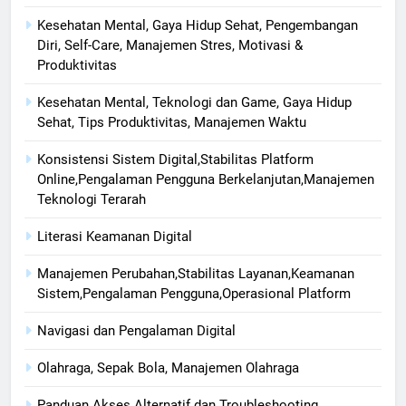
Kesehatan Mental, Gaya Hidup Sehat, Pengembangan
Diri, Self-Care, Manajemen Stres, Motivasi &
Produktivitas
Kesehatan Mental, Teknologi dan Game, Gaya Hidup
Sehat, Tips Produktivitas, Manajemen Waktu
Konsistensi Sistem Digital,Stabilitas Platform
Online,Pengalaman Pengguna Berkelanjutan,Manajemen
Teknologi Terarah
Literasi Keamanan Digital
Manajemen Perubahan,Stabilitas Layanan,Keamanan
Sistem,Pengalaman Pengguna,Operasional Platform
Navigasi dan Pengalaman Digital
Olahraga, Sepak Bola, Manajemen Olahraga
Panduan Akses Alternatif dan Troubleshooting