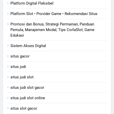
Platform Digital Fleksibel
Platform Slot • Provider Game • Rekomendasi Situs
Promosi dan Bonus, Strategi Permainan, Panduan
Pemula, Manajemen Modal, Tips CorlaSlot, Game
Edukasi
Sistem Akses Digital
situs gacor
situs judi
situs judi slot
situs judi slot gacor
situs judi slot online
situs slot gacor