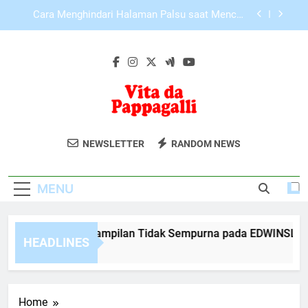
Skip
KAYA787 Alternatif sebagai Jalur Akses dengan
to
Alur yang Mudah Diikuti
content
Cara Mengakses KAYA787 Alternatif melalui
Jaringan Internet Pribadi dengan Aman
Cara Mengatasi Tampilan Tidak Sempurna pada
EDWINSLOT Link Alternatif
Cara Menghindari Halaman Palsu saat Mencari
LEBAH4D Link Alternatif
Vita Da
Pelajari Cara Merawat Burung Eksotis
KAYA787 Alternatif sebagai Jalur Akses dengan
NEWSLETTER
RANDOM NEWS
Alur yang Mudah Diikuti
Pappagalli
Anda Dengan Vita Da Pappagalli.
Cara Mengakses KAYA787 Alternatif melalui
Dapatkan Tips Perawatan, Makanan,
Jaringan Internet Pribadi dengan Aman
MENU
Dan Kesehatan Burung Paruh Bengkok.
ra Mengatasi Tampilan Tidak Sempurna pada EDWINSLOT Link 
HEADLINES
Weeks Ago
Home