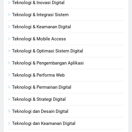
Teknologi & Inovasi Digital
Teknologi & Integrasi Sistem
Teknologi & Keamanan Digital
Teknologi & Mobile Access
Teknologi & Optimasi Sistem Digital
Teknologi & Pengembangan Aplikasi
Teknologi & Performa Web
Teknologi & Permainan Digital
Teknologi & Strategi Digital
Teknologi dan Desain Digital
Teknologi dan Keamanan Digital