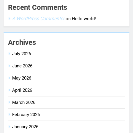
Recent Comments
A WordPress Commenter
on
Hello world!
Archives
July 2026
June 2026
May 2026
April 2026
March 2026
February 2026
January 2026