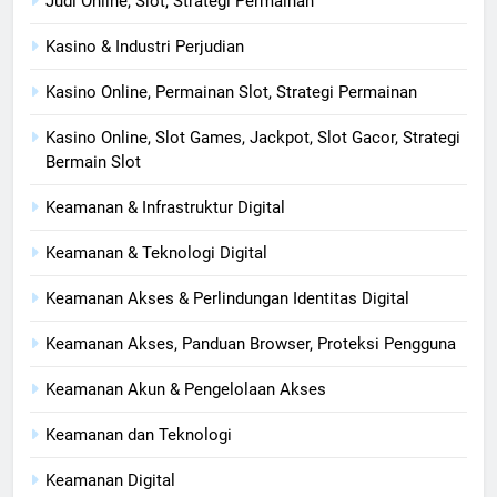
Judi Online, Slot, Strategi Permainan
Kasino & Industri Perjudian
Kasino Online, Permainan Slot, Strategi Permainan
Kasino Online, Slot Games, Jackpot, Slot Gacor, Strategi
Bermain Slot
Keamanan & Infrastruktur Digital
Keamanan & Teknologi Digital
Keamanan Akses & Perlindungan Identitas Digital
Keamanan Akses, Panduan Browser, Proteksi Pengguna
Keamanan Akun & Pengelolaan Akses
Keamanan dan Teknologi
Keamanan Digital