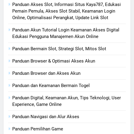
Panduan Akses Slot, Informasi Situs Kaya787, Edukasi
Pemain Pemula, Akses Slot Stabil, Keamanan Login
Online, Optimalisasi Perangkat, Update Link Slot
Panduan Akun Tutorial Login Keamanan Akses Digital
Edukasi Pengguna Manajemen Akun Online
Panduan Bermain Slot, Strategi Slot, Mitos Slot
Panduan Browser & Optimasi Akses Akun
Panduan Browser dan Akses Akun
Panduan dan Keamanan Bermain Togel
Panduan Digital, Keamanan Akun, Tips Teknologi, User
Experience, Game Online
Panduan Navigasi dan Alur Akses
Panduan Pemilihan Game