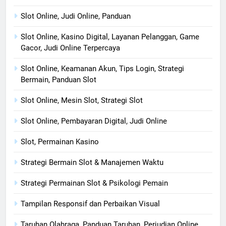
Slot Online, Judi Online, Panduan
Slot Online, Kasino Digital, Layanan Pelanggan, Game
Gacor, Judi Online Terpercaya
Slot Online, Keamanan Akun, Tips Login, Strategi
Bermain, Panduan Slot
Slot Online, Mesin Slot, Strategi Slot
Slot Online, Pembayaran Digital, Judi Online
Slot, Permainan Kasino
Strategi Bermain Slot & Manajemen Waktu
Strategi Permainan Slot & Psikologi Pemain
Tampilan Responsif dan Perbaikan Visual
Taruhan Olahraga, Panduan Taruhan, Perjudian Online