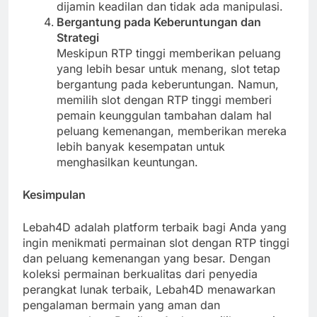
dijamin keadilan dan tidak ada manipulasi.
Bergantung pada Keberuntungan dan
Strategi
Meskipun RTP tinggi memberikan peluang
yang lebih besar untuk menang, slot tetap
bergantung pada keberuntungan. Namun,
memilih slot dengan RTP tinggi memberi
pemain keunggulan tambahan dalam hal
peluang kemenangan, memberikan mereka
lebih banyak kesempatan untuk
menghasilkan keuntungan.
Kesimpulan
Lebah4D adalah platform terbaik bagi Anda yang
ingin menikmati permainan slot dengan RTP tinggi
dan peluang kemenangan yang besar. Dengan
koleksi permainan berkualitas dari penyedia
perangkat lunak terbaik, Lebah4D menawarkan
pengalaman bermain yang aman dan