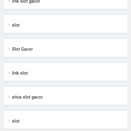
link slot gacor
slot
Slot Gacor
link slot
situs slot gacor
slot