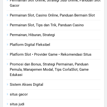
Permainan Slot Online, Strategi Judi Online, Panduan Slot
Gacor
Permainan Slot, Casino Online, Panduan Bermain Slot
Permainan Slot, Tips dan Trik, Panduan Casino
Permainan, Hiburan, Strategi
Platform Digital Fleksibel
Platform Slot • Provider Game • Rekomendasi Situs
Promosi dan Bonus, Strategi Permainan, Panduan
Pemula, Manajemen Modal, Tips CorlaSlot, Game
Edukasi
Sistem Akses Digital
situs gacor
situs judi