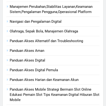
Manajemen Perubahan,Stabilitas Layanan,Keamanan
Sistem,Pengalaman Pengguna,Operasional Platform
Navigasi dan Pengalaman Digital
Olahraga, Sepak Bola, Manajemen Olahraga
Panduan Akses Alternatif dan Troubleshooting
Panduan Akses Aman
Panduan Akses Digital
Panduan Akses Digital Pemula
Panduan Akses Harian dan Keamanan Akun
Panduan Akses Mobile Strategi Bermain Slot Online
Edukasi Pemain Slot Tips Keamanan Digital Hiburan Slot
Mobile