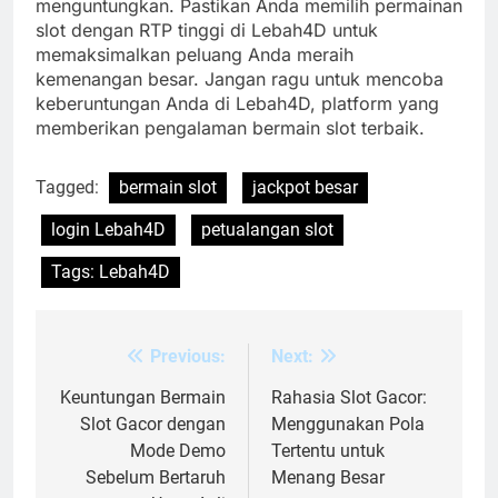
menguntungkan. Pastikan Anda memilih permainan
slot dengan RTP tinggi di Lebah4D untuk
memaksimalkan peluang Anda meraih
kemenangan besar. Jangan ragu untuk mencoba
keberuntungan Anda di Lebah4D, platform yang
memberikan pengalaman bermain slot terbaik.
Tagged:
bermain slot
jackpot besar
login Lebah4D
petualangan slot
Tags: Lebah4D
Previous:
Next:
Post
navigation
Keuntungan Bermain
Rahasia Slot Gacor:
Slot Gacor dengan
Menggunakan Pola
Mode Demo
Tertentu untuk
Sebelum Bertaruh
Menang Besar