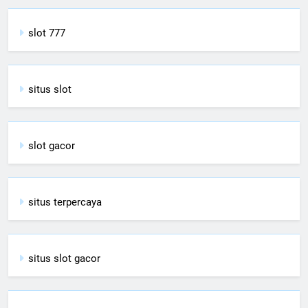
slot 777
situs slot
slot gacor
situs terpercaya
situs slot gacor