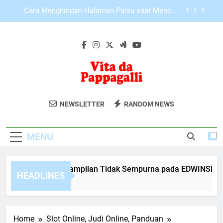
Skip
KAYA787 Alternatif sebagai Jalur Akses dengan
to
Alur yang Mudah Diikuti
content
Cara Mengakses KAYA787 Alternatif melalui
Jaringan Internet Pribadi dengan Aman
Cara Mengatasi Tampilan Tidak Sempurna pada
EDWINSLOT Link Alternatif
Cara Menghindari Halaman Palsu saat Mencari
LEBAH4D Link Alternatif
Vita Da
Pelajari Cara Merawat Burung Eksotis
KAYA787 Alternatif sebagai Jalur Akses dengan
NEWSLETTER
RANDOM NEWS
Alur yang Mudah Diikuti
Pappagalli
Anda Dengan Vita Da Pappagalli.
Cara Mengakses KAYA787 Alternatif melalui
Dapatkan Tips Perawatan, Makanan,
Jaringan Internet Pribadi dengan Aman
MENU
Dan Kesehatan Burung Paruh Bengkok.
ra Mengatasi Tampilan Tidak Sempurna pada EDWINSLOT Link 
HEADLINES
Weeks Ago
Home
Slot Online, Judi Online, Panduan