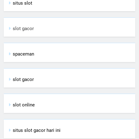
situs slot
slot gacor
spaceman
slot gacor
slot online
situs slot gacor hari ini