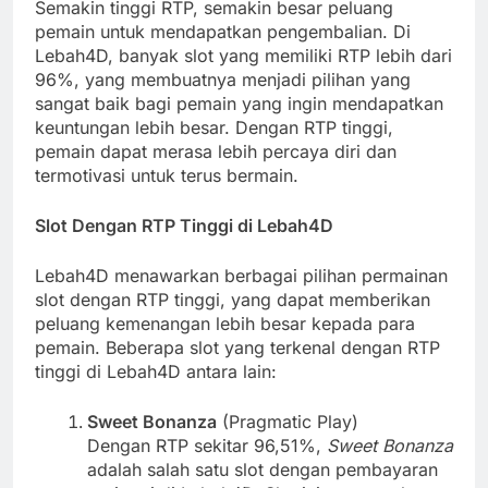
Semakin tinggi RTP, semakin besar peluang
pemain untuk mendapatkan pengembalian. Di
Lebah4D, banyak slot yang memiliki RTP lebih dari
96%, yang membuatnya menjadi pilihan yang
sangat baik bagi pemain yang ingin mendapatkan
keuntungan lebih besar. Dengan RTP tinggi,
pemain dapat merasa lebih percaya diri dan
termotivasi untuk terus bermain.
Slot Dengan RTP Tinggi di Lebah4D
Lebah4D menawarkan berbagai pilihan permainan
slot dengan RTP tinggi, yang dapat memberikan
peluang kemenangan lebih besar kepada para
pemain. Beberapa slot yang terkenal dengan RTP
tinggi di Lebah4D antara lain:
Sweet Bonanza
(Pragmatic Play)
Dengan RTP sekitar 96,51%,
Sweet Bonanza
adalah salah satu slot dengan pembayaran