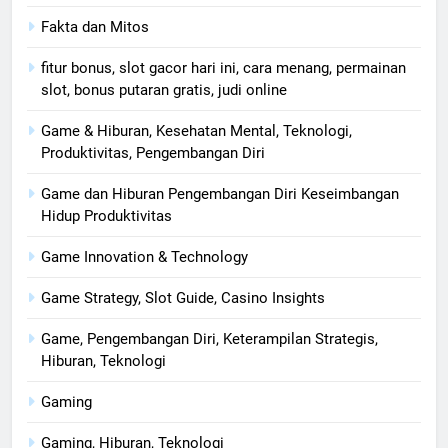
Fakta dan Mitos
fitur bonus, slot gacor hari ini, cara menang, permainan
slot, bonus putaran gratis, judi online
Game & Hiburan, Kesehatan Mental, Teknologi,
Produktivitas, Pengembangan Diri
Game dan Hiburan Pengembangan Diri Keseimbangan
Hidup Produktivitas
Game Innovation & Technology
Game Strategy, Slot Guide, Casino Insights
Game, Pengembangan Diri, Keterampilan Strategis,
Hiburan, Teknologi
Gaming
Gaming, Hiburan, Teknologi