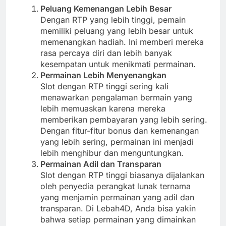
Peluang Kemenangan Lebih Besar
Dengan RTP yang lebih tinggi, pemain
memiliki peluang yang lebih besar untuk
memenangkan hadiah. Ini memberi mereka
rasa percaya diri dan lebih banyak
kesempatan untuk menikmati permainan.
Permainan Lebih Menyenangkan
Slot dengan RTP tinggi sering kali
menawarkan pengalaman bermain yang
lebih memuaskan karena mereka
memberikan pembayaran yang lebih sering.
Dengan fitur-fitur bonus dan kemenangan
yang lebih sering, permainan ini menjadi
lebih menghibur dan menguntungkan.
Permainan Adil dan Transparan
Slot dengan RTP tinggi biasanya dijalankan
oleh penyedia perangkat lunak ternama
yang menjamin permainan yang adil dan
transparan. Di Lebah4D, Anda bisa yakin
bahwa setiap permainan yang dimainkan