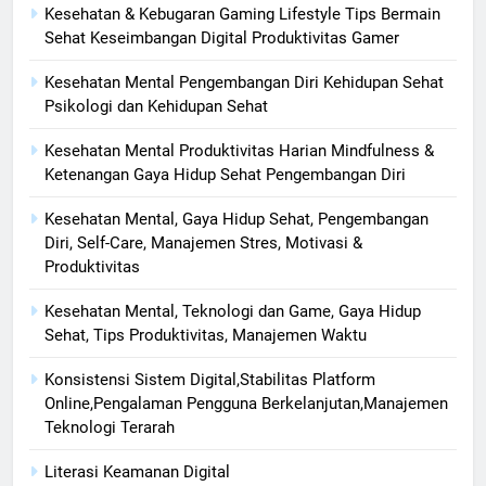
Kesehatan & Kebugaran Gaming Lifestyle Tips Bermain
Sehat Keseimbangan Digital Produktivitas Gamer
Kesehatan Mental Pengembangan Diri Kehidupan Sehat
Psikologi dan Kehidupan Sehat
Kesehatan Mental Produktivitas Harian Mindfulness &
Ketenangan Gaya Hidup Sehat Pengembangan Diri
Kesehatan Mental, Gaya Hidup Sehat, Pengembangan
Diri, Self-Care, Manajemen Stres, Motivasi &
Produktivitas
Kesehatan Mental, Teknologi dan Game, Gaya Hidup
Sehat, Tips Produktivitas, Manajemen Waktu
Konsistensi Sistem Digital,Stabilitas Platform
Online,Pengalaman Pengguna Berkelanjutan,Manajemen
Teknologi Terarah
Literasi Keamanan Digital