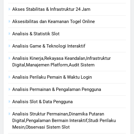
Akses Stabilitas & Infrastruktur 24 Jam
Aksesibilitas dan Keamanan Togel Online
Analisis & Statistik Slot
Analisis Game & Teknologi Interaktif
Analisis Kinerja,Rekayasa Keandalan,Infrastruktur
Digital,Manajemen Platform,Audit Sistem
Analisis Perilaku Pemain & Waktu Login
Analisis Permainan & Pengalaman Pengguna
Analisis Slot & Data Pengguna
Analisis Struktur Permainan,Dinamika Putaran
Digital,Pengalaman Bermain Interaktif,Studi Perilaku
Mesin,Observasi Sistem Slot