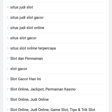
situs judi slot
situs judi slot gacor
situs judi slot online
situs slot gacor
situs slot online terpercaya
Slot dan Permainan
slot gacor
Slot Gacor Hari Ini
Slot Online, Jackpot, Permainan Kasino
Slot Online, Judi Online
Slot Online, Judi Online, Game Slot, Tips & Trik Slot