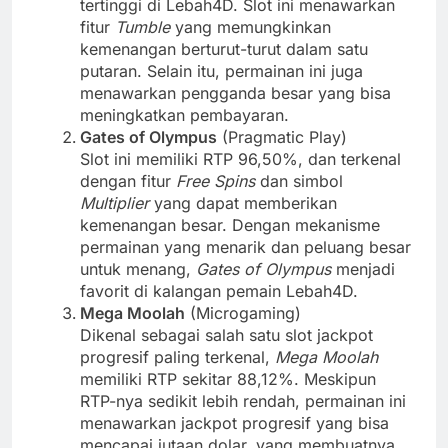
tertinggi di Lebah4D. Slot ini menawarkan
fitur
Tumble
yang memungkinkan
kemenangan berturut-turut dalam satu
putaran. Selain itu, permainan ini juga
menawarkan pengganda besar yang bisa
meningkatkan pembayaran.
Gates of Olympus
(Pragmatic Play)
Slot ini memiliki RTP 96,50%, dan terkenal
dengan fitur
Free Spins
dan simbol
Multiplier
yang dapat memberikan
kemenangan besar. Dengan mekanisme
permainan yang menarik dan peluang besar
untuk menang,
Gates of Olympus
menjadi
favorit di kalangan pemain Lebah4D.
Mega Moolah
(Microgaming)
Dikenal sebagai salah satu slot jackpot
progresif paling terkenal,
Mega Moolah
memiliki RTP sekitar 88,12%. Meskipun
RTP-nya sedikit lebih rendah, permainan ini
menawarkan jackpot progresif yang bisa
mencapai jutaan dolar, yang membuatnya