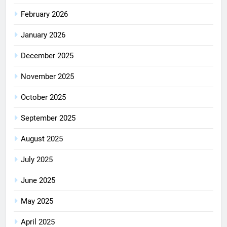
February 2026
January 2026
December 2025
November 2025
October 2025
September 2025
August 2025
July 2025
June 2025
May 2025
April 2025