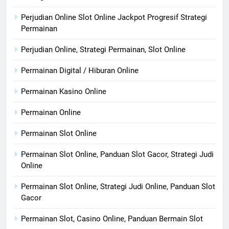
Perjudian Online Slot Online Jackpot Progresif Strategi
Permainan
Perjudian Online, Strategi Permainan, Slot Online
Permainan Digital / Hiburan Online
Permainan Kasino Online
Permainan Online
Permainan Slot Online
Permainan Slot Online, Panduan Slot Gacor, Strategi Judi
Online
Permainan Slot Online, Strategi Judi Online, Panduan Slot
Gacor
Permainan Slot, Casino Online, Panduan Bermain Slot