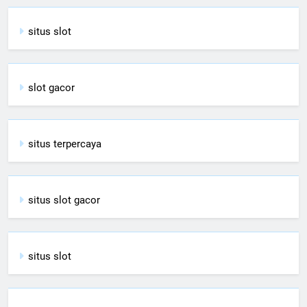
situs slot
slot gacor
situs terpercaya
situs slot gacor
situs slot