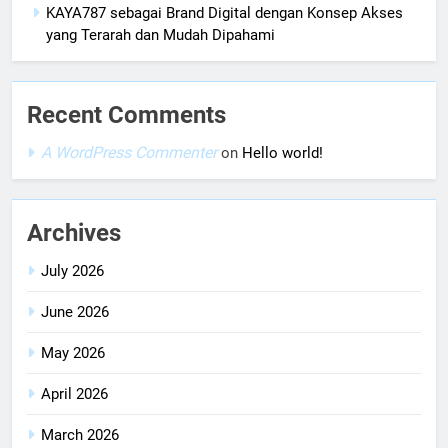
KAYA787 sebagai Brand Digital dengan Konsep Akses
yang Terarah dan Mudah Dipahami
Recent Comments
A WordPress Commenter
on
Hello world!
Archives
July 2026
June 2026
May 2026
April 2026
March 2026