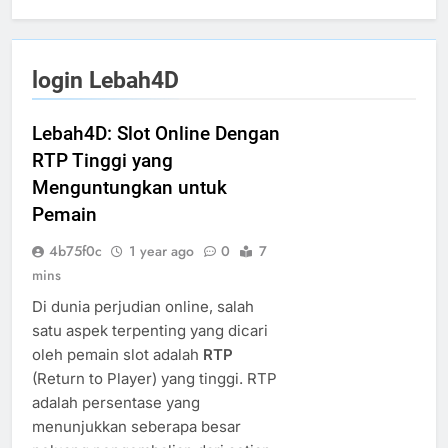
login Lebah4D
Lebah4D: Slot Online Dengan
RTP Tinggi yang
Menguntungkan untuk
Pemain
4b75f0c
1 year ago
0
7
mins
Di dunia perjudian online, salah
satu aspek terpenting yang dicari
oleh pemain slot adalah
RTP
(Return to Player) yang tinggi. RTP
adalah persentase yang
menunjukkan seberapa besar