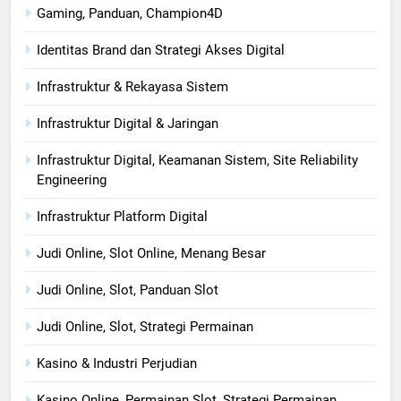
Gaming, Panduan, Champion4D
Identitas Brand dan Strategi Akses Digital
Infrastruktur & Rekayasa Sistem
Infrastruktur Digital & Jaringan
Infrastruktur Digital, Keamanan Sistem, Site Reliability
Engineering
Infrastruktur Platform Digital
Judi Online, Slot Online, Menang Besar
Judi Online, Slot, Panduan Slot
Judi Online, Slot, Strategi Permainan
Kasino & Industri Perjudian
Kasino Online, Permainan Slot, Strategi Permainan