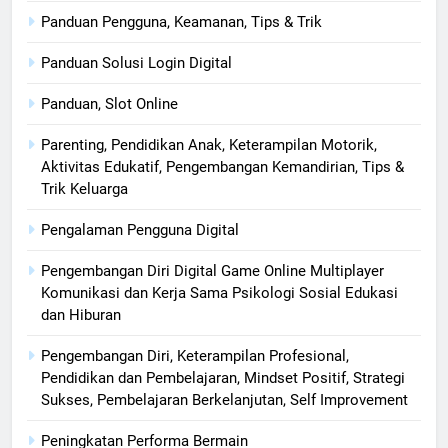
Panduan Pengguna, Keamanan, Tips & Trik
Panduan Solusi Login Digital
Panduan, Slot Online
Parenting, Pendidikan Anak, Keterampilan Motorik,
Aktivitas Edukatif, Pengembangan Kemandirian, Tips &
Trik Keluarga
Pengalaman Pengguna Digital
Pengembangan Diri Digital Game Online Multiplayer
Komunikasi dan Kerja Sama Psikologi Sosial Edukasi
dan Hiburan
Pengembangan Diri, Keterampilan Profesional,
Pendidikan dan Pembelajaran, Mindset Positif, Strategi
Sukses, Pembelajaran Berkelanjutan, Self Improvement
Peningkatan Performa Bermain