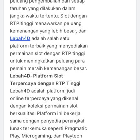
peluang pengembalian dari setiap
taruhan yang dilakukan dalam
jangka waktu tertentu. Slot dengan
RTP tinggi menawarkan peluang
kemenangan yang lebih besar, dan
Lebah4D
adalah salah satu
platform terbaik yang menyediakan
permainan slot dengan RTP tinggi
untuk meningkatkan peluang para
pemain meraih kemenangan besar.
Lebah4D: Platform Slot
Terpercaya dengan RTP Tinggi
Lebah4D adalah platform judi
online terpercaya yang dikenal
dengan koleksi permainan slot
berkualitas. Platform ini bekerja
sama dengan penyedia perangkat
lunak terkemuka seperti Pragmatic
Play, Microgaming, dan Playtech