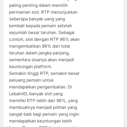
paling penting dalam memilih
permainan slot. RTP menunjukkan
seberapa banyak uang yang
kembali kepada pemain setelah
sejumlah besar taruhan. Sebagai
contoh, slot dengan RTP 96% akan
mengembalikan 96% dari total
taruhan dalam jangka panjang,
sementara sisanya akan menjadi
keuntungan platform.
Semakin tinggi RTP, semakin besar
peluang pemain untuk
mendapatkan pengembalian. Di
Lebah4D, banyak slot yang
memiliki RTP lebih dari 96%, yang
membuatnya menjadi pilihan yang
sangat baik bagi pemain yang ingin
mendapatkan keuntungan lebih