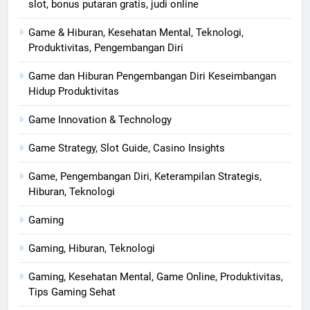
slot, bonus putaran gratis, judi online
Game & Hiburan, Kesehatan Mental, Teknologi,
Produktivitas, Pengembangan Diri
Game dan Hiburan Pengembangan Diri Keseimbangan
Hidup Produktivitas
Game Innovation & Technology
Game Strategy, Slot Guide, Casino Insights
Game, Pengembangan Diri, Keterampilan Strategis,
Hiburan, Teknologi
Gaming
Gaming, Hiburan, Teknologi
Gaming, Kesehatan Mental, Game Online, Produktivitas,
Tips Gaming Sehat