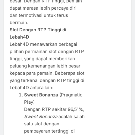
besar. Dengan RTP tinggi, pemain
dapat merasa lebih percaya diri
dan termotivasi untuk terus
bermain.
Slot Dengan RTP Tinggi di
Lebah4D
Lebah4D menawarkan berbagai
pilihan permainan slot dengan RTP
tinggi, yang dapat memberikan
peluang kemenangan lebih besar
kepada para pemain. Beberapa slot
yang terkenal dengan RTP tinggi di
Lebah4D antara lain:
Sweet Bonanza
(Pragmatic
Play)
Dengan RTP sekitar 96,51%,
Sweet Bonanza
adalah salah
satu slot dengan
pembayaran tertinggi di