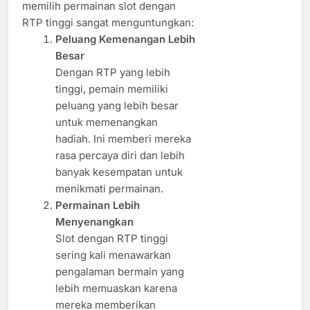
memilih permainan slot dengan
RTP tinggi sangat menguntungkan:
Peluang Kemenangan Lebih
Besar
Dengan RTP yang lebih
tinggi, pemain memiliki
peluang yang lebih besar
untuk memenangkan
hadiah. Ini memberi mereka
rasa percaya diri dan lebih
banyak kesempatan untuk
menikmati permainan.
Permainan Lebih
Menyenangkan
Slot dengan RTP tinggi
sering kali menawarkan
pengalaman bermain yang
lebih memuaskan karena
mereka memberikan