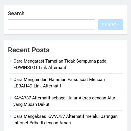
Search
SEARCH
Recent Posts
Cara Mengatasi Tampilan Tidak Sempurna pada
EDWINSLOT Link Alternatif
Cara Menghindari Halaman Palsu saat Mencari
LEBAH4D Link Alternatif
KAYA787 Alternatif sebagai Jalur Akses dengan Alur
yang Mudah Diikuti
Cara Mengakses KAYA787 Alternatif melalui Jaringan
Internet Pribadi dengan Aman