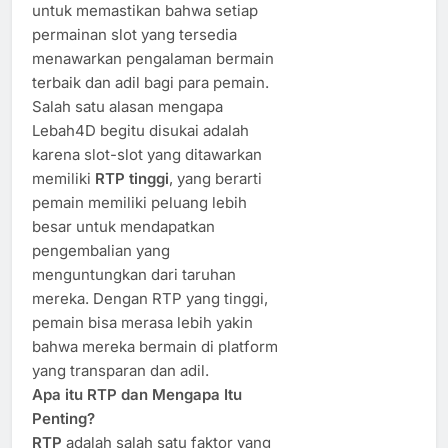
untuk memastikan bahwa setiap
permainan slot yang tersedia
menawarkan pengalaman bermain
terbaik dan adil bagi para pemain.
Salah satu alasan mengapa
Lebah4D begitu disukai adalah
karena slot-slot yang ditawarkan
memiliki
RTP tinggi
, yang berarti
pemain memiliki peluang lebih
besar untuk mendapatkan
pengembalian yang
menguntungkan dari taruhan
mereka. Dengan RTP yang tinggi,
pemain bisa merasa lebih yakin
bahwa mereka bermain di platform
yang transparan dan adil.
Apa itu RTP dan Mengapa Itu
Penting?
RTP
adalah salah satu faktor yang