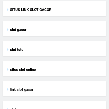
SITUS LINK SLOT GACOR
slot gacor
slot toto
situs slot online
link slot gacor