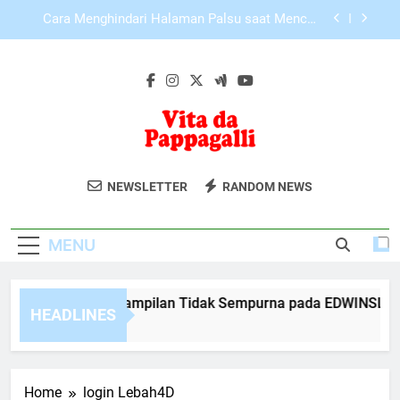
Skip
KAYA787 Alternatif sebagai Jalur Akses dengan
to
Alur yang Mudah Diikuti
content
Cara Mengakses KAYA787 Alternatif melalui
Jaringan Internet Pribadi dengan Aman
Cara Mengatasi Tampilan Tidak Sempurna pada
EDWINSLOT Link Alternatif
Cara Menghindari Halaman Palsu saat Mencari
LEBAH4D Link Alternatif
Vita Da
Pelajari Cara Merawat Burung Eksotis
KAYA787 Alternatif sebagai Jalur Akses dengan
NEWSLETTER
RANDOM NEWS
Alur yang Mudah Diikuti
Pappagalli
Anda Dengan Vita Da Pappagalli.
Cara Mengakses KAYA787 Alternatif melalui
Dapatkan Tips Perawatan, Makanan,
Jaringan Internet Pribadi dengan Aman
MENU
Dan Kesehatan Burung Paruh Bengkok.
ra Mengatasi Tampilan Tidak Sempurna pada EDWINSLOT Link
HEADLINES
Weeks Ago
Home
login Lebah4D