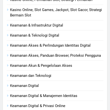
Kasino Online, Slot Games, Jackpot, Slot Gacor, Strategi
Bermain Slot
Keamanan & Infrastruktur Digital
Keamanan & Teknologi Digital
Keamanan Akses & Perlindungan Identitas Digital
Keamanan Akses, Panduan Browser, Proteksi Pengguna
Keamanan Akun & Pengelolaan Akses
Keamanan dan Teknologi
Keamanan Digital
Keamanan Digital & Manajemen Identitas
Keamanan Digital & Privasi Online