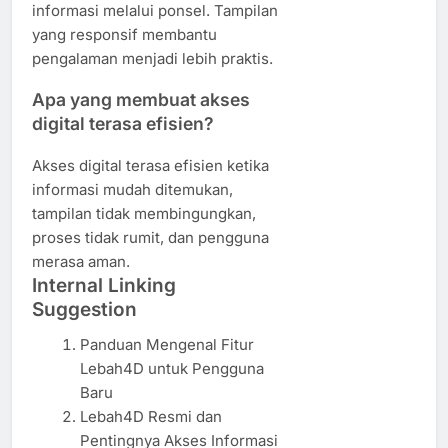
informasi melalui ponsel. Tampilan
yang responsif membantu
pengalaman menjadi lebih praktis.
Apa yang membuat akses
digital terasa efisien?
Akses digital terasa efisien ketika
informasi mudah ditemukan,
tampilan tidak membingungkan,
proses tidak rumit, dan pengguna
merasa aman.
Internal Linking
Suggestion
Panduan Mengenal Fitur
Lebah4D untuk Pengguna
Baru
Lebah4D Resmi dan
Pentingnya Akses Informasi