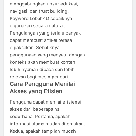
menggabungkan unsur edukasi,
navigasi, dan trust building.
Keyword Lebah4D sebaiknya
digunakan secara natural.
Pengulangan yang terlalu banyak
dapat membuat artikel terasa
dipaksakan. Sebaliknya,
penggunaan yang menyatu dengan
konteks akan membuat konten
lebih nyaman dibaca dan lebih
relevan bagi mesin pencari.
Cara Pengguna Menilai
Akses yang Efisien
Pengguna dapat menilai efisiensi
akses dari beberapa hal
sederhana. Pertama, apakah
informasi utama mudah ditemukan.
Kedua, apakah tampilan mudah