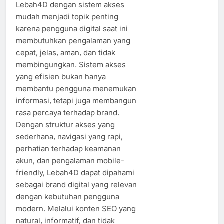
Lebah4D dengan sistem akses
mudah menjadi topik penting
karena pengguna digital saat ini
membutuhkan pengalaman yang
cepat, jelas, aman, dan tidak
membingungkan. Sistem akses
yang efisien bukan hanya
membantu pengguna menemukan
informasi, tetapi juga membangun
rasa percaya terhadap brand.
Dengan struktur akses yang
sederhana, navigasi yang rapi,
perhatian terhadap keamanan
akun, dan pengalaman mobile-
friendly, Lebah4D dapat dipahami
sebagai brand digital yang relevan
dengan kebutuhan pengguna
modern. Melalui konten SEO yang
natural, informatif, dan tidak