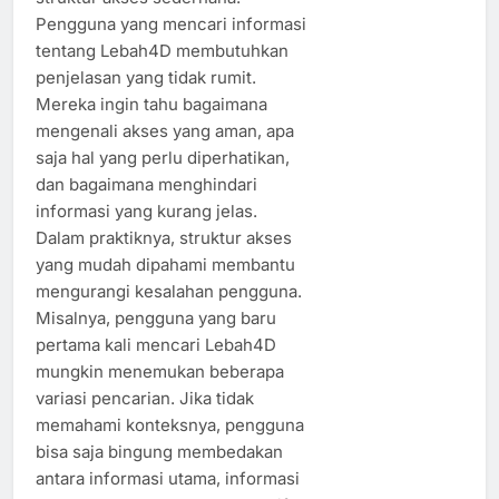
Pengguna yang mencari informasi
tentang Lebah4D membutuhkan
penjelasan yang tidak rumit.
Mereka ingin tahu bagaimana
mengenali akses yang aman, apa
saja hal yang perlu diperhatikan,
dan bagaimana menghindari
informasi yang kurang jelas.
Dalam praktiknya, struktur akses
yang mudah dipahami membantu
mengurangi kesalahan pengguna.
Misalnya, pengguna yang baru
pertama kali mencari Lebah4D
mungkin menemukan beberapa
variasi pencarian. Jika tidak
memahami konteksnya, pengguna
bisa saja bingung membedakan
antara informasi utama, informasi