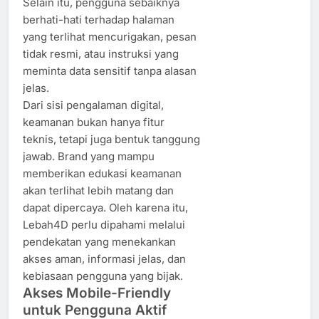
Selain itu, pengguna sebaiknya
berhati-hati terhadap halaman
yang terlihat mencurigakan, pesan
tidak resmi, atau instruksi yang
meminta data sensitif tanpa alasan
jelas.
Dari sisi pengalaman digital,
keamanan bukan hanya fitur
teknis, tetapi juga bentuk tanggung
jawab. Brand yang mampu
memberikan edukasi keamanan
akan terlihat lebih matang dan
dapat dipercaya. Oleh karena itu,
Lebah4D perlu dipahami melalui
pendekatan yang menekankan
akses aman, informasi jelas, dan
kebiasaan pengguna yang bijak.
Akses Mobile-Friendly
untuk Pengguna Aktif