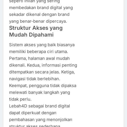
seperti inilah yang sering
membedakan brand digital yang
sekadar dikenal dengan brand
yang benar-benar dipercaya.
Struktur Akses yang
Mudah Dipahami
Sistem akses yang baik biasanya
memiliki beberapa ciri utama.
Pertama, halaman awal mudah
dikenali. Kedua, informasi penting
ditempatkan secara jelas. Ketiga,
navigasi tidak berlebihan.
Keempat, pengguna tidak dipaksa
melewati banyak langkah yang
tidak perlu.
Lebah4D sebagai brand digital
dapat diperkuat dengan
pembahasan yang menonjolkan
struktur akses sederhana.