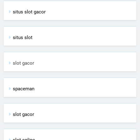
situs slot gacor
situs slot
slot gacor
spaceman
slot gacor