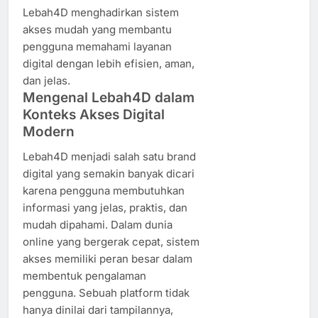
Lebah4D menghadirkan sistem
akses mudah yang membantu
pengguna memahami layanan
digital dengan lebih efisien, aman,
dan jelas.
Mengenal Lebah4D dalam
Konteks Akses Digital
Modern
Lebah4D menjadi salah satu brand
digital yang semakin banyak dicari
karena pengguna membutuhkan
informasi yang jelas, praktis, dan
mudah dipahami. Dalam dunia
online yang bergerak cepat, sistem
akses memiliki peran besar dalam
membentuk pengalaman
pengguna. Sebuah platform tidak
hanya dinilai dari tampilannya,