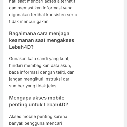
hati saat mencari akses alternatif
dan memastikan informasi yang
digunakan terlihat konsisten serta
tidak mencurigakan.
Bagaimana cara menjaga
keamanan saat mengakses
Lebah4D?
Gunakan kata sandi yang kuat,
hindari membagikan data akun,
baca informasi dengan teliti, dan
jangan mengikuti instruksi dari
sumber yang tidak jelas.
Mengapa akses mobile
penting untuk Lebah4D?
Akses mobile penting karena
banyak pengguna mencari