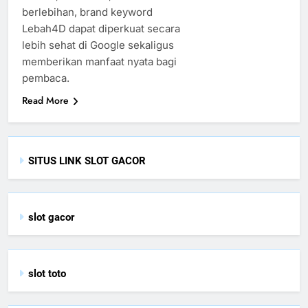
berlebihan, brand keyword
Lebah4D dapat diperkuat secara
lebih sehat di Google sekaligus
memberikan manfaat nyata bagi
pembaca.
Read More
SITUS LINK SLOT GACOR
slot gacor
slot toto