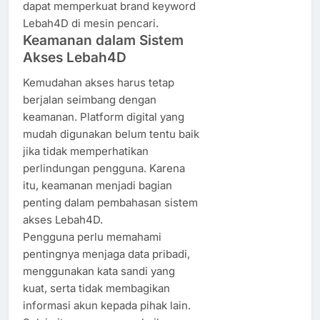
dapat memperkuat brand keyword
Lebah4D di mesin pencari.
Keamanan dalam Sistem
Akses Lebah4D
Kemudahan akses harus tetap
berjalan seimbang dengan
keamanan. Platform digital yang
mudah digunakan belum tentu baik
jika tidak memperhatikan
perlindungan pengguna. Karena
itu, keamanan menjadi bagian
penting dalam pembahasan sistem
akses Lebah4D.
Pengguna perlu memahami
pentingnya menjaga data pribadi,
menggunakan kata sandi yang
kuat, serta tidak membagikan
informasi akun kepada pihak lain.