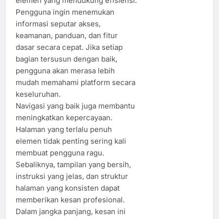
elemen yang mendukung efisiensi.
Pengguna ingin menemukan
informasi seputar akses,
keamanan, panduan, dan fitur
dasar secara cepat. Jika setiap
bagian tersusun dengan baik,
pengguna akan merasa lebih
mudah memahami platform secara
keseluruhan.
Navigasi yang baik juga membantu
meningkatkan kepercayaan.
Halaman yang terlalu penuh
elemen tidak penting sering kali
membuat pengguna ragu.
Sebaliknya, tampilan yang bersih,
instruksi yang jelas, dan struktur
halaman yang konsisten dapat
memberikan kesan profesional.
Dalam jangka panjang, kesan ini