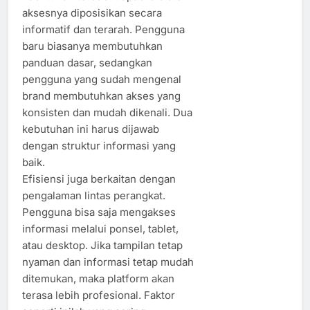
aksesnya diposisikan secara
informatif dan terarah. Pengguna
baru biasanya membutuhkan
panduan dasar, sedangkan
pengguna yang sudah mengenal
brand membutuhkan akses yang
konsisten dan mudah dikenali. Dua
kebutuhan ini harus dijawab
dengan struktur informasi yang
baik.
Efisiensi juga berkaitan dengan
pengalaman lintas perangkat.
Pengguna bisa saja mengakses
informasi melalui ponsel, tablet,
atau desktop. Jika tampilan tetap
nyaman dan informasi tetap mudah
ditemukan, maka platform akan
terasa lebih profesional. Faktor