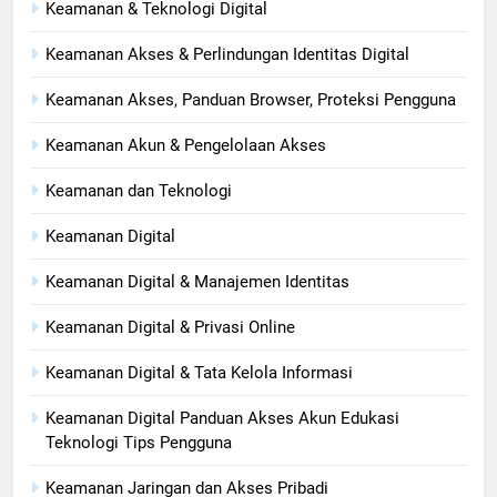
Keamanan & Teknologi Digital
Keamanan Akses & Perlindungan Identitas Digital
Keamanan Akses, Panduan Browser, Proteksi Pengguna
Keamanan Akun & Pengelolaan Akses
Keamanan dan Teknologi
Keamanan Digital
Keamanan Digital & Manajemen Identitas
Keamanan Digital & Privasi Online
Keamanan Digital & Tata Kelola Informasi
Keamanan Digital Panduan Akses Akun Edukasi
Teknologi Tips Pengguna
Keamanan Jaringan dan Akses Pribadi