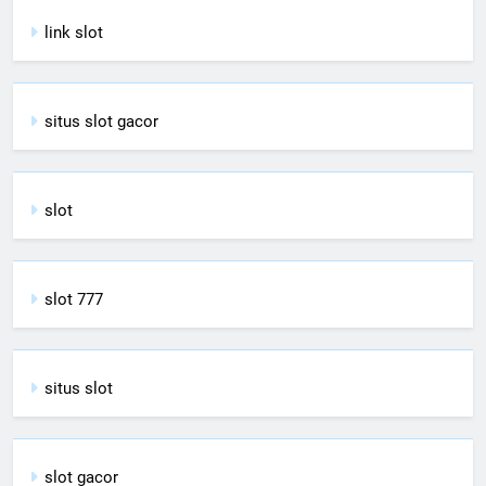
link slot
situs slot gacor
slot
slot 777
situs slot
slot gacor