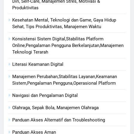
Diri, Self-Care, Manajemen Stres, Motivasi &
Produktivitas
Kesehatan Mental, Teknologi dan Game, Gaya Hidup
Sehat, Tips Produktivitas, Manajemen Waktu
Konsistensi Sistem Digital,Stabilitas Platform
Online,Pengalaman Pengguna Berkelanjutan,Manajemen
Teknologi Terarah
Literasi Keamanan Digital
Manajemen Perubahan,Stabilitas Layanan,Keamanan
Sistem,Pengalaman Pengguna,Operasional Platform
Navigasi dan Pengalaman Digital
Olahraga, Sepak Bola, Manajemen Olahraga
Panduan Akses Alternatif dan Troubleshooting
Panduan Akses Aman