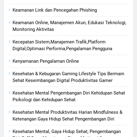
Keamanan Link dan Pencegahan Phishing
Keamanan Online, Manajemen Akun, Edukasi Teknologi,
Monitoring Aktivitas
Kecepatan Sistem,Manajemen Trafik,Platform
Digital,Optimasi Performa,Pengalaman Pengguna
Kenyamanan Pengalaman Online
Kesehatan & Kebugaran Gaming Lifestyle Tips Bermain
Sehat Keseimbangan Digital Produktivitas Gamer
Kesehatan Mental Pengembangan Diri Kehidupan Sehat
Psikologi dan Kehidupan Sehat
Kesehatan Mental Produktivitas Harian Mindfulness &
Ketenangan Gaya Hidup Sehat Pengembangan Diri
Kesehatan Mental, Gaya Hidup Sehat, Pengembangan