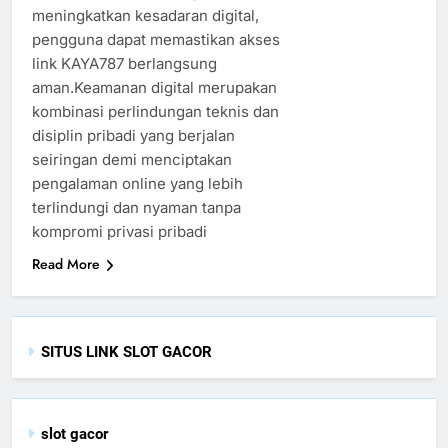
meningkatkan kesadaran digital,
pengguna dapat memastikan akses
link KAYA787 berlangsung
aman.Keamanan digital merupakan
kombinasi perlindungan teknis dan
disiplin pribadi yang berjalan
seiringan demi menciptakan
pengalaman online yang lebih
terlindungi dan nyaman tanpa
kompromi privasi pribadi
Read More
SITUS LINK SLOT GACOR
slot gacor