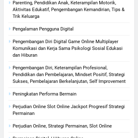
Parenting, Pendidikan Anak, Keterampilan Motorik,
Aktivitas Edukatif, Pengembangan Kemandirian, Tips &
Trik Keluarga
Pengalaman Pengguna Digital
Pengembangan Diri Digital Game Online Multiplayer
Komunikasi dan Kerja Sama Psikologi Sosial Edukasi
dan Hiburan
Pengembangan Diri, Keterampilan Profesional,
Pendidikan dan Pembelajaran, Mindset Positif, Strategi
Sukses, Pembelajaran Berkelanjutan, Self Improvement
Peningkatan Performa Bermain
Perjudian Online Slot Online Jackpot Progresif Strategi
Permainan
Perjudian Online, Strategi Permainan, Slot Online