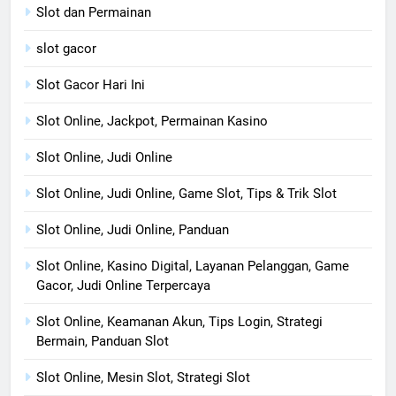
Slot dan Permainan
slot gacor
Slot Gacor Hari Ini
Slot Online, Jackpot, Permainan Kasino
Slot Online, Judi Online
Slot Online, Judi Online, Game Slot, Tips & Trik Slot
Slot Online, Judi Online, Panduan
Slot Online, Kasino Digital, Layanan Pelanggan, Game
Gacor, Judi Online Terpercaya
Slot Online, Keamanan Akun, Tips Login, Strategi
Bermain, Panduan Slot
Slot Online, Mesin Slot, Strategi Slot