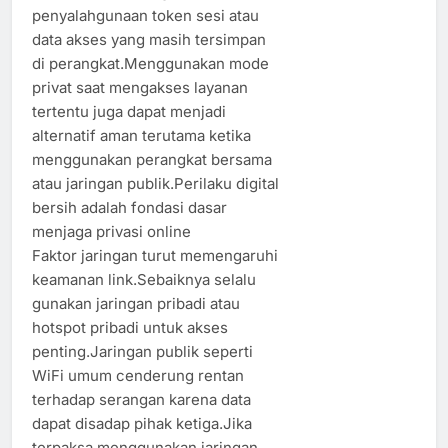
penyalahgunaan token sesi atau
data akses yang masih tersimpan
di perangkat.Menggunakan mode
privat saat mengakses layanan
tertentu juga dapat menjadi
alternatif aman terutama ketika
menggunakan perangkat bersama
atau jaringan publik.Perilaku digital
bersih adalah fondasi dasar
menjaga privasi online
Faktor jaringan turut memengaruhi
keamanan link.Sebaiknya selalu
gunakan jaringan pribadi atau
hotspot pribadi untuk akses
penting.Jaringan publik seperti
WiFi umum cenderung rentan
terhadap serangan karena data
dapat disadap pihak ketiga.Jika
terpaksa menggunakan jaringan