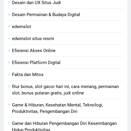
Desain dan UX Situs Judi
Desain Permainan & Budaya Digital
edwinslot
edwinslot situs resmi
Efisiensi Akses Online
Efisiensi Platform Digital
Fakta dan Mitos
fitur bonus, slot gacor hari ini, cara menang, permainan
slot, bonus putaran gratis, judi online
Game & Hiburan, Kesehatan Mental, Teknologi,
Produktivitas, Pengembangan Diri
Game dan Hiburan Pengembangan Diri Keseimbangan
Hidup Produktivitas