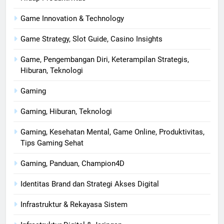
Game Innovation & Technology
Game Strategy, Slot Guide, Casino Insights
Game, Pengembangan Diri, Keterampilan Strategis,
Hiburan, Teknologi
Gaming
Gaming, Hiburan, Teknologi
Gaming, Kesehatan Mental, Game Online, Produktivitas,
Tips Gaming Sehat
Gaming, Panduan, Champion4D
Identitas Brand dan Strategi Akses Digital
Infrastruktur & Rekayasa Sistem