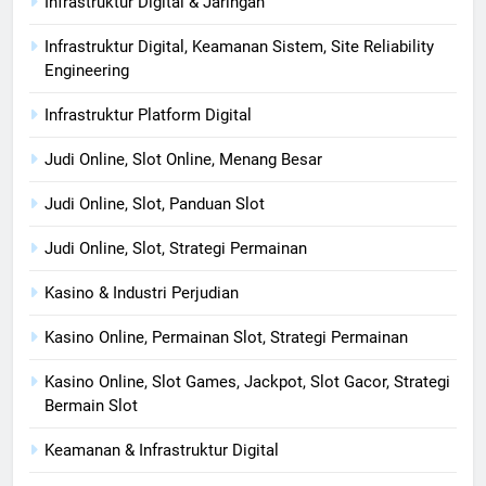
Infrastruktur Digital & Jaringan
Infrastruktur Digital, Keamanan Sistem, Site Reliability
Engineering
Infrastruktur Platform Digital
Judi Online, Slot Online, Menang Besar
Judi Online, Slot, Panduan Slot
Judi Online, Slot, Strategi Permainan
Kasino & Industri Perjudian
Kasino Online, Permainan Slot, Strategi Permainan
Kasino Online, Slot Games, Jackpot, Slot Gacor, Strategi
Bermain Slot
Keamanan & Infrastruktur Digital