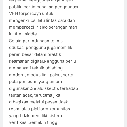
publik, pertimbangkan penggunaan
VPN terpercaya untuk
mengenkripsi lalu lintas data dan
memperkecil risiko serangan man-
in-the-middle
Selain perlindungan teknis,
edukasi pengguna juga memiliki
peran besar dalam praktik
keamanan digital.Pengguna perlu
memahami teknik phishing
modern, modus link palsu, serta
pola penipuan yang umum
digunakan.Selalu skeptis terhadap
tautan acak, terutama jika
dibagikan melalui pesan tidak
resmi atau platform komunitas
yang tidak memiliki sistem
verifikasi.Semakin tinggi