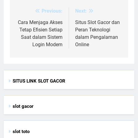
Previous:
Next:
Post
navigation
Cara Menjaga Akses
Situs Slot Gacor dan
Tetap Efisien Setiap
Peran Teknologi
Saat dalam Sistem
dalam Pengalaman
Login Modern
Online
SITUS LINK SLOT GACOR
slot gacor
slot toto