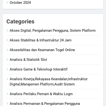
October 2024
Categories
Akses Digital, Pengalaman Pengguna, Sistem Platform
Akses Stabilitas & Infrastruktur 24 Jam
Aksesibilitas dan Keamanan Togel Online
Analisis & Statistik Slot
Analisis Game & Teknologi Interaktif
Analisis Kinerja,Rekayasa Keandalan,Infrastruktur
Digital,Manajemen Platform,Audit Sistem
Analisis Perilaku Pemain & Waktu Login
Analisis Permainan & Pengalaman Pengguna