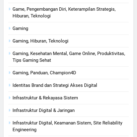
Game, Pengembangan Diri, Keterampilan Strategis,
Hiburan, Teknologi
Gaming
Gaming, Hiburan, Teknologi
Gaming, Kesehatan Mental, Game Online, Produktivitas,
Tips Gaming Sehat
Gaming, Panduan, Champion4D
Identitas Brand dan Strategi Akses Digital
Infrastruktur & Rekayasa Sistem
Infrastruktur Digital & Jaringan
Infrastruktur Digital, Keamanan Sistem, Site Reliability
Engineering