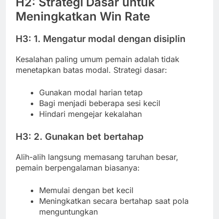
H2: Strategi Dasar untuk
Meningkatkan Win Rate
H3: 1. Mengatur modal dengan disiplin
Kesalahan paling umum pemain adalah tidak
menetapkan batas modal. Strategi dasar:
Gunakan modal harian tetap
Bagi menjadi beberapa sesi kecil
Hindari mengejar kekalahan
H3: 2. Gunakan bet bertahap
Alih-alih langsung memasang taruhan besar,
pemain berpengalaman biasanya:
Memulai dengan bet kecil
Meningkatkan secara bertahap saat pola
menguntungkan