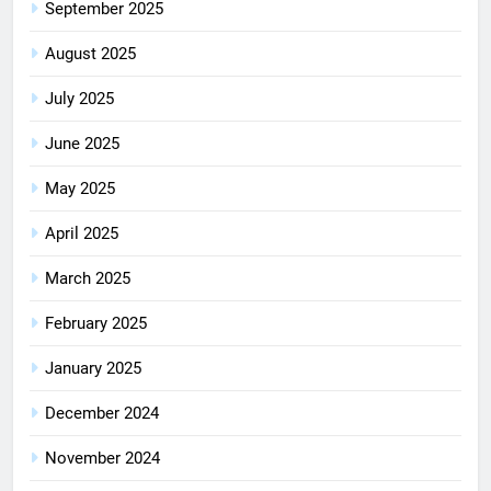
September 2025
August 2025
July 2025
June 2025
May 2025
April 2025
March 2025
February 2025
January 2025
December 2024
November 2024