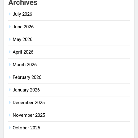
Archives
July 2026
June 2026
May 2026
April 2026
March 2026
February 2026
January 2026
December 2025
November 2025
October 2025