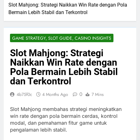
Slot Mahjong: Strategi Naikkan Win Rate dengan Pola
Bermain Lebih Stabil dan Terkontrol
GAME STRATEGY, SLOT GUIDE, CASINO INSIGHTS
Slot Mahjong: Strategi
Naikkan Win Rate dengan
Pola Bermain Lebih Stabil
dan Terkontrol
0
4b75f0c
4 Months Ago
7 Mins
Slot Mahjong membahas strategi meningkatkan
win rate dengan pola bermain cerdas, kontrol
modal, dan pemahaman fitur game untuk
pengalaman lebih stabil.