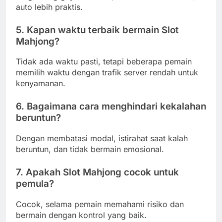
auto lebih praktis.
5. Kapan waktu terbaik bermain Slot
Mahjong?
Tidak ada waktu pasti, tetapi beberapa pemain
memilih waktu dengan trafik server rendah untuk
kenyamanan.
6. Bagaimana cara menghindari kekalahan
beruntun?
Dengan membatasi modal, istirahat saat kalah
beruntun, dan tidak bermain emosional.
7. Apakah Slot Mahjong cocok untuk
pemula?
Cocok, selama pemain memahami risiko dan
bermain dengan kontrol yang baik.