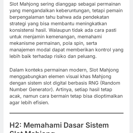
Slot Mahjong sering dianggap sebagai permainan
yang mengandalkan keberuntungan, tetapi pemain
berpengalaman tahu bahwa ada pendekatan
strategi yang bisa membantu meningkatkan
konsistensi hasil. Walaupun tidak ada cara pasti
untuk menjamin kemenangan, memahami
mekanisme permainan, pola spin, serta
manajemen modal dapat memberikan kontrol yang
lebih baik terhadap risiko dan peluang.
Dalam konteks permainan modern, Slot Mahjong
menggabungkan elemen visual khas Mahjong
dengan sistem slot digital berbasis RNG (Random
Number Generator). Artinya, setiap hasil tetap
acak, namun cara bermain tetap bisa dioptimalkan
agar lebih efisien.
H2: Memahami Dasar Sistem