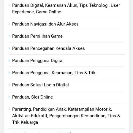
Panduan Digital, Keamanan Akun, Tips Teknologi, User
Experience, Game Online
Panduan Navigasi dan Alur Akses
Panduan Pemilihan Game
Panduan Pencegahan Kendala Akses
Panduan Pengguna Digital
Panduan Pengguna, Keamanan, Tips & Trik
Panduan Solusi Login Digital
Panduan, Slot Online
Parenting, Pendidikan Anak, Keterampilan Motorik,
Aktivitas Edukatif, Pengembangan Kemandirian, Tips &
Trik Keluarga