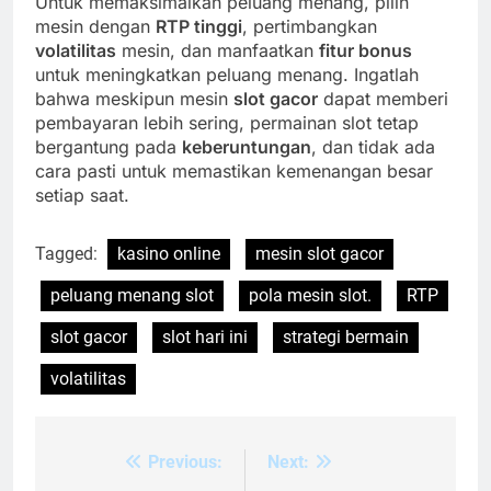
Untuk memaksimalkan peluang menang, pilih
mesin dengan
RTP tinggi
, pertimbangkan
volatilitas
mesin, dan manfaatkan
fitur bonus
untuk meningkatkan peluang menang. Ingatlah
bahwa meskipun mesin
slot gacor
dapat memberi
pembayaran lebih sering, permainan slot tetap
bergantung pada
keberuntungan
, dan tidak ada
cara pasti untuk memastikan kemenangan besar
setiap saat.
Tagged:
kasino online
mesin slot gacor
peluang menang slot
pola mesin slot.
RTP
slot gacor
slot hari ini
strategi bermain
volatilitas
Previous:
Next:
Post