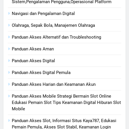
Sistem,Pengalaman Pengguna,Operasional Platform
Navigasi dan Pengalaman Digital
Olahraga, Sepak Bola, Manajemen Olahraga
Panduan Akses Alternatif dan Troubleshooting
Panduan Akses Aman
Panduan Akses Digital
Panduan Akses Digital Pemula
Panduan Akses Harian dan Keamanan Akun
Panduan Akses Mobile Strategi Bermain Slot Online
Edukasi Pemain Slot Tips Keamanan Digital Hiburan Slot
Mobile
Panduan Akses Slot, Informasi Situs Kaya787, Edukasi
Pemain Pemula, Akses Slot Stabil, Keamanan Login