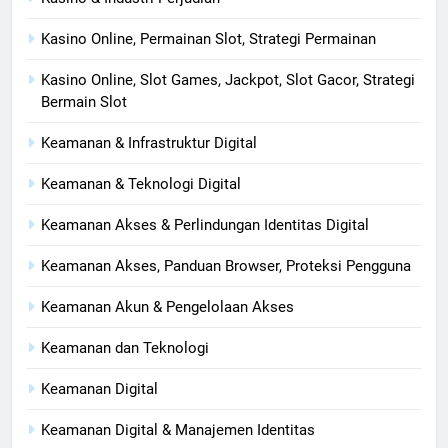
Kasino Online, Permainan Slot, Strategi Permainan
Kasino Online, Slot Games, Jackpot, Slot Gacor, Strategi
Bermain Slot
Keamanan & Infrastruktur Digital
Keamanan & Teknologi Digital
Keamanan Akses & Perlindungan Identitas Digital
Keamanan Akses, Panduan Browser, Proteksi Pengguna
Keamanan Akun & Pengelolaan Akses
Keamanan dan Teknologi
Keamanan Digital
Keamanan Digital & Manajemen Identitas