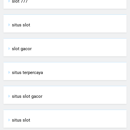
slot 777
situs slot
slot gacor
situs terpercaya
situs slot gacor
situs slot