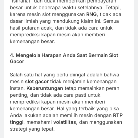
“istirahat” dan tidak memberikan pembayaran
besar untuk beberapa waktu setelahnya. Tetapi,
karena mesin slot menggunakan
RNG
, tidak ada
dasar ilmiah yang mendukung klaim ini. Semua
hasil putaran acak, dan tidak ada cara untuk
memprediksi kapan mesin akan memberi
kemenangan besar.
4.
Mengelola Harapan Anda Saat Bermain Slot
Gacor
Salah satu hal yang perlu diingat adalah bahwa
mesin
slot gacor
tidak menjamin kemenangan
instan.
Keberuntungan
tetap memainkan peran
penting, dan tidak ada cara pasti untuk
memprediksi kapan mesin akan memberi
kemenangan besar. Hal yang terbaik yang bisa
Anda lakukan adalah memilih mesin dengan
RTP
tinggi
, memahami
volatilitas
, dan menggunakan
strategi yang tepat.