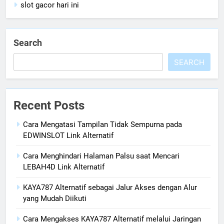
slot gacor hari ini
Search
SEARCH
Recent Posts
Cara Mengatasi Tampilan Tidak Sempurna pada
EDWINSLOT Link Alternatif
Cara Menghindari Halaman Palsu saat Mencari
LEBAH4D Link Alternatif
KAYA787 Alternatif sebagai Jalur Akses dengan Alur
yang Mudah Diikuti
Cara Mengakses KAYA787 Alternatif melalui Jaringan