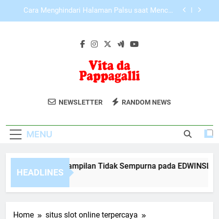
Skip
KAYA787 Alternatif sebagai Jalur Akses dengan
to
Alur yang Mudah Diikuti
content
Cara Mengakses KAYA787 Alternatif melalui
Jaringan Internet Pribadi dengan Aman
Cara Mengatasi Tampilan Tidak Sempurna pada
EDWINSLOT Link Alternatif
Cara Menghindari Halaman Palsu saat Mencari
LEBAH4D Link Alternatif
Vita Da
Pelajari Cara Merawat Burung Eksotis
KAYA787 Alternatif sebagai Jalur Akses dengan
NEWSLETTER
RANDOM NEWS
Alur yang Mudah Diikuti
Pappagalli
Anda Dengan Vita Da Pappagalli.
Cara Mengakses KAYA787 Alternatif melalui
Dapatkan Tips Perawatan, Makanan,
Jaringan Internet Pribadi dengan Aman
MENU
Dan Kesehatan Burung Paruh Bengkok.
ra Mengatasi Tampilan Tidak Sempurna pada EDWINSLOT Link 
HEADLINES
eeks Ago
Home
situs slot online terpercaya