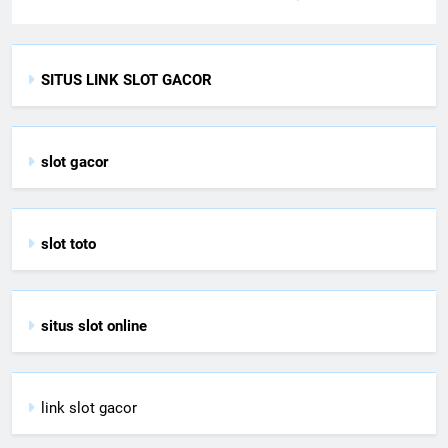
SITUS LINK SLOT GACOR
slot gacor
slot toto
situs slot online
link slot gacor