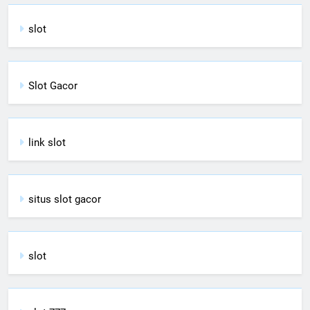
slot
Slot Gacor
link slot
situs slot gacor
slot