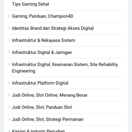
Tips Gaming Sehat
Gaming, Panduan, Champion4D
Identitas Brand dan Strategi Akses Digital
Infrastruktur & Rekayasa Sistem
Infrastruktur Digital & Jaringan
Infrastruktur Digital, Keamanan Sistem, Site Reliability
Engineering
Infrastruktur Platform Digital
Judi Online, Slot Online, Menang Besar
Judi Online, Slot, Panduan Slot
Judi Online, Slot, Strategi Permainan
Kasino & Industri Perjudian