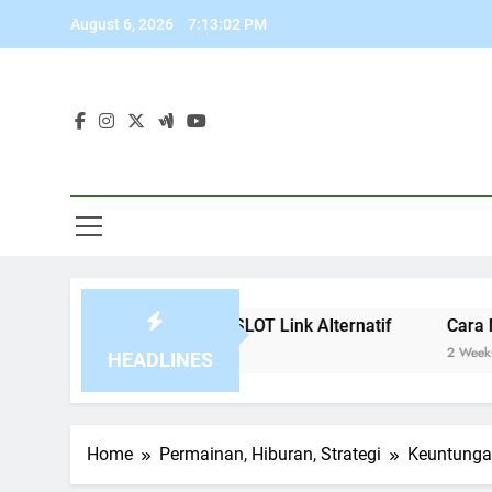
Skip
August 6, 2026
7:13:03 PM
to
content
Vit
Pelajar
rna pada EDWINSLOT Link Alternatif
Cara Menghindari 
2 Weeks Ago
HEADLINES
Home
Permainan, Hiburan, Strategi
Keuntungan