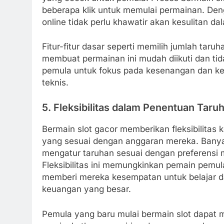
beberapa klik untuk memulai permainan. Den
online tidak perlu khawatir akan kesulitan 
Fitur-fitur dasar seperti memilih jumlah ta
membuat permainan ini mudah diikuti dan t
pemula untuk fokus pada kesenangan dan k
teknis.
5.
Fleksibilitas dalam Penentuan Taru
Bermain slot gacor memberikan fleksibilita
yang sesuai dengan anggaran mereka. Bany
mengatur taruhan sesuai dengan preferensi me
Fleksibilitas ini memungkinkan pemain pemu
memberi mereka kesempatan untuk belajar da
keuangan yang besar.
Pemula yang baru mulai bermain slot dapat 