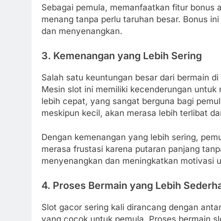
Sebagai pemula, memanfaatkan fitur bonus 
menang tanpa perlu taruhan besar. Bonus in
dan menyenangkan.
3.
Kemenangan yang Lebih Sering
Salah satu keuntungan besar dari bermain di
Mesin slot ini memiliki kecenderungan unt
lebih cepat, yang sangat berguna bagi pemu
meskipun kecil, akan merasa lebih terlibat d
Dengan kemenangan yang lebih sering, pemu
merasa frustasi karena putaran panjang tanp
menyenangkan dan meningkatkan motivasi un
4.
Proses Bermain yang Lebih Sederh
Slot gacor sering kali dirancang dengan an
yang cocok untuk pemula. Proses bermain 