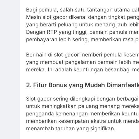
Bagi pemula, salah satu tantangan utama da
Mesin slot gacor dikenal dengan tingkat pen
yang berarti peluang untuk menang jauh lebi
Dengan RTP yang tinggi, pemain pemula mem
pembayaran lebih sering, memberikan rasa p
Bermain di slot gacor memberi pemula kese
yang membuat pengalaman bermain lebih me
mereka. Ini adalah keuntungan besar bagi me
2.
Fitur Bonus yang Mudah Dimanfaat
Slot gacor sering dilengkapi dengan berbaga
untuk meningkatkan peluang menang mereka. Fit
pengganda kemenangan memberikan keuntunga
memberikan kesempatan ekstra untuk menda
menambah taruhan yang signifikan.