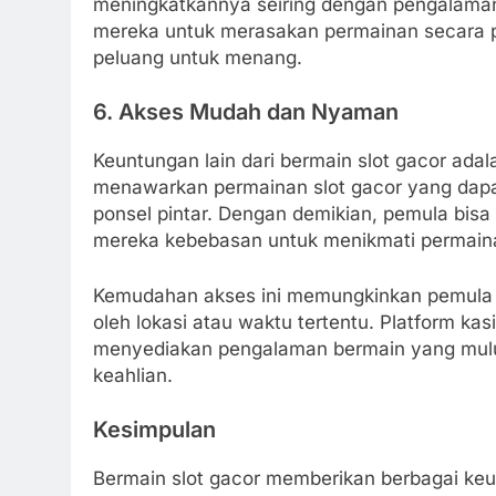
meningkatkannya seiring dengan pengalama
mereka untuk merasakan permainan secara pe
peluang untuk menang.
6.
Akses Mudah dan Nyaman
Keuntungan lain dari bermain slot gacor adal
menawarkan permainan slot gacor yang dapa
ponsel pintar. Dengan demikian, pemula bisa
mereka kebebasan untuk menikmati permain
Kemudahan akses ini memungkinkan pemula unt
oleh lokasi atau waktu tertentu. Platform ka
menyediakan pengalaman bermain yang mulu
keahlian.
Kesimpulan
Bermain slot gacor memberikan berbagai ke