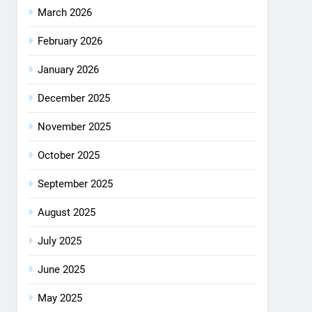
March 2026
February 2026
January 2026
December 2025
November 2025
October 2025
September 2025
August 2025
July 2025
June 2025
May 2025