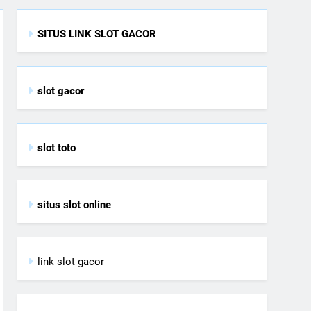
SITUS LINK SLOT GACOR
slot gacor
slot toto
situs slot online
link slot gacor