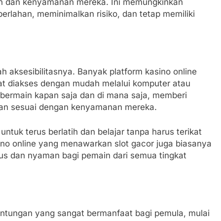
n dan kenyamanan mereka. Ini memungkinkan
rlahan, meminimalkan risiko, dan tetap memiliki
ah aksesibilitasnya. Banyak platform kasino online
t diakses dengan mudah melalui komputer atau
 bermain kapan saja dan di mana saja, memberi
an sesuai dengan kenyamanan mereka.
uk terus berlatih dan belajar tanpa harus terikat
sino online yang menawarkan slot gacor juga biasanya
s dan nyaman bagi pemain dari semua tingkat
untungan yang sangat bermanfaat bagi pemula, mulai