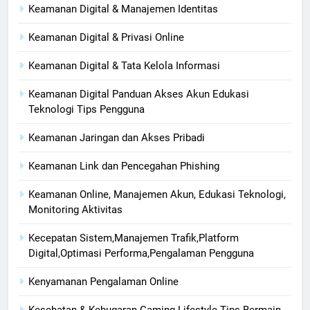
Keamanan Digital & Manajemen Identitas
Keamanan Digital & Privasi Online
Keamanan Digital & Tata Kelola Informasi
Keamanan Digital Panduan Akses Akun Edukasi
Teknologi Tips Pengguna
Keamanan Jaringan dan Akses Pribadi
Keamanan Link dan Pencegahan Phishing
Keamanan Online, Manajemen Akun, Edukasi Teknologi,
Monitoring Aktivitas
Kecepatan Sistem,Manajemen Trafik,Platform
Digital,Optimasi Performa,Pengalaman Pengguna
Kenyamanan Pengalaman Online
Kesehatan & Kebugaran Gaming Lifestyle Tips Bermain