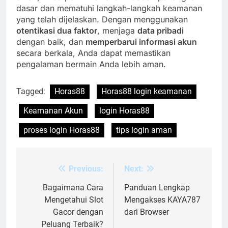
dasar dan mematuhi langkah-langkah keamanan
yang telah dijelaskan. Dengan menggunakan
otentikasi dua faktor
, menjaga
data pribadi
dengan baik, dan
memperbarui informasi akun
secara berkala, Anda dapat memastikan
pengalaman bermain Anda lebih aman.
Tagged:
Horas88
Horas88 login keamanan
Keamanan Akun
login Horas88
proses login Horas88
tips login aman
Previous:
Next:
Post
navigation
Bagaimana Cara
Panduan Lengkap
Mengetahui Slot
Mengakses KAYA787
Gacor dengan
dari Browser
Peluang Terbaik?