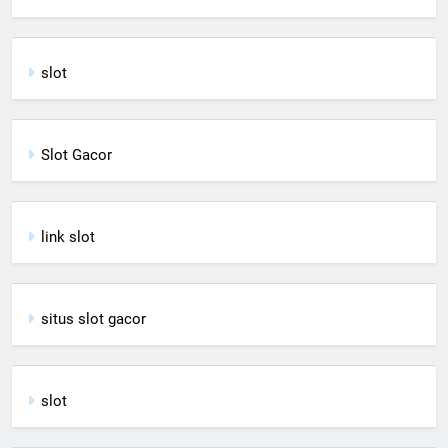
slot
Slot Gacor
link slot
situs slot gacor
slot