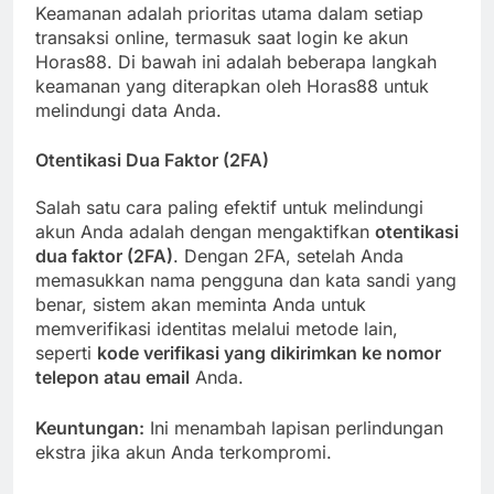
Keamanan adalah prioritas utama dalam setiap
transaksi online, termasuk saat login ke akun
Horas88. Di bawah ini adalah beberapa langkah
keamanan yang diterapkan oleh Horas88 untuk
melindungi data Anda.
Otentikasi Dua Faktor (2FA)
Salah satu cara paling efektif untuk melindungi
akun Anda adalah dengan mengaktifkan
otentikasi
dua faktor (2FA)
. Dengan 2FA, setelah Anda
memasukkan nama pengguna dan kata sandi yang
benar, sistem akan meminta Anda untuk
memverifikasi identitas melalui metode lain,
seperti
kode verifikasi yang dikirimkan ke nomor
telepon atau email
Anda.
Keuntungan:
Ini menambah lapisan perlindungan
ekstra jika akun Anda terkompromi.