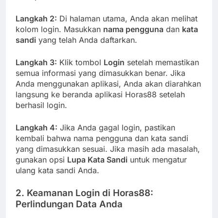
Langkah 2:
Di halaman utama, Anda akan melihat
kolom login. Masukkan
nama pengguna
dan
kata
sandi
yang telah Anda daftarkan.
Langkah 3:
Klik tombol
Login
setelah memastikan
semua informasi yang dimasukkan benar. Jika
Anda menggunakan aplikasi, Anda akan diarahkan
langsung ke beranda aplikasi Horas88 setelah
berhasil login.
Langkah 4:
Jika Anda gagal login, pastikan
kembali bahwa nama pengguna dan kata sandi
yang dimasukkan sesuai. Jika masih ada masalah,
gunakan opsi
Lupa Kata Sandi
untuk mengatur
ulang kata sandi Anda.
2. Keamanan Login di Horas88:
Perlindungan Data Anda