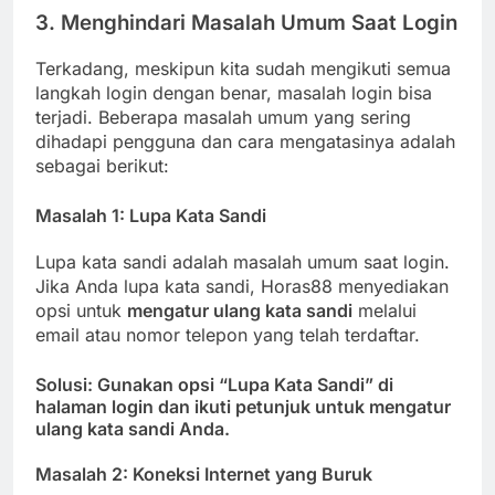
3. Menghindari Masalah Umum Saat Login
Terkadang, meskipun kita sudah mengikuti semua
langkah login dengan benar, masalah login bisa
terjadi. Beberapa masalah umum yang sering
dihadapi pengguna dan cara mengatasinya adalah
sebagai berikut:
Masalah 1: Lupa Kata Sandi
Lupa kata sandi adalah masalah umum saat login.
Jika Anda lupa kata sandi, Horas88 menyediakan
opsi untuk
mengatur ulang kata sandi
melalui
email atau nomor telepon yang telah terdaftar.
Solusi:
Gunakan opsi “Lupa Kata Sandi” di
halaman login dan ikuti petunjuk untuk mengatur
ulang kata sandi Anda.
Masalah 2: Koneksi Internet yang Buruk