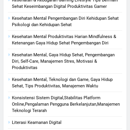
Sehat Keseimbangan Digital Produktivitas Gamer
Kesehatan Mental Pengembangan Diri Kehidupan Sehat
Psikologi dan Kehidupan Sehat
Kesehatan Mental Produktivitas Harian Mindfulness &
Ketenangan Gaya Hidup Sehat Pengembangan Diri
Kesehatan Mental, Gaya Hidup Sehat, Pengembangan
Diri, Self-Care, Manajemen Stres, Motivasi &
Produktivitas
Kesehatan Mental, Teknologi dan Game, Gaya Hidup
Sehat, Tips Produktivitas, Manajemen Waktu
Konsistensi Sistem Digital,Stabilitas Platform
Online,Pengalaman Pengguna Berkelanjutan,Manajemen
Teknologi Terarah
Literasi Keamanan Digital