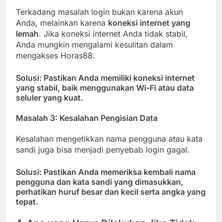
Terkadang masalah login bukan karena akun
Anda, melainkan karena
koneksi internet yang
lemah
. Jika koneksi internet Anda tidak stabil,
Anda mungkin mengalami kesulitan dalam
mengakses Horas88.
Solusi:
Pastikan Anda memiliki koneksi internet
yang stabil, baik menggunakan Wi-Fi atau data
seluler yang kuat.
Masalah 3: Kesalahan Pengisian Data
Kesalahan mengetikkan nama pengguna atau kata
sandi juga bisa menjadi penyebab login gagal.
Solusi:
Pastikan Anda memeriksa kembali nama
pengguna dan kata sandi yang dimasukkan,
perhatikan huruf besar dan kecil serta angka yang
tepat.