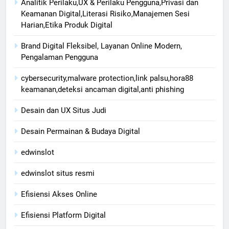
Analitik Perilaku,UX & Perilaku Pengguna,Privasi dan
Keamanan Digital,Literasi Risiko,Manajemen Sesi
Harian,Etika Produk Digital
Brand Digital Fleksibel, Layanan Online Modern,
Pengalaman Pengguna
cybersecurity,malware protection,link palsu,hora88
keamanan,deteksi ancaman digital,anti phishing
Desain dan UX Situs Judi
Desain Permainan & Budaya Digital
edwinslot
edwinslot situs resmi
Efisiensi Akses Online
Efisiensi Platform Digital