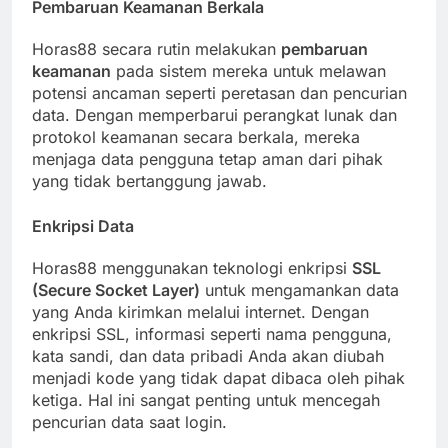
Pembaruan Keamanan Berkala
Horas88 secara rutin melakukan
pembaruan
keamanan
pada sistem mereka untuk melawan
potensi ancaman seperti peretasan dan pencurian
data. Dengan memperbarui perangkat lunak dan
protokol keamanan secara berkala, mereka
menjaga data pengguna tetap aman dari pihak
yang tidak bertanggung jawab.
Enkripsi Data
Horas88 menggunakan teknologi enkripsi
SSL
(Secure Socket Layer)
untuk mengamankan data
yang Anda kirimkan melalui internet. Dengan
enkripsi SSL, informasi seperti nama pengguna,
kata sandi, dan data pribadi Anda akan diubah
menjadi kode yang tidak dapat dibaca oleh pihak
ketiga. Hal ini sangat penting untuk mencegah
pencurian data saat login.