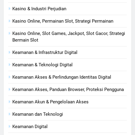
Kasino & Industri Perjudian
Kasino Online, Permainan Slot, Strategi Permainan
Kasino Online, Slot Games, Jackpot, Slot Gacor, Strategi
Bermain Slot
Keamanan & Infrastruktur Digital
Keamanan & Teknologi Digital
Keamanan Akses & Perlindungan Identitas Digital
Keamanan Akses, Panduan Browser, Proteksi Pengguna
Keamanan Akun & Pengelolaan Akses
Keamanan dan Teknologi
Keamanan Digital