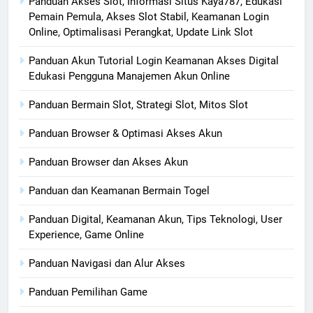
Panduan Akses Slot, Informasi Situs Kaya787, Edukasi
Pemain Pemula, Akses Slot Stabil, Keamanan Login
Online, Optimalisasi Perangkat, Update Link Slot
Panduan Akun Tutorial Login Keamanan Akses Digital
Edukasi Pengguna Manajemen Akun Online
Panduan Bermain Slot, Strategi Slot, Mitos Slot
Panduan Browser & Optimasi Akses Akun
Panduan Browser dan Akses Akun
Panduan dan Keamanan Bermain Togel
Panduan Digital, Keamanan Akun, Tips Teknologi, User
Experience, Game Online
Panduan Navigasi dan Alur Akses
Panduan Pemilihan Game