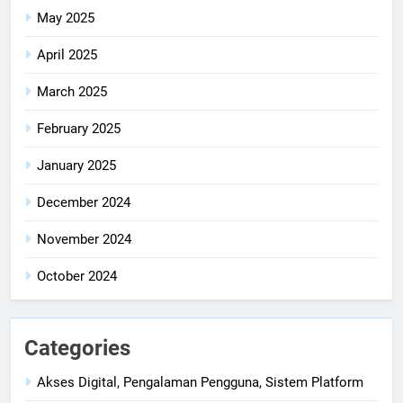
May 2025
April 2025
March 2025
February 2025
January 2025
December 2024
November 2024
October 2024
Categories
Akses Digital, Pengalaman Pengguna, Sistem Platform