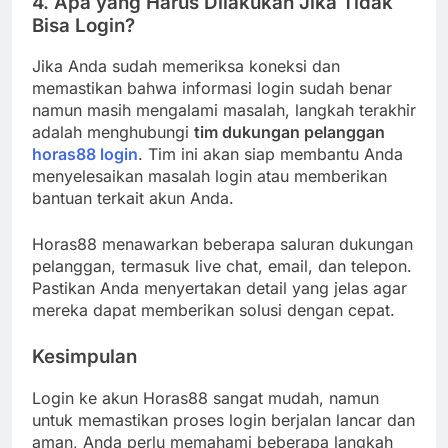
4. Apa yang Harus Dilakukan Jika Tidak
Bisa Login?
Jika Anda sudah memeriksa koneksi dan
memastikan bahwa informasi login sudah benar
namun masih mengalami masalah, langkah terakhir
adalah menghubungi
tim dukungan pelanggan
horas88 login
. Tim ini akan siap membantu Anda
menyelesaikan masalah login atau memberikan
bantuan terkait akun Anda.
Horas88 menawarkan beberapa saluran dukungan
pelanggan, termasuk live chat, email, dan telepon.
Pastikan Anda menyertakan detail yang jelas agar
mereka dapat memberikan solusi dengan cepat.
Kesimpulan
Login ke akun Horas88 sangat mudah, namun
untuk memastikan proses login berjalan lancar dan
aman, Anda perlu memahami beberapa langkah