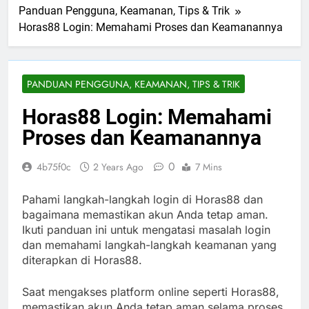
Panduan Pengguna, Keamanan, Tips & Trik
Horas88 Login: Memahami Proses dan Keamanannya
PANDUAN PENGGUNA, KEAMANAN, TIPS & TRIK
Horas88 Login: Memahami
Proses dan Keamanannya
0
4b75f0c
2 Years Ago
7 Mins
Pahami langkah-langkah login di Horas88 dan
bagaimana memastikan akun Anda tetap aman.
Ikuti panduan ini untuk mengatasi masalah login
dan memahami langkah-langkah keamanan yang
diterapkan di Horas88.
Saat mengakses platform online seperti Horas88,
memastikan akun Anda tetap aman selama proses