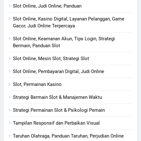
Slot Online, Judi Online, Panduan
Slot Online, Kasino Digital, Layanan Pelanggan, Game
Gacor, Judi Online Terpercaya
Slot Online, Keamanan Akun, Tips Login, Strategi
Bermain, Panduan Slot
Slot Online, Mesin Slot, Strategi Slot
Slot Online, Pembayaran Digital, Judi Online
Slot, Permainan Kasino
Strategi Bermain Slot & Manajemen Waktu
Strategi Permainan Slot & Psikologi Pemain
Tampilan Responsif dan Perbaikan Visual
Taruhan Olahraga, Panduan Taruhan, Perjudian Online