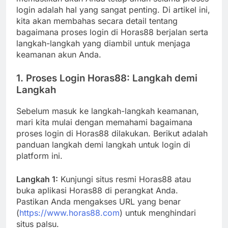
login adalah hal yang sangat penting. Di artikel ini,
kita akan membahas secara detail tentang
bagaimana proses login di Horas88 berjalan serta
langkah-langkah yang diambil untuk menjaga
keamanan akun Anda.
1. Proses Login Horas88: Langkah demi
Langkah
Sebelum masuk ke langkah-langkah keamanan,
mari kita mulai dengan memahami bagaimana
proses login di Horas88 dilakukan. Berikut adalah
panduan langkah demi langkah untuk login di
platform ini.
Langkah 1:
Kunjungi situs resmi Horas88 atau
buka aplikasi Horas88 di perangkat Anda.
Pastikan Anda mengakses URL yang benar
(
https://www.horas88.com
) untuk menghindari
situs palsu.