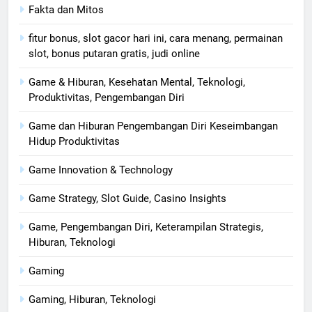
Fakta dan Mitos
fitur bonus, slot gacor hari ini, cara menang, permainan
slot, bonus putaran gratis, judi online
Game & Hiburan, Kesehatan Mental, Teknologi,
Produktivitas, Pengembangan Diri
Game dan Hiburan Pengembangan Diri Keseimbangan
Hidup Produktivitas
Game Innovation & Technology
Game Strategy, Slot Guide, Casino Insights
Game, Pengembangan Diri, Keterampilan Strategis,
Hiburan, Teknologi
Gaming
Gaming, Hiburan, Teknologi