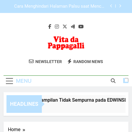
Skip
KAYA787 Alternatif sebagai Jalur Akses dengan
to
Alur yang Mudah Diikuti
content
Cara Mengakses KAYA787 Alternatif melalui
Jaringan Internet Pribadi dengan Aman
Cara Mengatasi Tampilan Tidak Sempurna pada
EDWINSLOT Link Alternatif
Cara Menghindari Halaman Palsu saat Mencari
LEBAH4D Link Alternatif
Vita Da
Pelajari Cara Merawat Burung Eksotis
KAYA787 Alternatif sebagai Jalur Akses dengan
NEWSLETTER
RANDOM NEWS
Alur yang Mudah Diikuti
Pappagalli
Anda Dengan Vita Da Pappagalli.
Cara Mengakses KAYA787 Alternatif melalui
Dapatkan Tips Perawatan, Makanan,
Jaringan Internet Pribadi dengan Aman
MENU
Dan Kesehatan Burung Paruh Bengkok.
ra Mengatasi Tampilan Tidak Sempurna pada EDWINSLOT Link
HEADLINES
Weeks Ago
Home