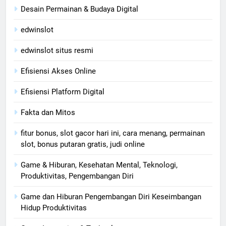
Desain Permainan & Budaya Digital
edwinslot
edwinslot situs resmi
Efisiensi Akses Online
Efisiensi Platform Digital
Fakta dan Mitos
fitur bonus, slot gacor hari ini, cara menang, permainan
slot, bonus putaran gratis, judi online
Game & Hiburan, Kesehatan Mental, Teknologi,
Produktivitas, Pengembangan Diri
Game dan Hiburan Pengembangan Diri Keseimbangan
Hidup Produktivitas