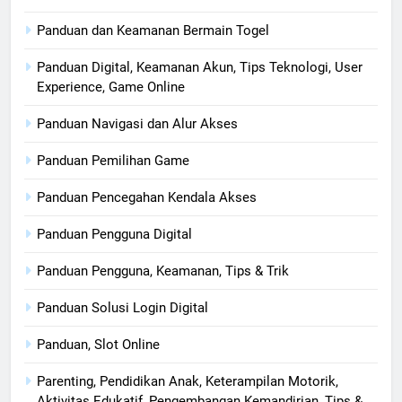
Panduan dan Keamanan Bermain Togel
Panduan Digital, Keamanan Akun, Tips Teknologi, User
Experience, Game Online
Panduan Navigasi dan Alur Akses
Panduan Pemilihan Game
Panduan Pencegahan Kendala Akses
Panduan Pengguna Digital
Panduan Pengguna, Keamanan, Tips & Trik
Panduan Solusi Login Digital
Panduan, Slot Online
Parenting, Pendidikan Anak, Keterampilan Motorik,
Aktivitas Edukatif, Pengembangan Kemandirian, Tips &