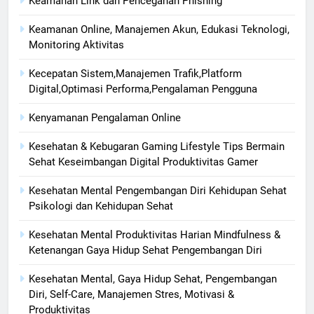
Keamanan Link dan Pencegahan Phishing
Keamanan Online, Manajemen Akun, Edukasi Teknologi,
Monitoring Aktivitas
Kecepatan Sistem,Manajemen Trafik,Platform
Digital,Optimasi Performa,Pengalaman Pengguna
Kenyamanan Pengalaman Online
Kesehatan & Kebugaran Gaming Lifestyle Tips Bermain
Sehat Keseimbangan Digital Produktivitas Gamer
Kesehatan Mental Pengembangan Diri Kehidupan Sehat
Psikologi dan Kehidupan Sehat
Kesehatan Mental Produktivitas Harian Mindfulness &
Ketenangan Gaya Hidup Sehat Pengembangan Diri
Kesehatan Mental, Gaya Hidup Sehat, Pengembangan
Diri, Self-Care, Manajemen Stres, Motivasi &
Produktivitas