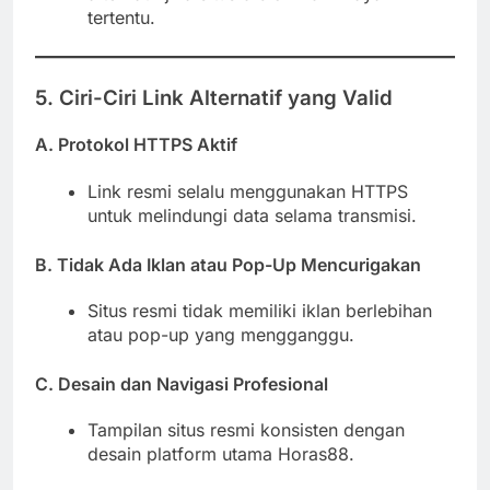
tertentu.
5.
Ciri-Ciri Link Alternatif yang Valid
A. Protokol HTTPS Aktif
Link resmi selalu menggunakan HTTPS
untuk melindungi data selama transmisi.
B. Tidak Ada Iklan atau Pop-Up Mencurigakan
Situs resmi tidak memiliki iklan berlebihan
atau pop-up yang mengganggu.
C. Desain dan Navigasi Profesional
Tampilan situs resmi konsisten dengan
desain platform utama Horas88.