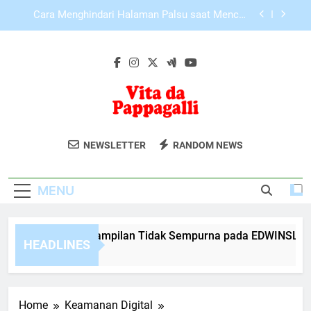
Skip
KAYA787 Alternatif sebagai Jalur Akses dengan
to
Alur yang Mudah Diikuti
content
Cara Mengakses KAYA787 Alternatif melalui
Jaringan Internet Pribadi dengan Aman
Cara Mengatasi Tampilan Tidak Sempurna pada
EDWINSLOT Link Alternatif
Cara Menghindari Halaman Palsu saat Mencari
LEBAH4D Link Alternatif
Vita Da
Pelajari Cara Merawat Burung Eksotis
KAYA787 Alternatif sebagai Jalur Akses dengan
NEWSLETTER
RANDOM NEWS
Alur yang Mudah Diikuti
Pappagalli
Anda Dengan Vita Da Pappagalli.
Cara Mengakses KAYA787 Alternatif melalui
Dapatkan Tips Perawatan, Makanan,
Jaringan Internet Pribadi dengan Aman
MENU
Dan Kesehatan Burung Paruh Bengkok.
ra Mengatasi Tampilan Tidak Sempurna pada EDWINSLOT Link 
HEADLINES
eeks Ago
Home
Keamanan Digital