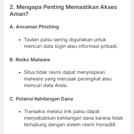
2.
Mengapa Penting Memastikan Akses
Aman?
A. Ancaman Phishing
Tautan palsu sering digunakan untuk
mencuri data login atau informasi pribadi.
B. Risiko Malware
Situs tidak resmi dapat menyisipkan
malware yang merusak perangkat atau
mencuri data Anda.
C. Potensi Kehilangan Dana
Transaksi melalui link palsu dapat
menyebabkan kehilangan dana karena tidak
terhubung dengan sistem resmi Horas88.