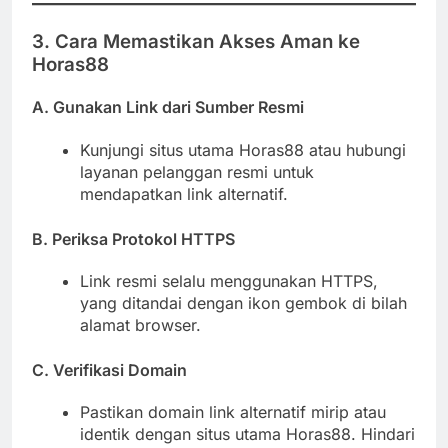
3.
Cara Memastikan Akses Aman ke
Horas88
A. Gunakan Link dari Sumber Resmi
Kunjungi situs utama Horas88 atau hubungi
layanan pelanggan resmi untuk
mendapatkan link alternatif.
B. Periksa Protokol HTTPS
Link resmi selalu menggunakan HTTPS,
yang ditandai dengan ikon gembok di bilah
alamat browser.
C. Verifikasi Domain
Pastikan domain link alternatif mirip atau
identik dengan situs utama Horas88. Hindari