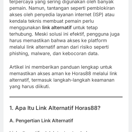
terpercaya yang sering digunakan oleh banyak
pemain. Namun, tantangan seperti pemblokiran
akses oleh penyedia layanan internet (ISP) atau
kendala teknis membuat pemain perlu
menggunakan
link alternatif
untuk tetap
terhubung. Meski solusi ini efektif, pengguna juga
harus memastikan bahwa akses ke platform
melalui link alternatif aman dari risiko seperti
phishing, malware, dan kebocoran data.
Artikel ini memberikan panduan lengkap untuk
memastikan akses aman ke Horas88 melalui link
alternatif, termasuk langkah-langkah keamanan
yang harus diikuti.
1.
Apa Itu Link Alternatif Horas88?
A. Pengertian Link Alternatif