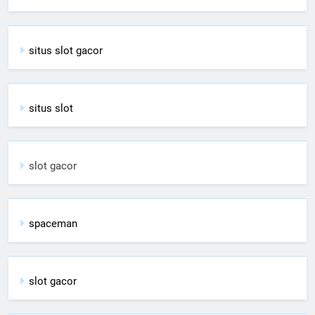
situs slot gacor
situs slot
slot gacor
spaceman
slot gacor