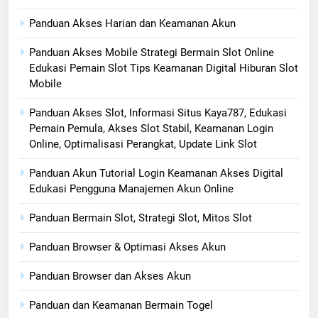
Panduan Akses Harian dan Keamanan Akun
Panduan Akses Mobile Strategi Bermain Slot Online
Edukasi Pemain Slot Tips Keamanan Digital Hiburan Slot
Mobile
Panduan Akses Slot, Informasi Situs Kaya787, Edukasi
Pemain Pemula, Akses Slot Stabil, Keamanan Login
Online, Optimalisasi Perangkat, Update Link Slot
Panduan Akun Tutorial Login Keamanan Akses Digital
Edukasi Pengguna Manajemen Akun Online
Panduan Bermain Slot, Strategi Slot, Mitos Slot
Panduan Browser & Optimasi Akses Akun
Panduan Browser dan Akses Akun
Panduan dan Keamanan Bermain Togel