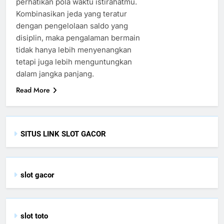
perhatikan pola waktu istirahatmu.
Kombinasikan jeda yang teratur
dengan pengelolaan saldo yang
disiplin, maka pengalaman bermain
tidak hanya lebih menyenangkan
tetapi juga lebih menguntungkan
dalam jangka panjang.
Read More
SITUS LINK SLOT GACOR
slot gacor
slot toto