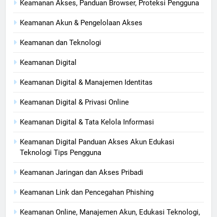
Keamanan Akses, Panduan Browser, Proteksi Pengguna
Keamanan Akun & Pengelolaan Akses
Keamanan dan Teknologi
Keamanan Digital
Keamanan Digital & Manajemen Identitas
Keamanan Digital & Privasi Online
Keamanan Digital & Tata Kelola Informasi
Keamanan Digital Panduan Akses Akun Edukasi
Teknologi Tips Pengguna
Keamanan Jaringan dan Akses Pribadi
Keamanan Link dan Pencegahan Phishing
Keamanan Online, Manajemen Akun, Edukasi Teknologi,