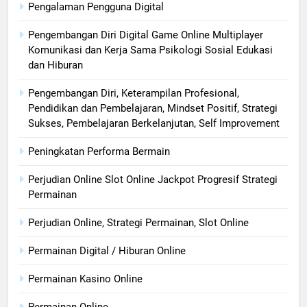
Pengalaman Pengguna Digital
Pengembangan Diri Digital Game Online Multiplayer
Komunikasi dan Kerja Sama Psikologi Sosial Edukasi
dan Hiburan
Pengembangan Diri, Keterampilan Profesional,
Pendidikan dan Pembelajaran, Mindset Positif, Strategi
Sukses, Pembelajaran Berkelanjutan, Self Improvement
Peningkatan Performa Bermain
Perjudian Online Slot Online Jackpot Progresif Strategi
Permainan
Perjudian Online, Strategi Permainan, Slot Online
Permainan Digital / Hiburan Online
Permainan Kasino Online
Permainan Online