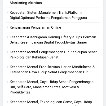
Monitoring Aktivitas
Kecepatan Sistem,Manajemen Trafik,Platform
Digital,Optimasi Performa,Pengalaman Pengguna
Kenyamanan Pengalaman Online
Kesehatan & Kebugaran Gaming Lifestyle Tips Bermain
Sehat Keseimbangan Digital Produktivitas Gamer
Kesehatan Mental Pengembangan Diri Kehidupan Sehat
Psikologi dan Kehidupan Sehat
Kesehatan Mental Produktivitas Harian Mindfulness &
Ketenangan Gaya Hidup Sehat Pengembangan Diri
Kesehatan Mental, Gaya Hidup Sehat, Pengembangan
Diri, Self-Care, Manajemen Stres, Motivasi &
Produktivitas
Kesehatan Mental, Teknologi dan Game, Gaya Hidup