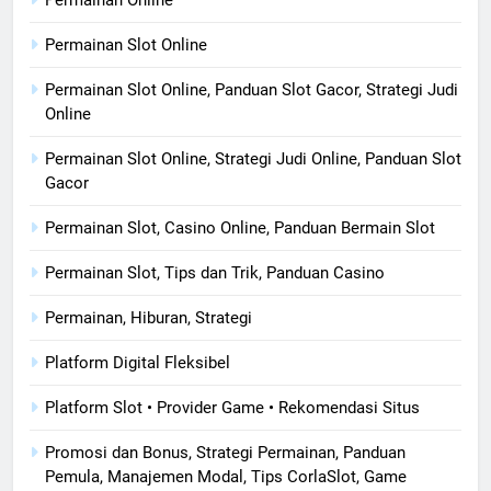
Permainan Slot Online
Permainan Slot Online, Panduan Slot Gacor, Strategi Judi
Online
Permainan Slot Online, Strategi Judi Online, Panduan Slot
Gacor
Permainan Slot, Casino Online, Panduan Bermain Slot
Permainan Slot, Tips dan Trik, Panduan Casino
Permainan, Hiburan, Strategi
Platform Digital Fleksibel
Platform Slot • Provider Game • Rekomendasi Situs
Promosi dan Bonus, Strategi Permainan, Panduan
Pemula, Manajemen Modal, Tips CorlaSlot, Game