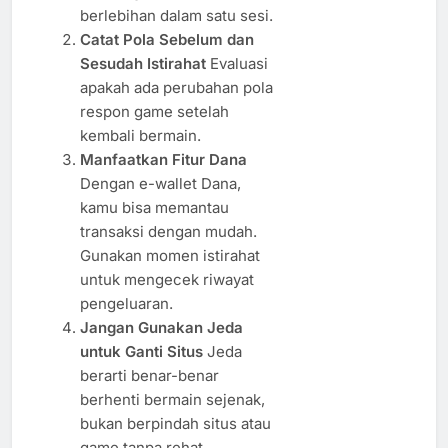
berlebihan dalam satu sesi.
Catat Pola Sebelum dan
Sesudah Istirahat
Evaluasi
apakah ada perubahan pola
respon game setelah
kembali bermain.
Manfaatkan Fitur Dana
Dengan e-wallet Dana,
kamu bisa memantau
transaksi dengan mudah.
Gunakan momen istirahat
untuk mengecek riwayat
pengeluaran.
Jangan Gunakan Jeda
untuk Ganti Situs
Jeda
berarti benar-benar
berhenti bermain sejenak,
bukan berpindah situs atau
game tanpa rehat.