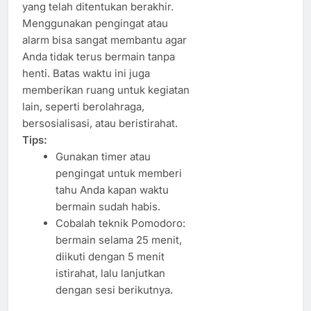
yang telah ditentukan berakhir.
Menggunakan pengingat atau
alarm bisa sangat membantu agar
Anda tidak terus bermain tanpa
henti. Batas waktu ini juga
memberikan ruang untuk kegiatan
lain, seperti berolahraga,
bersosialisasi, atau beristirahat.
Tips:
Gunakan timer atau
pengingat untuk memberi
tahu Anda kapan waktu
bermain sudah habis.
Cobalah teknik Pomodoro:
bermain selama 25 menit,
diikuti dengan 5 menit
istirahat, lalu lanjutkan
dengan sesi berikutnya.