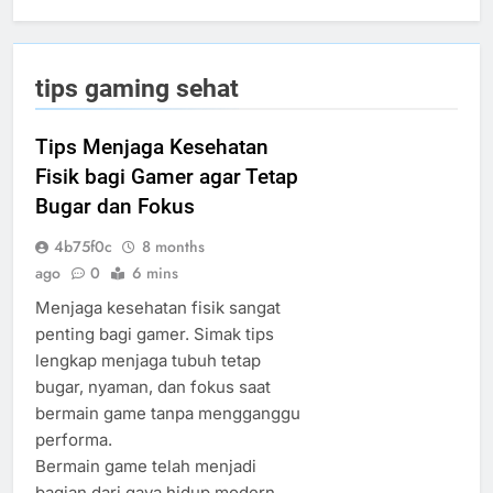
tips gaming sehat
Tips Menjaga Kesehatan
Fisik bagi Gamer agar Tetap
Bugar dan Fokus
4b75f0c
8 months
ago
0
6 mins
Menjaga kesehatan fisik sangat
penting bagi gamer. Simak tips
lengkap menjaga tubuh tetap
bugar, nyaman, dan fokus saat
bermain game tanpa mengganggu
performa.
Bermain game telah menjadi
bagian dari gaya hidup modern,