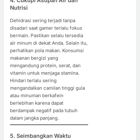
4. Cukupi Asupan Air dan
Nutrisi
Dehidrasi sering terjadi tanpa
disadari saat gamer terlalu fokus
bermain. Pastikan selalu tersedia
air minum di dekat Anda. Selain itu,
perhatikan pola makan. Konsumsi
makanan bergizi yang
mengandung protein, serat, dan
vitamin untuk menjaga stamina.
Hindari terlalu sering
mengandalkan camilan tinggi gula
atau minuman berkafein
berlebihan karena dapat
berdampak negatif pada tubuh
dalam jangka panjang.
5. Seimbangkan Waktu