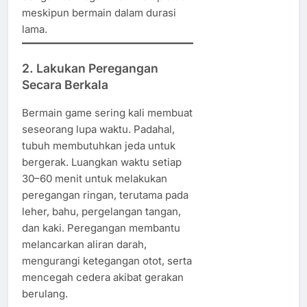
meskipun bermain dalam durasi
lama.
2. Lakukan Peregangan
Secara Berkala
Bermain game sering kali membuat
seseorang lupa waktu. Padahal,
tubuh membutuhkan jeda untuk
bergerak. Luangkan waktu setiap
30–60 menit untuk melakukan
peregangan ringan, terutama pada
leher, bahu, pergelangan tangan,
dan kaki. Peregangan membantu
melancarkan aliran darah,
mengurangi ketegangan otot, serta
mencegah cedera akibat gerakan
berulang.