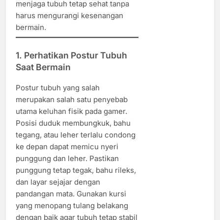
menjaga tubuh tetap sehat tanpa
harus mengurangi kesenangan
bermain.
1. Perhatikan Postur Tubuh
Saat Bermain
Postur tubuh yang salah
merupakan salah satu penyebab
utama keluhan fisik pada gamer.
Posisi duduk membungkuk, bahu
tegang, atau leher terlalu condong
ke depan dapat memicu nyeri
punggung dan leher. Pastikan
punggung tetap tegak, bahu rileks,
dan layar sejajar dengan
pandangan mata. Gunakan kursi
yang menopang tulang belakang
dengan baik agar tubuh tetap stabil