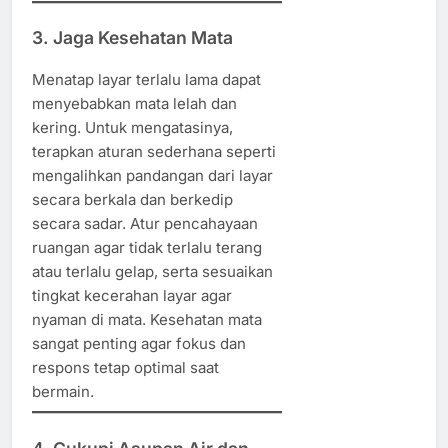
3. Jaga Kesehatan Mata
Menatap layar terlalu lama dapat
menyebabkan mata lelah dan
kering. Untuk mengatasinya,
terapkan aturan sederhana seperti
mengalihkan pandangan dari layar
secara berkala dan berkedip
secara sadar. Atur pencahayaan
ruangan agar tidak terlalu terang
atau terlalu gelap, serta sesuaikan
tingkat kecerahan layar agar
nyaman di mata. Kesehatan mata
sangat penting agar fokus dan
respons tetap optimal saat
bermain.