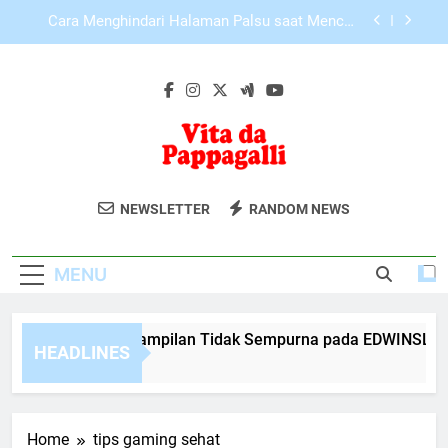
Skip
KAYA787 Alternatif sebagai Jalur Akses dengan
to
Alur yang Mudah Diikuti
content
Cara Mengakses KAYA787 Alternatif melalui
Jaringan Internet Pribadi dengan Aman
Cara Mengatasi Tampilan Tidak Sempurna pada
EDWINSLOT Link Alternatif
Cara Menghindari Halaman Palsu saat Mencari
LEBAH4D Link Alternatif
Vita Da
Pelajari Cara Merawat Burung Eksotis
KAYA787 Alternatif sebagai Jalur Akses dengan
NEWSLETTER
RANDOM NEWS
Alur yang Mudah Diikuti
Pappagalli
Anda Dengan Vita Da Pappagalli.
Cara Mengakses KAYA787 Alternatif melalui
Dapatkan Tips Perawatan, Makanan,
Jaringan Internet Pribadi dengan Aman
MENU
Dan Kesehatan Burung Paruh Bengkok.
ra Mengatasi Tampilan Tidak Sempurna pada EDWINSLOT Link 
HEADLINES
Weeks Ago
Home
tips gaming sehat