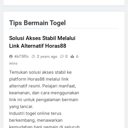
Tips Bermain Togel
Solusi Akses Stabil Melalui
Link Alternatif Horas88
4b75f0c
2 years ago
0
6
mins
Temukan solusi akses stabil ke
platform Horas88 melalui link
alternatif resmi. Pelajari manfaat,
keamanan, dan cara menggunakan
link ini untuk pengalaman bermain
yang lancar.
Industri togel online terus
berkembang, menawarkan
kemudahan bagi pemain di seluruh