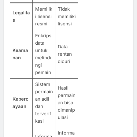
Memilik
Tidak
Legalita
i lisensi
memiliki
s
resmi
lisensi
Enkripsi
data
Data
Keama
untuk
rentan
nan
melindu
dicuri
ngi
pemain
Sistem
Hasil
permain
permain
Keperc
an adil
an bisa
ayaan
dan
dimanip
terverifi
ulasi
kasi
Informa
Informa