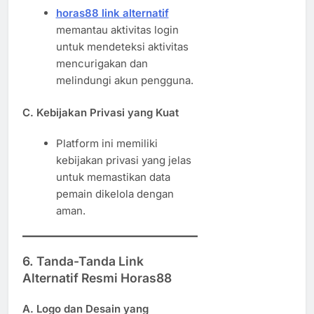
horas88 link alternatif
memantau aktivitas login
untuk mendeteksi aktivitas
mencurigakan dan
melindungi akun pengguna.
C. Kebijakan Privasi yang Kuat
Platform ini memiliki
kebijakan privasi yang jelas
untuk memastikan data
pemain dikelola dengan
aman.
6.
Tanda-Tanda Link
Alternatif Resmi Horas88
A. Logo dan Desain yang