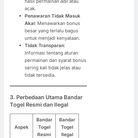
hasil permainan adil atau
acak.
Penawaran Tidak Masuk
Akal
: Menawarkan bonus
besar yang terlalu bagus
untuk menjadi kenyataan.
Tidak Transparan
:
Informasi tentang aturan
permainan dan syarat bonus
sering kali tidak jelas atau
tidak tersedia.
3. Perbedaan Utama Bandar
Togel Resmi dan Ilegal
Bandar
Bandar
Aspek
Togel
Togel
Resmi
Ilegal