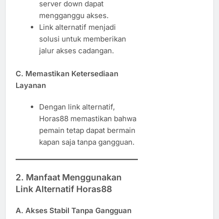
server down dapat
mengganggu akses.
Link alternatif menjadi
solusi untuk memberikan
jalur akses cadangan.
C. Memastikan Ketersediaan
Layanan
Dengan link alternatif,
Horas88 memastikan bahwa
pemain tetap dapat bermain
kapan saja tanpa gangguan.
2.
Manfaat Menggunakan
Link Alternatif Horas88
A. Akses Stabil Tanpa Gangguan