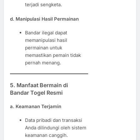
terjadi sengketa.
d. Manipulasi Hasil Permainan
Bandar ilegal dapat
memanipulasi hasil
permainan untuk
memastikan pemain tidak
pernah menang.
5. Manfaat Bermain di
Bandar Togel Resmi
a. Keamanan Terjamin
Data pribadi dan transaksi
Anda dilindungi oleh sistem
keamanan canggih.