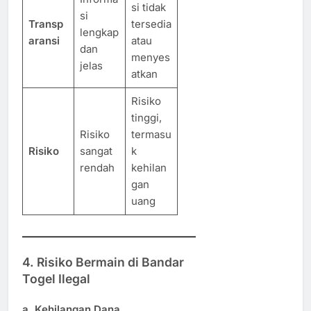
si tidak
si
Transp
tersedia
lengkap
aransi
atau
dan
menyes
jelas
atkan
Risiko
tinggi,
Risiko
termasu
Risiko
sangat
k
rendah
kehilan
gan
uang
4. Risiko Bermain di Bandar
Togel Ilegal
a. Kehilangan Dana