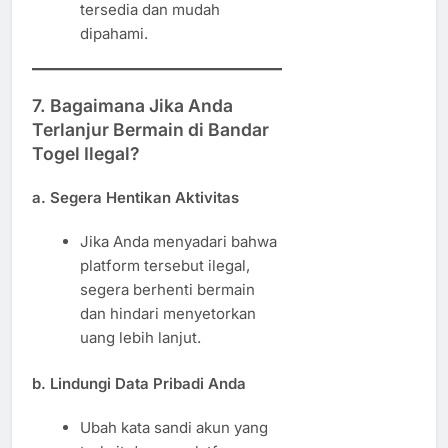
tersedia dan mudah
dipahami.
7. Bagaimana Jika Anda
Terlanjur Bermain di Bandar
Togel Ilegal?
a. Segera Hentikan Aktivitas
Jika Anda menyadari bahwa
platform tersebut ilegal,
segera berhenti bermain
dan hindari menyetorkan
uang lebih lanjut.
b. Lindungi Data Pribadi Anda
Ubah kata sandi akun yang