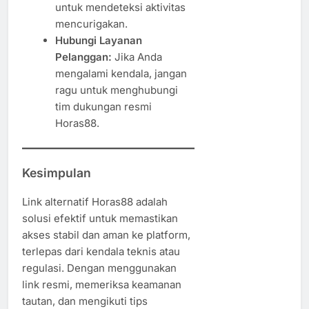
untuk mendeteksi aktivitas
mencurigakan.
Hubungi Layanan
Pelanggan:
Jika Anda
mengalami kendala, jangan
ragu untuk menghubungi
tim dukungan resmi
Horas88.
Kesimpulan
Link alternatif Horas88 adalah
solusi efektif untuk memastikan
akses stabil dan aman ke platform,
terlepas dari kendala teknis atau
regulasi. Dengan menggunakan
link resmi, memeriksa keamanan
tautan, dan mengikuti tips