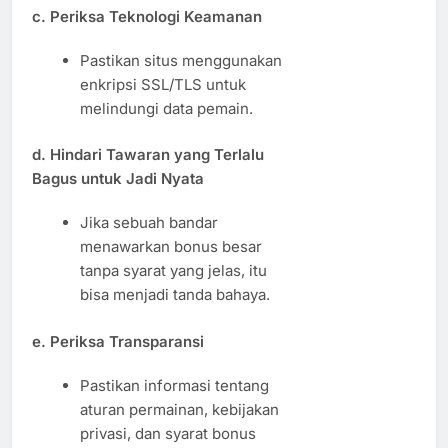
c. Periksa Teknologi Keamanan
Pastikan situs menggunakan
enkripsi SSL/TLS untuk
melindungi data pemain.
d. Hindari Tawaran yang Terlalu
Bagus untuk Jadi Nyata
Jika sebuah bandar
menawarkan bonus besar
tanpa syarat yang jelas, itu
bisa menjadi tanda bahaya.
e. Periksa Transparansi
Pastikan informasi tentang
aturan permainan, kebijakan
privasi, dan syarat bonus