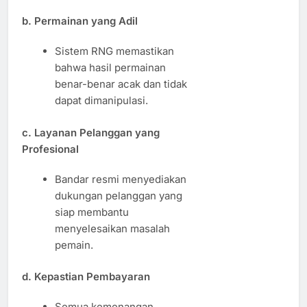
b. Permainan yang Adil
Sistem RNG memastikan
bahwa hasil permainan
benar-benar acak dan tidak
dapat dimanipulasi.
c. Layanan Pelanggan yang
Profesional
Bandar resmi menyediakan
dukungan pelanggan yang
siap membantu
menyelesaikan masalah
pemain.
d. Kepastian Pembayaran
Semua kemenangan