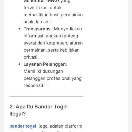
Generator (RNG)
yang
terverifikasi untuk
memastikan hasil permainan
acak dan adil.
Transparansi
: Menyediakan
informasi lengkap tentang
syarat dan ketentuan, aturan
permainan, serta kebijakan
privasi.
Layanan Pelanggan
:
Memiliki dukungan
pelanggan profesional yang
responsif.
2. Apa Itu Bandar Togel
Ilegal?
bandar togel
ilegal adalah platform