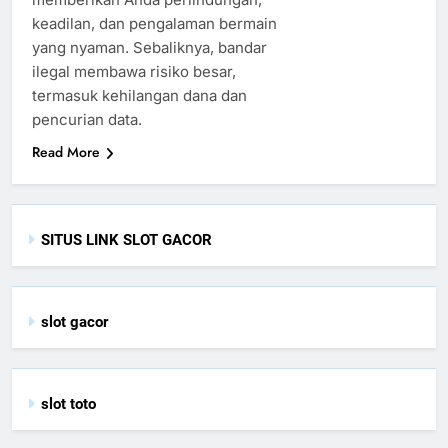
keadilan, dan pengalaman bermain
yang nyaman. Sebaliknya, bandar
ilegal membawa risiko besar,
termasuk kehilangan dana dan
pencurian data.
Read More
SITUS LINK SLOT GACOR
slot gacor
slot toto