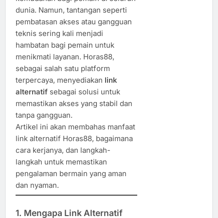
dunia. Namun, tantangan seperti
pembatasan akses atau gangguan
teknis sering kali menjadi
hambatan bagi pemain untuk
menikmati layanan. Horas88,
sebagai salah satu platform
terpercaya, menyediakan
link
alternatif
sebagai solusi untuk
memastikan akses yang stabil dan
tanpa gangguan.
Artikel ini akan membahas manfaat
link alternatif Horas88, bagaimana
cara kerjanya, dan langkah-
langkah untuk memastikan
pengalaman bermain yang aman
dan nyaman.
1.
Mengapa Link Alternatif