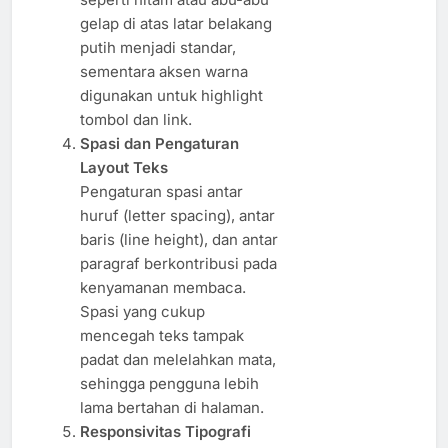
gelap di atas latar belakang
putih menjadi standar,
sementara aksen warna
digunakan untuk highlight
tombol dan link.
Spasi dan Pengaturan
Layout Teks
Pengaturan spasi antar
huruf (letter spacing), antar
baris (line height), dan antar
paragraf berkontribusi pada
kenyamanan membaca.
Spasi yang cukup
mencegah teks tampak
padat dan melelahkan mata,
sehingga pengguna lebih
lama bertahan di halaman.
Responsivitas Tipografi