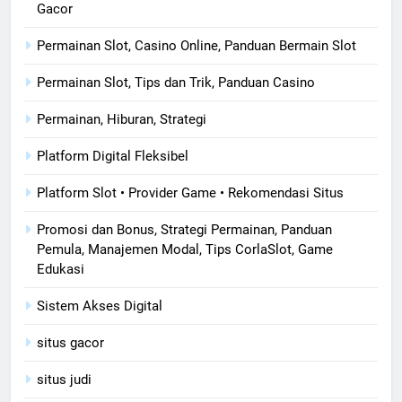
Gacor
Permainan Slot, Casino Online, Panduan Bermain Slot
Permainan Slot, Tips dan Trik, Panduan Casino
Permainan, Hiburan, Strategi
Platform Digital Fleksibel
Platform Slot • Provider Game • Rekomendasi Situs
Promosi dan Bonus, Strategi Permainan, Panduan
Pemula, Manajemen Modal, Tips CorlaSlot, Game
Edukasi
Sistem Akses Digital
situs gacor
situs judi