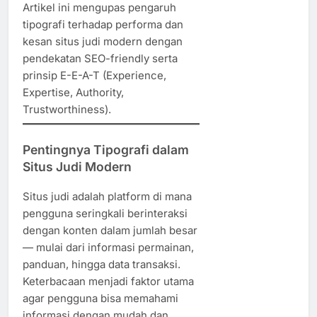
Artikel ini mengupas pengaruh
tipografi terhadap performa dan
kesan situs judi modern dengan
pendekatan SEO-friendly serta
prinsip E-E-A-T (Experience,
Expertise, Authority,
Trustworthiness).
Pentingnya Tipografi dalam
Situs Judi Modern
Situs judi adalah platform di mana
pengguna seringkali berinteraksi
dengan konten dalam jumlah besar
— mulai dari informasi permainan,
panduan, hingga data transaksi.
Keterbacaan menjadi faktor utama
agar pengguna bisa memahami
informasi dengan mudah dan