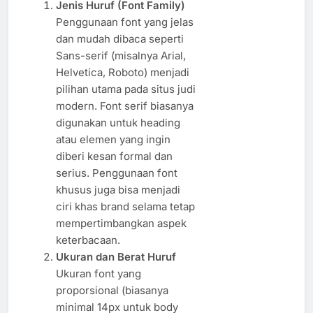
Jenis Huruf (Font Family)
Penggunaan font yang jelas
dan mudah dibaca seperti
Sans-serif (misalnya Arial,
Helvetica, Roboto) menjadi
pilihan utama pada situs judi
modern. Font serif biasanya
digunakan untuk heading
atau elemen yang ingin
diberi kesan formal dan
serius. Penggunaan font
khusus juga bisa menjadi
ciri khas brand selama tetap
mempertimbangkan aspek
keterbacaan.
Ukuran dan Berat Huruf
Ukuran font yang
proporsional (biasanya
minimal 14px untuk body