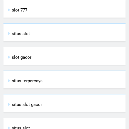
slot 777
situs slot
slot gacor
situs terpercaya
situs slot gacor
situs slot