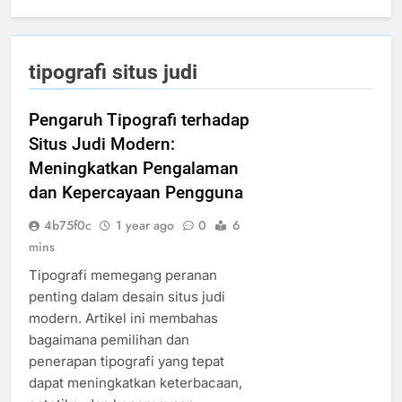
tipografi situs judi
Pengaruh Tipografi terhadap
Situs Judi Modern:
Meningkatkan Pengalaman
dan Kepercayaan Pengguna
4b75f0c
1 year ago
0
6
mins
Tipografi memegang peranan
penting dalam desain situs judi
modern. Artikel ini membahas
bagaimana pemilihan dan
penerapan tipografi yang tepat
dapat meningkatkan keterbacaan,