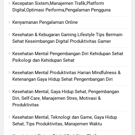
Kecepatan Sistem,Manajemen Trafik,Platform
Digital,Optimasi Performa,Pengalaman Pengguna
Kenyamanan Pengalaman Online
Kesehatan & Kebugaran Gaming Lifestyle Tips Bermain
Sehat Keseimbangan Digital Produktivitas Gamer
Kesehatan Mental Pengembangan Diri Kehidupan Sehat
Psikologi dan Kehidupan Sehat
Kesehatan Mental Produktivitas Harian Mindfulness &
Ketenangan Gaya Hidup Sehat Pengembangan Diri
Kesehatan Mental, Gaya Hidup Sehat, Pengembangan
Diri, Self-Care, Manajemen Stres, Motivasi &
Produktivitas
Kesehatan Mental, Teknologi dan Game, Gaya Hidup
Sehat, Tips Produktivitas, Manajemen Waktu