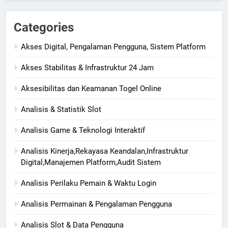
Categories
Akses Digital, Pengalaman Pengguna, Sistem Platform
Akses Stabilitas & Infrastruktur 24 Jam
Aksesibilitas dan Keamanan Togel Online
Analisis & Statistik Slot
Analisis Game & Teknologi Interaktif
Analisis Kinerja,Rekayasa Keandalan,Infrastruktur
Digital,Manajemen Platform,Audit Sistem
Analisis Perilaku Pemain & Waktu Login
Analisis Permainan & Pengalaman Pengguna
Analisis Slot & Data Pengguna