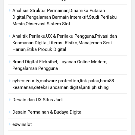
Analisis Struktur Permainan,Dinamika Putaran
Digital,Pengalaman Bermain Interaktif,Studi Perilaku
Mesin,Observasi Sistem Slot
Analitik Perilaku,UX & Perilaku Pengguna,Privasi dan
Keamanan Digital,Literasi Risiko,Manajemen Sesi
Harian,Etika Produk Digital
Brand Digital Fleksibel, Layanan Online Modern,
Pengalaman Pengguna
cybersecurity,malware protection,link palsu,hora88
keamanan,deteksi ancaman digital,anti phishing
Desain dan UX Situs Judi
Desain Permainan & Budaya Digital
edwinslot