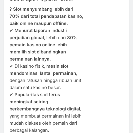
?
Slot menyumbang lebih dari
70% dari total pendapatan kasino,
baik online maupun offline.
✔
Menurut laporan industri
perjudian global
, lebih dari
80%
pemain kasino online lebih
memilih slot dibandingkan
permainan lainnya
.
✔ Di kasino fisik,
mesin slot
mendominasi lantai permainan
,
dengan ratusan hingga ribuan unit
dalam satu kasino besar.
✔
Popularitas slot terus
meningkat seiring
berkembangnya teknologi digital
,
yang membuat permainan ini lebih
mudah diakses oleh pemain dari
berbagai kalangan.