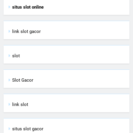
situs slot online
link slot gacor
slot
Slot Gacor
link slot
situs slot gacor