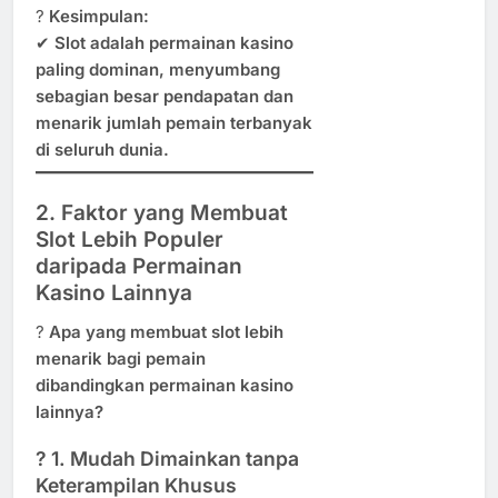
?
Kesimpulan:
✔
Slot adalah permainan kasino
paling dominan, menyumbang
sebagian besar pendapatan dan
menarik jumlah pemain terbanyak
di seluruh dunia.
2. Faktor yang Membuat
Slot Lebih Populer
daripada Permainan
Kasino Lainnya
?
Apa yang membuat slot lebih
menarik bagi pemain
dibandingkan permainan kasino
lainnya?
? 1. Mudah Dimainkan tanpa
Keterampilan Khusus