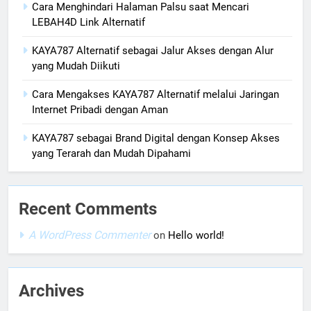
Cara Menghindari Halaman Palsu saat Mencari
LEBAH4D Link Alternatif
KAYA787 Alternatif sebagai Jalur Akses dengan Alur
yang Mudah Diikuti
Cara Mengakses KAYA787 Alternatif melalui Jaringan
Internet Pribadi dengan Aman
KAYA787 sebagai Brand Digital dengan Konsep Akses
yang Terarah dan Mudah Dipahami
Recent Comments
A WordPress Commenter
on
Hello world!
Archives