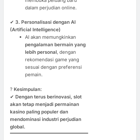
membuka peluang baru
dalam perjudian online.
✔
3. Personalisasi dengan AI
(Artificial Intelligence)
AI akan memungkinkan
pengalaman bermain yang
lebih personal
, dengan
rekomendasi game yang
sesuai dengan preferensi
pemain.
?
Kesimpulan:
✔
Dengan terus berinovasi, slot
akan tetap menjadi permainan
kasino paling populer dan
mendominasi industri perjudian
global.