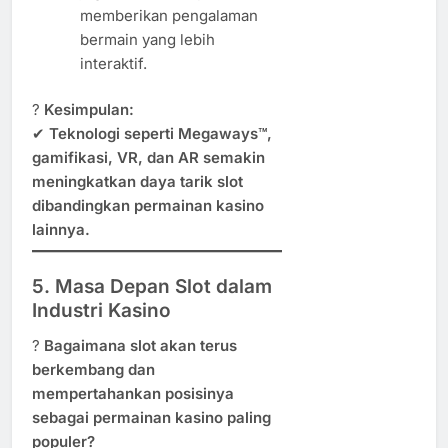
memberikan pengalaman
bermain yang lebih
interaktif.
?
Kesimpulan:
✔
Teknologi seperti Megaways™,
gamifikasi, VR, dan AR semakin
meningkatkan daya tarik slot
dibandingkan permainan kasino
lainnya.
5. Masa Depan Slot dalam
Industri Kasino
?
Bagaimana slot akan terus
berkembang dan
mempertahankan posisinya
sebagai permainan kasino paling
populer?