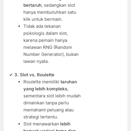
bertaruh
, sedangkan slot
hanya membutuhkan satu
klik untuk bermain.
Tidak ada tekanan
psikologis dalam slot,
karena pemain hanya
melawan RNG (Random
Number Generator), bukan
lawan nyata.
✔
3. Slot vs. Roulette
Roulette memiliki
taruhan
yang lebih kompleks
,
sementara slot lebih mudah
dimainkan tanpa perlu
memahami peluang atau
strategi tertentu.
Slot menawarkan
lebih
banyak variasi tema dan