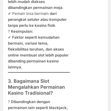
lebih mudah diakses
dibandingkan permainan meja
.
✔ Pemain bisa bermain
dari
perangkat seluler atau komputer
tanpa perlu ke kasino fisik
.
?
Kesimpulan:
✔
Faktor seperti kemudahan
bermain, variasi tema,
fleksibilitas taruhan, dan akses
online membuat slot lebih populer
dibanding permainan kasino
lainnya.
3. Bagaimana Slot
Mengalahkan Permainan
Kasino Tradisional?
?
Dibandingkan dengan
permainan lain seperti blackjack,