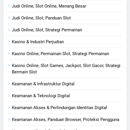
Judi Online, Slot Online, Menang Besar
Judi Online, Slot, Panduan Slot
Judi Online, Slot, Strategi Permainan
Kasino & Industri Perjudian
Kasino Online, Permainan Slot, Strategi Permainan
Kasino Online, Slot Games, Jackpot, Slot Gacor, Strategi
Bermain Slot
Keamanan & Infrastruktur Digital
Keamanan & Teknologi Digital
Keamanan Akses & Perlindungan Identitas Digital
Keamanan Akses, Panduan Browser, Proteksi Pengguna