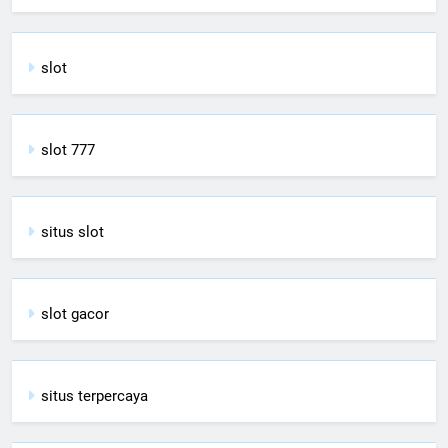
slot
slot 777
situs slot
slot gacor
situs terpercaya