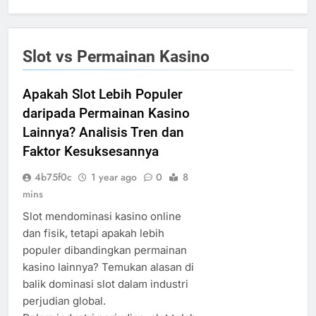
Slot vs Permainan Kasino
Apakah Slot Lebih Populer
daripada Permainan Kasino
Lainnya? Analisis Tren dan
Faktor Kesuksesannya
4b75f0c
1 year ago
0
8
mins
Slot mendominasi kasino online
dan fisik, tetapi apakah lebih
populer dibandingkan permainan
kasino lainnya? Temukan alasan di
balik dominasi slot dalam industri
perjudian global.