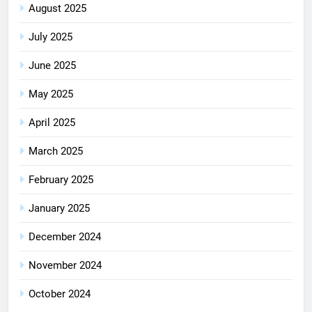
August 2025
July 2025
June 2025
May 2025
April 2025
March 2025
February 2025
January 2025
December 2024
November 2024
October 2024