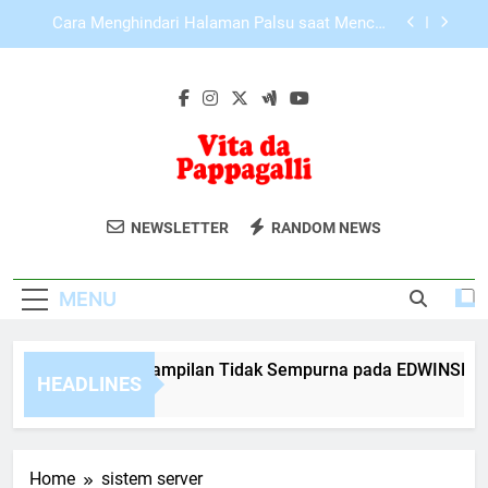
Skip
KAYA787 Alternatif sebagai Jalur Akses dengan
to
Alur yang Mudah Diikuti
content
Cara Mengakses KAYA787 Alternatif melalui
Jaringan Internet Pribadi dengan Aman
Cara Mengatasi Tampilan Tidak Sempurna pada
EDWINSLOT Link Alternatif
Cara Menghindari Halaman Palsu saat Mencari
LEBAH4D Link Alternatif
Vita Da
Pelajari Cara Merawat Burung Eksotis
KAYA787 Alternatif sebagai Jalur Akses dengan
NEWSLETTER
RANDOM NEWS
Alur yang Mudah Diikuti
Pappagalli
Anda Dengan Vita Da Pappagalli.
Cara Mengakses KAYA787 Alternatif melalui
Dapatkan Tips Perawatan, Makanan,
Jaringan Internet Pribadi dengan Aman
MENU
Dan Kesehatan Burung Paruh Bengkok.
ra Mengatasi Tampilan Tidak Sempurna pada EDWINSLOT Link
HEADLINES
Weeks Ago
Home
sistem server