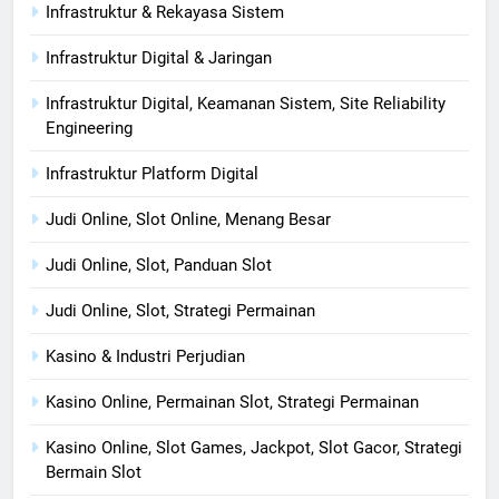
Infrastruktur & Rekayasa Sistem
Infrastruktur Digital & Jaringan
Infrastruktur Digital, Keamanan Sistem, Site Reliability
Engineering
Infrastruktur Platform Digital
Judi Online, Slot Online, Menang Besar
Judi Online, Slot, Panduan Slot
Judi Online, Slot, Strategi Permainan
Kasino & Industri Perjudian
Kasino Online, Permainan Slot, Strategi Permainan
Kasino Online, Slot Games, Jackpot, Slot Gacor, Strategi
Bermain Slot