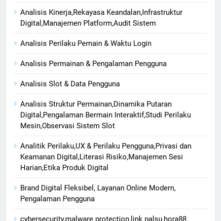
Analisis Kinerja,Rekayasa Keandalan,Infrastruktur
Digital,Manajemen Platform,Audit Sistem
Analisis Perilaku Pemain & Waktu Login
Analisis Permainan & Pengalaman Pengguna
Analisis Slot & Data Pengguna
Analisis Struktur Permainan,Dinamika Putaran
Digital,Pengalaman Bermain Interaktif,Studi Perilaku
Mesin,Observasi Sistem Slot
Analitik Perilaku,UX & Perilaku Pengguna,Privasi dan
Keamanan Digital,Literasi Risiko,Manajemen Sesi
Harian,Etika Produk Digital
Brand Digital Fleksibel, Layanan Online Modern,
Pengalaman Pengguna
cybersecurity,malware protection,link palsu,hora88