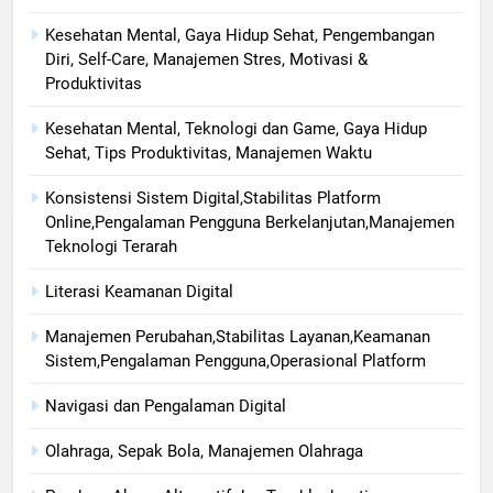
Kesehatan Mental, Gaya Hidup Sehat, Pengembangan
Diri, Self-Care, Manajemen Stres, Motivasi &
Produktivitas
Kesehatan Mental, Teknologi dan Game, Gaya Hidup
Sehat, Tips Produktivitas, Manajemen Waktu
Konsistensi Sistem Digital,Stabilitas Platform
Online,Pengalaman Pengguna Berkelanjutan,Manajemen
Teknologi Terarah
Literasi Keamanan Digital
Manajemen Perubahan,Stabilitas Layanan,Keamanan
Sistem,Pengalaman Pengguna,Operasional Platform
Navigasi dan Pengalaman Digital
Olahraga, Sepak Bola, Manajemen Olahraga