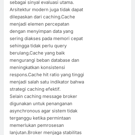
sebagai sinyal evaluasi utama.
Arsitektur modern juga tidak dapat
dilepaskan dari caching.Cache
menjadi elemen percepatan
dengan menyimpan data yang
sering diakses pada memori cepat
sehingga tidak perlu query
berulang.Cache yang baik
mengurangi beban database dan
meningkatkan konsistensi
respons.Cache hit ratio yang tinggi
menjadi salah satu indikator bahwa
strategi caching efektif.
Selain caching message broker
digunakan untuk penanganan
asynchronous agar sistem tidak
terganggu ketika permintaan
memerlukan pemrosesan
lanjutan.Broker menjaga stabilitas