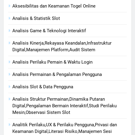
Aksesibilitas dan Keamanan Togel Online
Analisis & Statistik Slot
Analisis Game & Teknologi Interaktif
Analisis Kinerja,Rekayasa Keandalan,Infrastruktur
Digital,Manajemen Platform,Audit Sistem
Analisis Perilaku Pemain & Waktu Login
Analisis Permainan & Pengalaman Pengguna
Analisis Slot & Data Pengguna
Analisis Struktur Permainan,Dinamika Putaran
Digital,Pengalaman Bermain Interaktif,Studi Perilaku
Mesin,Observasi Sistem Slot
Analitik Perilaku,UX & Perilaku Pengguna,Privasi dan
Keamanan Digital,Literasi Risiko,Manajemen Sesi