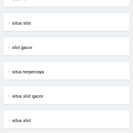
situs slot
slot gacor
situs terpercaya
situs slot gacor
situs slot