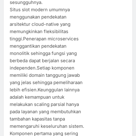
sesungguhnya.
Situs slot modern umumnya
menggunakan pendekatan
arsitektur cloud-native yang
memungkinkan fleksibilitas
tinggi.Penerapan microservices
menggantikan pendekatan
monolitik sehingga fungsi yang
berbeda dapat berjalan secara
independen.Setiap komponen
memiliki domain tanggung jawab
yang jelas sehingga pemeliharaan
lebih efisien.Keunggulan lainnya
adalah kemampuan untuk
melakukan scaling parsial hanya
pada layanan yang membutuhkan
tambahan kapasitas tanpa
memengaruhi keseluruhan sistem.
Komponen pertama yang sering