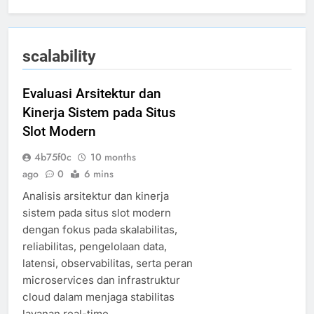
scalability
Evaluasi Arsitektur dan
Kinerja Sistem pada Situs
Slot Modern
4b75f0c
10 months
ago
0
6 mins
Analisis arsitektur dan kinerja
sistem pada situs slot modern
dengan fokus pada skalabilitas,
reliabilitas, pengelolaan data,
latensi, observabilitas, serta peran
microservices dan infrastruktur
cloud dalam menjaga stabilitas
layanan real-time.