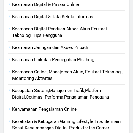
Keamanan Digital & Privasi Online
Keamanan Digital & Tata Kelola Informasi
Keamanan Digital Panduan Akses Akun Edukasi
Teknologi Tips Pengguna
Keamanan Jaringan dan Akses Pribadi
Keamanan Link dan Pencegahan Phishing
Keamanan Online, Manajemen Akun, Edukasi Teknologi,
Monitoring Aktivitas
Kecepatan Sistem,Manajemen Trafik,Platform
Digital,Optimasi Performa,Pengalaman Pengguna
Kenyamanan Pengalaman Online
Kesehatan & Kebugaran Gaming Lifestyle Tips Bermain
Sehat Keseimbangan Digital Produktivitas Gamer