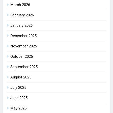
March 2026
February 2026
January 2026
December 2025
November 2025
October 2025
September 2025
August 2025
July 2025
June 2025
May 2025