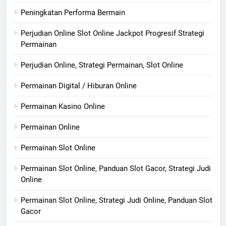
Peningkatan Performa Bermain
Perjudian Online Slot Online Jackpot Progresif Strategi
Permainan
Perjudian Online, Strategi Permainan, Slot Online
Permainan Digital / Hiburan Online
Permainan Kasino Online
Permainan Online
Permainan Slot Online
Permainan Slot Online, Panduan Slot Gacor, Strategi Judi
Online
Permainan Slot Online, Strategi Judi Online, Panduan Slot
Gacor