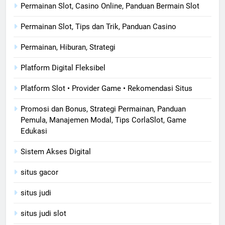
Permainan Slot, Casino Online, Panduan Bermain Slot
Permainan Slot, Tips dan Trik, Panduan Casino
Permainan, Hiburan, Strategi
Platform Digital Fleksibel
Platform Slot • Provider Game • Rekomendasi Situs
Promosi dan Bonus, Strategi Permainan, Panduan
Pemula, Manajemen Modal, Tips CorlaSlot, Game
Edukasi
Sistem Akses Digital
situs gacor
situs judi
situs judi slot