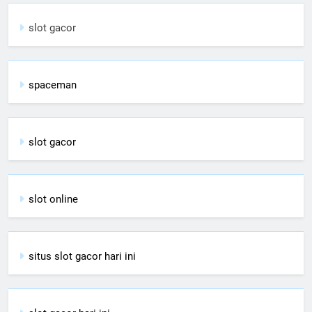
slot gacor
spaceman
slot gacor
slot online
situs slot gacor hari ini