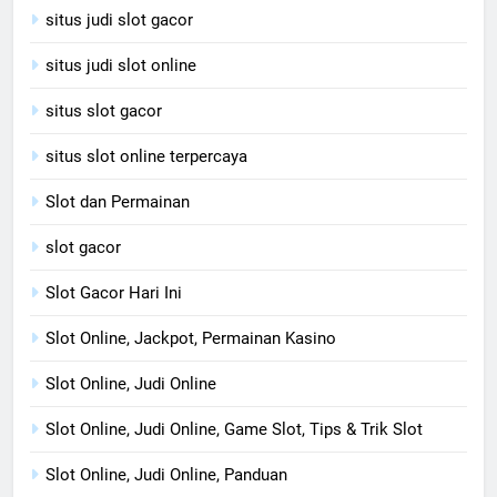
situs judi slot gacor
situs judi slot online
situs slot gacor
situs slot online terpercaya
Slot dan Permainan
slot gacor
Slot Gacor Hari Ini
Slot Online, Jackpot, Permainan Kasino
Slot Online, Judi Online
Slot Online, Judi Online, Game Slot, Tips & Trik Slot
Slot Online, Judi Online, Panduan