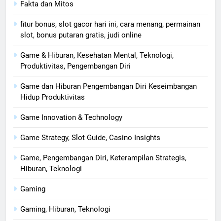
Fakta dan Mitos
fitur bonus, slot gacor hari ini, cara menang, permainan
slot, bonus putaran gratis, judi online
Game & Hiburan, Kesehatan Mental, Teknologi,
Produktivitas, Pengembangan Diri
Game dan Hiburan Pengembangan Diri Keseimbangan
Hidup Produktivitas
Game Innovation & Technology
Game Strategy, Slot Guide, Casino Insights
Game, Pengembangan Diri, Keterampilan Strategis,
Hiburan, Teknologi
Gaming
Gaming, Hiburan, Teknologi