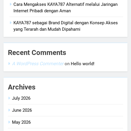
Cara Mengakses KAYA787 Alternatif melalui Jaringan
Internet Pribadi dengan Aman
KAYA787 sebagai Brand Digital dengan Konsep Akses
yang Terarah dan Mudah Dipahami
Recent Comments
A WordPress Commenter
on
Hello world!
Archives
July 2026
June 2026
May 2026