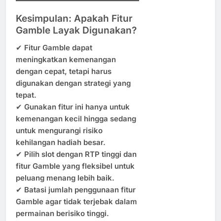
Kesimpulan: Apakah Fitur
Gamble Layak Digunakan?
✔
Fitur Gamble dapat
meningkatkan kemenangan
dengan cepat, tetapi harus
digunakan dengan strategi yang
tepat.
✔
Gunakan fitur ini hanya untuk
kemenangan kecil hingga sedang
untuk mengurangi risiko
kehilangan hadiah besar.
✔
Pilih slot dengan RTP tinggi dan
fitur Gamble yang fleksibel untuk
peluang menang lebih baik.
✔
Batasi jumlah penggunaan fitur
Gamble agar tidak terjebak dalam
permainan berisiko tinggi.