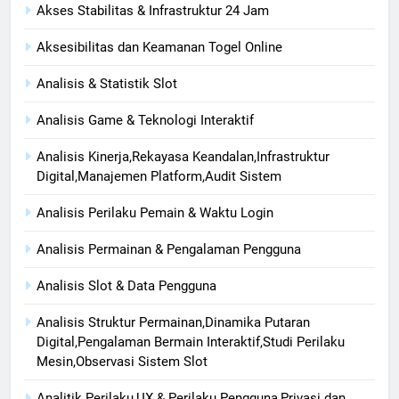
Akses Stabilitas & Infrastruktur 24 Jam
Aksesibilitas dan Keamanan Togel Online
Analisis & Statistik Slot
Analisis Game & Teknologi Interaktif
Analisis Kinerja,Rekayasa Keandalan,Infrastruktur
Digital,Manajemen Platform,Audit Sistem
Analisis Perilaku Pemain & Waktu Login
Analisis Permainan & Pengalaman Pengguna
Analisis Slot & Data Pengguna
Analisis Struktur Permainan,Dinamika Putaran
Digital,Pengalaman Bermain Interaktif,Studi Perilaku
Mesin,Observasi Sistem Slot
Analitik Perilaku,UX & Perilaku Pengguna,Privasi dan