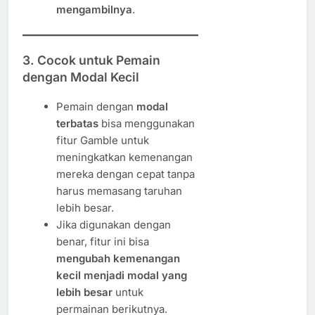
mengambilnya
.
3. Cocok untuk Pemain
dengan Modal Kecil
Pemain dengan
modal
terbatas
bisa menggunakan
fitur Gamble untuk
meningkatkan kemenangan
mereka dengan cepat tanpa
harus memasang taruhan
lebih besar.
Jika digunakan dengan
benar, fitur ini bisa
mengubah kemenangan
kecil menjadi modal yang
lebih besar
untuk
permainan berikutnya.