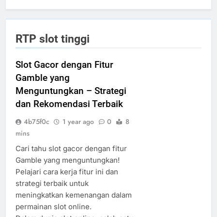
RTP slot tinggi
Slot Gacor dengan Fitur
Gamble yang
Menguntungkan – Strategi
dan Rekomendasi Terbaik
4b75f0c
1 year ago
0
8
mins
Cari tahu slot gacor dengan fitur
Gamble yang menguntungkan!
Pelajari cara kerja fitur ini dan
strategi terbaik untuk
meningkatkan kemenangan dalam
permainan slot online.