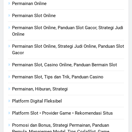
Permainan Online
Permainan Slot Online
Permainan Slot Online, Panduan Slot Gacor, Strategi Judi
Online
Permainan Slot Online, Strategi Judi Online, Panduan Slot
Gacor
Permainan Slot, Casino Online, Panduan Bermain Slot
Permainan Slot, Tips dan Trik, Panduan Casino
Permainan, Hiburan, Strategi
Platform Digital Fleksibel
Platform Slot • Provider Game • Rekomendasi Situs
Promosi dan Bonus, Strategi Permainan, Panduan
Pemula, Manajemen Modal, Tips CorlaSlot, Game