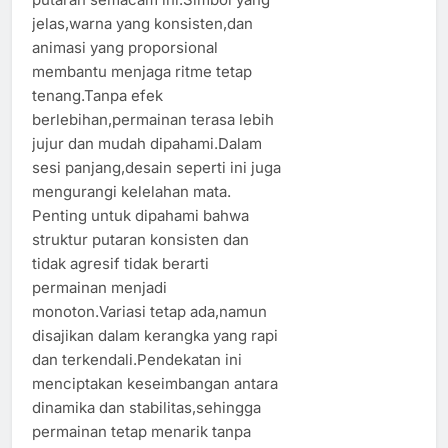
jelas,warna yang konsisten,dan
animasi yang proporsional
membantu menjaga ritme tetap
tenang.Tanpa efek
berlebihan,permainan terasa lebih
jujur dan mudah dipahami.Dalam
sesi panjang,desain seperti ini juga
mengurangi kelelahan mata.
Penting untuk dipahami bahwa
struktur putaran konsisten dan
tidak agresif tidak berarti
permainan menjadi
monoton.Variasi tetap ada,namun
disajikan dalam kerangka yang rapi
dan terkendali.Pendekatan ini
menciptakan keseimbangan antara
dinamika dan stabilitas,sehingga
permainan tetap menarik tanpa