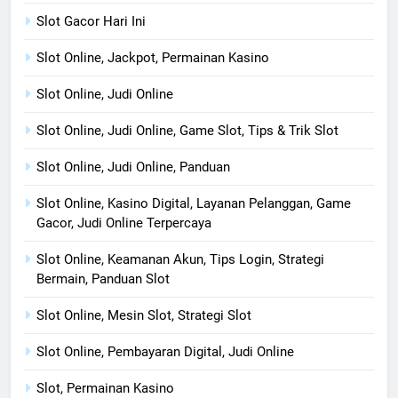
Slot Gacor Hari Ini
Slot Online, Jackpot, Permainan Kasino
Slot Online, Judi Online
Slot Online, Judi Online, Game Slot, Tips & Trik Slot
Slot Online, Judi Online, Panduan
Slot Online, Kasino Digital, Layanan Pelanggan, Game
Gacor, Judi Online Terpercaya
Slot Online, Keamanan Akun, Tips Login, Strategi
Bermain, Panduan Slot
Slot Online, Mesin Slot, Strategi Slot
Slot Online, Pembayaran Digital, Judi Online
Slot, Permainan Kasino