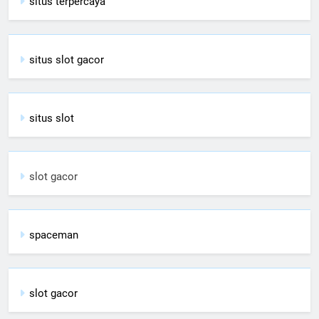
situs terpercaya
situs slot gacor
situs slot
slot gacor
spaceman
slot gacor