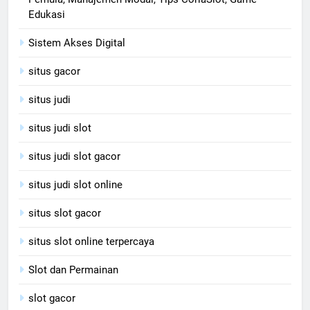
Edukasi
Sistem Akses Digital
situs gacor
situs judi
situs judi slot
situs judi slot gacor
situs judi slot online
situs slot gacor
situs slot online terpercaya
Slot dan Permainan
slot gacor