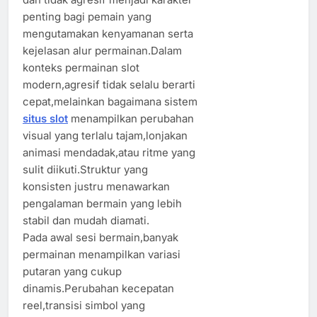
penting bagi pemain yang
mengutamakan kenyamanan serta
kejelasan alur permainan.Dalam
konteks permainan slot
modern,agresif tidak selalu berarti
cepat,melainkan bagaimana sistem
situs slot
menampilkan perubahan
visual yang terlalu tajam,lonjakan
animasi mendadak,atau ritme yang
sulit diikuti.Struktur yang
konsisten justru menawarkan
pengalaman bermain yang lebih
stabil dan mudah diamati.
Pada awal sesi bermain,banyak
permainan menampilkan variasi
putaran yang cukup
dinamis.Perubahan kecepatan
reel,transisi simbol yang