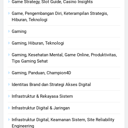
Game Strategy, Slot Guide, Casino Insights
Game, Pengembangan Diri, Keterampilan Strategis,
Hiburan, Teknologi
Gaming
Gaming, Hiburan, Teknologi
Gaming, Kesehatan Mental, Game Online, Produktivitas,
Tips Gaming Sehat
Gaming, Panduan, Champion4D
Identitas Brand dan Strategi Akses Digital
Infrastruktur & Rekayasa Sistem
Infrastruktur Digital & Jaringan
Infrastruktur Digital, Keamanan Sistem, Site Reliability
Engineering