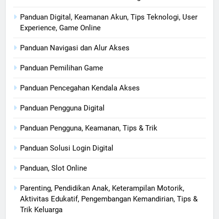
Panduan Digital, Keamanan Akun, Tips Teknologi, User
Experience, Game Online
Panduan Navigasi dan Alur Akses
Panduan Pemilihan Game
Panduan Pencegahan Kendala Akses
Panduan Pengguna Digital
Panduan Pengguna, Keamanan, Tips & Trik
Panduan Solusi Login Digital
Panduan, Slot Online
Parenting, Pendidikan Anak, Keterampilan Motorik,
Aktivitas Edukatif, Pengembangan Kemandirian, Tips &
Trik Keluarga