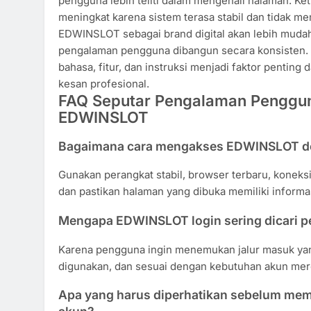
pengguna lebih teliti dalam mengenali halaman. Ke
meningkat karena sistem terasa stabil dan tidak 
EDWINSLOT sebagai brand digital akan lebih mudah 
pengalaman pengguna dibangun secara konsisten. K
bahasa, fitur, dan instruksi menjadi faktor penting
kesan profesional.
FAQ Seputar Pengalaman Penggu
EDWINSLOT
Bagaimana cara mengakses EDWINSLOT 
Gunakan perangkat stabil, browser terbaru, koneksi
dan pastikan halaman yang dibuka memiliki informas
Mengapa EDWINSLOT login sering dicari 
Karena pengguna ingin menemukan jalur masuk ya
digunakan, dan sesuai dengan kebutuhan akun mer
Apa yang harus diperhatikan sebelum me