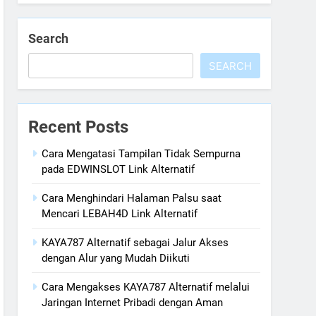
Search
SEARCH
Recent Posts
Cara Mengatasi Tampilan Tidak Sempurna
pada EDWINSLOT Link Alternatif
Cara Menghindari Halaman Palsu saat
Mencari LEBAH4D Link Alternatif
KAYA787 Alternatif sebagai Jalur Akses
dengan Alur yang Mudah Diikuti
Cara Mengakses KAYA787 Alternatif melalui
Jaringan Internet Pribadi dengan Aman