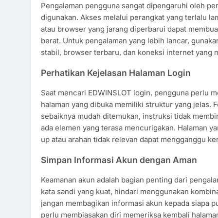
Pengalaman pengguna sangat dipengaruhi oleh pe
digunakan. Akses melalui perangkat yang terlalu l
atau browser yang jarang diperbarui dapat membua
berat. Untuk pengalaman yang lebih lancar, gunaka
stabil, browser terbaru, dan koneksi internet yang
Perhatikan Kejelasan Halaman Login
Saat mencari EDWINSLOT login, pengguna perlu 
halaman yang dibuka memiliki struktur yang jelas. 
sebaiknya mudah ditemukan, instruksi tidak membi
ada elemen yang terasa mencurigakan. Halaman ya
up atau arahan tidak relevan dapat mengganggu k
Simpan Informasi Akun dengan Aman
Keamanan akun adalah bagian penting dari pengal
kata sandi yang kuat, hindari menggunakan kombin
jangan membagikan informasi akun kepada siapa p
perlu membiasakan diri memeriksa kembali halam