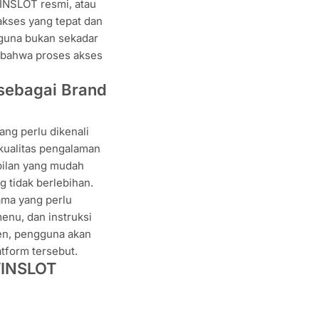
NSLOT resmi, atau
akses yang tepat dan
guna bukan sekadar
 bahwa proses akses
ebagai Brand
ng perlu dikenali
n kualitas pengalaman
pilan yang mudah
g tidak berlebihan.
ma yang perlu
menu, dan instruksi
ten, pengguna akan
tform tersebut.
WINSLOT