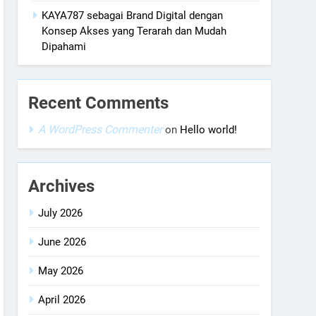
KAYA787 sebagai Brand Digital dengan
Konsep Akses yang Terarah dan Mudah
Dipahami
Recent Comments
A WordPress Commenter
on
Hello world!
Archives
July 2026
June 2026
May 2026
April 2026