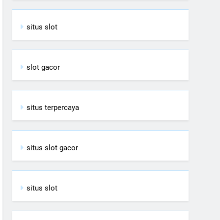
situs slot
slot gacor
situs terpercaya
situs slot gacor
situs slot