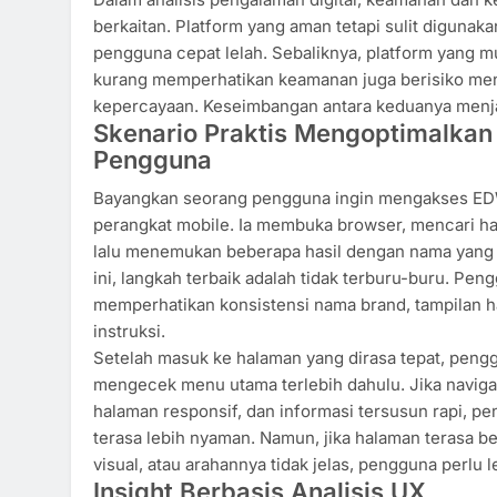
berkaitan. Platform yang aman tetapi sulit diguna
pengguna cepat lelah. Sebaliknya, platform yang m
kurang memperhatikan keamanan juga berisiko me
kepercayaan. Keseimbangan antara keduanya menja
Skenario Praktis Mengoptimalka
Pengguna
Bayangkan seorang pengguna ingin mengakses E
perangkat mobile. Ia membuka browser, mencari ha
lalu menemukan beberapa hasil dengan nama yang m
ini, langkah terbaik adalah tidak terburu-buru. Pen
memperhatikan konsistensi nama brand, tampilan h
instruksi.
Setelah masuk ke halaman yang dirasa tepat, peng
mengecek menu utama terlebih dahulu. Jika naviga
halaman responsif, dan informasi tersusun rapi, p
terasa lebih nyaman. Namun, jika halaman terasa b
visual, atau arahannya tidak jelas, pengguna perlu l
Insight Berbasis Analisis UX