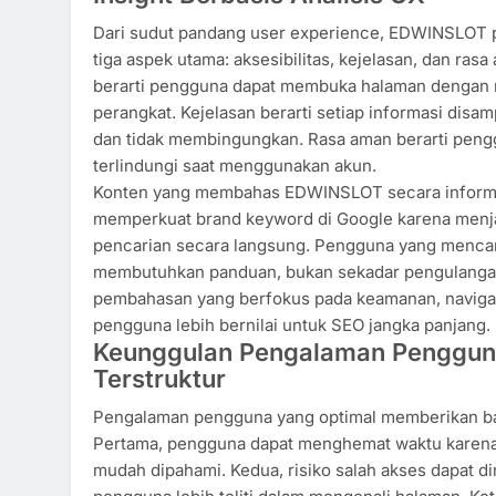
Dari sudut pandang user experience, EDWINSLOT pe
tiga aspek utama: aksesibilitas, kejelasan, dan rasa
berarti pengguna dapat membuka halaman dengan 
perangkat. Kejelasan berarti setiap informasi disa
dan tidak membingungkan. Rasa aman berarti pen
terlindungi saat menggunakan akun.
Konten yang membahas EDWINSLOT secara informa
memperkuat brand keyword di Google karena men
pencarian secara langsung. Pengguna yang mencar
membutuhkan panduan, bukan sekadar pengulangan
pembahasan yang berfokus pada keamanan, naviga
pengguna lebih bernilai untuk SEO jangka panjang.
Keunggulan Pengalaman Penggun
Terstruktur
Pengalaman pengguna yang optimal memberikan b
Pertama, pengguna dapat menghemat waktu karena 
mudah dipahami. Kedua, risiko salah akses dapat d