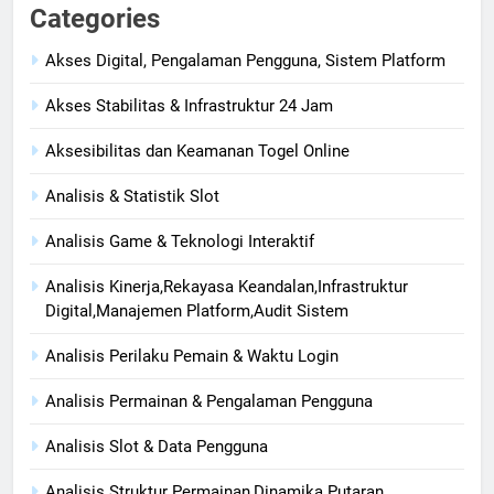
Categories
Akses Digital, Pengalaman Pengguna, Sistem Platform
Akses Stabilitas & Infrastruktur 24 Jam
Aksesibilitas dan Keamanan Togel Online
Analisis & Statistik Slot
Analisis Game & Teknologi Interaktif
Analisis Kinerja,Rekayasa Keandalan,Infrastruktur
Digital,Manajemen Platform,Audit Sistem
Analisis Perilaku Pemain & Waktu Login
Analisis Permainan & Pengalaman Pengguna
Analisis Slot & Data Pengguna
Analisis Struktur Permainan,Dinamika Putaran