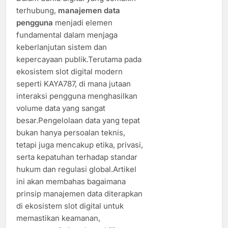
terhubung,
manajemen data
pengguna
menjadi elemen
fundamental dalam menjaga
keberlanjutan sistem dan
kepercayaan publik.Terutama pada
ekosistem slot digital modern
seperti KAYA787, di mana jutaan
interaksi pengguna menghasilkan
volume data yang sangat
besar.Pengelolaan data yang tepat
bukan hanya persoalan teknis,
tetapi juga mencakup etika, privasi,
serta kepatuhan terhadap standar
hukum dan regulasi global.Artikel
ini akan membahas bagaimana
prinsip manajemen data diterapkan
di ekosistem slot digital untuk
memastikan keamanan,