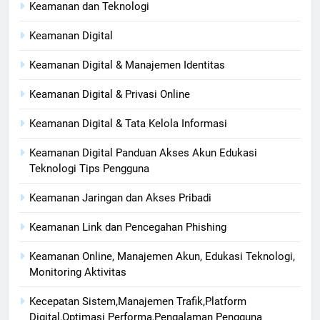
Keamanan dan Teknologi
Keamanan Digital
Keamanan Digital & Manajemen Identitas
Keamanan Digital & Privasi Online
Keamanan Digital & Tata Kelola Informasi
Keamanan Digital Panduan Akses Akun Edukasi
Teknologi Tips Pengguna
Keamanan Jaringan dan Akses Pribadi
Keamanan Link dan Pencegahan Phishing
Keamanan Online, Manajemen Akun, Edukasi Teknologi,
Monitoring Aktivitas
Kecepatan Sistem,Manajemen Trafik,Platform
Digital,Optimasi Performa,Pengalaman Pengguna