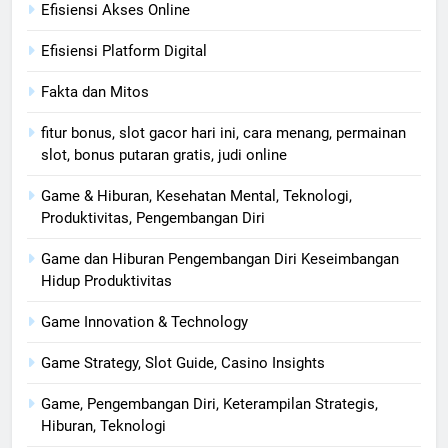
Efisiensi Akses Online
Efisiensi Platform Digital
Fakta dan Mitos
fitur bonus, slot gacor hari ini, cara menang, permainan
slot, bonus putaran gratis, judi online
Game & Hiburan, Kesehatan Mental, Teknologi,
Produktivitas, Pengembangan Diri
Game dan Hiburan Pengembangan Diri Keseimbangan
Hidup Produktivitas
Game Innovation & Technology
Game Strategy, Slot Guide, Casino Insights
Game, Pengembangan Diri, Keterampilan Strategis,
Hiburan, Teknologi