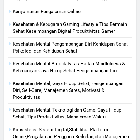
Kenyamanan Pengalaman Online
Kesehatan & Kebugaran Gaming Lifestyle Tips Bermain
Sehat Keseimbangan Digital Produktivitas Gamer
Kesehatan Mental Pengembangan Diri Kehidupan Sehat
Psikologi dan Kehidupan Sehat
Kesehatan Mental Produktivitas Harian Mindfulness &
Ketenangan Gaya Hidup Sehat Pengembangan Diri
Kesehatan Mental, Gaya Hidup Sehat, Pengembangan
Diri, Self-Care, Manajemen Stres, Motivasi &
Produktivitas
Kesehatan Mental, Teknologi dan Game, Gaya Hidup
Sehat, Tips Produktivitas, Manajemen Waktu
Konsistensi Sistem Digital,Stabilitas Platform
Online,Pengalaman Pengguna Berkelanjutan,Manajemen