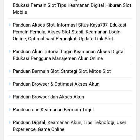
Edukasi Pemain Slot Tips Keamanan Digital Hiburan Slot
Mobile
Panduan Akses Slot, Informasi Situs Kaya787, Edukasi
Pemain Pemula, Akses Slot Stabil, Keamanan Login
Online, Optimalisasi Perangkat, Update Link Slot
Panduan Akun Tutorial Login Keamanan Akses Digital
Edukasi Pengguna Manajemen Akun Online
Panduan Bermain Slot, Strategi Slot, Mitos Slot
Panduan Browser & Optimasi Akses Akun
Panduan Browser dan Akses Akun
Panduan dan Keamanan Bermain Togel
Panduan Digital, Keamanan Akun, Tips Teknologi, User
Experience, Game Online