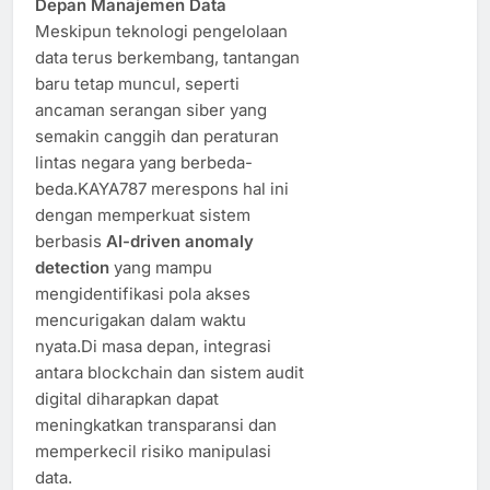
Depan Manajemen Data
Meskipun teknologi pengelolaan
data terus berkembang, tantangan
baru tetap muncul, seperti
ancaman serangan siber yang
semakin canggih dan peraturan
lintas negara yang berbeda-
beda.KAYA787 merespons hal ini
dengan memperkuat sistem
berbasis
AI-driven anomaly
detection
yang mampu
mengidentifikasi pola akses
mencurigakan dalam waktu
nyata.Di masa depan, integrasi
antara blockchain dan sistem audit
digital diharapkan dapat
meningkatkan transparansi dan
memperkecil risiko manipulasi
data.