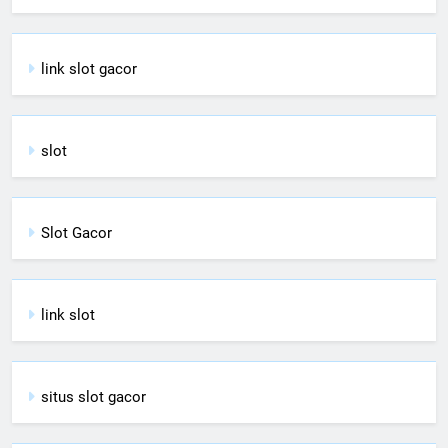
link slot gacor
slot
Slot Gacor
link slot
situs slot gacor