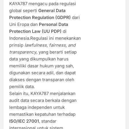
KAYA787 mengacu pada regulasi
global seperti
General Data
Protection Regulation (GDPR)
dari
Uni Eropa dan
Personal Data
Protection Law (UU PDP)
di
Indonesia.Regulasi ini menekankan
prinsip
lawfulness, fairness, and
transparency
, yang berarti setiap
data yang dikumpulkan harus
memiliki dasar hukum yang sah,
digunakan secara adil, dan dapat
diakses dengan transparan oleh
pemilik data.
Selain itu, KAYA787 menjalankan
audit data secara berkala dengan
lembaga independen untuk
memastikan kepatuhan terhadap
ISO/IEC 27001
, standar
internasional untuk sistem