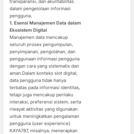
transparansi, dan akuntabilitas
dalam pengelolaan informasi
pengguna.
1. Esensi Manajemen Data dalam
Ekosistem Digital
Manajemen data mencakup
seluruh proses pengumpulan,
penyimpanan, pengolahan, dan
penggunaan informasi pengguna
dengan cara yang sistematis dan
aman.Dalam konteks slot digital,
data pengguna tidak hanya
terbatas pada informasi identitas,
tetapi juga mencakup perilaku
interaksi, preferensi sistem, serta
riwayat aktivitas yang digunakan
untuk meningkatkan pengalaman
pengguna (user experience).
KAYA787, misalnya, menerapkan