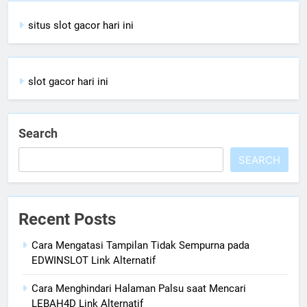
situs slot gacor hari ini
slot gacor hari ini
Search
SEARCH
Recent Posts
Cara Mengatasi Tampilan Tidak Sempurna pada
EDWINSLOT Link Alternatif
Cara Menghindari Halaman Palsu saat Mencari
LEBAH4D Link Alternatif