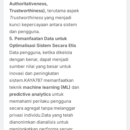
Authoritativeness,
Trustworthiness)
, terutama aspek
Trustworthiness
yang menjadi
kunci kepercayaan antara sistem
dan pengguna.
5. Pemanfaatan Data untuk
Optimalisasi Sistem Secara Etis
Data pengguna, ketika dikelola
dengan benar, dapat menjadi
sumber nilai yang besar untuk
inovasi dan peningkatan
sistem.KAYA787 memanfaatkan
teknik
machine learning (ML)
dan
predictive analytics
untuk
memahami perilaku pengguna
secara agregat tanpa melanggar
privasi individu.Data yang telah
dianonimkan dianalisis untuk
meningkatkan performa server,