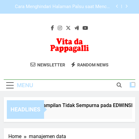
Skip
KAYA787 Alternatif sebagai Jalur Akses dengan
to
Alur yang Mudah Diikuti
content
Cara Mengakses KAYA787 Alternatif melalui
Jaringan Internet Pribadi dengan Aman
Cara Mengatasi Tampilan Tidak Sempurna pada
EDWINSLOT Link Alternatif
Cara Menghindari Halaman Palsu saat Mencari
LEBAH4D Link Alternatif
Vita Da
Pelajari Cara Merawat Burung Eksotis
KAYA787 Alternatif sebagai Jalur Akses dengan
NEWSLETTER
RANDOM NEWS
Alur yang Mudah Diikuti
Pappagalli
Anda Dengan Vita Da Pappagalli.
Cara Mengakses KAYA787 Alternatif melalui
Dapatkan Tips Perawatan, Makanan,
Jaringan Internet Pribadi dengan Aman
MENU
Dan Kesehatan Burung Paruh Bengkok.
ra Mengatasi Tampilan Tidak Sempurna pada EDWINSLOT Link
HEADLINES
Weeks Ago
Home
manajemen data