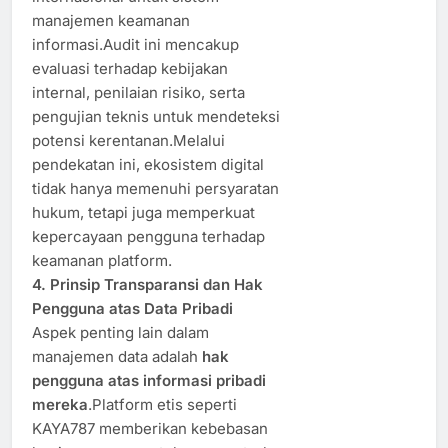
manajemen keamanan
informasi.Audit ini mencakup
evaluasi terhadap kebijakan
internal, penilaian risiko, serta
pengujian teknis untuk mendeteksi
potensi kerentanan.Melalui
pendekatan ini, ekosistem digital
tidak hanya memenuhi persyaratan
hukum, tetapi juga memperkuat
kepercayaan pengguna terhadap
keamanan platform.
4. Prinsip Transparansi dan Hak
Pengguna atas Data Pribadi
Aspek penting lain dalam
manajemen data adalah
hak
pengguna atas informasi pribadi
mereka
.Platform etis seperti
KAYA787 memberikan kebebasan