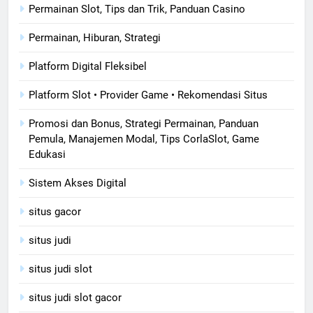
Permainan Slot, Tips dan Trik, Panduan Casino
Permainan, Hiburan, Strategi
Platform Digital Fleksibel
Platform Slot • Provider Game • Rekomendasi Situs
Promosi dan Bonus, Strategi Permainan, Panduan
Pemula, Manajemen Modal, Tips CorlaSlot, Game
Edukasi
Sistem Akses Digital
situs gacor
situs judi
situs judi slot
situs judi slot gacor