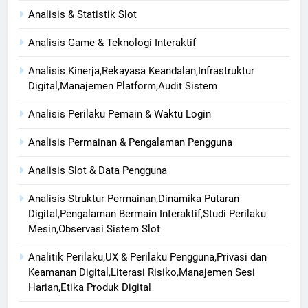
Analisis & Statistik Slot
Analisis Game & Teknologi Interaktif
Analisis Kinerja,Rekayasa Keandalan,Infrastruktur
Digital,Manajemen Platform,Audit Sistem
Analisis Perilaku Pemain & Waktu Login
Analisis Permainan & Pengalaman Pengguna
Analisis Slot & Data Pengguna
Analisis Struktur Permainan,Dinamika Putaran
Digital,Pengalaman Bermain Interaktif,Studi Perilaku
Mesin,Observasi Sistem Slot
Analitik Perilaku,UX & Perilaku Pengguna,Privasi dan
Keamanan Digital,Literasi Risiko,Manajemen Sesi
Harian,Etika Produk Digital