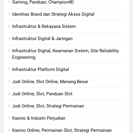
Gaming, Panduan, Champion4D
Identitas Brand dan Strategi Akses Digital
Infrastruktur & Rekayasa Sistem
Infrastruktur Digital & Jaringan
Infrastruktur Digital, Keamanan Sistem, Site Reliability
Engineering
Infrastruktur Platform Digital
Judi Online, Slot Online, Menang Besar
Judi Online, Slot, Panduan Slot
Judi Online, Slot, Strategi Permainan
Kasino & Industri Perjudian
Kasino Online, Permainan Slot, Strategi Permainan