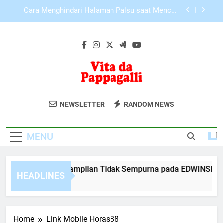
Skip
KAYA787 Alternatif sebagai Jalur Akses dengan
to
Alur yang Mudah Diikuti
content
Cara Mengakses KAYA787 Alternatif melalui
Jaringan Internet Pribadi dengan Aman
Cara Mengatasi Tampilan Tidak Sempurna pada
EDWINSLOT Link Alternatif
Cara Menghindari Halaman Palsu saat Mencari
LEBAH4D Link Alternatif
Vita Da
Pelajari Cara Merawat Burung Eksotis
KAYA787 Alternatif sebagai Jalur Akses dengan
NEWSLETTER
RANDOM NEWS
Alur yang Mudah Diikuti
Pappagalli
Anda Dengan Vita Da Pappagalli.
Cara Mengakses KAYA787 Alternatif melalui
Dapatkan Tips Perawatan, Makanan,
Jaringan Internet Pribadi dengan Aman
MENU
Dan Kesehatan Burung Paruh Bengkok.
ra Mengatasi Tampilan Tidak Sempurna pada EDWINSLOT Link
HEADLINES
Weeks Ago
Home
Link Mobile Horas88