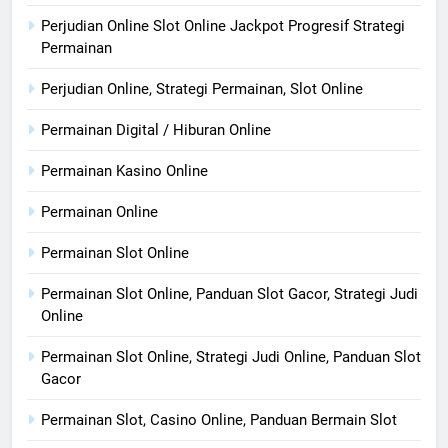
Perjudian Online Slot Online Jackpot Progresif Strategi
Permainan
Perjudian Online, Strategi Permainan, Slot Online
Permainan Digital / Hiburan Online
Permainan Kasino Online
Permainan Online
Permainan Slot Online
Permainan Slot Online, Panduan Slot Gacor, Strategi Judi
Online
Permainan Slot Online, Strategi Judi Online, Panduan Slot
Gacor
Permainan Slot, Casino Online, Panduan Bermain Slot