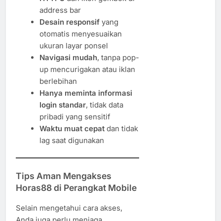
address bar
Desain responsif
yang
otomatis menyesuaikan
ukuran layar ponsel
Navigasi mudah
, tanpa pop-
up mencurigakan atau iklan
berlebihan
Hanya meminta informasi
login standar
, tidak data
pribadi yang sensitif
Waktu muat cepat
dan tidak
lag saat digunakan
Tips Aman Mengakses
Horas88 di Perangkat Mobile
Selain mengetahui cara akses,
Anda juga perlu menjaga