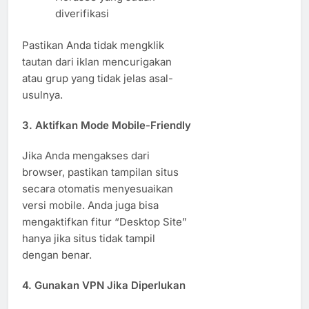
diverifikasi
Pastikan Anda tidak mengklik
tautan dari iklan mencurigakan
atau grup yang tidak jelas asal-
usulnya.
3.
Aktifkan Mode Mobile-Friendly
Jika Anda mengakses dari
browser, pastikan tampilan situs
secara otomatis menyesuaikan
versi mobile. Anda juga bisa
mengaktifkan fitur “Desktop Site”
hanya jika situs tidak tampil
dengan benar.
4.
Gunakan VPN Jika Diperlukan