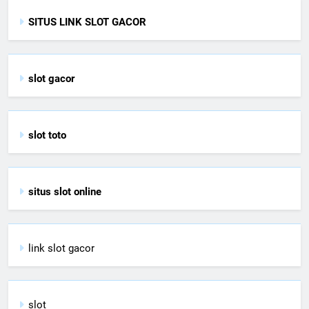
SITUS LINK SLOT GACOR
slot gacor
slot toto
situs slot online
link slot gacor
slot