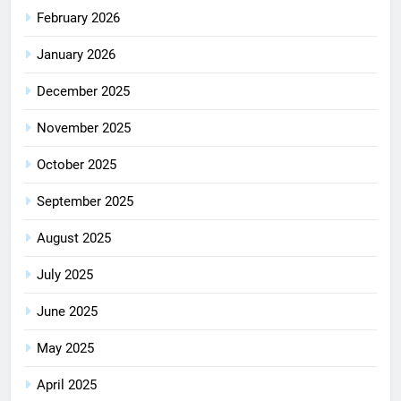
February 2026
January 2026
December 2025
November 2025
October 2025
September 2025
August 2025
July 2025
June 2025
May 2025
April 2025