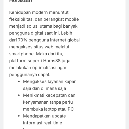
Horas88?
Kehidupan modern menuntut
fleksibilitas, dan perangkat mobile
menjadi solusi utama bagi banyak
pengguna digital saat ini. Lebih
dari 70% pengguna internet global
mengakses situs web melalui
smartphone. Maka dari itu,
platform seperti Horas88 juga
melakukan optimalisasi agar
penggunanya dapat:
Mengakses layanan kapan
saja dan di mana saja
Menikmati kecepatan dan
kenyamanan tanpa perlu
membuka laptop atau PC
Mendapatkan update
informasi real-time