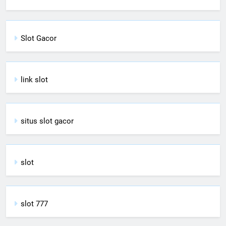
Slot Gacor
link slot
situs slot gacor
slot
slot 777