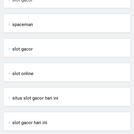
spaceman
slot gacor
slot online
situs slot gacor hari ini
slot gacor hari ini