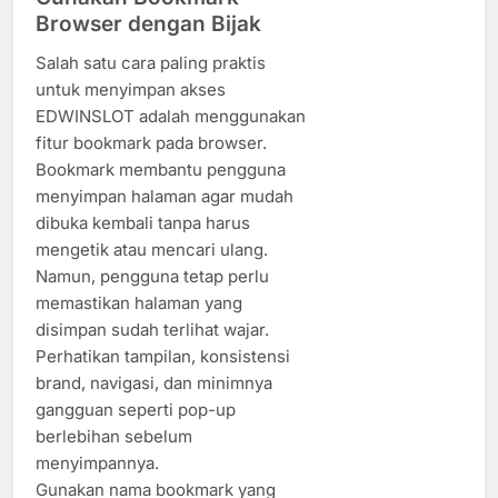
Browser dengan Bijak
Salah satu cara paling praktis
untuk menyimpan akses
EDWINSLOT adalah menggunakan
fitur bookmark pada browser.
Bookmark membantu pengguna
menyimpan halaman agar mudah
dibuka kembali tanpa harus
mengetik atau mencari ulang.
Namun, pengguna tetap perlu
memastikan halaman yang
disimpan sudah terlihat wajar.
Perhatikan tampilan, konsistensi
brand, navigasi, dan minimnya
gangguan seperti pop-up
berlebihan sebelum
menyimpannya.
Gunakan nama bookmark yang