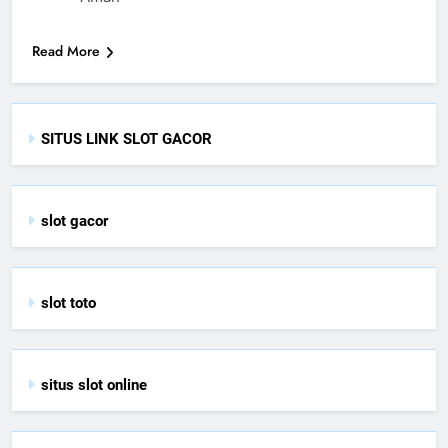
Read More
SITUS LINK SLOT GACOR
slot gacor
slot toto
situs slot online