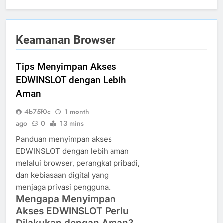
Keamanan Browser
Tips Menyimpan Akses
EDWINSLOT dengan Lebih
Aman
4b75f0c
1 month
ago
0
13 mins
Panduan menyimpan akses
EDWINSLOT dengan lebih aman
melalui browser, perangkat pribadi,
dan kebiasaan digital yang
menjaga privasi pengguna.
Mengapa Menyimpan
Akses EDWINSLOT Perlu
Dilakukan dengan Aman?