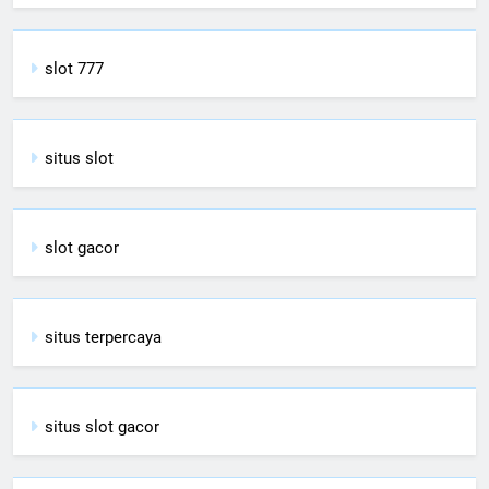
slot 777
situs slot
slot gacor
situs terpercaya
situs slot gacor