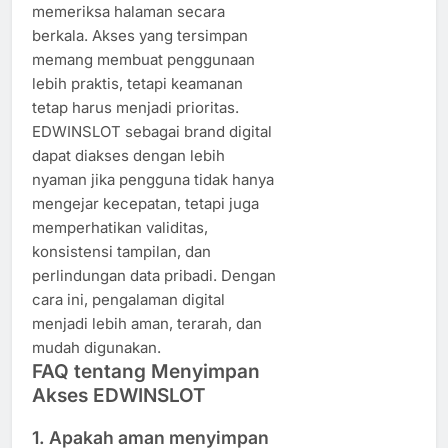
memeriksa halaman secara
berkala. Akses yang tersimpan
memang membuat penggunaan
lebih praktis, tetapi keamanan
tetap harus menjadi prioritas.
EDWINSLOT sebagai brand digital
dapat diakses dengan lebih
nyaman jika pengguna tidak hanya
mengejar kecepatan, tetapi juga
memperhatikan validitas,
konsistensi tampilan, dan
perlindungan data pribadi. Dengan
cara ini, pengalaman digital
menjadi lebih aman, terarah, dan
mudah digunakan.
FAQ tentang Menyimpan
Akses EDWINSLOT
1. Apakah aman menyimpan