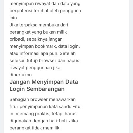
menyimpan riwayat dan data yang
berpotensi terlihat oleh pengguna
lain.
Jika terpaksa membuka dari
perangkat yang bukan milik
pribadi, sebaiknya jangan
menyimpan bookmark, data login,
atau informasi apa pun. Setelah
selesai, tutup browser dan hapus
riwayat penggunaan jika
diperlukan.
Jangan Menyimpan Data
Login Sembarangan
Sebagian browser menawarkan
fitur penyimpanan kata sandi. Fitur
ini memang praktis, tetapi harus
digunakan dengan hati-hati. Jika
perangkat tidak memiliki