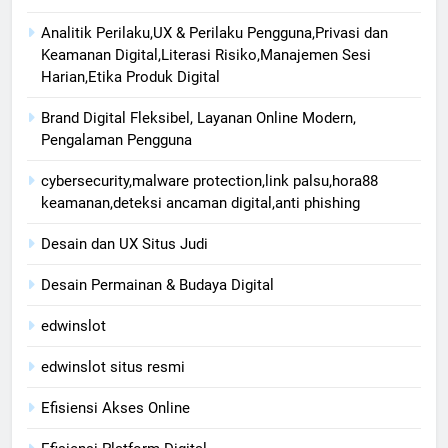
Analitik Perilaku,UX & Perilaku Pengguna,Privasi dan
Keamanan Digital,Literasi Risiko,Manajemen Sesi
Harian,Etika Produk Digital
Brand Digital Fleksibel, Layanan Online Modern,
Pengalaman Pengguna
cybersecurity,malware protection,link palsu,hora88
keamanan,deteksi ancaman digital,anti phishing
Desain dan UX Situs Judi
Desain Permainan & Budaya Digital
edwinslot
edwinslot situs resmi
Efisiensi Akses Online