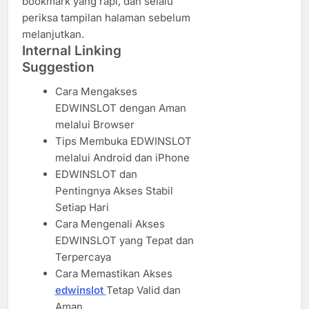
bookmark yang rapi, dan selalu
periksa tampilan halaman sebelum
melanjutkan.
Internal Linking
Suggestion
Cara Mengakses
EDWINSLOT dengan Aman
melalui Browser
Tips Membuka EDWINSLOT
melalui Android dan iPhone
EDWINSLOT dan
Pentingnya Akses Stabil
Setiap Hari
Cara Mengenali Akses
EDWINSLOT yang Tepat dan
Terpercaya
Cara Memastikan Akses
edwinslot
Tetap Valid dan
Aman