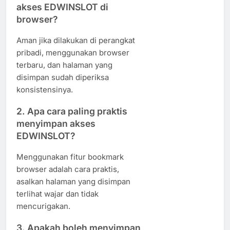
akses EDWINSLOT di
browser?
Aman jika dilakukan di perangkat
pribadi, menggunakan browser
terbaru, dan halaman yang
disimpan sudah diperiksa
konsistensinya.
2. Apa cara paling praktis
menyimpan akses
EDWINSLOT?
Menggunakan fitur bookmark
browser adalah cara praktis,
asalkan halaman yang disimpan
terlihat wajar dan tidak
mencurigakan.
3. Apakah boleh menyimpan