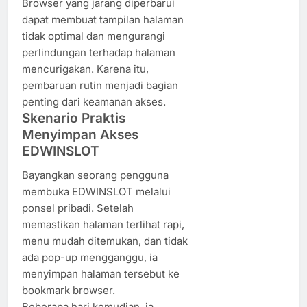
Browser yang jarang diperbarui
dapat membuat tampilan halaman
tidak optimal dan mengurangi
perlindungan terhadap halaman
mencurigakan. Karena itu,
pembaruan rutin menjadi bagian
penting dari keamanan akses.
Skenario Praktis
Menyimpan Akses
EDWINSLOT
Bayangkan seorang pengguna
membuka EDWINSLOT melalui
ponsel pribadi. Setelah
memastikan halaman terlihat rapi,
menu mudah ditemukan, dan tidak
ada pop-up mengganggu, ia
menyimpan halaman tersebut ke
bookmark browser.
Beberapa hari kemudian, ia