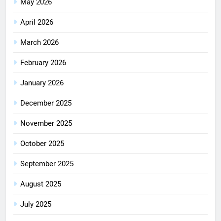
May 2026
April 2026
March 2026
February 2026
January 2026
December 2025
November 2025
October 2025
September 2025
August 2025
July 2025