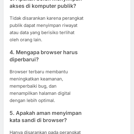
akses di komputer publik?
Tidak disarankan karena perangkat
publik dapat menyimpan riwayat
atau data yang berisiko terlihat
oleh orang lain.
4. Mengapa browser harus
diperbarui?
Browser terbaru membantu
meningkatkan keamanan,
memperbaiki bug, dan
menampilkan halaman digital
dengan lebih optimal.
5. Apakah aman menyimpan
kata sandi di browser?
Hanya disarankan pada perangkat