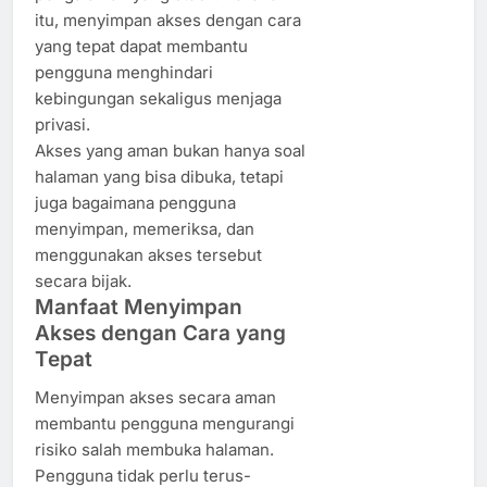
itu, menyimpan akses dengan cara
yang tepat dapat membantu
pengguna menghindari
kebingungan sekaligus menjaga
privasi.
Akses yang aman bukan hanya soal
halaman yang bisa dibuka, tetapi
juga bagaimana pengguna
menyimpan, memeriksa, dan
menggunakan akses tersebut
secara bijak.
Manfaat Menyimpan
Akses dengan Cara yang
Tepat
Menyimpan akses secara aman
membantu pengguna mengurangi
risiko salah membuka halaman.
Pengguna tidak perlu terus-