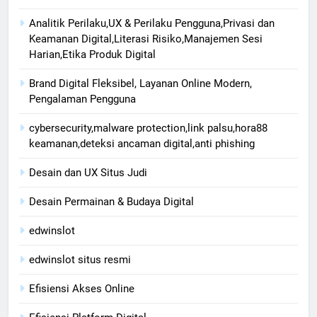
Analitik Perilaku,UX & Perilaku Pengguna,Privasi dan
Keamanan Digital,Literasi Risiko,Manajemen Sesi
Harian,Etika Produk Digital
Brand Digital Fleksibel, Layanan Online Modern,
Pengalaman Pengguna
cybersecurity,malware protection,link palsu,hora88
keamanan,deteksi ancaman digital,anti phishing
Desain dan UX Situs Judi
Desain Permainan & Budaya Digital
edwinslot
edwinslot situs resmi
Efisiensi Akses Online