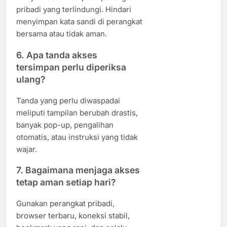
pribadi yang terlindungi. Hindari
menyimpan kata sandi di perangkat
bersama atau tidak aman.
6. Apa tanda akses
tersimpan perlu diperiksa
ulang?
Tanda yang perlu diwaspadai
meliputi tampilan berubah drastis,
banyak pop-up, pengalihan
otomatis, atau instruksi yang tidak
wajar.
7. Bagaimana menjaga akses
tetap aman setiap hari?
Gunakan perangkat pribadi,
browser terbaru, koneksi stabil,