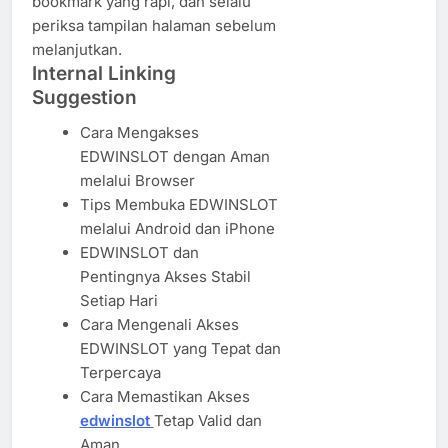
bookmark yang rapi, dan selalu
periksa tampilan halaman sebelum
melanjutkan.
Internal Linking
Suggestion
Cara Mengakses
EDWINSLOT dengan Aman
melalui Browser
Tips Membuka EDWINSLOT
melalui Android dan iPhone
EDWINSLOT dan
Pentingnya Akses Stabil
Setiap Hari
Cara Mengenali Akses
EDWINSLOT yang Tepat dan
Terpercaya
Cara Memastikan Akses
edwinslot
Tetap Valid dan
Aman