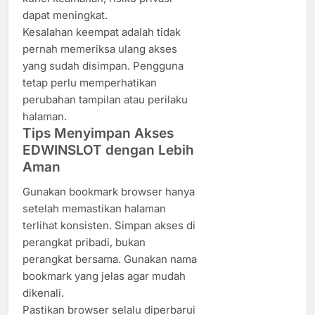
dapat meningkat.
Kesalahan keempat adalah tidak
pernah memeriksa ulang akses
yang sudah disimpan. Pengguna
tetap perlu memperhatikan
perubahan tampilan atau perilaku
halaman.
Tips Menyimpan Akses
EDWINSLOT dengan Lebih
Aman
Gunakan bookmark browser hanya
setelah memastikan halaman
terlihat konsisten. Simpan akses di
perangkat pribadi, bukan
perangkat bersama. Gunakan nama
bookmark yang jelas agar mudah
dikenali.
Pastikan browser selalu diperbarui