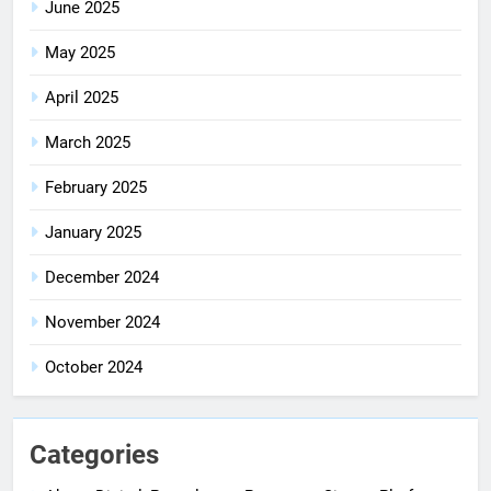
June 2025
May 2025
April 2025
March 2025
February 2025
January 2025
December 2024
November 2024
October 2024
Categories