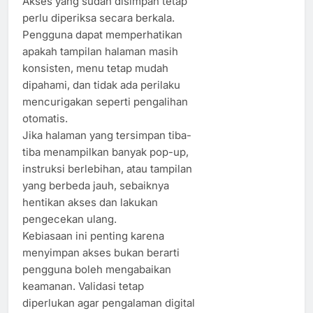
Akses yang sudah disimpan tetap
perlu diperiksa secara berkala.
Pengguna dapat memperhatikan
apakah tampilan halaman masih
konsisten, menu tetap mudah
dipahami, dan tidak ada perilaku
mencurigakan seperti pengalihan
otomatis.
Jika halaman yang tersimpan tiba-
tiba menampilkan banyak pop-up,
instruksi berlebihan, atau tampilan
yang berbeda jauh, sebaiknya
hentikan akses dan lakukan
pengecekan ulang.
Kebiasaan ini penting karena
menyimpan akses bukan berarti
pengguna boleh mengabaikan
keamanan. Validasi tetap
diperlukan agar pengalaman digital