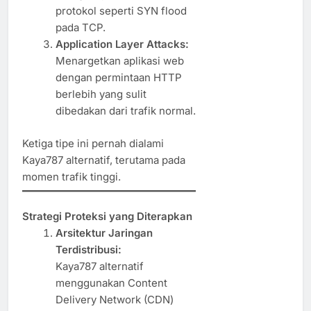
protokol seperti SYN flood
pada TCP.
Application Layer Attacks:
Menargetkan aplikasi web
dengan permintaan HTTP
berlebih yang sulit
dibedakan dari trafik normal.
Ketiga tipe ini pernah dialami
Kaya787 alternatif, terutama pada
momen trafik tinggi.
Strategi Proteksi yang Diterapkan
Arsitektur Jaringan
Terdistribusi:
Kaya787 alternatif
menggunakan Content
Delivery Network (CDN)