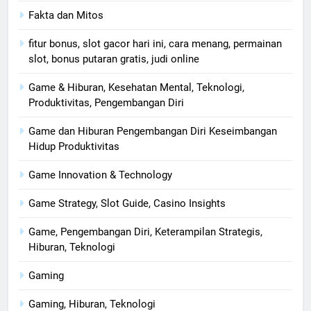
Fakta dan Mitos
fitur bonus, slot gacor hari ini, cara menang, permainan
slot, bonus putaran gratis, judi online
Game & Hiburan, Kesehatan Mental, Teknologi,
Produktivitas, Pengembangan Diri
Game dan Hiburan Pengembangan Diri Keseimbangan
Hidup Produktivitas
Game Innovation & Technology
Game Strategy, Slot Guide, Casino Insights
Game, Pengembangan Diri, Keterampilan Strategis,
Hiburan, Teknologi
Gaming
Gaming, Hiburan, Teknologi