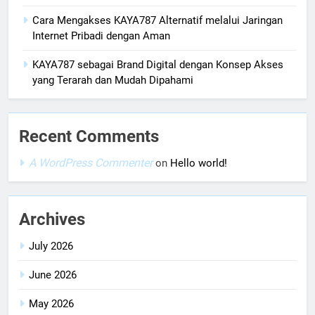
Cara Mengakses KAYA787 Alternatif melalui Jaringan
Internet Pribadi dengan Aman
KAYA787 sebagai Brand Digital dengan Konsep Akses
yang Terarah dan Mudah Dipahami
Recent Comments
A WordPress Commenter
on
Hello world!
Archives
July 2026
June 2026
May 2026