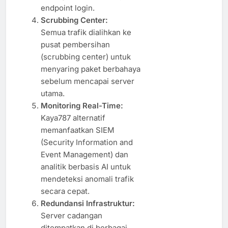
endpoint login.
Scrubbing Center:
Semua trafik dialihkan ke
pusat pembersihan
(scrubbing center) untuk
menyaring paket berbahaya
sebelum mencapai server
utama.
Monitoring Real-Time:
Kaya787 alternatif
memanfaatkan SIEM
(Security Information and
Event Management) dan
analitik berbasis AI untuk
mendeteksi anomali trafik
secara cepat.
Redundansi Infrastruktur:
Server cadangan
ditempatkan di berbagai