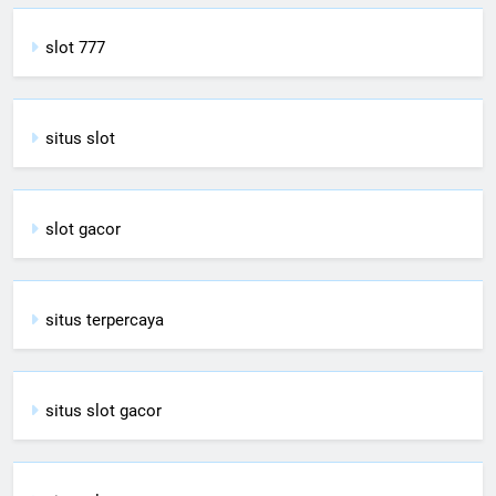
slot 777
situs slot
slot gacor
situs terpercaya
situs slot gacor