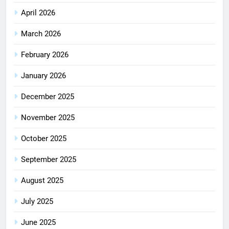
April 2026
March 2026
February 2026
January 2026
December 2025
November 2025
October 2025
September 2025
August 2025
July 2025
June 2025