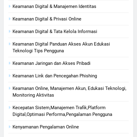
Keamanan Digital & Manajemen Identitas
Keamanan Digital & Privasi Online
Keamanan Digital & Tata Kelola Informasi
Keamanan Digital Panduan Akses Akun Edukasi
Teknologi Tips Pengguna
Keamanan Jaringan dan Akses Pribadi
Keamanan Link dan Pencegahan Phishing
Keamanan Online, Manajemen Akun, Edukasi Teknologi,
Monitoring Aktivitas
Kecepatan Sistem,Manajemen Trafik,Platform
Digital,Optimasi Performa,Pengalaman Pengguna
Kenyamanan Pengalaman Online