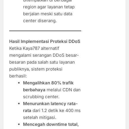
region agar layanan tetap
berjalan meski satu data
center diserang.
Hasil Implementasi Proteksi DDoS
Ketika Kaya787 alternatif
mengalami serangan DDoS besar-
besaran pada salah satu layanan
publiknya, sistem proteksi
berhasil:
Mengalihkan 80% trafik
berbahaya
melalui CDN dan
scrubbing center.
Menurunkan latency rata-
rata
dari 1.2 detik ke 400 ms
setelah mitigasi.
Mencegah downtime total,