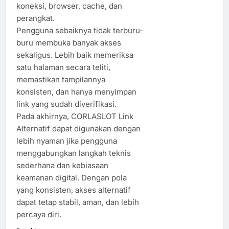
koneksi, browser, cache, dan
perangkat.
Pengguna sebaiknya tidak terburu-
buru membuka banyak akses
sekaligus. Lebih baik memeriksa
satu halaman secara teliti,
memastikan tampilannya
konsisten, dan hanya menyimpan
link yang sudah diverifikasi.
Pada akhirnya, CORLASLOT Link
Alternatif dapat digunakan dengan
lebih nyaman jika pengguna
menggabungkan langkah teknis
sederhana dan kebiasaan
keamanan digital. Dengan pola
yang konsisten, akses alternatif
dapat tetap stabil, aman, dan lebih
percaya diri.