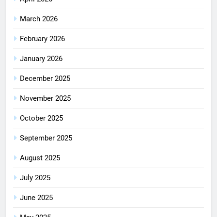
March 2026
February 2026
January 2026
December 2025
November 2025
October 2025
September 2025
August 2025
July 2025
June 2025