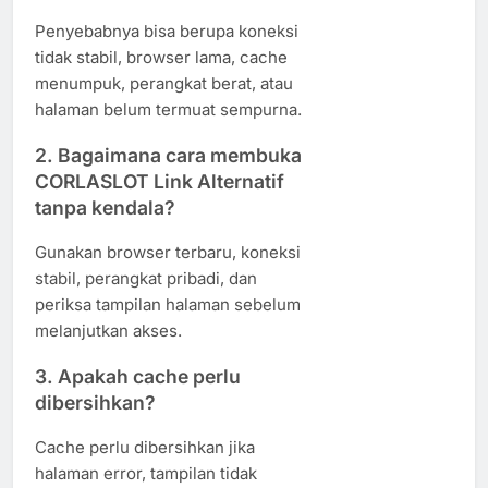
Penyebabnya bisa berupa koneksi
tidak stabil, browser lama, cache
menumpuk, perangkat berat, atau
halaman belum termuat sempurna.
2. Bagaimana cara membuka
CORLASLOT Link Alternatif
tanpa kendala?
Gunakan browser terbaru, koneksi
stabil, perangkat pribadi, dan
periksa tampilan halaman sebelum
melanjutkan akses.
3. Apakah cache perlu
dibersihkan?
Cache perlu dibersihkan jika
halaman error, tampilan tidak