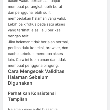
dalam waktu bersamaan dapat
membuat perangkat lebih berat
dan pengguna lebih sulit
membedakan halaman yang valid.
Lebih baik fokus pada satu akses
yang terlihat jelas, lalu periksa
dengan teliti.
Jika halaman tidak berjalan normal,
periksa dulu koneksi, browser, dan
cache sebelum mencoba akses
lain. Cara ini lebih aman dan tidak
membuat pengguna bingung.
Cara Mengecek Validitas
Halaman Sebelum
Digunakan
Perhatikan Konsistensi
Tampilan
Halaman yang valid biasanya