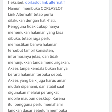
fleksibel.
corlaslot link alternatif
Namun, membuka CORLASLOT
Link Alternatif tetap perlu
dilakukan dengan hati-hati.
Pengguna tidak cukup hanya
menemukan halaman yang bisa
dibuka, tetapi juga perlu
memastikan bahwa halaman
tersebut tampil konsisten,
informasinya jelas, dan tidak
menunjukkan tanda mencurigakan.
Akses tanpa kendala bukan hanya
berarti halaman terbuka cepat.
Akses yang baik juga harus aman,
mudah dipahami, dan stabil saat
digunakan melalui perangkat
mobile maupun desktop. Karena
itu, pengguna perlu memahami
langkah dasar sebelum membuka