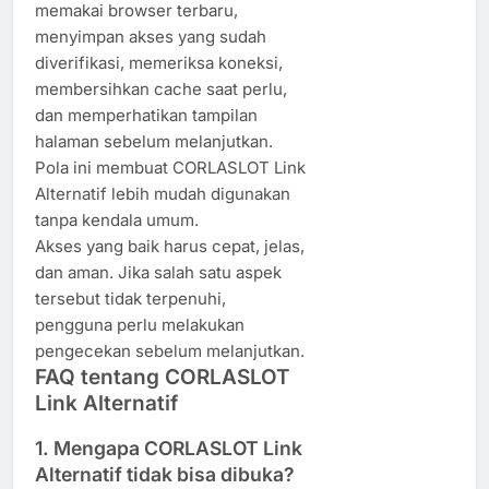
memakai browser terbaru,
menyimpan akses yang sudah
diverifikasi, memeriksa koneksi,
membersihkan cache saat perlu,
dan memperhatikan tampilan
halaman sebelum melanjutkan.
Pola ini membuat CORLASLOT Link
Alternatif lebih mudah digunakan
tanpa kendala umum.
Akses yang baik harus cepat, jelas,
dan aman. Jika salah satu aspek
tersebut tidak terpenuhi,
pengguna perlu melakukan
pengecekan sebelum melanjutkan.
FAQ tentang CORLASLOT
Link Alternatif
1. Mengapa CORLASLOT Link
Alternatif tidak bisa dibuka?