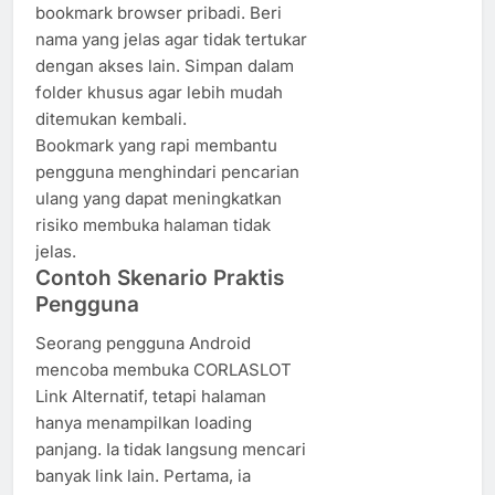
bookmark browser pribadi. Beri
nama yang jelas agar tidak tertukar
dengan akses lain. Simpan dalam
folder khusus agar lebih mudah
ditemukan kembali.
Bookmark yang rapi membantu
pengguna menghindari pencarian
ulang yang dapat meningkatkan
risiko membuka halaman tidak
jelas.
Contoh Skenario Praktis
Pengguna
Seorang pengguna Android
mencoba membuka CORLASLOT
Link Alternatif, tetapi halaman
hanya menampilkan loading
panjang. Ia tidak langsung mencari
banyak link lain. Pertama, ia