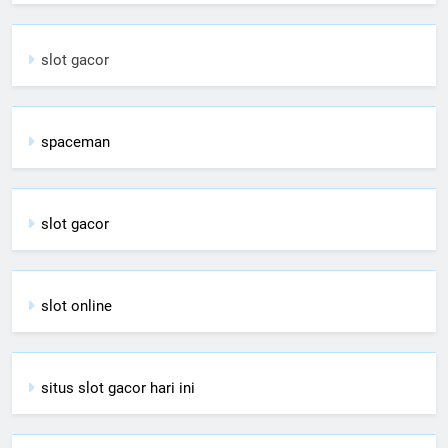
slot gacor
spaceman
slot gacor
slot online
situs slot gacor hari ini