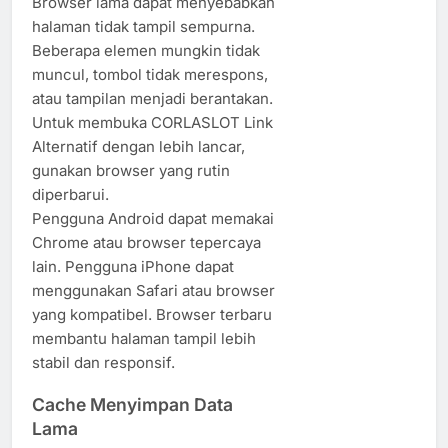
Browser lama dapat menyebabkan
halaman tidak tampil sempurna.
Beberapa elemen mungkin tidak
muncul, tombol tidak merespons,
atau tampilan menjadi berantakan.
Untuk membuka CORLASLOT Link
Alternatif dengan lebih lancar,
gunakan browser yang rutin
diperbarui.
Pengguna Android dapat memakai
Chrome atau browser tepercaya
lain. Pengguna iPhone dapat
menggunakan Safari atau browser
yang kompatibel. Browser terbaru
membantu halaman tampil lebih
stabil dan responsif.
Cache Menyimpan Data
Lama