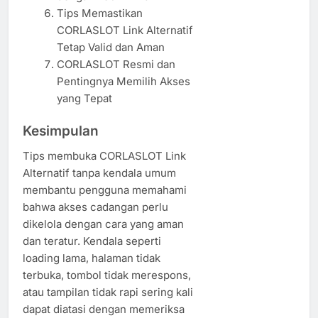
Tips Memastikan
CORLASLOT Link Alternatif
Tetap Valid dan Aman
CORLASLOT Resmi dan
Pentingnya Memilih Akses
yang Tepat
Kesimpulan
Tips membuka CORLASLOT Link
Alternatif tanpa kendala umum
membantu pengguna memahami
bahwa akses cadangan perlu
dikelola dengan cara yang aman
dan teratur. Kendala seperti
loading lama, halaman tidak
terbuka, tombol tidak merespons,
atau tampilan tidak rapi sering kali
dapat diatasi dengan memeriksa