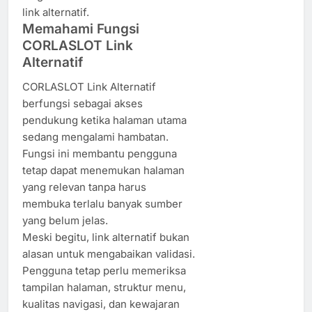
link alternatif.
Memahami Fungsi
CORLASLOT Link
Alternatif
CORLASLOT Link Alternatif
berfungsi sebagai akses
pendukung ketika halaman utama
sedang mengalami hambatan.
Fungsi ini membantu pengguna
tetap dapat menemukan halaman
yang relevan tanpa harus
membuka terlalu banyak sumber
yang belum jelas.
Meski begitu, link alternatif bukan
alasan untuk mengabaikan validasi.
Pengguna tetap perlu memeriksa
tampilan halaman, struktur menu,
kualitas navigasi, dan kewajaran