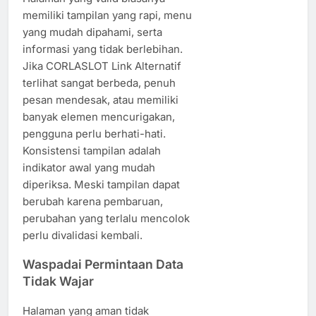
memiliki tampilan yang rapi, menu
yang mudah dipahami, serta
informasi yang tidak berlebihan.
Jika CORLASLOT Link Alternatif
terlihat sangat berbeda, penuh
pesan mendesak, atau memiliki
banyak elemen mencurigakan,
pengguna perlu berhati-hati.
Konsistensi tampilan adalah
indikator awal yang mudah
diperiksa. Meski tampilan dapat
berubah karena pembaruan,
perubahan yang terlalu mencolok
perlu divalidasi kembali.
Waspadai Permintaan Data
Tidak Wajar
Halaman yang aman tidak