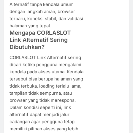
Alternatif tanpa kendala umum
dengan langkah aman, browser
terbaru, koneksi stabil, dan validasi
halaman yang tepat.
Mengapa CORLASLOT
Link Alternatif Sering
Dibutuhkan?
CORLASLOT Link Alternatif sering
dicari ketika pengguna mengalami
kendala pada akses utama. Kendala
tersebut bisa berupa halaman yang
tidak terbuka, loading terlalu lama,
tampilan tidak sempurna, atau
browser yang tidak merespons.
Dalam kondisi seperti ini, link
alternatif dapat menjadi jalur
cadangan agar pengguna tetap
memiliki pilihan akses yang lebih