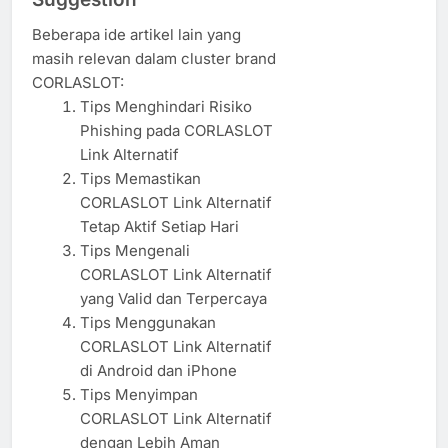
Beberapa ide artikel lain yang
masih relevan dalam cluster brand
CORLASLOT:
Tips Menghindari Risiko
Phishing pada CORLASLOT
Link Alternatif
Tips Memastikan
CORLASLOT Link Alternatif
Tetap Aktif Setiap Hari
Tips Mengenali
CORLASLOT Link Alternatif
yang Valid dan Terpercaya
Tips Menggunakan
CORLASLOT Link Alternatif
di Android dan iPhone
Tips Menyimpan
CORLASLOT Link Alternatif
dengan Lebih Aman