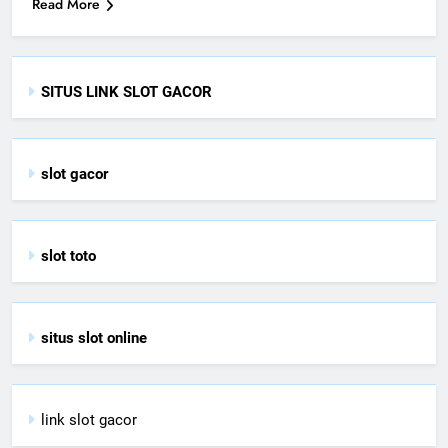
Read More
SITUS LINK SLOT GACOR
slot gacor
slot toto
situs slot online
link slot gacor