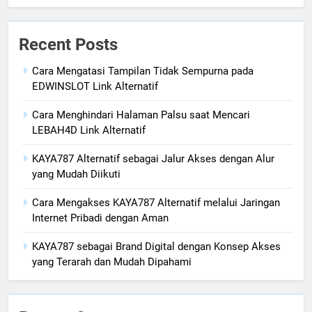
Recent Posts
Cara Mengatasi Tampilan Tidak Sempurna pada
EDWINSLOT Link Alternatif
Cara Menghindari Halaman Palsu saat Mencari
LEBAH4D Link Alternatif
KAYA787 Alternatif sebagai Jalur Akses dengan Alur
yang Mudah Diikuti
Cara Mengakses KAYA787 Alternatif melalui Jaringan
Internet Pribadi dengan Aman
KAYA787 sebagai Brand Digital dengan Konsep Akses
yang Terarah dan Mudah Dipahami