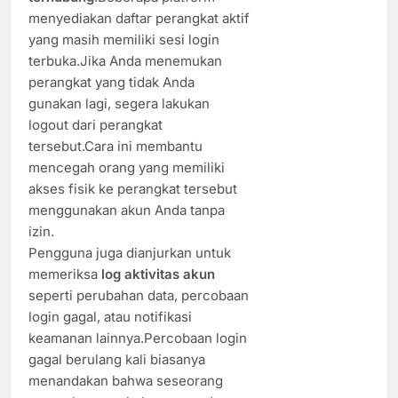
menyediakan daftar perangkat aktif
yang masih memiliki sesi login
terbuka.Jika Anda menemukan
perangkat yang tidak Anda
gunakan lagi, segera lakukan
logout dari perangkat
tersebut.Cara ini membantu
mencegah orang yang memiliki
akses fisik ke perangkat tersebut
menggunakan akun Anda tanpa
izin.
Pengguna juga dianjurkan untuk
memeriksa
log aktivitas akun
seperti perubahan data, percobaan
login gagal, atau notifikasi
keamanan lainnya.Percobaan login
gagal berulang kali biasanya
menandakan bahwa seseorang