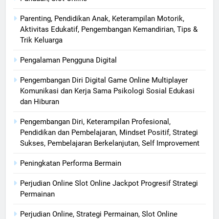
Parenting, Pendidikan Anak, Keterampilan Motorik,
Aktivitas Edukatif, Pengembangan Kemandirian, Tips &
Trik Keluarga
Pengalaman Pengguna Digital
Pengembangan Diri Digital Game Online Multiplayer
Komunikasi dan Kerja Sama Psikologi Sosial Edukasi
dan Hiburan
Pengembangan Diri, Keterampilan Profesional,
Pendidikan dan Pembelajaran, Mindset Positif, Strategi
Sukses, Pembelajaran Berkelanjutan, Self Improvement
Peningkatan Performa Bermain
Perjudian Online Slot Online Jackpot Progresif Strategi
Permainan
Perjudian Online, Strategi Permainan, Slot Online