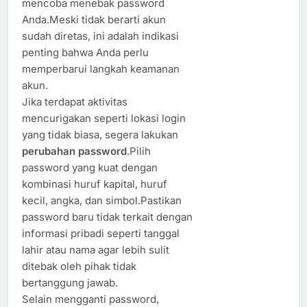
mencoba menebak password
Anda.Meski tidak berarti akun
sudah diretas, ini adalah indikasi
penting bahwa Anda perlu
memperbarui langkah keamanan
akun.
Jika terdapat aktivitas
mencurigakan seperti lokasi login
yang tidak biasa, segera lakukan
perubahan password
.Pilih
password yang kuat dengan
kombinasi huruf kapital, huruf
kecil, angka, dan simbol.Pastikan
password baru tidak terkait dengan
informasi pribadi seperti tanggal
lahir atau nama agar lebih sulit
ditebak oleh pihak tidak
bertanggung jawab.
Selain mengganti password,