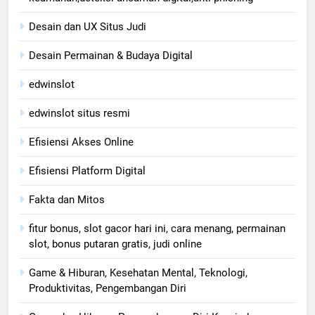
Desain dan UX Situs Judi
Desain Permainan & Budaya Digital
edwinslot
edwinslot situs resmi
Efisiensi Akses Online
Efisiensi Platform Digital
Fakta dan Mitos
fitur bonus, slot gacor hari ini, cara menang, permainan
slot, bonus putaran gratis, judi online
Game & Hiburan, Kesehatan Mental, Teknologi,
Produktivitas, Pengembangan Diri