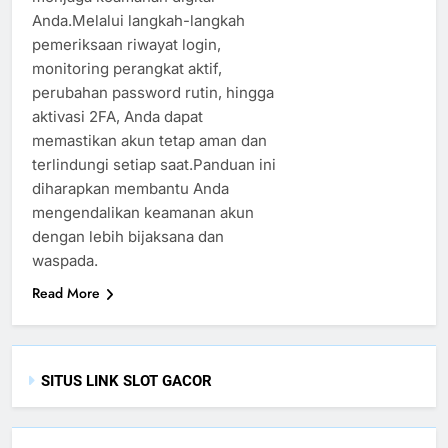
Anda.Melalui langkah-langkah
pemeriksaan riwayat login,
monitoring perangkat aktif,
perubahan password rutin, hingga
aktivasi 2FA, Anda dapat
memastikan akun tetap aman dan
terlindungi setiap saat.Panduan ini
diharapkan membantu Anda
mengendalikan keamanan akun
dengan lebih bijaksana dan
waspada.
Read More
SITUS LINK SLOT GACOR