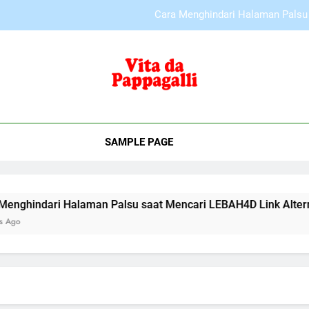
Cara Menghindari Halaman Palsu 
KAYA787 Alternatif sebagai Jalur
Cara Mengakses KAYA787 Alternatif melalui 
a Da Pappagalli
Cara Mengatasi Tampilan Tidak Sem
i Cara Merawat Burung Eksotis Anda Dengan Vita Da Pappagall
Paruh Bengko
Cara Menghindari Halaman Palsu 
SAMPLE PAGE
KAYA787 Alternatif sebagai Jalur
Cara Mengakses KAYA787 Alternatif melalui 
Halaman Palsu saat Mencari LEBAH4D Link Alternatif
K
3