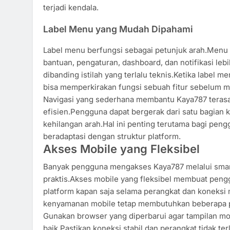
terjadi kendala.
Label Menu yang Mudah Dipahami
Label menu berfungsi sebagai petunjuk arah.Menu s
bantuan, pengaturan, dashboard, dan notifikasi le
dibanding istilah yang terlalu teknis.Ketika label m
bisa memperkirakan fungsi sebuah fitur sebelum 
Navigasi yang sederhana membantu Kaya787 terasa
efisien.Pengguna dapat bergerak dari satu bagian k
kehilangan arah.Hal ini penting terutama bagi pen
beradaptasi dengan struktur platform.
Akses Mobile yang Fleksibel
Banyak pengguna mengakses Kaya787 melalui smar
praktis.Akses mobile yang fleksibel membuat pen
platform kapan saja selama perangkat dan koneks
kenyamanan mobile tetap membutuhkan beberapa p
Gunakan browser yang diperbarui agar tampilan mob
baik.Pastikan koneksi stabil dan perangkat tidak ter