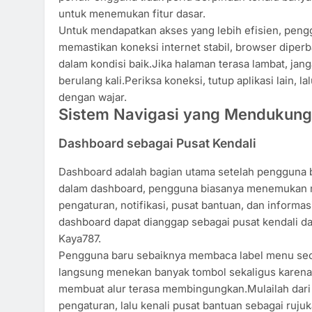
untuk menemukan fitur dasar.
Untuk mendapatkan akses yang lebih efisien, peng
memastikan koneksi internet stabil, browser diperb
dalam kondisi baik.Jika halaman terasa lambat, ja
berulang kali.Periksa koneksi, tutup aplikasi lain, 
dengan wajar.
Sistem Navigasi yang Mendukun
Dashboard sebagai Pusat Kendali
Dashboard adalah bagian utama setelah pengguna be
dalam dashboard, pengguna biasanya menemukan m
pengaturan, notifikasi, pusat bantuan, dan informas
dashboard dapat dianggap sebagai pusat kendali 
Kaya787.
Pengguna baru sebaiknya membaca label menu sec
langsung menekan banyak tombol sekaligus karena 
membuat alur terasa membingungkan.Mulailah dari p
pengaturan, lalu kenali pusat bantuan sebagai rujuk