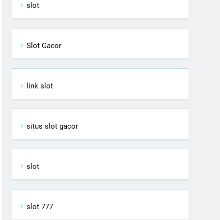
slot
Slot Gacor
link slot
situs slot gacor
slot
slot 777