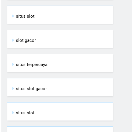
situs slot
slot gacor
situs terpercaya
situs slot gacor
situs slot