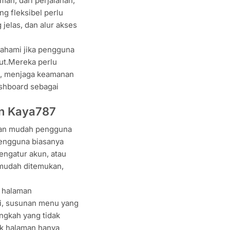
mah, dari perjalanan,
ng fleksibel perlu
jelas, dan alur akses
pahami jika pengguna
ut.Mereka perlu
p, menjaga keamanan
ashboard sebagai
an Kaya787
 dan mudah pengguna
engguna biasanya
mengatur akun, atau
 mudah ditemukan,
n halaman
si, susunan menu yang
angkah yang tidak
ak halaman hanya