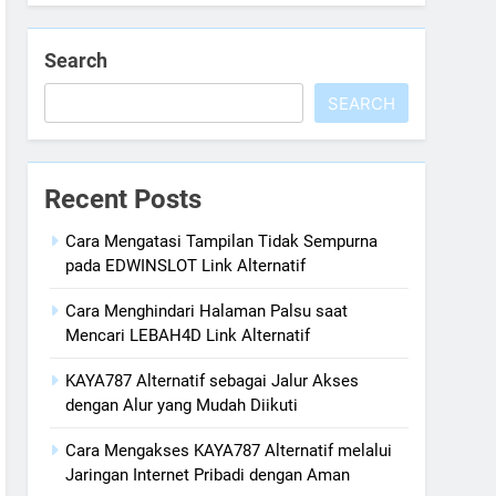
Search
SEARCH
Recent Posts
Cara Mengatasi Tampilan Tidak Sempurna
pada EDWINSLOT Link Alternatif
Cara Menghindari Halaman Palsu saat
Mencari LEBAH4D Link Alternatif
KAYA787 Alternatif sebagai Jalur Akses
dengan Alur yang Mudah Diikuti
Cara Mengakses KAYA787 Alternatif melalui
Jaringan Internet Pribadi dengan Aman