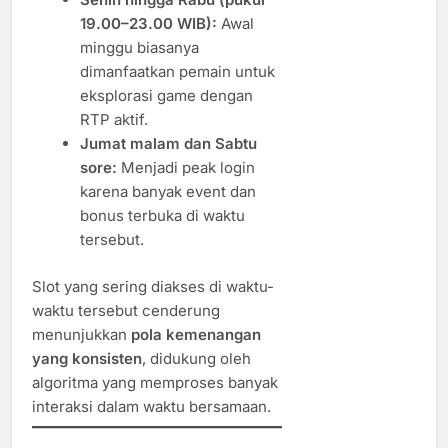
19.00–23.00 WIB):
Awal
minggu biasanya
dimanfaatkan pemain untuk
eksplorasi game dengan
RTP aktif.
Jumat malam dan Sabtu
sore:
Menjadi peak login
karena banyak event dan
bonus terbuka di waktu
tersebut.
Slot yang sering diakses di waktu-
waktu tersebut cenderung
menunjukkan
pola kemenangan
yang konsisten
, didukung oleh
algoritma yang memproses banyak
interaksi dalam waktu bersamaan.