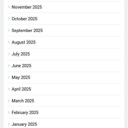
November 2025
October 2025
September 2025
August 2025
July 2025
June 2025
May 2025
April 2025
March 2025
February 2025
January 2025