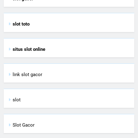
slot toto
situs slot online
link slot gacor
slot
Slot Gacor