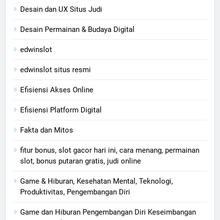
Desain dan UX Situs Judi
Desain Permainan & Budaya Digital
edwinslot
edwinslot situs resmi
Efisiensi Akses Online
Efisiensi Platform Digital
Fakta dan Mitos
fitur bonus, slot gacor hari ini, cara menang, permainan
slot, bonus putaran gratis, judi online
Game & Hiburan, Kesehatan Mental, Teknologi,
Produktivitas, Pengembangan Diri
Game dan Hiburan Pengembangan Diri Keseimbangan