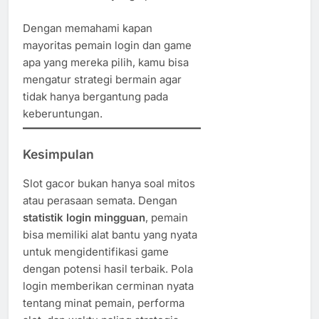
Dengan memahami kapan
mayoritas pemain login dan game
apa yang mereka pilih, kamu bisa
mengatur strategi bermain agar
tidak hanya bergantung pada
keberuntungan.
Kesimpulan
Slot gacor bukan hanya soal mitos
atau perasaan semata. Dengan
statistik login mingguan
, pemain
bisa memiliki alat bantu yang nyata
untuk mengidentifikasi game
dengan potensi hasil terbaik. Pola
login memberikan cerminan nyata
tentang minat pemain, performa