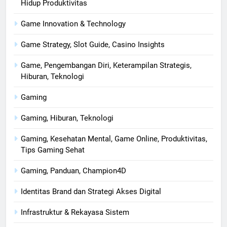
Hidup Produktivitas
Game Innovation & Technology
Game Strategy, Slot Guide, Casino Insights
Game, Pengembangan Diri, Keterampilan Strategis,
Hiburan, Teknologi
Gaming
Gaming, Hiburan, Teknologi
Gaming, Kesehatan Mental, Game Online, Produktivitas,
Tips Gaming Sehat
Gaming, Panduan, Champion4D
Identitas Brand dan Strategi Akses Digital
Infrastruktur & Rekayasa Sistem