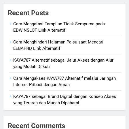
Recent Posts
Cara Mengatasi Tampilan Tidak Sempurna pada
EDWINSLOT Link Alternatif
Cara Menghindari Halaman Palsu saat Mencari
LEBAH4D Link Alternatif
KAYA787 Alternatif sebagai Jalur Akses dengan Alur
yang Mudah Diikuti
Cara Mengakses KAYA787 Alternatif melalui Jaringan
Internet Pribadi dengan Aman
KAYA787 sebagai Brand Digital dengan Konsep Akses
yang Terarah dan Mudah Dipahami
Recent Comments