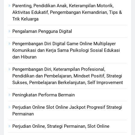
Parenting, Pendidikan Anak, Keterampilan Motorik,
Aktivitas Edukatif, Pengembangan Kemandirian, Tips &
Trik Keluarga
Pengalaman Pengguna Digital
Pengembangan Diri Digital Game Online Multiplayer
Komunikasi dan Kerja Sama Psikologi Sosial Edukasi
dan Hiburan
Pengembangan Diri, Keterampilan Profesional,
Pendidikan dan Pembelajaran, Mindset Positif, Strategi
Sukses, Pembelajaran Berkelanjutan, Self Improvement
Peningkatan Performa Bermain
Perjudian Online Slot Online Jackpot Progresif Strategi
Permainan
Perjudian Online, Strategi Permainan, Slot Online