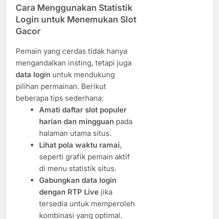
Cara Menggunakan Statistik
Login untuk Menemukan Slot
Gacor
Pemain yang cerdas tidak hanya
mengandalkan insting, tetapi juga
data login
untuk mendukung
pilihan permainan. Berikut
beberapa tips sederhana:
Amati daftar slot populer
harian dan mingguan
pada
halaman utama situs.
Lihat pola waktu ramai
,
seperti grafik pemain aktif
di menu statistik situs.
Gabungkan data login
dengan RTP Live
jika
tersedia untuk memperoleh
kombinasi yang optimal.