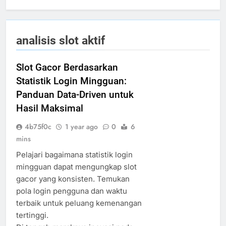
analisis slot aktif
Slot Gacor Berdasarkan
Statistik Login Mingguan:
Panduan Data-Driven untuk
Hasil Maksimal
4b75f0c
1 year ago
0
6
mins
Pelajari bagaimana statistik login
mingguan dapat mengungkap slot
gacor yang konsisten. Temukan
pola login pengguna dan waktu
terbaik untuk peluang kemenangan
tertinggi.