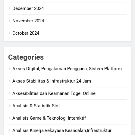
December 2024
November 2024
October 2024
Categories
Akses Digital, Pengalaman Pengguna, Sistem Platform
Akses Stabilitas & Infrastruktur 24 Jam
Aksesibilitas dan Keamanan Togel Online
Analisis & Statistik Slot
Analisis Game & Teknologi Interaktif
Analisis Kinerja,Rekayasa Keandalan,Infrastruktur