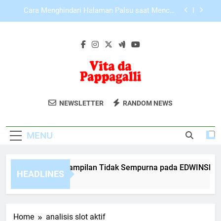
Skip
KAYA787 Alternatif sebagai Jalur Akses dengan
to
Alur yang Mudah Diikuti
content
Cara Mengakses KAYA787 Alternatif melalui
Jaringan Internet Pribadi dengan Aman
Cara Mengatasi Tampilan Tidak Sempurna pada
EDWINSLOT Link Alternatif
Cara Menghindari Halaman Palsu saat Mencari
LEBAH4D Link Alternatif
Vita Da
Pelajari Cara Merawat Burung Eksotis
KAYA787 Alternatif sebagai Jalur Akses dengan
NEWSLETTER
RANDOM NEWS
Alur yang Mudah Diikuti
Pappagalli
Anda Dengan Vita Da Pappagalli.
Cara Mengakses KAYA787 Alternatif melalui
Dapatkan Tips Perawatan, Makanan,
Jaringan Internet Pribadi dengan Aman
MENU
Dan Kesehatan Burung Paruh Bengkok.
ra Mengatasi Tampilan Tidak Sempurna pada EDWINSLOT Link
HEADLINES
Weeks Ago
Home
analisis slot aktif