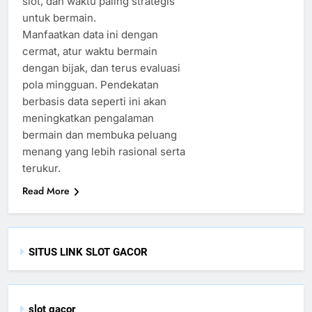
slot, dan waktu paling strategis
untuk bermain.
Manfaatkan data ini dengan
cermat, atur waktu bermain
dengan bijak, dan terus evaluasi
pola mingguan. Pendekatan
berbasis data seperti ini akan
meningkatkan pengalaman
bermain dan membuka peluang
menang yang lebih rasional serta
terukur.
Read More
SITUS LINK SLOT GACOR
slot gacor