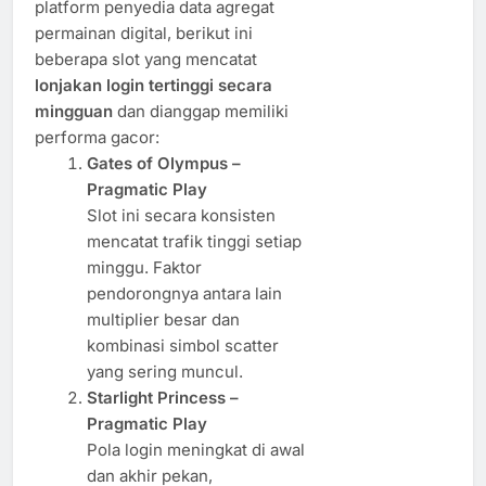
platform penyedia data agregat
permainan digital, berikut ini
beberapa slot yang mencatat
lonjakan login tertinggi secara
mingguan
dan dianggap memiliki
performa gacor:
Gates of Olympus –
Pragmatic Play
Slot ini secara konsisten
mencatat trafik tinggi setiap
minggu. Faktor
pendorongnya antara lain
multiplier besar dan
kombinasi simbol scatter
yang sering muncul.
Starlight Princess –
Pragmatic Play
Pola login meningkat di awal
dan akhir pekan,