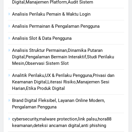
Digital,Manajemen Platform,Audit Sistem
Analisis Perilaku Pemain & Waktu Login
Analisis Permainan & Pengalaman Pengguna
Analisis Slot & Data Pengguna
Analisis Struktur Permainan,Dinamika Putaran
Digital,Pengalaman Bermain Interaktif,Studi Perilaku
Mesin,Observasi Sistem Slot
Analitik Perilaku,UX & Perilaku Pengguna,Privasi dan
Keamanan Digital,Literasi Risiko,Manajemen Sesi
Harian,Etika Produk Digital
Brand Digital Fleksibel, Layanan Online Modern,
Pengalaman Pengguna
cybersecurity,malware protection,link palsu,hora88
keamanan,deteksi ancaman digital,anti phishing