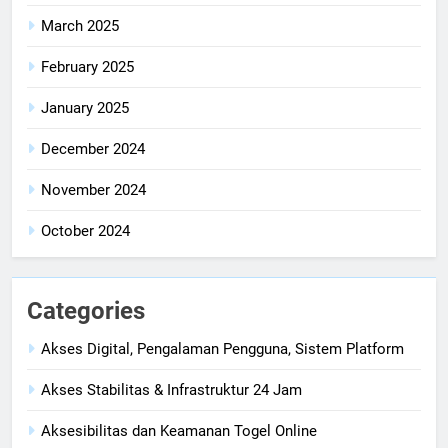
March 2025
February 2025
January 2025
December 2024
November 2024
October 2024
Categories
Akses Digital, Pengalaman Pengguna, Sistem Platform
Akses Stabilitas & Infrastruktur 24 Jam
Aksesibilitas dan Keamanan Togel Online