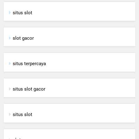
situs slot
slot gacor
situs terpercaya
situs slot gacor
situs slot