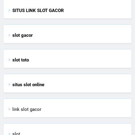
SITUS LINK SLOT GACOR
slot gacor
slot toto
situs slot online
link slot gacor
slot