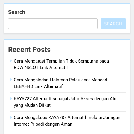
Search
SEARCH
Recent Posts
Cara Mengatasi Tampilan Tidak Sempurna pada
EDWINSLOT Link Alternatif
Cara Menghindari Halaman Palsu saat Mencari
LEBAH4D Link Alternatif
KAYA787 Alternatif sebagai Jalur Akses dengan Alur
yang Mudah Diikuti
Cara Mengakses KAYA787 Alternatif melalui Jaringan
Internet Pribadi dengan Aman