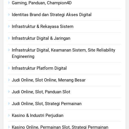
Gaming, Panduan, Champion4D
Identitas Brand dan Strategi Akses Digital
Infrastruktur & Rekayasa Sistem
Infrastruktur Digital & Jaringan
Infrastruktur Digital, Keamanan Sistem, Site Reliability
Engineering
Infrastruktur Platform Digital
Judi Online, Slot Online, Menang Besar
Judi Online, Slot, Panduan Slot
Judi Online, Slot, Strategi Permainan
Kasino & Industri Perjudian
Kasino Online, Permainan Slot, Strategi Permainan