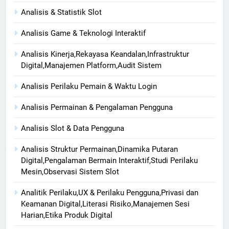
Analisis & Statistik Slot
Analisis Game & Teknologi Interaktif
Analisis Kinerja,Rekayasa Keandalan,Infrastruktur
Digital,Manajemen Platform,Audit Sistem
Analisis Perilaku Pemain & Waktu Login
Analisis Permainan & Pengalaman Pengguna
Analisis Slot & Data Pengguna
Analisis Struktur Permainan,Dinamika Putaran
Digital,Pengalaman Bermain Interaktif,Studi Perilaku
Mesin,Observasi Sistem Slot
Analitik Perilaku,UX & Perilaku Pengguna,Privasi dan
Keamanan Digital,Literasi Risiko,Manajemen Sesi
Harian,Etika Produk Digital