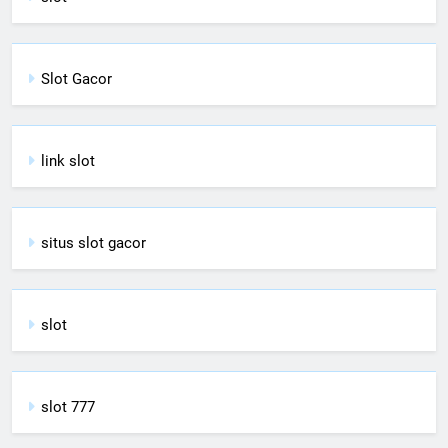
Slot Gacor
link slot
situs slot gacor
slot
slot 777