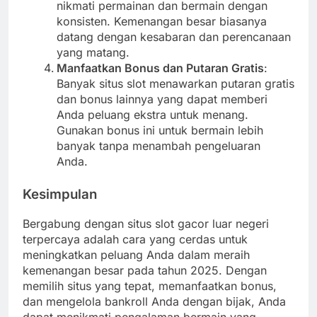
nikmati permainan dan bermain dengan
konsisten. Kemenangan besar biasanya
datang dengan kesabaran dan perencanaan
yang matang.
Manfaatkan Bonus dan Putaran Gratis
:
Banyak situs slot menawarkan putaran gratis
dan bonus lainnya yang dapat memberi
Anda peluang ekstra untuk menang.
Gunakan bonus ini untuk bermain lebih
banyak tanpa menambah pengeluaran
Anda.
Kesimpulan
Bergabung dengan situs slot gacor luar negeri
terpercaya adalah cara yang cerdas untuk
meningkatkan peluang Anda dalam meraih
kemenangan besar pada tahun 2025. Dengan
memilih situs yang tepat, memanfaatkan bonus,
dan mengelola bankroll Anda dengan bijak, Anda
dapat menikmati pengalaman bermain yang