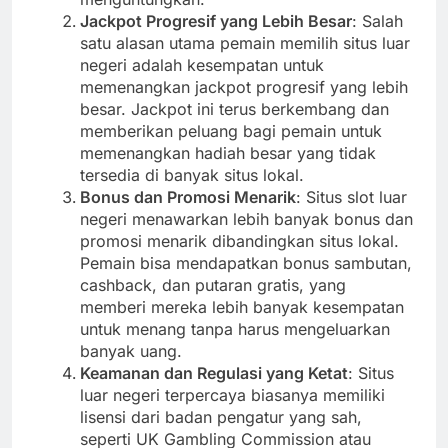
Jackpot Progresif yang Lebih Besar
: Salah
satu alasan utama pemain memilih situs luar
negeri adalah kesempatan untuk
memenangkan jackpot progresif yang lebih
besar. Jackpot ini terus berkembang dan
memberikan peluang bagi pemain untuk
memenangkan hadiah besar yang tidak
tersedia di banyak situs lokal.
Bonus dan Promosi Menarik
: Situs slot luar
negeri menawarkan lebih banyak bonus dan
promosi menarik dibandingkan situs lokal.
Pemain bisa mendapatkan bonus sambutan,
cashback, dan putaran gratis, yang
memberi mereka lebih banyak kesempatan
untuk menang tanpa harus mengeluarkan
banyak uang.
Keamanan dan Regulasi yang Ketat
: Situs
luar negeri terpercaya biasanya memiliki
lisensi dari badan pengatur yang sah,
seperti UK Gambling Commission atau