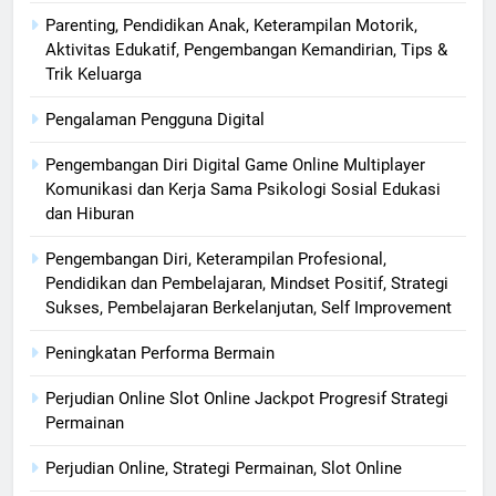
Parenting, Pendidikan Anak, Keterampilan Motorik,
Aktivitas Edukatif, Pengembangan Kemandirian, Tips &
Trik Keluarga
Pengalaman Pengguna Digital
Pengembangan Diri Digital Game Online Multiplayer
Komunikasi dan Kerja Sama Psikologi Sosial Edukasi
dan Hiburan
Pengembangan Diri, Keterampilan Profesional,
Pendidikan dan Pembelajaran, Mindset Positif, Strategi
Sukses, Pembelajaran Berkelanjutan, Self Improvement
Peningkatan Performa Bermain
Perjudian Online Slot Online Jackpot Progresif Strategi
Permainan
Perjudian Online, Strategi Permainan, Slot Online