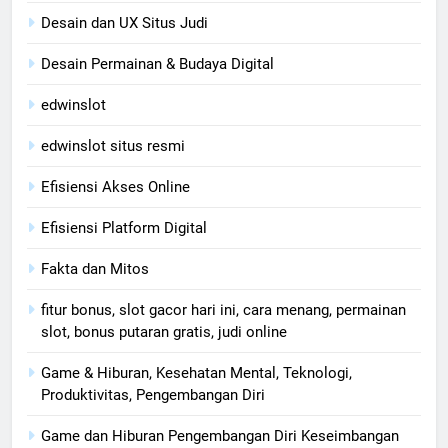
Desain dan UX Situs Judi
Desain Permainan & Budaya Digital
edwinslot
edwinslot situs resmi
Efisiensi Akses Online
Efisiensi Platform Digital
Fakta dan Mitos
fitur bonus, slot gacor hari ini, cara menang, permainan
slot, bonus putaran gratis, judi online
Game & Hiburan, Kesehatan Mental, Teknologi,
Produktivitas, Pengembangan Diri
Game dan Hiburan Pengembangan Diri Keseimbangan