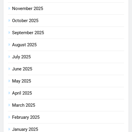
November 2025
October 2025
September 2025
August 2025
July 2025
June 2025
May 2025
April 2025
March 2025
February 2025
January 2025