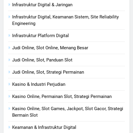
Infrastruktur Digital & Jaringan
Infrastruktur Digital, Keamanan Sistem, Site Reliability
Engineering
Infrastruktur Platform Digital
Judi Online, Slot Online, Menang Besar
Judi Online, Slot, Panduan Slot
Judi Online, Slot, Strategi Permainan
Kasino & Industri Perjudian
Kasino Online, Permainan Slot, Strategi Permainan
Kasino Online, Slot Games, Jackpot, Slot Gacor, Strategi
Bermain Slot
Keamanan & Infrastruktur Digital