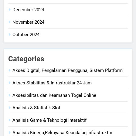
December 2024
November 2024
October 2024
Categories
Akses Digital, Pengalaman Pengguna, Sistem Platform
Akses Stabilitas & Infrastruktur 24 Jam
Aksesibilitas dan Keamanan Togel Online
Analisis & Statistik Slot
Analisis Game & Teknologi Interaktif
Analisis Kinerja,Rekayasa Keandalan,Infrastruktur