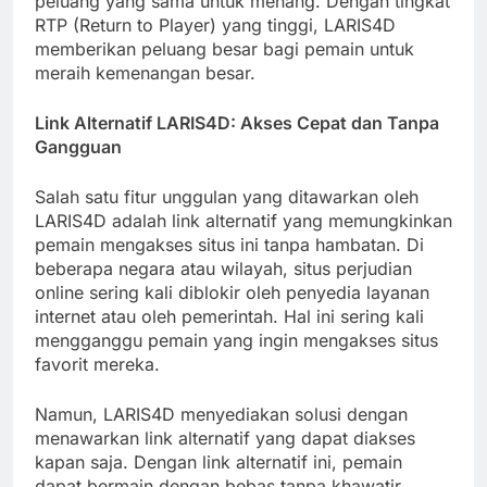
peluang yang sama untuk menang. Dengan tingkat
RTP (Return to Player) yang tinggi, LARIS4D
memberikan peluang besar bagi pemain untuk
meraih kemenangan besar.
Link Alternatif LARIS4D: Akses Cepat dan Tanpa
Gangguan
Salah satu fitur unggulan yang ditawarkan oleh
LARIS4D adalah link alternatif yang memungkinkan
pemain mengakses situs ini tanpa hambatan. Di
beberapa negara atau wilayah, situs perjudian
online sering kali diblokir oleh penyedia layanan
internet atau oleh pemerintah. Hal ini sering kali
mengganggu pemain yang ingin mengakses situs
favorit mereka.
Namun, LARIS4D menyediakan solusi dengan
menawarkan link alternatif yang dapat diakses
kapan saja. Dengan link alternatif ini, pemain
dapat bermain dengan bebas tanpa khawatir