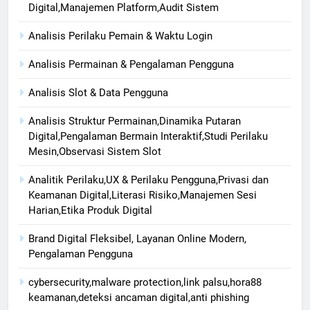
Digital,Manajemen Platform,Audit Sistem
Analisis Perilaku Pemain & Waktu Login
Analisis Permainan & Pengalaman Pengguna
Analisis Slot & Data Pengguna
Analisis Struktur Permainan,Dinamika Putaran
Digital,Pengalaman Bermain Interaktif,Studi Perilaku
Mesin,Observasi Sistem Slot
Analitik Perilaku,UX & Perilaku Pengguna,Privasi dan
Keamanan Digital,Literasi Risiko,Manajemen Sesi
Harian,Etika Produk Digital
Brand Digital Fleksibel, Layanan Online Modern,
Pengalaman Pengguna
cybersecurity,malware protection,link palsu,hora88
keamanan,deteksi ancaman digital,anti phishing