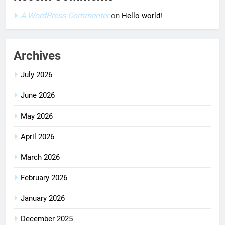
A WordPress Commenter
on
Hello world!
Archives
July 2026
June 2026
May 2026
April 2026
March 2026
February 2026
January 2026
December 2025