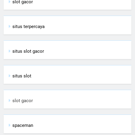
slot gacor
situs terpercaya
situs slot gacor
situs slot
slot gacor
spaceman