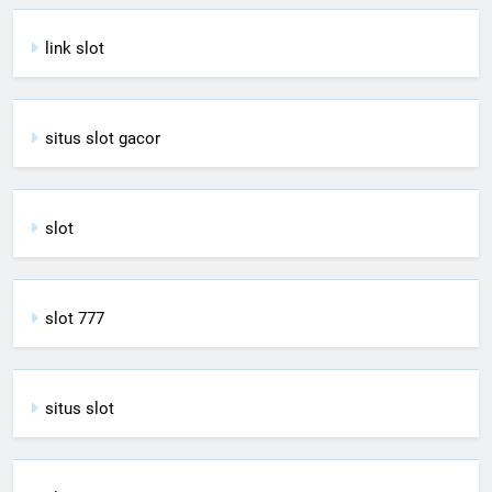
link slot
situs slot gacor
slot
slot 777
situs slot