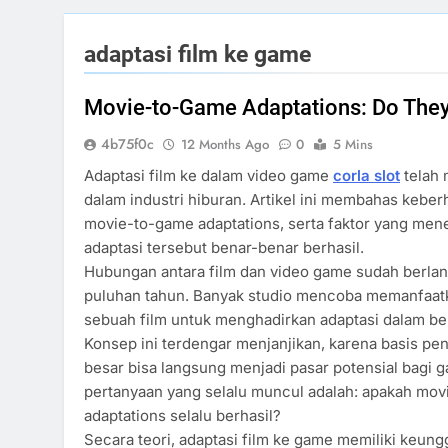
adaptasi film ke game
Movie-to-Game Adaptations: Do The
4b75f0c
12 Months Ago
0
5 Mins
Adaptasi film ke dalam video game
corla slot
telah 
dalam industri hiburan. Artikel ini membahas keber
movie-to-game adaptations, serta faktor yang men
adaptasi tersebut benar-benar berhasil.
Hubungan antara film dan video game sudah berla
puluhan tahun. Banyak studio mencoba memanfaatk
sebuah film untuk menghadirkan adaptasi dalam be
Konsep ini terdengar menjanjikan, karena basis pe
besar bisa langsung menjadi pasar potensial bagi 
pertanyaan yang selalu muncul adalah: apakah mo
adaptations selalu berhasil?
Secara teori, adaptasi film ke game memiliki keungg