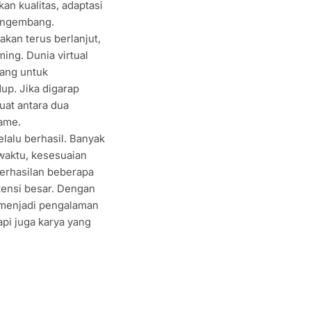
n kualitas, adaptasi
pengembang.
kan terus berlanjut,
ing. Dunia virtual
uang untuk
up. Jika digarap
uat antara dua
game.
lalu berhasil. Banyak
waktu, kesesuaian
berhasilan beberapa
tensi besar. Dengan
a menjadi pengalaman
pi juga karya yang