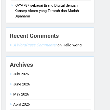
KAYA787 sebagai Brand Digital dengan
Konsep Akses yang Terarah dan Mudah
Dipahami
Recent Comments
A WordPress Commenter
on
Hello world!
Archives
July 2026
June 2026
May 2026
April 2026