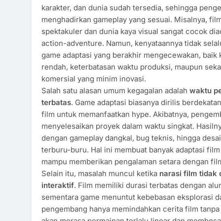
karakter, dan dunia sudah tersedia, sehingga peng
menghadirkan gameplay yang sesuai. Misalnya, fil
spektakuler dan dunia kaya visual sangat cocok dia
action-adventure. Namun, kenyataannya tidak selal
game adaptasi yang berakhir mengecewakan, baik k
rendah, keterbatasan waktu produksi, maupun sek
komersial yang minim inovasi.
Salah satu alasan umum kegagalan adalah
waktu p
terbatas
. Game adaptasi biasanya dirilis berdekat
film untuk memanfaatkan hype. Akibatnya, pengem
menyelesaikan proyek dalam waktu singkat. Hasiln
dengan gameplay dangkal, bug teknis, hingga desai
terburu-buru. Hal ini membuat banyak adaptasi film
mampu memberikan pengalaman setara dengan film
Selain itu, masalah muncul ketika
narasi film tida
interaktif
. Film memiliki durasi terbatas dengan alur
sementara game menuntut kebebasan eksplorasi dan
pengembang hanya memindahkan cerita film tanpa
akan merasa permainan terlalu linear dan membosa