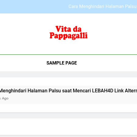
Cara Menghindari Halaman Palsu 
KAYA787 Alternatif sebagai Jalur
Cara Mengakses KAYA787 Alternatif melalui 
a Da Pappagalli
Cara Mengatasi Tampilan Tidak Sem
i Cara Merawat Burung Eksotis Anda Dengan Vita Da Pappagall
Paruh Bengko
Cara Menghindari Halaman Palsu 
SAMPLE PAGE
KAYA787 Alternatif sebagai Jalur
Cara Mengakses KAYA787 Alternatif melalui 
Halaman Palsu saat Mencari LEBAH4D Link Alternatif
K
3