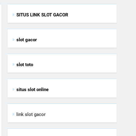
SITUS LINK SLOT GACOR
slot gacor
slot toto
situs slot online
link slot gacor