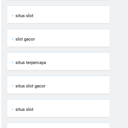
situs slot
slot gacor
situs terpercaya
situs slot gacor
situs slot