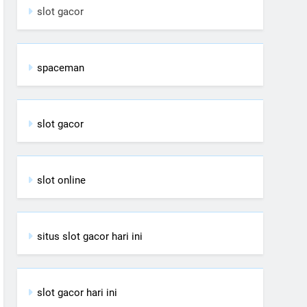
slot gacor
spaceman
slot gacor
slot online
situs slot gacor hari ini
slot gacor hari ini