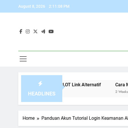
Skip
August 8, 2026
2:11:09 PM
to
content
Vit
Pelajar
rna pada EDWINSLOT Link Alternatif
Cara Menghindari 
2 Weeks Ago
HEADLINES
Home
Panduan Akun Tutorial Login Keamanan A