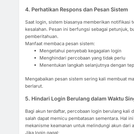
4. Perhatikan Respons dan Pesan Sistem
Saat login, sistem biasanya memberikan notifikasi te
kesalahan. Pesan ini berfungsi sebagai petunjuk, 
pemberitahuan.
Manfaat membaca pesan sistem:
Mengetahui penyebab kegagalan login
Menghindari percobaan yang tidak perlu
Menentukan langkah selanjutnya dengan tep
Mengabaikan pesan sistem sering kali membuat ma
berlarut.
5. Hindari Login Berulang dalam Waktu Sin
Bagi akun terdaftar, percobaan login berulang kali
salah dapat memicu pembatasan sementara. Hal in
mekanisme keamanan untuk melindungi akun dari 
Jika login gagal: