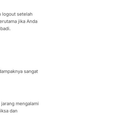
n logout setelah
terutama jika Anda
badi.
 dampaknya sangat
h jarang mengalami
iksa dan