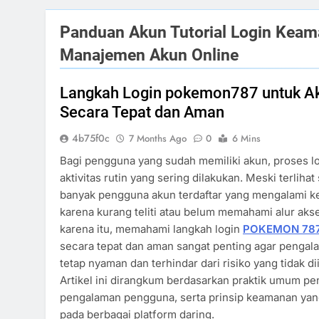
Panduan Akun Tutorial Login Keam
Manajemen Akun Online
Langkah Login pokemon787 untuk Ak
Secara Tepat dan Aman
4b75f0c
7 Months Ago
0
6 Mins
Bagi pengguna yang sudah memiliki akun, proses 
aktivitas rutin yang sering dilakukan. Meski terliha
banyak pengguna akun terdaftar yang mengalami ke
karena kurang teliti atau belum memahami alur aks
karena itu, memahami langkah login
POKEMON 78
secara tepat dan aman sangat penting agar penga
tetap nyaman dan terhindar dari risiko yang tidak di
Artikel ini dirangkum berdasarkan praktik umum pen
pengalaman pengguna, serta prinsip keamanan yang
pada berbagai platform daring.