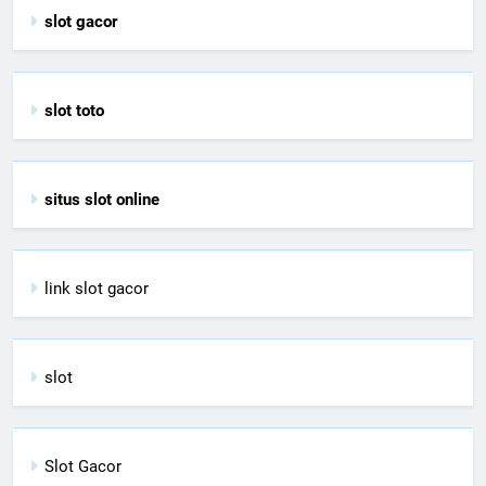
slot gacor
slot toto
situs slot online
link slot gacor
slot
Slot Gacor