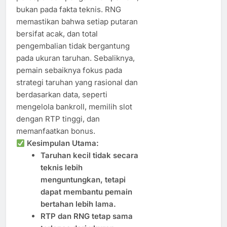
bukan pada fakta teknis. RNG
memastikan bahwa setiap putaran
bersifat acak, dan total
pengembalian tidak bergantung
pada ukuran taruhan. Sebaliknya,
pemain sebaiknya fokus pada
strategi taruhan yang rasional dan
berdasarkan data, seperti
mengelola bankroll, memilih slot
dengan RTP tinggi, dan
memanfaatkan bonus.
Kesimpulan Utama:
Taruhan kecil tidak secara
teknis lebih
menguntungkan, tetapi
dapat membantu pemain
bertahan lebih lama.
RTP dan RNG tetap sama