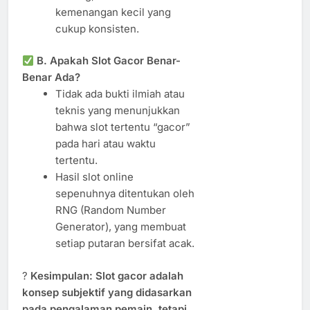
kemenangan kecil yang
cukup konsisten.
B. Apakah Slot Gacor Benar-
Benar Ada?
Tidak ada bukti ilmiah atau
teknis yang menunjukkan
bahwa slot tertentu “gacor”
pada hari atau waktu
tertentu.
Hasil slot online
sepenuhnya ditentukan oleh
RNG (Random Number
Generator), yang membuat
setiap putaran bersifat acak.
?
Kesimpulan:
Slot gacor adalah
konsep subjektif yang didasarkan
pada pengalaman pemain, tetapi