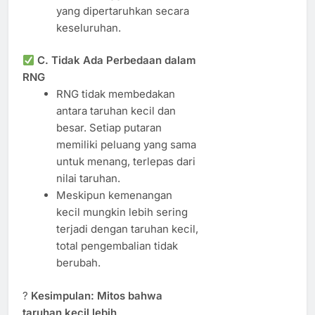
yang dipertaruhkan secara
keseluruhan.
C. Tidak Ada Perbedaan dalam
RNG
RNG tidak membedakan
antara taruhan kecil dan
besar. Setiap putaran
memiliki peluang yang sama
untuk menang, terlepas dari
nilai taruhan.
Meskipun kemenangan
kecil mungkin lebih sering
terjadi dengan taruhan kecil,
total pengembalian tidak
berubah.
?
Kesimpulan:
Mitos bahwa
taruhan kecil lebih