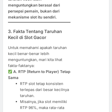
menguntungkan berasal dari
persepsi pemain, bukan dari
mekanisme slot itu sendiri.
3. Fakta Tentang Taruhan
Kecil di Slot Gacor
Untuk memahami apakah taruhan
kecil benar-benar lebih
menguntungkan, mari kita lihat
fakta-faktanya:
A. RTP (Return to Player) Tetap
Sama
RTP slot tetap konsisten
terlepas dari besar kecilnya
taruhan.
Misalnya, jika slot memiliki
RTP 96%, maka rata-rata