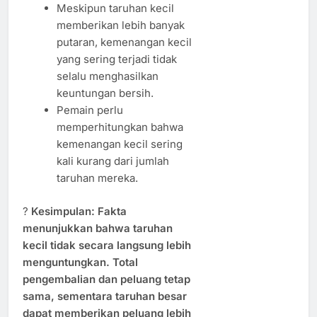
Meskipun taruhan kecil
memberikan lebih banyak
putaran, kemenangan kecil
yang sering terjadi tidak
selalu menghasilkan
keuntungan bersih.
Pemain perlu
memperhitungkan bahwa
kemenangan kecil sering
kali kurang dari jumlah
taruhan mereka.
?
Kesimpulan:
Fakta
menunjukkan bahwa taruhan
kecil tidak secara langsung lebih
menguntungkan. Total
pengembalian dan peluang tetap
sama, sementara taruhan besar
dapat memberikan peluang lebih