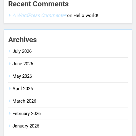
Recent Comments
A WordPress Commenter
on
Hello world!
Archives
July 2026
June 2026
May 2026
April 2026
March 2026
February 2026
January 2026