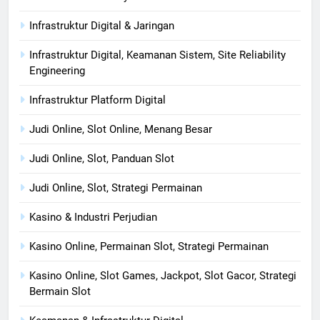
Infrastruktur Digital & Jaringan
Infrastruktur Digital, Keamanan Sistem, Site Reliability
Engineering
Infrastruktur Platform Digital
Judi Online, Slot Online, Menang Besar
Judi Online, Slot, Panduan Slot
Judi Online, Slot, Strategi Permainan
Kasino & Industri Perjudian
Kasino Online, Permainan Slot, Strategi Permainan
Kasino Online, Slot Games, Jackpot, Slot Gacor, Strategi
Bermain Slot