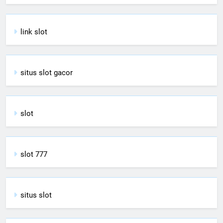
link slot
situs slot gacor
slot
slot 777
situs slot