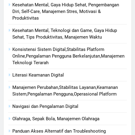
Kesehatan Mental, Gaya Hidup Sehat, Pengembangan
Diri, Self-Care, Manajemen Stres, Motivasi &
Produktivitas
Kesehatan Mental, Teknologi dan Game, Gaya Hidup
Sehat, Tips Produktivitas, Manajemen Waktu
Konsistensi Sistem Digital,Stabilitas Platform
Online,Pengalaman Pengguna Berkelanjutan,Manajemen
Teknologi Terarah
Literasi Keamanan Digital
Manajemen Perubahan,Stabilitas Layanan,Keamanan
Sistem,Pengalaman Pengguna,Operasional Platform
Navigasi dan Pengalaman Digital
Olahraga, Sepak Bola, Manajemen Olahraga
Panduan Akses Alternatif dan Troubleshooting