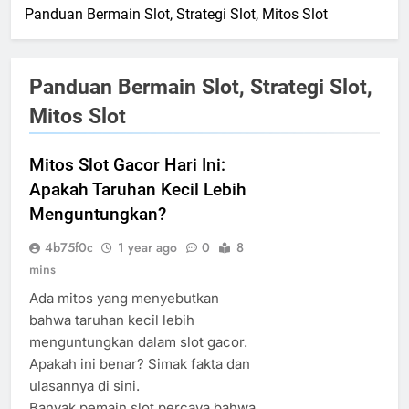
Panduan Bermain Slot, Strategi Slot, Mitos Slot
Panduan Bermain Slot, Strategi Slot,
Mitos Slot
Mitos Slot Gacor Hari Ini:
Apakah Taruhan Kecil Lebih
Menguntungkan?
4b75f0c
1 year ago
0
8
mins
Ada mitos yang menyebutkan
bahwa taruhan kecil lebih
menguntungkan dalam slot gacor.
Apakah ini benar? Simak fakta dan
ulasannya di sini.
Banyak pemain slot percaya bahwa