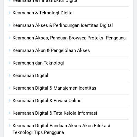
Keamanan & Infrastruktur Digital
Keamanan & Teknologi Digital
Keamanan Akses & Perlindungan Identitas Digital
Keamanan Akses, Panduan Browser, Proteksi Pengguna
Keamanan Akun & Pengelolaan Akses
Keamanan dan Teknologi
Keamanan Digital
Keamanan Digital & Manajemen Identitas
Keamanan Digital & Privasi Online
Keamanan Digital & Tata Kelola Informasi
Keamanan Digital Panduan Akses Akun Edukasi
Teknologi Tips Pengguna