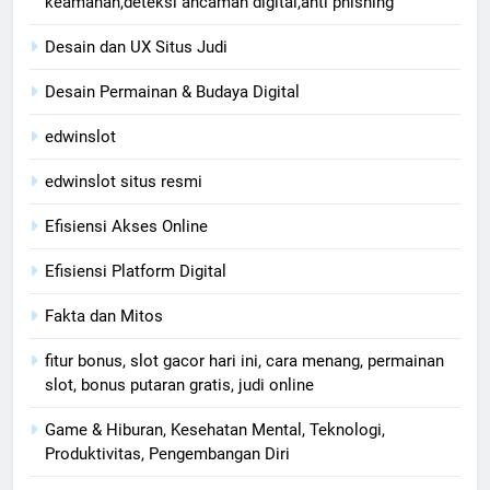
keamanan,deteksi ancaman digital,anti phishing
Desain dan UX Situs Judi
Desain Permainan & Budaya Digital
edwinslot
edwinslot situs resmi
Efisiensi Akses Online
Efisiensi Platform Digital
Fakta dan Mitos
fitur bonus, slot gacor hari ini, cara menang, permainan
slot, bonus putaran gratis, judi online
Game & Hiburan, Kesehatan Mental, Teknologi,
Produktivitas, Pengembangan Diri