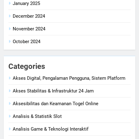
January 2025
December 2024
November 2024
October 2024
Categories
Akses Digital, Pengalaman Pengguna, Sistem Platform
Akses Stabilitas & Infrastruktur 24 Jam
Aksesibilitas dan Keamanan Togel Online
Analisis & Statistik Slot
Analisis Game & Teknologi Interaktif