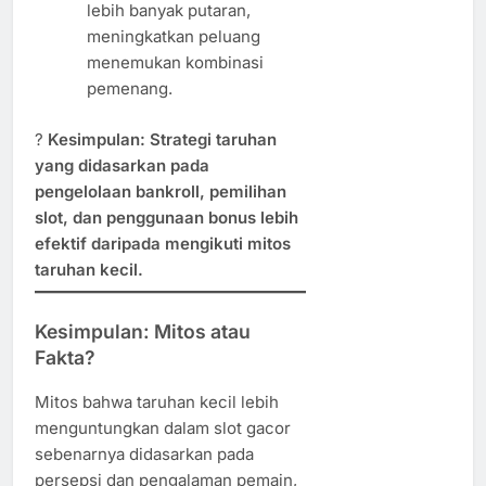
lebih banyak putaran,
meningkatkan peluang
menemukan kombinasi
pemenang.
?
Kesimpulan:
Strategi taruhan
yang didasarkan pada
pengelolaan bankroll, pemilihan
slot, dan penggunaan bonus lebih
efektif daripada mengikuti mitos
taruhan kecil.
Kesimpulan: Mitos atau
Fakta?
Mitos bahwa taruhan kecil lebih
menguntungkan dalam slot gacor
sebenarnya didasarkan pada
persepsi dan pengalaman pemain,