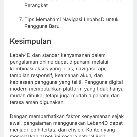
Perangkat
Tips Memahami Navigasi Lebah4D untuk
Pengguna Baru
Kesimpulan
Lebah4D dan standar kenyamanan dalam
pengalaman online dapat dipahami melalui
kombinasi akses yang jelas, navigasi rapi,
tampilan responsif, keamanan akun, dan
kebiasaan pengguna yang teliti. Pengguna digital
modern membutuhkan platform yang tidak hanya
mudah dibuka, tetapi juga mudah dipahami dan
terasa aman digunakan.
Dengan memperhatikan faktor kenyamanan sejak
awal, pengalaman menggunakan Lebah4D dapat
menjadi lebih tertata dan efisien. Konten yang
menjelaskan aspek ini secara natural juga