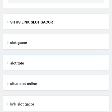
SITUS LINK SLOT GACOR
slot gacor
slot toto
situs slot online
link slot gacor