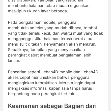
membantu halaman tetap mudah digunakan
meskipun ukuran layar berbeda.
Pada pengalaman mobile, pengguna
membutuhkan teks yang mudah dibaca, tombol
yang tidak terlalu kecil, dan waktu muat yang tidak
mengganggu. Jika halaman terasa berat atau
menu sulit ditekan, kenyamanan akan menurun.
Sebaliknya, tampilan yang menyesuaikan
perangkat dapat membuat pengalaman lebih
lancar.
Pencarian seperti Lebah4D mobile dan Lebah4D
akses cepat menunjukkan bahwa pengguna
menginginkan kepraktisan. Mereka ingin dapat
mengakses informasi kapan saja tanpa harus
bergantung pada perangkat tertentu.
Keamanan sebagai Bagian dari