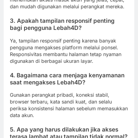
dan mudah digunakan melalui perangkat mereka.
3. Apakah tampilan responsif penting
bagi pengguna Lebah4D?
Ya, tampilan responsif penting karena banyak
pengguna mengakses platform melalui ponsel.
Responsivitas membantu halaman tetap nyaman
digunakan di berbagai ukuran layar.
4. Bagaimana cara menjaga kenyamanan
saat mengakses Lebah4D?
Gunakan perangkat pribadi, koneksi stabil,
browser terbaru, kata sandi kuat, dan selalu
periksa konsistensi halaman sebelum memasukkan
data akun.
5. Apa yang harus dilakukan jika akses
terasa lambat atau tampilan tidak normal?