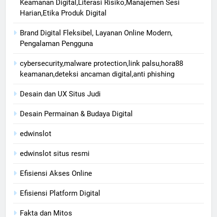
Keamanan Digital,Literasi Risiko,Manajemen Sesi
Harian,Etika Produk Digital
Brand Digital Fleksibel, Layanan Online Modern,
Pengalaman Pengguna
cybersecurity,malware protection,link palsu,hora88
keamanan,deteksi ancaman digital,anti phishing
Desain dan UX Situs Judi
Desain Permainan & Budaya Digital
edwinslot
edwinslot situs resmi
Efisiensi Akses Online
Efisiensi Platform Digital
Fakta dan Mitos