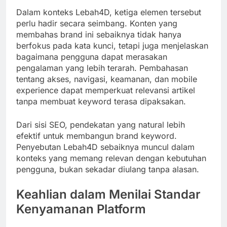
Dalam konteks Lebah4D, ketiga elemen tersebut
perlu hadir secara seimbang. Konten yang
membahas brand ini sebaiknya tidak hanya
berfokus pada kata kunci, tetapi juga menjelaskan
bagaimana pengguna dapat merasakan
pengalaman yang lebih terarah. Pembahasan
tentang akses, navigasi, keamanan, dan mobile
experience dapat memperkuat relevansi artikel
tanpa membuat keyword terasa dipaksakan.
Dari sisi SEO, pendekatan yang natural lebih
efektif untuk membangun brand keyword.
Penyebutan Lebah4D sebaiknya muncul dalam
konteks yang memang relevan dengan kebutuhan
pengguna, bukan sekadar diulang tanpa alasan.
Keahlian dalam Menilai Standar
Kenyamanan Platform