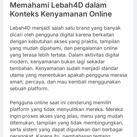
Memahami Lebah4D dalam
Konteks Kenyamanan Online
Lebah4D menjadi salah satu brand yang banyak
dicari oleh pengguna digital karena berkaitan
dengan kebutuhan akses yang praktis, tampilan
yang mudah dipahami, dan pengalaman online
yang terasa lebih tertata. Dalam aktivitas digital
modern, kenyamanan bukan lagi sekadar
tambahan. Kenyamanan sudah menjadi standar
utama yang menentukan apakah pengguna merasa
aman, percaya, dan mau kembali menggunakan
sebuah platform.
Pengguna online saat ini cenderung memilih
platform yang tidak menyulitkan mereka. Mereka
ingin proses akses yang jelas, menu yang mudah
ditemukan, tampilan yang tidak membingungkan,
serta sistem yang dapat digunakan dari berbagai
perangkat. Karena itu, pembahasan tentang