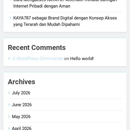
Internet Pribadi dengan Aman
KAYA787 sebagai Brand Digital dengan Konsep Akses
yang Terarah dan Mudah Dipahami
Recent Comments
A WordPress Commenter
on
Hello world!
Archives
July 2026
June 2026
May 2026
April 2026